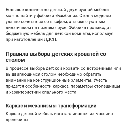
Большое количество детской двухярусной мебели
можно найти у фабрики «Бамбини». Стол в моделях
удачно сочетается со шкафом, а также с уютным
диванчиком на нижнем ярусе. Фабрика производит
бюджетную мебель для детской комнаты, используя
при изготовлении ЛДСП.
Правила выбора детских кроватей со
столом
В процессе выбора детской кровати со встроенным или
выдвигающимся столом необходимо обратить
внимание на конструкционные элементы. Учесть
придется особенности каркаса, параметры столешницы
и характеристики спального места
Каркас и механизмы трансформации
Каркас детской мебель изготавливается из массива
древесины