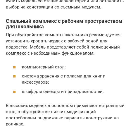
купить модель со стационарной горкой или остановить
выбор на конструкции со съемным модулем.
Спальный комплекс с рабочим пространством
для школьника
При обустройстве комнаты школьника рекомендуется
установить кровать-чердак с рабочей зоной для
подростка. Мебель представляет собой полноценный
комплекс с необходимым функционалом:
компьютерный стол;
система хранения с полками для книг и
аксессуаров;
шкаф для одежды и принадлежностей.
В высоких моделях в основном применяют встроенный
стол, в обустройстве низких модификаций
востребованы выдвижные варианты конструкции на
роликах.