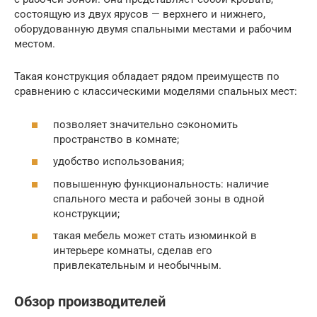
состоящую из двух ярусов — верхнего и нижнего,
оборудованную двумя спальными местами и рабочим
местом.
Такая конструкция обладает рядом преимуществ по
сравнению с классическими моделями спальных мест:
позволяет значительно сэкономить
пространство в комнате;
удобство использования;
повышенную функциональность: наличие
спального места и рабочей зоны в одной
конструкции;
такая мебель может стать изюминкой в
интерьере комнаты, сделав его
привлекательным и необычным.
Обзор производителей