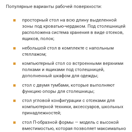
Популярные варианты рабочей поверхности:
просторный стол на всю длину выделенной
зоны под кроватью-чердаком. Под столешницей
расположена система хранения в виде отсеков,
ящиков, полок;
небольшой стол в комплекте с напольным
стеллажом;
компьютерный стол со встроенными верхними
полками и ящиками под столешницей,
дополненный шкафом для одежды;
стол с двумя тумбами, которые выполняют
функцию опоры для столешницы;
стол угловой конфигурации с отсеками для
компьютерной техники, аксессуаров, школьных
принадлежностей;
стол П-образной формы — модель с высокой
вместимостью, которая позволяет максимально