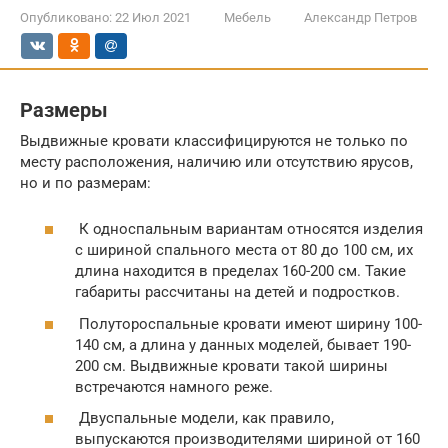
Опубликовано:
22 Июл 2021
Мебель
Александр Петров
Размеры
Выдвижные кровати классифицируются не только по
месту расположения, наличию или отсутствию ярусов,
но и по размерам:
К односпальным вариантам относятся изделия
с шириной спального места от 80 до 100 см, их
длина находится в пределах 160-200 см. Такие
габариты рассчитаны на детей и подростков.
Полутороспальные кровати имеют ширину 100-
140 см, а длина у данных моделей, бывает 190-
200 см. Выдвижные кровати такой ширины
встречаются намного реже.
Двуспальные модели, как правило,
выпускаются производителями шириной от 160