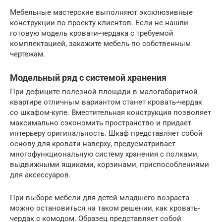
Мебельные мастерские выполняют эксклюзивные
конструкции по проекту клиентов. Если не нашли
готовую модель кровати-чердака с требуемой
комплектацией, закажите мебель по собственным
чертежам.
Модельный ряд с системой хранения
При дефиците полезной площади в малогабаритной
квартире отличным вариантом станет кровать-чердак
со шкафом-купе. Вместительная конструкция позволяет
максимально сэкономить пространство и придает
интерьеру оригинальность. Шкаф представляет собой
основу для кровати наверху, предусматривает
многофункциональную систему хранения с полками,
выдвижными ящиками, корзинами, приспособлениями
для аксессуаров.
При выборе мебели для детей младшего возраста
можно остановиться на таком решении, как кровать-
чердак с комодом. Образец представляет собой