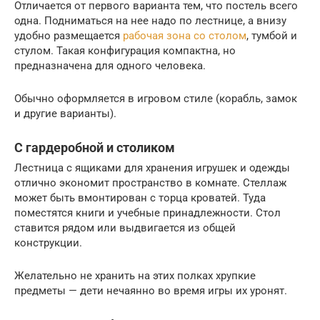
Отличается от первого варианта тем, что постель всего
одна. Подниматься на нее надо по лестнице, а внизу
удобно размещается
рабочая зона со столом
, тумбой и
стулом. Такая конфигурация компактна, но
предназначена для одного человека.
Обычно оформляется в игровом стиле (корабль, замок
и другие варианты).
С гардеробной и столиком
Лестница с ящиками для хранения игрушек и одежды
отлично экономит пространство в комнате. Стеллаж
может быть вмонтирован с торца кроватей. Туда
поместятся книги и учебные принадлежности. Стол
ставится рядом или выдвигается из общей
конструкции.
Желательно не хранить на этих полках хрупкие
предметы — дети нечаянно во время игры их уронят.