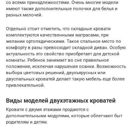
со всеми принадлежностями. Очень многие модели
имеют также дополнительные полочки для белья и
разных мелочей.
Отдельно стоит отметить, что складные кровати
комплектуются качественными матрасами, при
желании ортопедическими. Такое спальное место по
комфорту в разы превосходит складной диван. Особую
актуальность это свойство приобретает для детской
комнаты. Ребенок занимает во сне правильное
положение, исключая нарушения осанки. Возможность
выбора цветовых решений, двухъярусных или
двуспальных кроватей делает такую мебель еще более
привлекательной.
Виды моделей двухэтажных кроватей
Кровати с двумя этажами продаются с
дополнительными модулями, которые облегчают быт
родителям и детям.