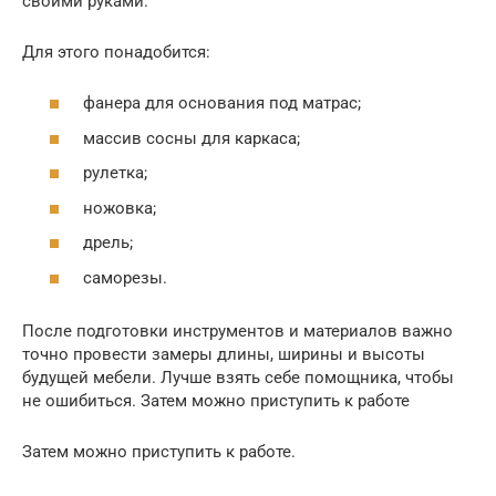
своими руками.
Для этого понадобится:
фанера для основания под матрас;
массив сосны для каркаса;
рулетка;
ножовка;
дрель;
саморезы.
После подготовки инструментов и материалов важно
точно провести замеры длины, ширины и высоты
будущей мебели. Лучше взять себе помощника, чтобы
не ошибиться. Затем можно приступить к работе
Затем можно приступить к работе.