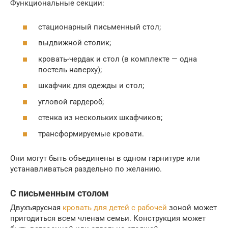
Функциональные секции:
стационарный письменный стол;
выдвижной столик;
кровать-чердак и стол (в комплекте — одна
постель наверху);
шкафчик для одежды и стол;
угловой гардероб;
стенка из нескольких шкафчиков;
трансформируемые кровати.
Они могут быть объединены в одном гарнитуре или
устанавливаться раздельно по желанию.
С письменным столом
Двухъярусная
кровать для детей с рабочей
зоной может
пригодиться всем членам семьи. Конструкция может