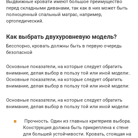
Выдвижные кровати имеют большое преимущество
перед складными диванами, так как в них может быть
полноценный спальный матрас, например,
ортопедический.
Как выбрать двухуровневую модель?
Бесспорно, кровать должны быть в первую очередь
безопасной
Основные показатели, на которые следует обратить
внимание, делая выбор в пользу той или иной модели:.
Основные показатели, на которые следует обратить
внимание, делая выбор в пользу той или иной модели:
Основные показатели, на которые следует обратить
внимание, делая выбор в пользу той или иной модели:
Прочность. Один из главных критериев выбора.
Конструкция должна быть прикреплена к стене
для большей устойчивости. Кровать, стоящая на