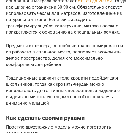
основания и матраса составляет
от 180 до 200 см
, тогда
как ширина ограничена 60-90 см. Обязательно следует
использовать чехлы для матрасов, изготовленные из
натуральной ткани. Если речь заходит о
трансформирующейся конструкции, матрас надежно
прикрепляется к основанию на специальных ремнях.
Предметы интерьера, способные трансформироваться
из рабочего в спальное место, позволяют экономить
жилое пространство, делая его максимально
комфортным для ребенка
Традиционные вариант стола-кровати подойдут для
школьников, тогда как кровать-чердак можно
использовать для активных подростков, а изделия с
выдвижными столешницами способны привлечь
внимание малышей
Как сделать своими руками
Простую двухэтажную модель можно изготовить