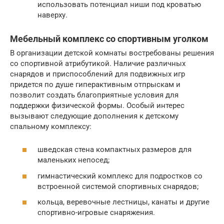
использовать потенциал ниши под кроватью
наверху.
Мебельный комплекс со спортивным уголком
В организации детской комнаты востребованы решения
со спортивной атрибутикой. Наличие различных
снарядов и приспособлений для подвижных игр
придется по душе гиперактивным отпрыскам и
позволит создать благоприятные условия для
поддержки физической формы. Особый интерес
вызывают следующие дополнения к детскому
спальному комплексу:
шведская стена компактных размеров для
маленьких непосед;
гимнастический комплекс для подростков со
встроенной системой спортивных снарядов;
кольца, веревочные лестницы, канаты и другие
спортивно-игровые снаряжения.