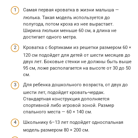
Самая первая кроватка в жизни малыша —
люлька. Такая модель используется до
полугода, потом кроха из нее вырастает.
Ширина люльки меньше 60 см, а длина не
достигает одного метра.
Кроватка с бортиками из решетки размером 60 ×
120 см подойдет для детей от шести месяцев до
двух лет. Боковые стенки не должны быть выше
95 см, ложе располагается на высоте от 30 до 50
см.
Для ребенка дошкольного возраста, от двух до
шести лет, подойдет кровать-чердак.
Стандартная конструкция дополняется
спортивной либо игровой зоной. Размер
спального места — 60 × 140 см.
Школьнику 6–13 лет подойдет односпальная
модель размером 80 × 200 см.