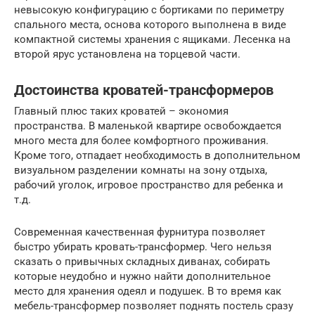
невысокую конфигурацию с бортиками по периметру
спального места, основа которого выполнена в виде
компактной системы хранения с ящиками. Лесенка на
второй ярус установлена на торцевой части.
Достоинства кроватей-трансформеров
Главный плюс таких кроватей – экономия
пространства. В маленькой квартире освобождается
много места для более комфортного проживания.
Кроме того, отпадает необходимость в дополнительном
визуальном разделении комнаты на зону отдыха,
рабочий уголок, игровое пространство для ребенка и
т.д.
Современная качественная фурнитура позволяет
быстро убирать кровать-трансформер. Чего нельзя
сказать о привычных складных диванах, собирать
которые неудобно и нужно найти дополнительное
место для хранения одеял и подушек. В то время как
мебель-трансформер позволяет поднять постель сразу