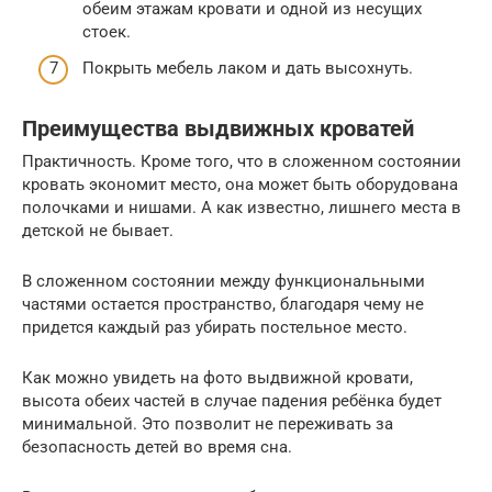
обеим этажам кровати и одной из несущих
стоек.
Покрыть мебель лаком и дать высохнуть.
Преимущества выдвижных кроватей
Практичность. Кроме того, что в сложенном состоянии
кровать экономит место, она может быть оборудована
полочками и нишами. А как известно, лишнего места в
детской не бывает.
В сложенном состоянии между функциональными
частями остается пространство, благодаря чему не
придется каждый раз убирать постельное место.
Как можно увидеть на фото выдвижной кровати,
высота обеих частей в случае падения ребёнка будет
минимальной. Это позволит не переживать за
безопасность детей во время сна.