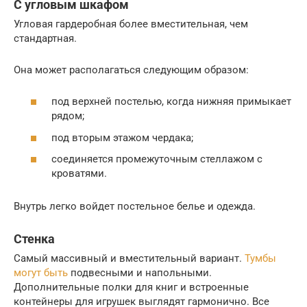
С угловым шкафом
Угловая гардеробная более вместительная, чем
стандартная.
Она может располагаться следующим образом:
под верхней постелью, когда нижняя примыкает
рядом;
под вторым этажом чердака;
соединяется промежуточным стеллажом с
кроватями.
Внутрь легко войдет постельное белье и одежда.
Стенка
Самый массивный и вместительный вариант.
Тумбы
могут быть
подвесными и напольными.
Дополнительные полки для книг и встроенные
контейнеры для игрушек выглядят гармонично. Все