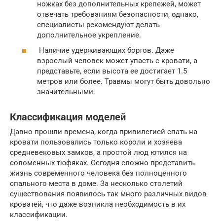
ножках без дополнительных крепежей, может
отвечать требованиям безопасности, однако,
специалисты рекомендуют делать
дополнительное укрепление.
Наличие удерживающих бортов. Даже
взрослый человек может упасть с кровати, а
представьте, если высота ее достигает 1.5
метров или более. Травмы могут быть довольно
значительными.
Классификация моделей
Давно прошли времена, когда привилегией спать на
кровати пользовались только короли и хозяева
средневековых замков, а простой люд ютился на
соломенных тюфяках. Сегодня сложно представить
жизнь современного человека без полноценного
спального места в доме. За несколько столетий
существования появилось так много различных видов
кроватей, что даже возникла необходимость в их
классификации.