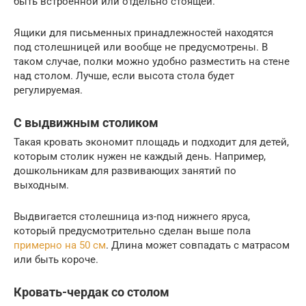
быть встроенной или отдельно стоящей.
Ящики для письменных принадлежностей находятся
под столешницей или вообще не предусмотрены. В
таком случае, полки можно удобно разместить на стене
над столом. Лучше, если высота стола будет
регулируемая.
С выдвижным столиком
Такая кровать экономит площадь и подходит для детей,
которым столик нужен не каждый день. Например,
дошкольникам для развивающих занятий по
выходным.
Выдвигается столешница из-под нижнего яруса,
который предусмотрительно сделан выше пола
примерно на 50 см
. Длина может совпадать с матрасом
или быть короче.
Кровать-чердак со столом