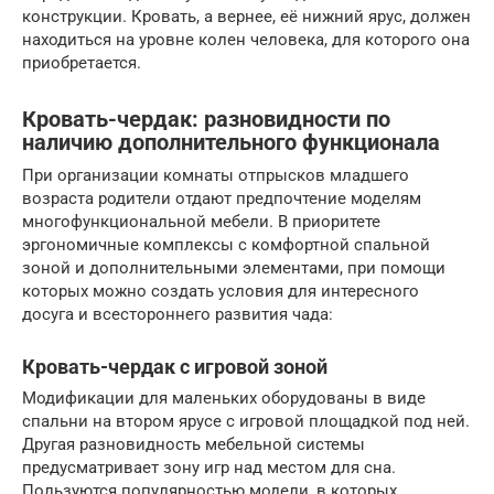
конструкции. Кровать, а вернее, её нижний ярус, должен
находиться на уровне колен человека, для которого она
приобретается.
Кровать-чердак: разновидности по
наличию дополнительного функционала
При организации комнаты отпрысков младшего
возраста родители отдают предпочтение моделям
многофункциональной мебели. В приоритете
эргономичные комплексы с комфортной спальной
зоной и дополнительными элементами, при помощи
которых можно создать условия для интересного
досуга и всестороннего развития чада:
Кровать-чердак с игровой зоной
Модификации для маленьких оборудованы в виде
спальни на втором ярусе с игровой площадкой под ней.
Другая разновидность мебельной системы
предусматривает зону игр над местом для сна.
Пользуются популярностью модели, в которых