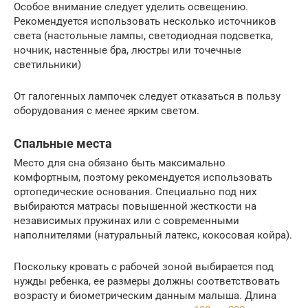
Особое внимание следует уделить освещению.
Рекомендуется использовать несколько источников
света (настольные лампы, светодиодная подсветка,
ночник, настенные бра, люстры или точечные
светильники)
От галогенных лампочек следует отказаться в пользу
оборудования с менее ярким светом.
Спальные места
Место для сна обязано быть максимально
комфортным, поэтому рекомендуется использовать
ортопедические основания. Специально под них
выбираются матрасы повышенной жесткости на
независимых пружинах или с современными
наполнителями (натуральный латекс, кокосовая койра).
Поскольку кровать с рабочей зоной выбирается под
нужды ребенка, ее размеры должны соответствовать
возрасту и биометрическим данным малыша. Длина