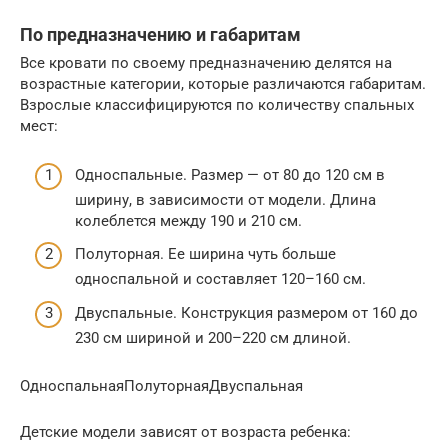
По предназначению и габаритам
Все кровати по своему предназначению делятся на
возрастные категории, которые различаются габаритам.
Взрослые классифицируются по количеству спальных
мест:
Односпальные. Размер — от 80 до 120 см в
ширину, в зависимости от модели. Длина
колеблется между 190 и 210 см.
Полуторная. Ее ширина чуть больше
односпальной и составляет 120–160 см.
Двуспальные. Конструкция размером от 160 до
230 см шириной и 200–220 см длиной.
ОдноспальнаяПолуторнаяДвуспальная
Детские модели зависят от возраста ребенка: