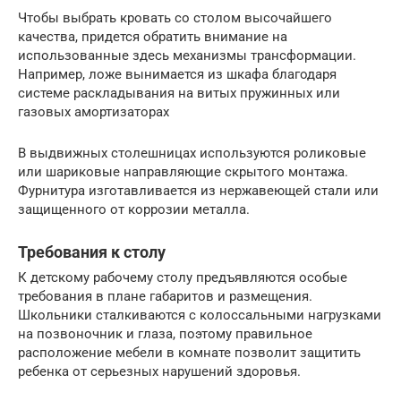
Чтобы выбрать кровать со столом высочайшего
качества, придется обратить внимание на
использованные здесь механизмы трансформации.
Например, ложе вынимается из шкафа благодаря
системе раскладывания на витых пружинных или
газовых амортизаторах
В выдвижных столешницах используются роликовые
или шариковые направляющие скрытого монтажа.
Фурнитура изготавливается из нержавеющей стали или
защищенного от коррозии металла.
Требования к столу
К детскому рабочему столу предъявляются особые
требования в плане габаритов и размещения.
Школьники сталкиваются с колоссальными нагрузками
на позвоночник и глаза, поэтому правильное
расположение мебели в комнате позволит защитить
ребенка от серьезных нарушений здоровья.