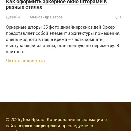
Как оформить эркерное окно шторами в
разных стилях
Дизайн
Александр Петров
0
Эркерные шторы 35 фото дизайнерских идей Эркер
представляет собой элемент архитектуры помещения,
очень модного в наше время – часть комнаты,
выступающей из стены, остекленную по периметру. В
элитных
Читать полностью
© 2026 Дом Ярило. Копирование информации с
сайта
строго запрещено
и преследуется в