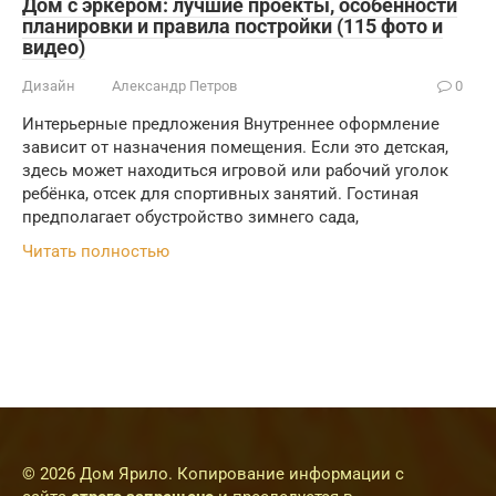
Дом с эркером: лучшие проекты, особенности
планировки и правила постройки (115 фото и
видео)
Дизайн
Александр Петров
0
Интерьерные предложения Внутреннее оформление
зависит от назначения помещения. Если это детская,
здесь может находиться игровой или рабочий уголок
ребёнка, отсек для спортивных занятий. Гостиная
предполагает обустройство зимнего сада,
Читать полностью
© 2026 Дом Ярило. Копирование информации с