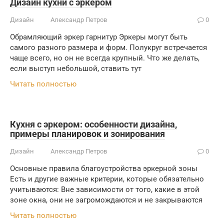
Дизайн кухни с эркером
Дизайн
Александр Петров
0
Обрамляющий эркер гарнитур Эркеры могут быть
самого разного размера и форм. Полукруг встречается
чаще всего, но он не всегда крупный. Что же делать,
если выступ небольшой, ставить тут
Читать полностью
Кухня с эркером: особенности дизайна,
примеры планировок и зонирования
Дизайн
Александр Петров
0
Основные правила благоустройства эркерной зоны
Есть и другие важные критерии, которые обязательно
учитываются: Вне зависимости от того, какие в этой
зоне окна, они не загромождаются и не закрываются
Читать полностью