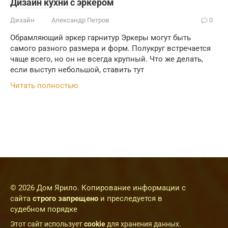
Дизайн кухни с эркером
Дизайн
Александр Петров
0
Обрамляющий эркер гарнитур Эркеры могут быть
самого разного размера и форм. Полукруг встречается
чаще всего, но он не всегда крупный. Что же делать,
если выступ небольшой, ставить тут
Читать полностью
© 2026 Дом Ярило. Копирование информации с
сайта
строго запрещено
и преследуется в
судебном порядке
Этот сайт использует
cookie
для хранения данных.