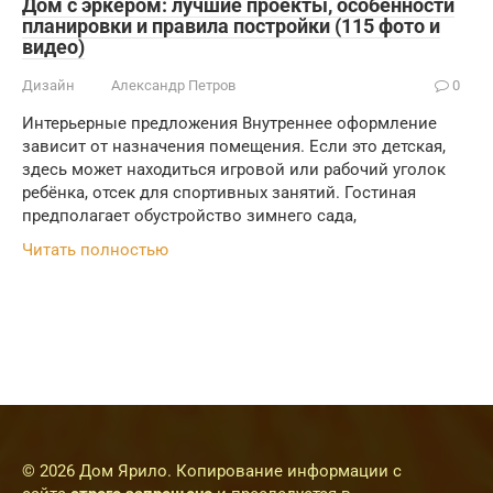
Дом с эркером: лучшие проекты, особенности
планировки и правила постройки (115 фото и
видео)
Дизайн
Александр Петров
0
Интерьерные предложения Внутреннее оформление
зависит от назначения помещения. Если это детская,
здесь может находиться игровой или рабочий уголок
ребёнка, отсек для спортивных занятий. Гостиная
предполагает обустройство зимнего сада,
Читать полностью
© 2026 Дом Ярило. Копирование информации с