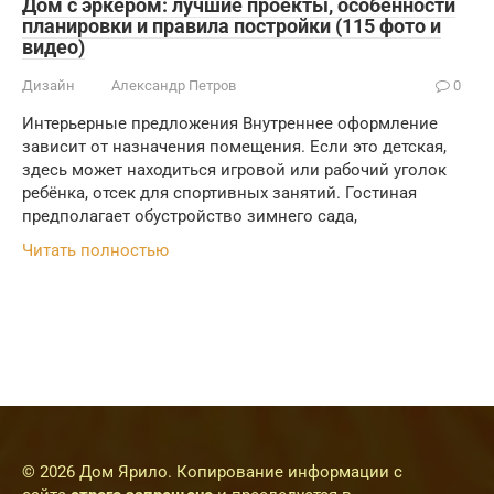
Дом с эркером: лучшие проекты, особенности
планировки и правила постройки (115 фото и
видео)
Дизайн
Александр Петров
0
Интерьерные предложения Внутреннее оформление
зависит от назначения помещения. Если это детская,
здесь может находиться игровой или рабочий уголок
ребёнка, отсек для спортивных занятий. Гостиная
предполагает обустройство зимнего сада,
Читать полностью
© 2026 Дом Ярило. Копирование информации с