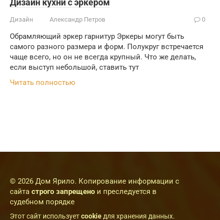
Дизайн кухни с эркером
Дизайн
Александр Петров
0
Обрамляющий эркер гарнитур Эркеры могут быть
самого разного размера и форм. Полукруг встречается
чаще всего, но он не всегда крупный. Что же делать,
если выступ небольшой, ставить тут
Читать полностью
© 2026 Дом Ярило. Копирование информации с
сайта
строго запрещено
и преследуется в
судебном порядке
Этот сайт использует
cookie
для хранения данных.