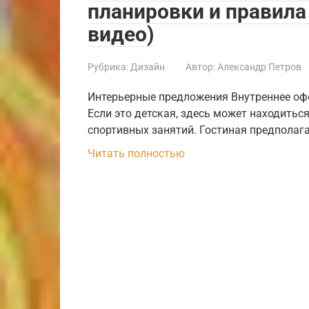
планировки и правила
видео)
Рубрика:
Дизайн
Автор:
Александр Петров
Интерьерные предложения Внутреннее оф
Если это детская, здесь может находиться
спортивных занятий. Гостиная предполага
Читать полностью