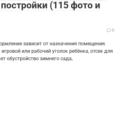
 постройки (115 фото и
0
ормление зависит от назначения помещения.
 игровой или рабочий уголок ребёнка, отсек для
ет обустройство зимнего сада,