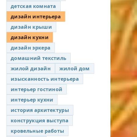
детская комната
дизайн интерьера
дизайн крыши
дизайн кухни
дизайн эркера
домашний текстиль
жилой дизайн
жилой дом
изысканность интерьера
интерьер гостиной
интерьер кухни
история архитектуры
конструкция выступа
кровельные работы