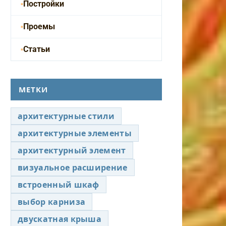
Постройки
Проемы
Статьи
МЕТКИ
архитектурные стили
архитектурные элементы
архитектурный элемент
визуальное расширение
встроенный шкаф
выбор карниза
двускатная крыша