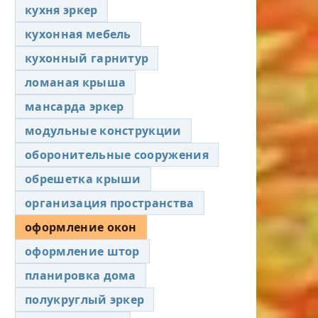
кухня эркер
кухонная мебель
кухонный гарнитур
ломаная крыша
мансарда эркер
модульные конструкции
оборонительные сооружения
обрешетка крыши
организация пространства
оформление окон
оформление штор
планировка дома
полукруглый эркер