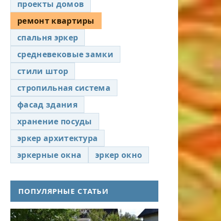
проекты домов
ремонт квартиры
спальня эркер
средневековые замки
стили штор
стропильная система
фасад здания
хранение посуды
эркер архитектура
эркерные окна
эркер окно
ПОПУЛЯРНЫЕ СТАТЬИ