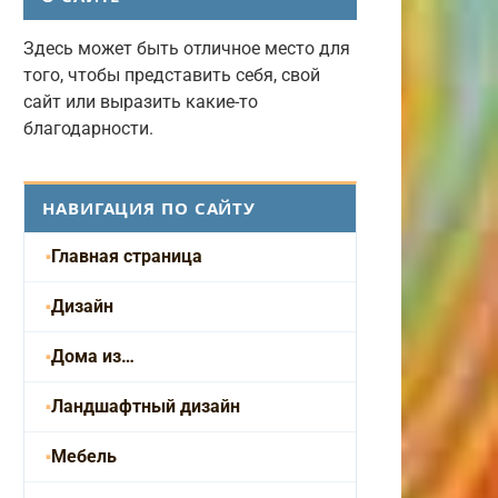
Здесь может быть отличное место для
того, чтобы представить себя, свой
сайт или выразить какие-то
благодарности.
НАВИГАЦИЯ ПО САЙТУ
Главная страница
Дизайн
Дома из…
Ландшафтный дизайн
Мебель