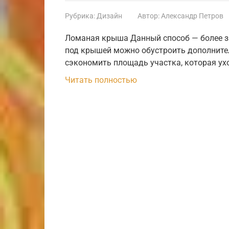
Рубрика:
Дизайн
Автор:
Александр Петров
Ломаная крыша Данный способ — более з
под крышей можно обустроить дополнител
сэкономить площадь участка, которая ух
Читать полностью