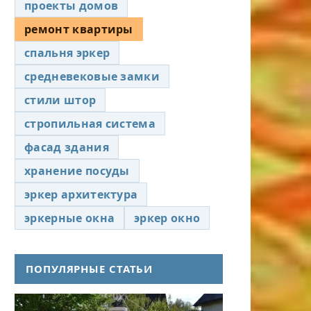
проекты домов
ремонт квартиры
спальня эркер
средневековые замки
стили штор
стропильная система
фасад здания
хранение посуды
эркер архитектура
эркерные окна
эркер окно
ПОПУЛЯРНЫЕ СТАТЬИ