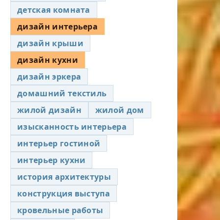
детская комната
дизайн интерьера
дизайн крыши
дизайн кухни
дизайн эркера
домашний текстиль
жилой дизайн
жилой дом
изысканность интерьера
интерьер гостиной
интерьер кухни
история архитектуры
конструкция выступа
кровельные работы