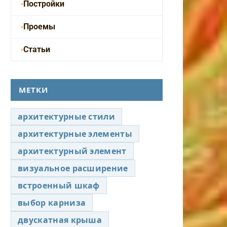
Постройки
Проемы
Статьи
МЕТКИ
архитектурные стили
архитектурные элементы
архитектурный элемент
визуальное расширение
встроенный шкаф
выбор карниза
двускатная крыша