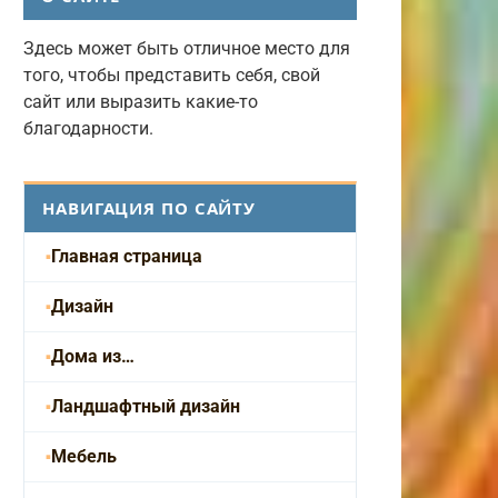
Здесь может быть отличное место для
того, чтобы представить себя, свой
сайт или выразить какие-то
благодарности.
НАВИГАЦИЯ ПО САЙТУ
Главная страница
Дизайн
Дома из…
Ландшафтный дизайн
Мебель