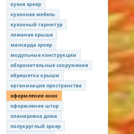
кухня эркер
кухонная мебель
кухонный гарнитур
ломаная крыша
мансарда эркер
модульные конструкции
оборонительные сооружения
обрешетка крыши
организация пространства
оформление окон
оформление штор
планировка дома
полукруглый эркер