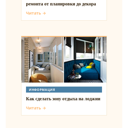
ремонта от планировки до декора
Читать →
ИНФОРМАЦИЯ
Как сделать зону отдыха на лоджии
Читать →