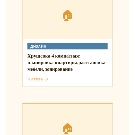
🏠
ДИЗАЙН
Хрущевка 4 комнатная:
планировка квартиры,расстановка
мебели, зонирование
Читать →
🏠