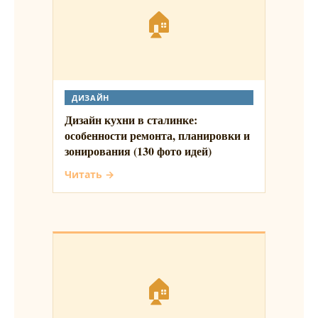
🏠
ДИЗАЙН
Дизайн кухни в сталинке:
особенности ремонта, планировки и
зонирования (130 фото идей)
Читать →
🏠