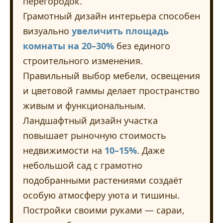
перегородок.
Грамотный дизайн интерьера способен
визуально
увеличить площадь
комнаты на 20–30%
без единого
строительного изменения.
Правильный выбор мебели, освещения
и цветовой гаммы делает пространство
живым и функциональным.
Ландшафтный дизайн участка
повышает рыночную стоимость
недвижимости на
10–15%
. Даже
небольшой сад с грамотно
подобранными растениями создаёт
особую атмосферу уюта и тишины.
Постройки своими руками — сараи,