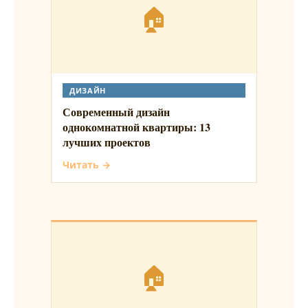
🏠
ДИЗАЙН
Современный дизайн
однокомнатной квартиры: 13
лучших проектов
Читать →
🏠