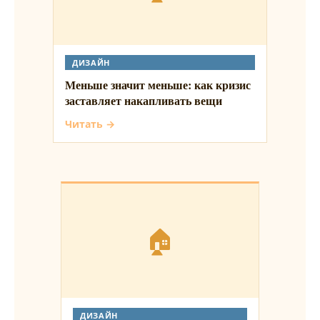
ДИЗАЙН
Меньше значит меньше: как кризис
заставляет накапливать вещи
Читать →
🏠
ДИЗАЙН