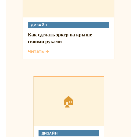
ДИЗАЙН
Как сделать эркер на крыше
своими руками
Читать →
🏠
ДИЗАЙН