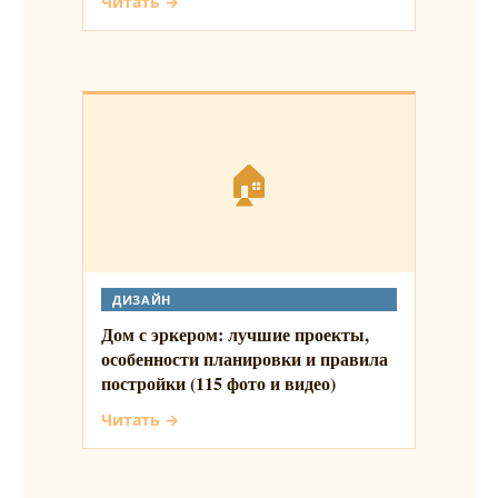
Читать →
🏠
ДИЗАЙН
Дом с эркером: лучшие проекты,
особенности планировки и правила
постройки (115 фото и видео)
Читать →