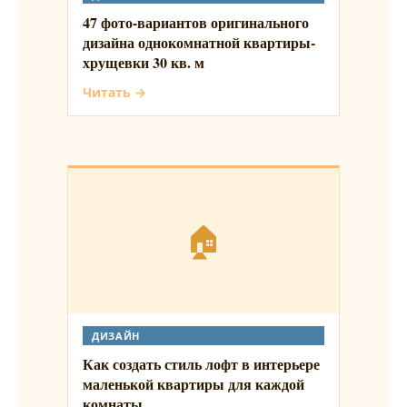
47 фото-вариантов оригинального
дизайна однокомнатной квартиры-
хрущевки 30 кв. м
Читать →
🏠
ДИЗАЙН
Как создать стиль лофт в интерьере
маленькой квартиры для каждой
комнаты