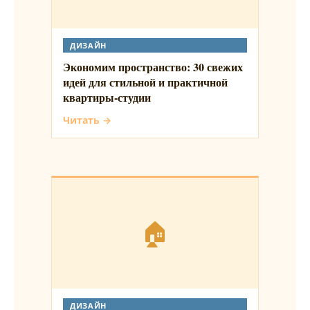
ДИЗАЙН
Экономим пространство: 30 свежих
идей для стильной и практичной
квартиры-студии
Читать →
🏠
ДИЗАЙН