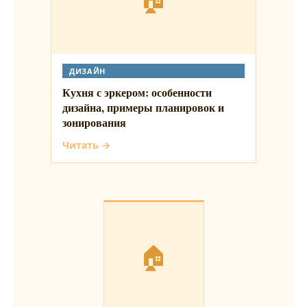
ДИЗАЙН
Кухня с эркером: особенности
дизайна, примеры планировок и
зонирования
Читать →
🏠