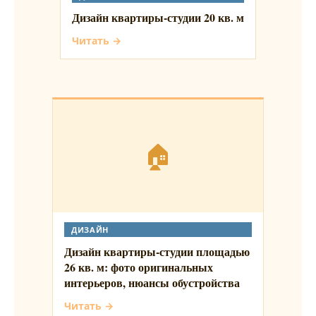
Дизайн квартиры-студии 20 кв. м
Читать →
🏠
ДИЗАЙН
Дизайн квартиры-студии площадью
26 кв. м: фото оригинальных
интерьеров, нюансы обустройства
Читать →