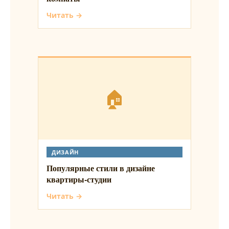
Читать →
🏠
ДИЗАЙН
Популярные стили в дизайне
квартиры-студии
Читать →