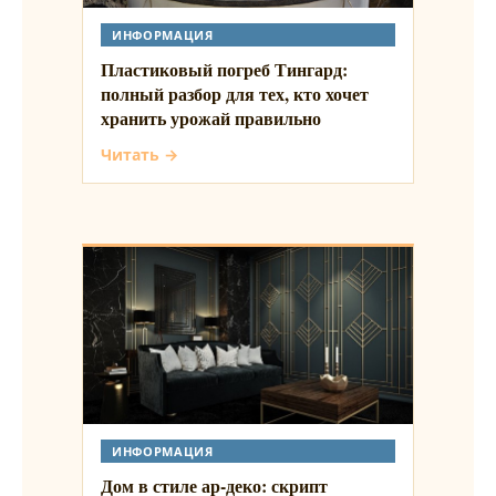
ИНФОРМАЦИЯ
Пластиковый погреб Тингард:
полный разбор для тех, кто хочет
хранить урожай правильно
Читать →
ИНФОРМАЦИЯ
Дом в стиле ар-деко: скрипт