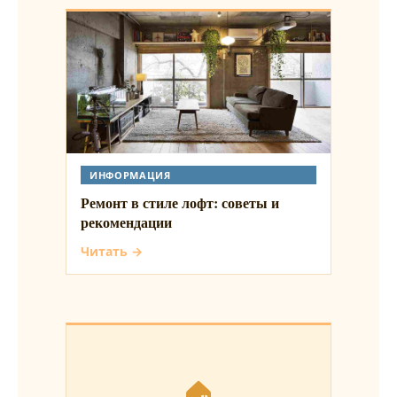
ИНФОРМАЦИЯ
Ремонт в стиле лофт: советы и
рекомендации
Читать →
🏠