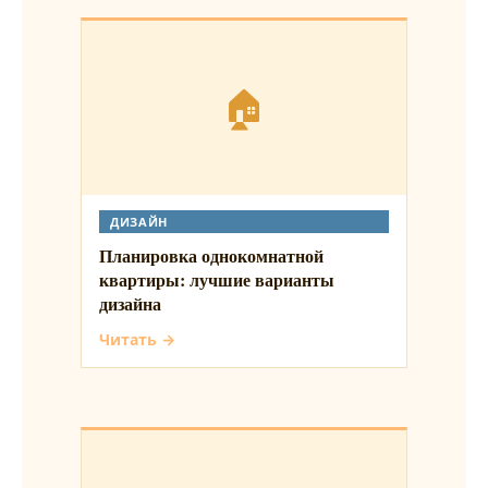
🏠
ДИЗАЙН
Планировка однокомнатной
квартиры: лучшие варианты
дизайна
Читать →