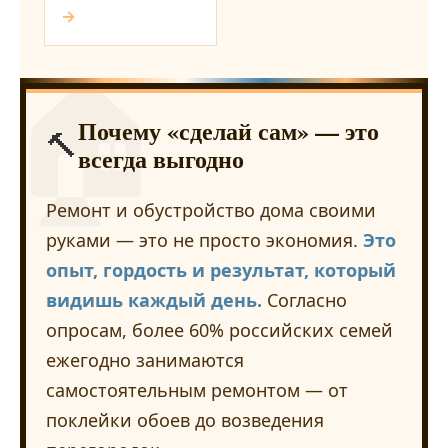
→
🏠
Почему «сделай сам» — это
🔨
всегда выгодно
Ремонт и обустройство дома своими
руками — это не просто экономия.
Это
опыт, гордость и результат, который
видишь каждый день.
Согласно
опросам, более 60% российских семей
ежегодно занимаются
самостоятельным ремонтом — от
поклейки обоев до возведения