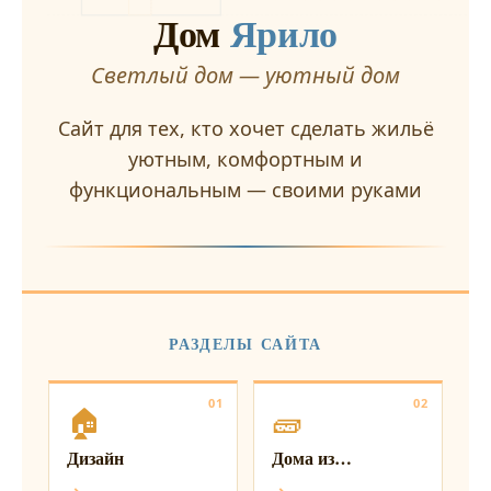
Дом
Ярило
Светлый дом — уютный дом
Сайт для тех, кто хочет сделать жильё
уютным, комфортным и
функциональным — своими руками
РАЗДЕЛЫ САЙТА
01
02
🏠
🧱
Дизайн
Дома из…