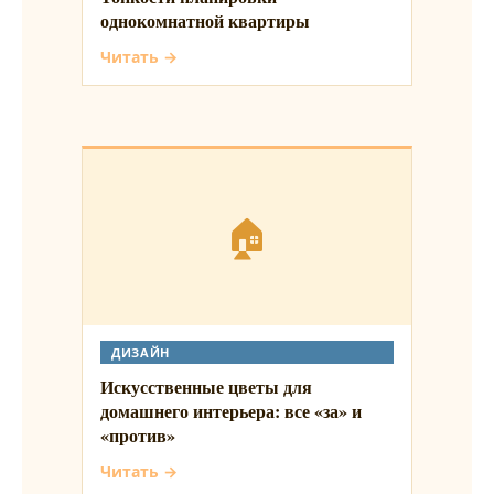
однокомнатной квартиры
Читать →
🏠
ДИЗАЙН
Искусственные цветы для
домашнего интерьера: все «за» и
«против»
Читать →