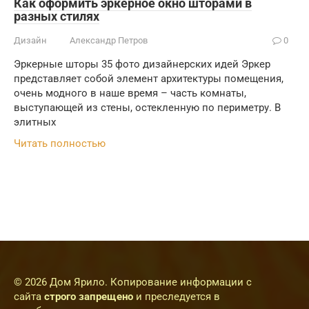
Как оформить эркерное окно шторами в
разных стилях
Дизайн
Александр Петров
0
Эркерные шторы 35 фото дизайнерских идей Эркер
представляет собой элемент архитектуры помещения,
очень модного в наше время – часть комнаты,
выступающей из стены, остекленную по периметру. В
элитных
Читать полностью
© 2026 Дом Ярило. Копирование информации с
сайта
строго запрещено
и преследуется в