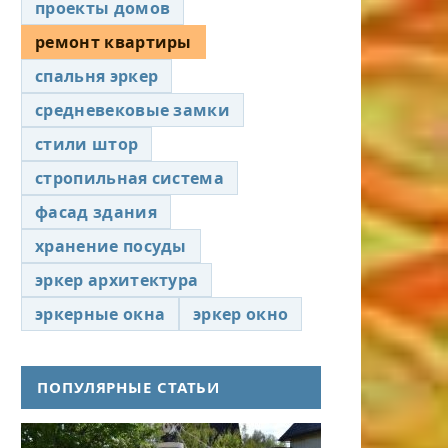
проекты домов
ремонт квартиры
спальня эркер
средневековые замки
стили штор
стропильная система
фасад здания
хранение посуды
эркер архитектура
эркерные окна
эркер окно
ПОПУЛЯРНЫЕ СТАТЬИ