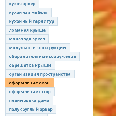
кухня эркер
кухонная мебель
кухонный гарнитур
ломаная крыша
мансарда эркер
модульные конструкции
оборонительные сооружения
обрешетка крыши
организация пространства
оформление окон
оформление штор
планировка дома
полукруглый эркер