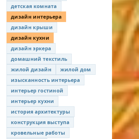
детская комната
дизайн интерьера
дизайн крыши
дизайн кухни
дизайн эркера
домашний текстиль
жилой дизайн
жилой дом
изысканность интерьера
интерьер гостиной
интерьер кухни
история архитектуры
конструкция выступа
кровельные работы