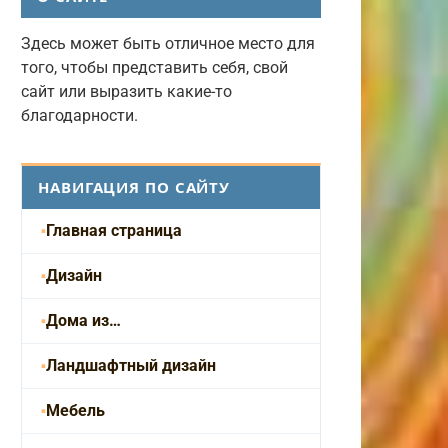
Здесь может быть отличное место для
того, чтобы представить себя, свой
сайт или выразить какие-то
благодарности.
НАВИГАЦИЯ ПО САЙТУ
Главная страница
Дизайн
Дома из…
Ландшафтный дизайн
Мебель