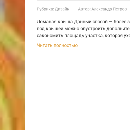
Рубрика:
Дизайн
Автор:
Александр Петров
Ломаная крыша Данный способ — более з
под крышей можно обустроить дополнител
сэкономить площадь участка, которая ух
Читать полностью