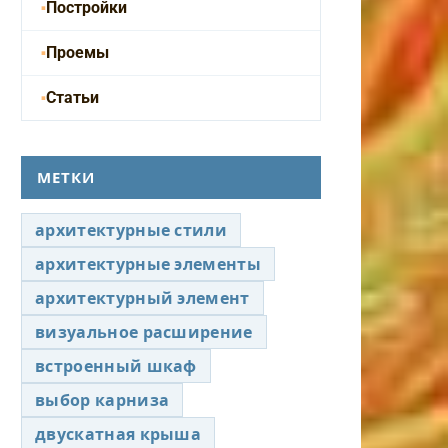
Постройки
Проемы
Статьи
МЕТКИ
архитектурные стили
архитектурные элементы
архитектурный элемент
визуальное расширение
встроенный шкаф
выбор карниза
двускатная крыша