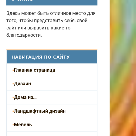
Здесь может быть отличное место для
того, чтобы представить себя, свой
сайт или выразить какие-то
благодарности.
НАВИГАЦИЯ ПО САЙТУ
Главная страница
Дизайн
Дома из…
Ландшафтный дизайн
Мебель