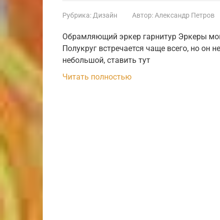
Рубрика:
Дизайн
Автор:
Александр Петров
Обрамляющий эркер гарнитур Эркеры мог
Полукруг встречается чаще всего, но он н
небольшой, ставить тут
Читать полностью