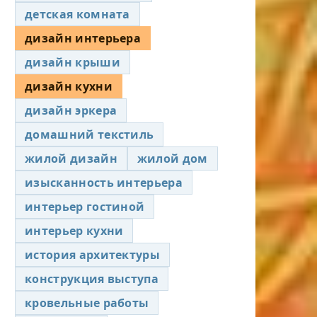
детская комната
дизайн интерьера
дизайн крыши
дизайн кухни
дизайн эркера
домашний текстиль
жилой дизайн
жилой дом
изысканность интерьера
интерьер гостиной
интерьер кухни
история архитектуры
конструкция выступа
кровельные работы