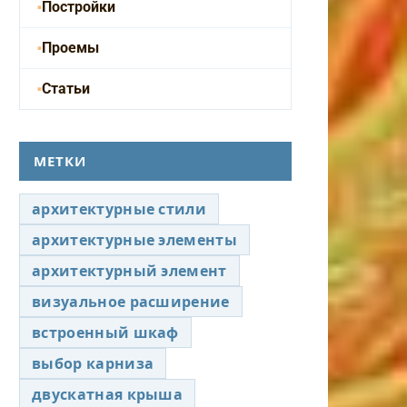
Постройки
Проемы
Статьи
МЕТКИ
архитектурные стили
архитектурные элементы
архитектурный элемент
визуальное расширение
встроенный шкаф
выбор карниза
двускатная крыша