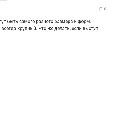
0
ут быть самого разного размера и форм.
е всегда крупный. Что же делать, если выступ