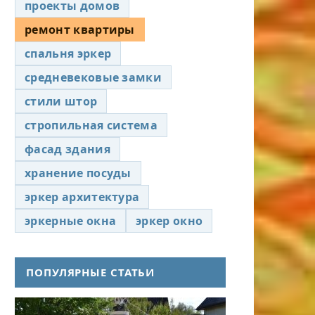
проекты домов
ремонт квартиры
спальня эркер
средневековые замки
стили штор
стропильная система
фасад здания
хранение посуды
эркер архитектура
эркерные окна
эркер окно
ПОПУЛЯРНЫЕ СТАТЬИ