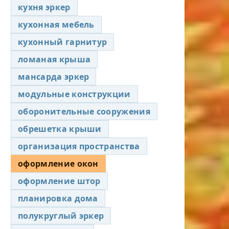
кухня эркер
кухонная мебель
кухонный гарнитур
ломаная крыша
мансарда эркер
модульные конструкции
оборонительные сооружения
обрешетка крыши
организация пространства
оформление окон
оформление штор
планировка дома
полукруглый эркер