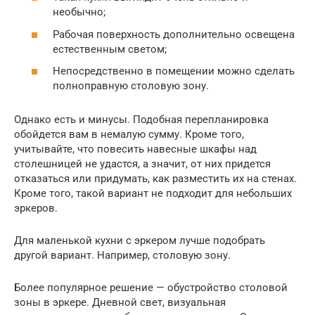
необычно;
Рабочая поверхность дополнительно освещена
естественным светом;
Непосредственно в помещении можно сделать
полноправную столовую зону.
Однако есть и минусы. Подобная перепланировка
обойдется вам в немалую сумму. Кроме того,
учитывайте, что повесить навесные шкафы над
столешницей не удастся, а значит, от них придется
отказаться или придумать, как разместить их на стенах.
Кроме того, такой вариант не подходит для небольших
эркеров.
Для маленькой кухни с эркером лучше подобрать
другой вариант. Например, столовую зону.
Более популярное решение — обустройство столовой
зоны в эркере. Дневной свет, визуальная