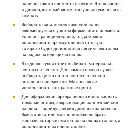
наличия такого элемента на кухне. Это касается
и дивана, который может визуально уменьшить
комнату.
Выбирать наполнение эркерной зоны
рекомендуется с учетом формы этого элемента.
Если он трапециевидный, тогда можно
использовать прямоугольный стол, уют
которого будет дополняться легким текстилем
на рядом находящихся окнах.
В отделке кухни стоит выбирать материалы
светлых оттенков. Для самого эркера лучше
выбирать цвета на тон светлее оттенков
остальных элементов. Можно также
использовать контрастные цвета.
Для оформления эркера нельзя использовать
тяжелые шторы, закрывающие солнечный свет
из окна. Подойдут легкие длинные занавески.
Вместо текстиля можно вообще выбрать
жалюзи, которые смотрятся на окнах стильно, а
использовать их очень удобно.