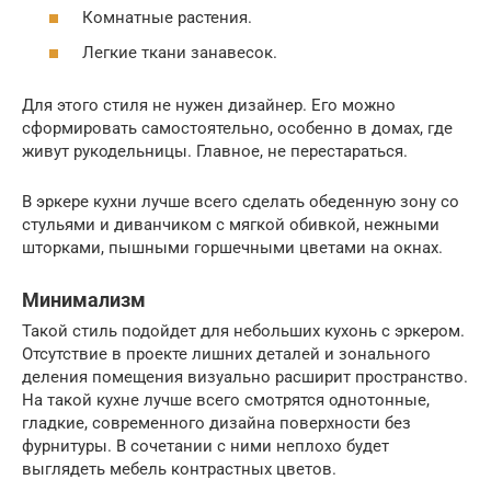
Комнатные растения.
Легкие ткани занавесок.
Для этого стиля не нужен дизайнер. Его можно
сформировать самостоятельно, особенно в домах, где
живут рукодельницы. Главное, не перестараться.
В эркере кухни лучше всего сделать обеденную зону со
стульями и диванчиком с мягкой обивкой, нежными
шторками, пышными горшечными цветами на окнах.
Минимализм
Такой стиль подойдет для небольших кухонь с эркером.
Отсутствие в проекте лишних деталей и зонального
деления помещения визуально расширит пространство.
На такой кухне лучше всего смотрятся однотонные,
гладкие, современного дизайна поверхности без
фурнитуры. В сочетании с ними неплохо будет
выглядеть мебель контрастных цветов.