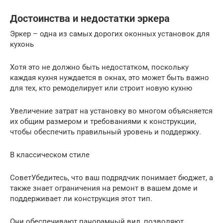
Достоинства и недостатки эркера
Эркер – одна из самых дорогих оконных установок для
кухонь
Хотя это не должно быть недостатком, поскольку
каждая кухня нуждается в окнах, это может быть важно
для тех, кто ремоделирует или строит новую кухню
Увеличение затрат на установку во многом объясняется
их общим размером и требованиями к конструкции,
чтобы обеспечить правильный уровень и поддержку.
В классическом стиле
СоветУбедитесь, что ваш подрядчик понимает бюджет, а
также знает ограничения на ремонт в вашем доме и
поддерживает ли конструкция этот тип.
Они обеспечивают панорамный вид, позволяют