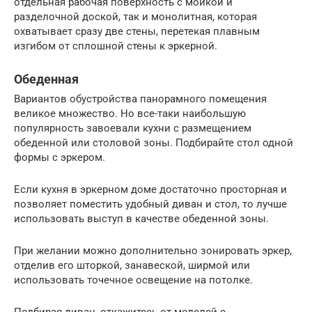
отдельная рабочая поверхность с мойкой и
разделочной доской, так и монолитная, которая
охватывает сразу две стены, перетекая плавным
изгибом от сплошной стены к эркерной.
Обеденная
Вариантов обустройства панорамного помещения
великое множество. Но все-таки наибольшую
популярность завоевали кухни с размещением
обеденной или столовой зоны. Подбирайте стол одной
формы с эркером.
Если кухня в эркерном доме достаточно просторная и
позволяет поместить удобный диван и стол, то лучше
использовать выступ в качестве обеденной зоны.
При желании можно дополнительно зонировать эркер,
отделив его шторкой, занавеской, ширмой или
использовать точечное освещение на потолке.