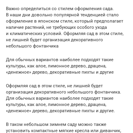
Важно определиться со стилем оформления сада.
В наши дни довольно популярной тенденцией стало
оформление в японском стиле, который предполагает
наличие растений, не требующих особого ухода
и климатических условий. Оформляя сад в этом стиле,
не лишней будет организация декоративного
небольшого фонтанчика
Для обычных вариантов наиболее подходят такие
культуры, как алое, лимонное дерево, драцена,
«денежное» дерево, декоративные пихты и другие
Оформляя сад в этом стиле, не лишней будет
организация декоративного небольшого фонтанчика.
Для обычных вариантов наиболее подходят такие
культуры, как алое, лимонное дерево, драцена,
«денежное» дерево, декоративные пихты и другие.
В таком небольшом зимнем саду можно также
установить компактные мягкие кресла или диванчик,