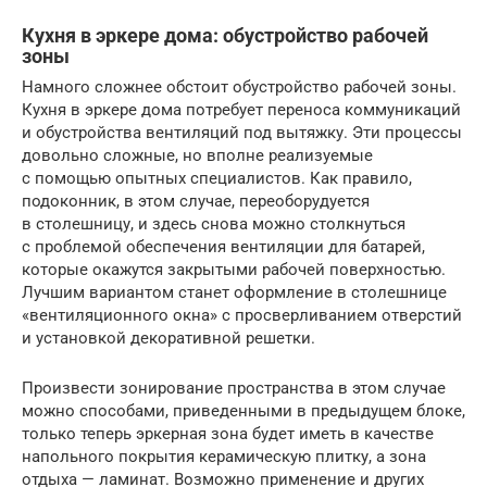
Кухня в эркере дома: обустройство рабочей
зоны
Намного сложнее обстоит обустройство рабочей зоны.
Кухня в эркере дома потребует переноса коммуникаций
и обустройства вентиляций под вытяжку. Эти процессы
довольно сложные, но вполне реализуемые
с помощью опытных специалистов. Как правило,
подоконник, в этом случае, переоборудуется
в столешницу, и здесь снова можно столкнуться
с проблемой обеспечения вентиляции для батарей,
которые окажутся закрытыми рабочей поверхностью.
Лучшим вариантом станет оформление в столешнице
«вентиляционного окна» с просверливанием отверстий
и установкой декоративной решетки.
Произвести зонирование пространства в этом случае
можно способами, приведенными в предыдущем блоке,
только теперь эркерная зона будет иметь в качестве
напольного покрытия керамическую плитку, а зона
отдыха — ламинат. Возможно применение и других