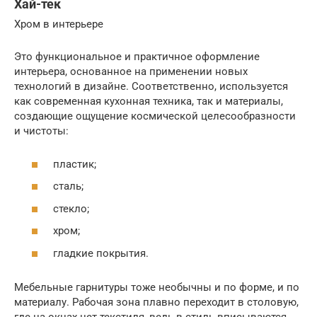
Хай-тек
Хром в интерьере
Это функциональное и практичное оформление
интерьера, основанное на применении новых
технологий в дизайне. Соответственно, используется
как современная кухонная техника, так и материалы,
создающие ощущение космической целесообразности
и чистоты:
пластик;
сталь;
стекло;
хром;
гладкие покрытия.
Мебельные гарнитуры тоже необычны и по форме, и по
материалу. Рабочая зона плавно переходит в столовую,
где на окнах нет текстиля, ведь в стиль вписываются