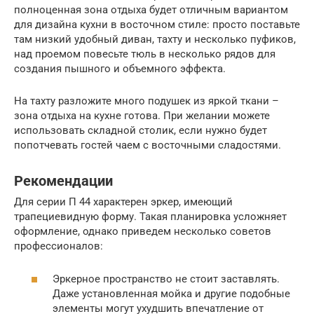
полноценная зона отдыха будет отличным вариантом
для дизайна кухни в восточном стиле: просто поставьте
там низкий удобный диван, тахту и несколько пуфиков,
над проемом повесьте тюль в несколько рядов для
создания пышного и объемного эффекта.
На тахту разложите много подушек из яркой ткани –
зона отдыха на кухне готова. При желании можете
использовать складной столик, если нужно будет
попотчевать гостей чаем с восточными сладостями.
Рекомендации
Для серии П 44 характерен эркер, имеющий
трапециевидную форму. Такая планировка усложняет
оформление, однако приведем несколько советов
профессионалов:
Эркерное пространство не стоит заставлять.
Даже установленная мойка и другие подобные
элементы могут ухудшить впечатление от