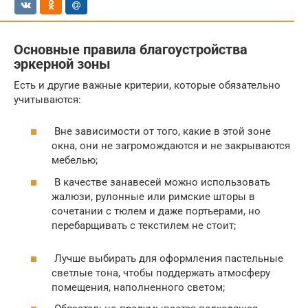
Основные правила благоустройства
эркерной зоны
Есть и другие важные критерии, которые обязательно
учитываются:
Вне зависимости от того, какие в этой зоне
окна, они не загромождаются и не закрываются
мебелью;
В качестве занавесей можно использовать
жалюзи, рулонные или римские шторы в
сочетании с тюлем и даже портьерами, но
перебарщивать с текстилем не стоит;
Лучше выбирать для оформления пастельные
светлые тона, чтобы поддержать атмосферу
помещения, наполненного светом;