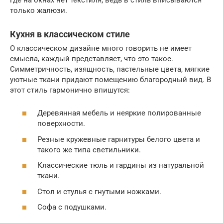
только жалюзи.
Кухня в классическом стиле
О классическом дизайне много говорить не имеет
смысла, каждый представляет, что это такое.
Симметричность, изящность, пастельные цвета, мягкие
уютные ткани придают помещению благородный вид. В
этот стиль гармонично впишутся:
Деревянная мебель и неяркие полированные
поверхности.
Резные кружевные гарнитуры белого цвета и
такого же типа светильники.
Классические тюль и гардины из натуральной
ткани.
Стол и стулья с гнутыми ножками.
Софа с подушками.