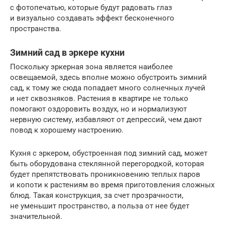
с фотопечатью, которые будут радовать глаз
и визуально создавать эффект бесконечного
пространства.
Зимний сад в эркере кухни
Поскольку эркерная зона является наиболее
освещаемой, здесь вполне можно обустроить зимний
сад, к тому же сюда попадает много солнечных лучей
и нет сквозняков. Растения в квартире не только
помогают оздоровить воздух, но и нормализуют
нервную систему, избавляют от депрессий, чем дают
повод к хорошему настроению.
Кухня с эркером, обустроенная под зимний сад, может
быть оборудована стеклянной перегородкой, которая
будет препятствовать проникновению теплых паров
и копоти к растениям во время приготовления сложных
блюд. Такая конструкция, за счет прозрачности,
не уменьшит пространство, а польза от нее будет
значительной.