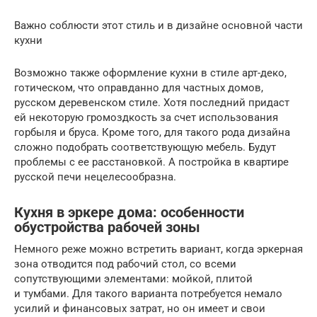
Важно соблюсти этот стиль и в дизайне основной части
кухни
Возможно также оформление кухни в стиле арт-деко,
готическом, что оправданно для частных домов,
русском деревенском стиле. Хотя последний придаст
ей некоторую громоздкость за счет использования
горбыля и бруса. Кроме того, для такого рода дизайна
сложно подобрать соответствующую мебель. Будут
проблемы с ее расстановкой. А постройка в квартире
русской печи нецелесообразна.
Кухня в эркере дома: особенности
обустройства рабочей зоны
Немного реже можно встретить вариант, когда эркерная
зона отводится под рабочий стол, со всеми
сопутствующими элементами: мойкой, плитой
и тумбами. Для такого варианта потребуется немало
усилий и финансовых затрат, но он имеет и свои