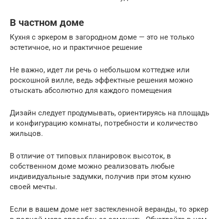
В частном доме
Кухня с эркером в загородном доме — это не только
эстетичное, но и практичное решение
Не важно, идет ли речь о небольшом коттедже или
роскошной вилле, ведь эффектные решения можно
отыскать абсолютно для каждого помещения
Дизайн следует продумывать, ориентируясь на площадь
и конфигурацию комнаты, потребности и количество
жильцов.
В отличие от типовых планировок высоток, в
собственном доме можно реализовать любые
индивидуальные задумки, получив при этом кухню
своей мечты.
Если в вашем доме нет застекленной веранды, то эркер