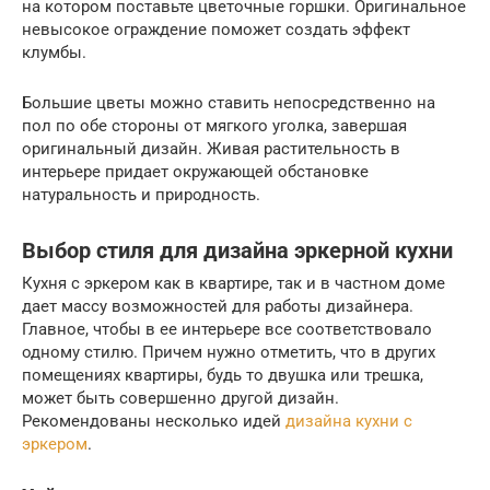
на котором поставьте цветочные горшки. Оригинальное
невысокое ограждение поможет создать эффект
клумбы.
Большие цветы можно ставить непосредственно на
пол по обе стороны от мягкого уголка, завершая
оригинальный дизайн. Живая растительность в
интерьере придает окружающей обстановке
натуральность и природность.
Выбор стиля для дизайна эркерной кухни
Кухня с эркером как в квартире, так и в частном доме
дает массу возможностей для работы дизайнера.
Главное, чтобы в ее интерьере все соответствовало
одному стилю. Причем нужно отметить, что в других
помещениях квартиры, будь то двушка или трешка,
может быть совершенно другой дизайн.
Рекомендованы несколько идей
дизайна кухни с
эркером
.