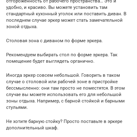
отгороженность от рабочего пространства… Это и
удобно, и красиво. Вы можете установить там
стандартный кухонный уголок или поставить диван. В
последнем случае эркер может стать замечательной
зоной отдыха.
Столовая зона с диваном по форме эркера.
Рекомендуем выбирать стол по форме эркера. Так
помещение будет выглядеть органично.
Иногда эркер совсем небольшой. Говорить в таком
случае о столовой или рабочей зоне в пристройке
бессмысленно: они там просто не поместятся. В этом
случае вы можете использовать его для небольшой
зоны отдыха. Например, с барной стойкой и барными
стульями.
Не хотите барную стойку? Просто поставьте в эркере
дополнительный шкаф.