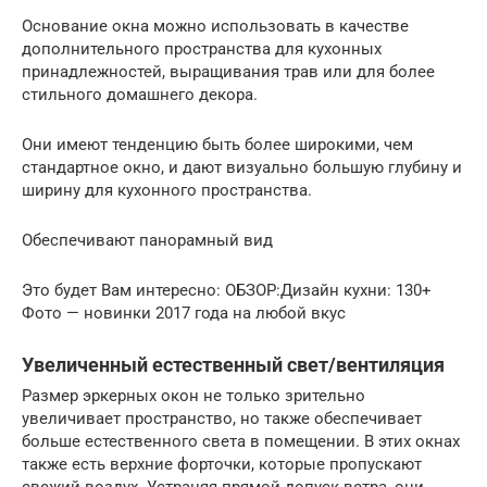
Основание окна можно использовать в качестве
дополнительного пространства для кухонных
принадлежностей, выращивания трав или для более
стильного домашнего декора.
Они имеют тенденцию быть более широкими, чем
стандартное окно, и дают визуально большую глубину и
ширину для кухонного пространства.
Обеспечивают панорамный вид
Это будет Вам интересно: ОБЗОР:Дизайн кухни: 130+
Фото — новинки 2017 года на любой вкус
Увеличенный естественный свет/вентиляция
Размер эркерных окон не только зрительно
увеличивает пространство, но также обеспечивает
больше естественного света в помещении. В этих окнах
также есть верхние форточки, которые пропускают
свежий воздух. Устраняя прямой допуск ветра, они