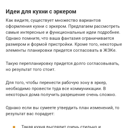
Идеи для кухни с эркером
Как видите, существует множество вариантов
оформления кухни с эркером. Предлагаем рассмотреть
самые интересные и функциональные идеи подробнее.
Однако помните, что ваша фантазия ограничивается
размером и формой пристройки. Кроме того, некоторые
элементы планировки придется согласовать в ЖЭКе.
Такую перепланировку придется долго согласовывать,
но результат того стоит.
Для того, чтобы перенести рабочую зону в эркер,
необходимо провести туда все коммуникации. В
некоторых дома получить разрешение очень сложно.
Однако если вы сумеете утвердить план изменений, то
результат вас порадует:
Такая кухня выглядит очень стильно и