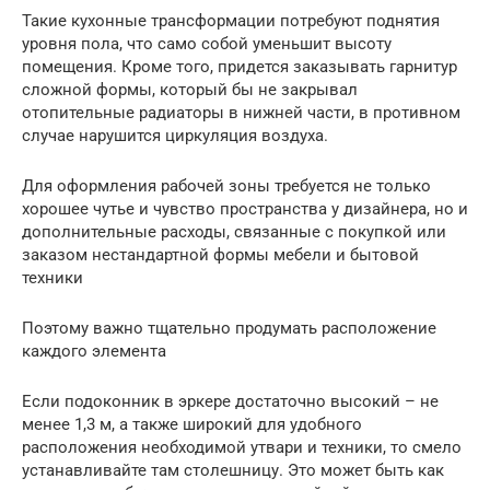
Такие кухонные трансформации потребуют поднятия
уровня пола, что само собой уменьшит высоту
помещения. Кроме того, придется заказывать гарнитур
сложной формы, который бы не закрывал
отопительные радиаторы в нижней части, в противном
случае нарушится циркуляция воздуха.
Для оформления рабочей зоны требуется не только
хорошее чутье и чувство пространства у дизайнера, но и
дополнительные расходы, связанные с покупкой или
заказом нестандартной формы мебели и бытовой
техники
Поэтому важно тщательно продумать расположение
каждого элемента
Если подоконник в эркере достаточно высокий – не
менее 1,3 м, а также широкий для удобного
расположения необходимой утвари и техники, то смело
устанавливайте там столешницу. Это может быть как