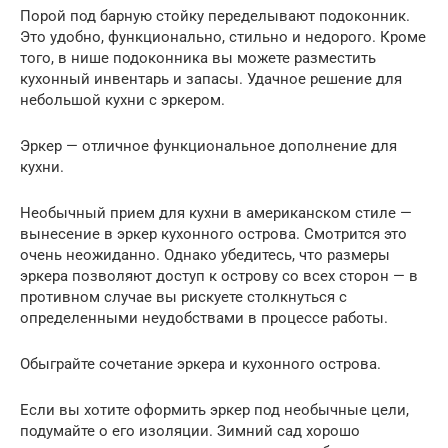
Порой под барную стойку переделывают подоконник.
Это удобно, функционально, стильно и недорого. Кроме
того, в нише подоконника вы можете разместить
кухонный инвентарь и запасы. Удачное решение для
небольшой кухни с эркером.
Эркер — отличное функциональное дополнение для
кухни.
Необычный прием для кухни в американском стиле —
вынесение в эркер кухонного острова. Смотрится это
очень неожиданно. Однако убедитесь, что размеры
эркера позволяют доступ к острову со всех сторон — в
противном случае вы рискуете столкнуться с
определенными неудобствами в процессе работы.
Обыграйте сочетание эркера и кухонного острова.
Если вы хотите оформить эркер под необычные цели,
подумайте о его изоляции. Зимний сад хорошо