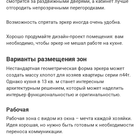
смотрится за раздвижными дверями, а кабинет лучше
отгородить непрозрачными перегородками.
Возможность спрятать эркер иногда очень удобна.
Хорошо продумайте дизайн-проект помещения: вам
необходимо, чтобы эркер не мешал работе на кухне.
Варианты размещения зон
Нестандартная геометрическая форма эркера может
создать массу хлопот для хозяев квартиры серии п44т.
Однако кухня в 13 кв. м станет интересным
архитектурным решением, который может наделить
интерьер функциональностью и оригинальностью.
Рабочая
Рабочая зона с видом из окна – мечта каждой хозяйки.
Идея хорошая, но нужно быть готовым к необходимости
переноса коммуникации.