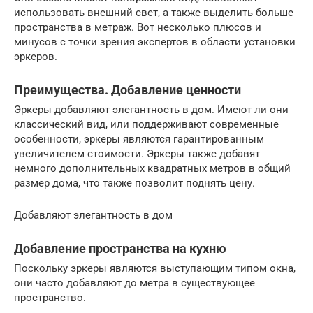
использовать внешний свет, а также выделить больше
пространства в метраж. Вот несколько плюсов и
минусов с точки зрения экспертов в области установки
эркеров.
Преимущества. Добавление ценности
Эркеры добавляют элегантность в дом. Имеют ли они
классический вид, или поддерживают современные
особенности, эркеры являются гарантированным
увеличителем стоимости. Эркеры также добавят
немного дополнительных квадратных метров в общий
размер дома, что также позволит поднять цену.
Добавляют элегантность в дом
Добавление пространства на кухню
Поскольку эркеры являются выступающим типом окна,
они часто добавляют до метра в существующее
пространство.