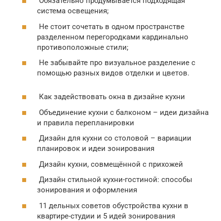
Обязательно продумывается подходящая
система освещения;
Не стоит сочетать в одном пространстве
разделенном перегородками кардинально
противоположные стили;
Не забывайте про визуальное разделение с
помощью разных видов отделки и цветов.
Как задействовать окна в дизайне кухни
Объединение кухни с балконом – идеи дизайна
и правила перепланировки
Дизайн для кухни со столовой – вариации
планировок и идеи зонирования
Дизайн кухни, совмещённой с прихожей
Дизайн стильной кухни-гостиной: способы
зонирования и оформления
11 дельных советов обустройства кухни в
квартире-студии и 5 идей зонирования