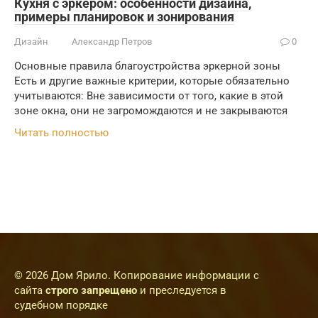
Кухня с эркером: особенности дизайна,
примеры планировок и зонирования
Дизайн
Александр Петров
0
Основные правила благоустройства эркерной зоны
Есть и другие важные критерии, которые обязательно
учитываются: Вне зависимости от того, какие в этой
зоне окна, они не загромождаются и не закрываются
Читать полностью
© 2026 Дом Ярило. Копирование информации с
сайта
строго запрещено
и преследуется в
судебном порядке