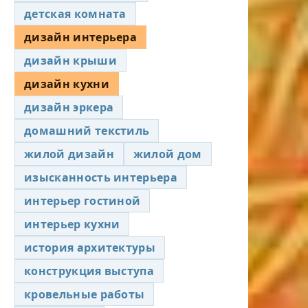
детская комната
дизайн интерьера
дизайн крыши
дизайн кухни
дизайн эркера
домашний текстиль
жилой дизайн
жилой дом
изысканность интерьера
интерьер гостиной
интерьер кухни
история архитектуры
конструкция выступа
кровельные работы