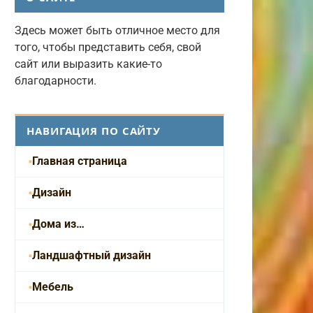
Здесь может быть отличное место для
того, чтобы представить себя, свой
сайт или выразить какие-то
благодарности.
НАВИГАЦИЯ ПО САЙТУ
Главная страница
Дизайн
Дома из…
Ландшафтный дизайн
Мебель