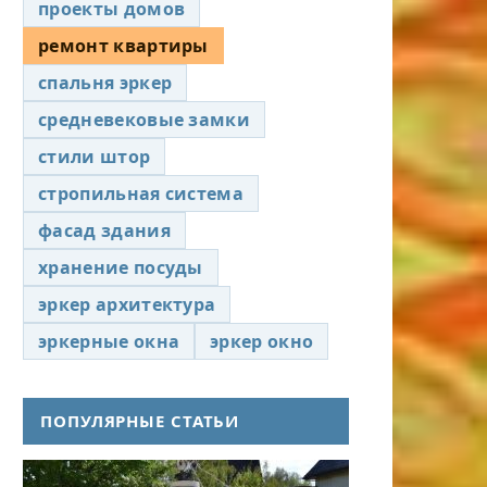
проекты домов
ремонт квартиры
спальня эркер
средневековые замки
стили штор
стропильная система
фасад здания
хранение посуды
эркер архитектура
эркерные окна
эркер окно
ПОПУЛЯРНЫЕ СТАТЬИ