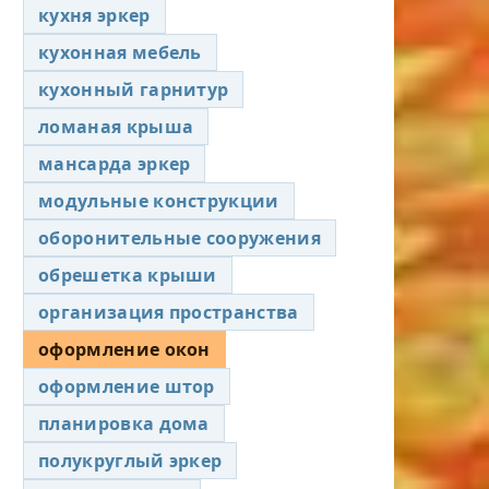
кухня эркер
кухонная мебель
кухонный гарнитур
ломаная крыша
мансарда эркер
модульные конструкции
оборонительные сооружения
обрешетка крыши
организация пространства
оформление окон
оформление штор
планировка дома
полукруглый эркер