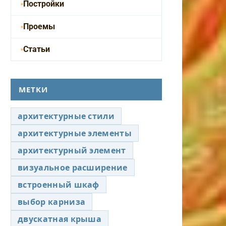
Постройки
Проемы
Статьи
МЕТКИ
архитектурные стили
архитектурные элементы
архитектурный элемент
визуальное расширение
встроенный шкаф
выбор карниза
двускатная крыша