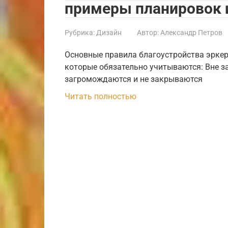
примеры планировок 
Рубрика:
Дизайн
Автор:
Александр Петров
Основные правила благоустройства эркер
которые обязательно учитываются: Вне зав
загромождаются и не закрываются
Читать полностью