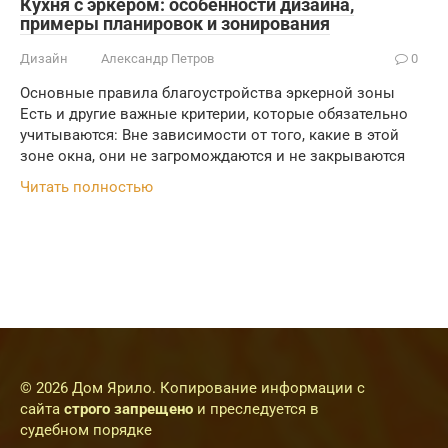
Кухня с эркером: особенности дизайна,
примеры планировок и зонирования
Дизайн
Александр Петров
0
Основные правила благоустройства эркерной зоны
Есть и другие важные критерии, которые обязательно
учитываются: Вне зависимости от того, какие в этой
зоне окна, они не загромождаются и не закрываются
Читать полностью
© 2026 Дом Ярило. Копирование информации с
сайта
строго запрещено
и преследуется в
судебном порядке