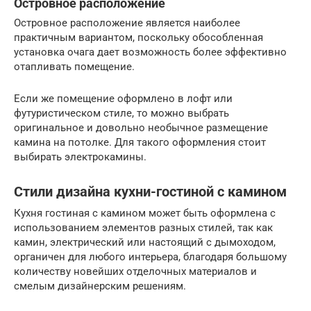
Островное расположение
Островное расположение является наиболее
практичным вариантом, поскольку обособленная
установка очага дает возможность более эффективно
отапливать помещение.
Если же помещение оформлено в лофт или
футуристическом стиле, то можно выбрать
оригинальное и довольно необычное размещение
камина на потолке. Для такого оформления стоит
выбирать электрокамины.
Стили дизайна кухни-гостиной с камином
Кухня гостиная с камином может быть оформлена с
использованием элементов разных стилей, так как
камин, электрический или настоящий с дымоходом,
органичен для любого интерьера, благодаря большому
количеству новейших отделочных материалов и
смелым дизайнерским решениям.