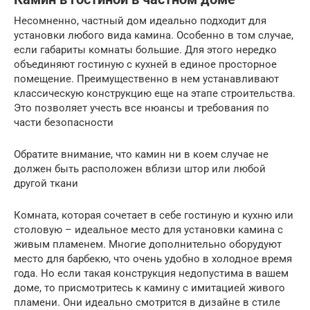
Несомненно, частный дом идеально подходит для
установки любого вида камина. Особенно в том случае,
если габариты комнаты большие. Для этого нередко
объединяют гостиную с кухней в единое просторное
помещение. Преимущественно в нем устанавливают
классическую конструкцию еще на этапе строительства.
Это позволяет учесть все нюансы и требования по
части безопасности
Обратите внимание, что камин ни в коем случае не
должен быть расположен вблизи штор или любой
другой ткани
Комната, которая сочетает в себе гостиную и кухню или
столовую – идеальное место для установки камина с
живым пламенем. Многие дополнительно оборудуют
место для барбекю, что очень удобно в холодное время
года. Но если такая конструкция недопустима в вашем
доме, то присмотритесь к камину с имитацией живого
пламени. Они идеально смотрится в дизайне в стиле