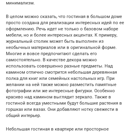
минимализм.
В целом можно сказать, что гостиная в большом доме
просто создана для реализации интересных идей по ее
оформлению. Речь идет не только о базовом наборе
мебели, но и более интересных акцентах. К примеру,
журнальный столик может быть выполнен из
необычных материалов или в оригинальной форме.
Многие и вовсе предпочитают сделать его
самостоятельно. В качестве декора можно
использовать совершенно разные предметы. Над
камином отлично смотрится небольшая деревянная
полка для книг или семейных настольных игр. При
желании на ней также можно разместить памятные
фотографии или же интересные фигурки. Особенно
красиво над камином выглядит зеркало. Также в
гостиной всегда уместными будут большие растения в
горшках или вазах. Они добавляют нотку свежести в
общий интерьер.
Небольшая гостиная в квартире или просторное