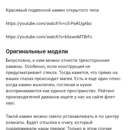
Красивый подвесной камин открытого типа
https://youtube.com/watch?v=c5-PwKUgAbc
https://youtube.com/watch?v=k6swnMTBrFc
Оригинальные модели
Безусловно, к ним можно отнести трехсторонние
камины. Особенно, если конструкция не
предусматривает стекла. Тогда кажется, что прямо на
ваших глазах происходит магия. Есть и еще один плюс:
когда камин выключен, гостиная и кухня
воспринимаются как единое пространство. Рейтинг
производителей диванов ищите у нас на сайте флет-
хаус.
Такой камин можно смело устанавливать и по центру
комнаты. Будет отсылка к очагу, который
поддерживали наши предки. Только в этом случае