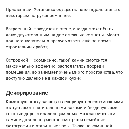
Пристенный. Установка осуществляется вдоль стены с
некоторым погружением в неё;
Встроенный. Находится в стене, иногда может быть
даже двухсторонним на две смежные комнаты. Место
под него желательно предусмотреть ещё во время
строительных работ;
Островной. Несомненно, такой камин смотрится
максимально эффектно, располагаясь посреди
помещения, но занимает очень много пространства, что
доступно далеко не в каждой кухне;
Декорирование
Каминную полку зачастую декорируют всевозможными
статуэтками, оригинальными вазами и безделушками,
которые дороги владельцам дома. На классическом
камине довольно уместно смотрятся семейные
фотографии и старинные часы. Также на каминной