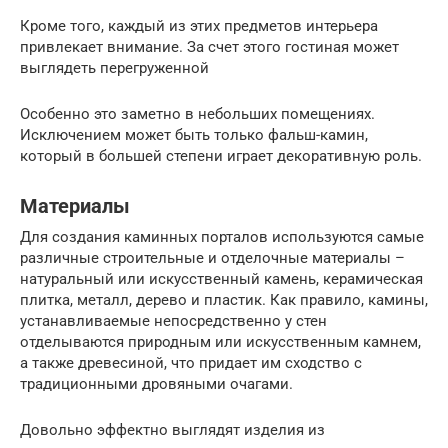
Кроме того, каждый из этих предметов интерьера
привлекает внимание. За счет этого гостиная может
выглядеть перегруженной
Особенно это заметно в небольших помещениях.
Исключением может быть только фальш-камин,
который в большей степени играет декоративную роль.
Материалы
Для создания каминных порталов используются самые
различные строительные и отделочные материалы –
натуральный или искусственный камень, керамическая
плитка, металл, дерево и пластик. Как правило, камины,
устанавливаемые непосредственно у стен
отделываются природным или искусственным камнем,
а также древесиной, что придает им сходство с
традиционными дровяными очагами.
Довольно эффектно выглядят изделия из