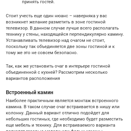
принять гостей.
Стоит учесть еще один нюанс – наверняка у вас
возникнет желание разметить в зоне гостиной
телевизор. В данном случае лучше всего располагать
технику у стены, находящейся перпендикулярно камину.
Устанавливать телевизор над очагом не стоит,
поскольку так объединяется две зоны гостиной и к
тому же это не совсем безопасно.
Так, как же установить очаг в интерьере гостиной
объединенной с кухней? Рассмотрим несколько
вариантов расположения
Встроенный камин
Наиболее практичным является монтаж встроенного
камина. В таком случае очаг встраивается в нишу или
колонну. Данный вариант отлично подойдет для
небольших гостиных, где необходимо будет разместить
еще мебель и технику. Для встраиваемого варианта