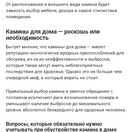
От расположения и внешнего вида камина будет
зависеть выбор мебели, декора и самой стилистики
помещения
Камины для дома — роскошь или
необходимость
Бытует мнение, что камины для дома — имеют
репутацию экологически вредных приспособлений для
обогрева, из-за их неэффективности и выбросов,
которые также могут иметь неблагоприятные
последствия для здоровья. Однако это не больше чем
очередной миф, в который верить не стоит.
Правильный выбор камина и умелое обращение с
топливом исключают риск возникновения пожара и
уменьшают наличие выбросов до минимального
уровня, абсолютно безвредного для здоровья человека.
Вопросы, которые обязательно нужно
учитывать при обустройстве камина в доме