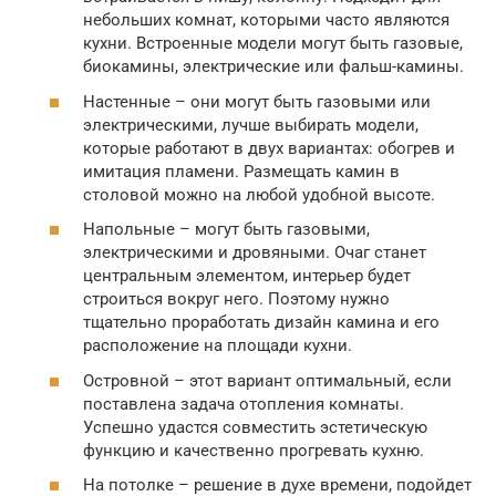
небольших комнат, которыми часто являются
кухни. Встроенные модели могут быть газовые,
биокамины, электрические или фальш-камины.
Настенные – они могут быть газовыми или
электрическими, лучше выбирать модели,
которые работают в двух вариантах: обогрев и
имитация пламени. Размещать камин в
столовой можно на любой удобной высоте.
Напольные – могут быть газовыми,
электрическими и дровяными. Очаг станет
центральным элементом, интерьер будет
строиться вокруг него. Поэтому нужно
тщательно проработать дизайн камина и его
расположение на площади кухни.
Островной – этот вариант оптимальный, если
поставлена задача отопления комнаты.
Успешно удастся совместить эстетическую
функцию и качественно прогревать кухню.
На потолке – решение в духе времени, подойдет