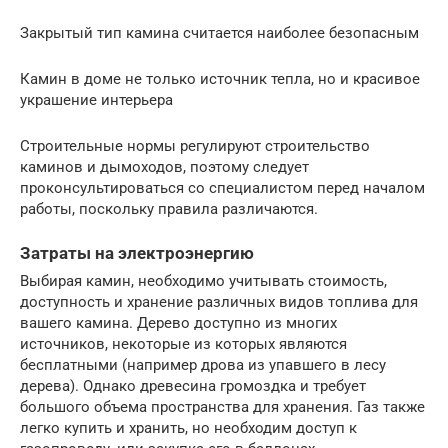
Закрытый тип камина считается наиболее безопасным
Камин в доме не только источник тепла, но и красивое
украшение интерьера
Строительные нормы регулируют строительство
каминов и дымоходов, поэтому следует
проконсультироваться со специалистом перед началом
работы, поскольку правила различаются.
Затраты на электроэнергию
Выбирая камин, необходимо учитывать стоимость,
доступность и хранение различных видов топлива для
вашего камина. Дерево доступно из многих
источников, некоторые из которых являются
бесплатными (например дрова из упавшего в лесу
дерева). Однако древесина громоздка и требует
большого объема пространства для хранения. Газ также
легко купить и хранить, но необходим доступ к