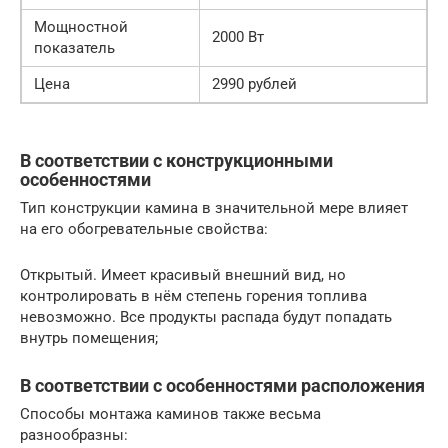
Мощностной
2000 Вт
показатель
Цена
2990 рублей
В соответствии с конструкционными
особенностями
Тип конструкции камина в значительной мере влияет
на его обогревательные свойства:
Открытый. Имеет красивый внешний вид, но
контролировать в нём степень горения топлива
невозможно. Все продукты распада будут попадать
внутрь помещения;
В соответствии с особенностями расположения
Способы монтажа каминов также весьма
разнообразны: