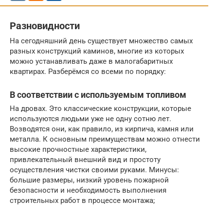
Разновидности
На сегодняшний день существует множество самых
разных конструкций каминов, многие из которых
можно устанавливать даже в малогабаритных
квартирах. Разберёмся со всеми по порядку:
В соответствии с используемым топливом
На дровах. Это классические конструкции, которые
используются людьми уже не одну сотню лет.
Возводятся они, как правило, из кирпича, камня или
металла. К основным преимуществам можно отнести
высокие прочностные характеристики,
привлекательный внешний вид и простоту
осуществления чистки своими руками. Минусы:
большие размеры, низкий уровень пожарной
безопасности и необходимость выполнения
строительных работ в процессе монтажа;