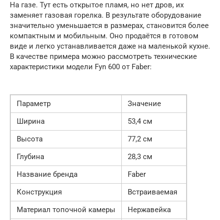
На газе. Тут есть открытое пламя, но нет дров, их
заменяет газовая горелка. В результате оборудование
значительно уменьшается в размерах, становится более
компактным и мобильным. Оно продаётся в готовом
виде и легко устанавливается даже на маленькой кухне.
В качестве примера можно рассмотреть технические
характеристики модели Fyn 600 от Faber:
Параметр
Значение
Ширина
53,4 см
Высота
77,2 см
Глубина
28,3 см
Название бренда
Faber
Конструкция
Встраиваемая
Материал топочной камеры
Нержавейка