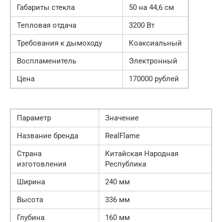
Габариты стекла
50 на 44,6 см
Тепловая отдача
3200 Вт
Требования к дымоходу
Коаксиальный
Воспламенитель
Электронный
Цена
170000 рублей
Параметр
Значение
Название бренда
RealFlame
Страна
Китайская Народная
изготовления
Республика
Ширина
240 мм
Высота
336 мм
Глубина
160 мм