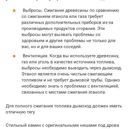
Выбросы. Сжигание древесины по сравнению
со сжиганием этанола или газа требует
различных дополнительных приборов из-за
производимых продуктов сгорания. Эти
выбросы могут вызвать проблемы со
здоровьем и другие проблемы не только для
вас, но и для ваших соседей.
Вентиляция. Когда вы используете древесину,
газ или уголь в качестве источника топлива,
выбросы необходимо выводить через дымоход.
Этанол является очень чистым сжигающим
топливом и не требует дымовой трубы. Однако
необходимо знать о проблемах с вентиляцией,
связанных с местами сжигания этанола.
Для полного сжигания топлива дымоход должен иметь
отличную тягу
Стильный камин с оригинальными нишами под дрова