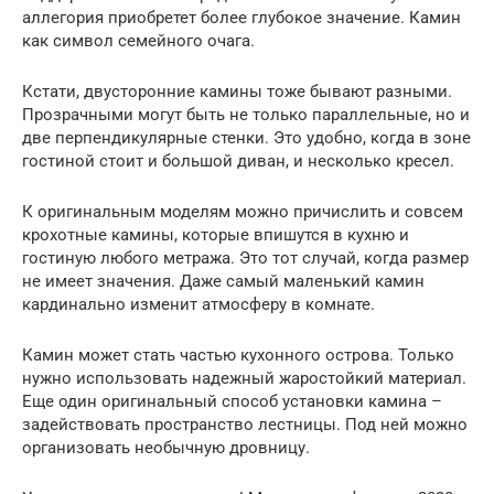
аллегория приобретет более глубокое значение. Камин
как символ семейного очага.
Кстати, двусторонние камины тоже бывают разными.
Прозрачными могут быть не только параллельные, но и
две перпендикулярные стенки. Это удобно, когда в зоне
гостиной стоит и большой диван, и несколько кресел.
К оригинальным моделям можно причислить и совсем
крохотные камины, которые впишутся в кухню и
гостиную любого метража. Это тот случай, когда размер
не имеет значения. Даже самый маленький камин
кардинально изменит атмосферу в комнате.
Камин может стать частью кухонного острова. Только
нужно использовать надежный жаростойкий материал.
Еще один оригинальный способ установки камина –
задействовать пространство лестницы. Под ней можно
организовать необычную дровницу.