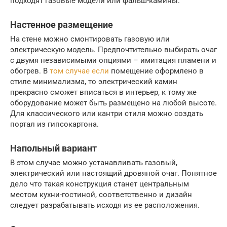
подходят газовые модели или фальш-камины.
Настенное размещение
На стене можно смонтировать газовую или
электрическую модель. Предпочтительно выбирать очаг
с двумя независимыми опциями – имитация пламени и
обогрев. В
том случае если
помещение оформлено в
стиле минимализма, то электрический камин
прекрасно сможет вписаться в интерьер, к тому же
оборудование может быть размещено на любой высоте.
Для классического или кантри стиля можно создать
портал из гипсокартона.
Напольный вариант
В этом случае можно устанавливать газовый,
электрический или настоящий дровяной очаг. Понятное
дело что такая конструкция станет центральным
местом кухни-гостиной, соответственно и дизайн
следует разрабатывать исходя из ее расположения.