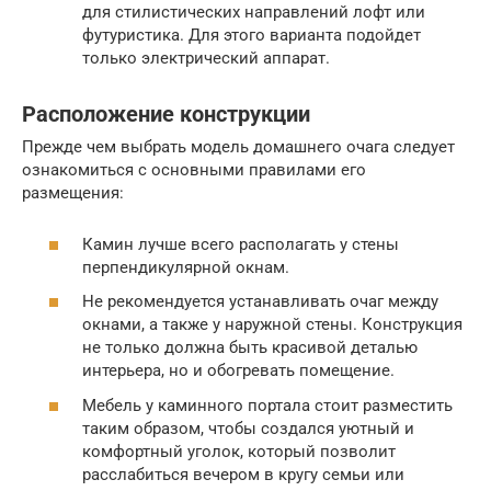
для стилистических направлений лофт или
футуристика. Для этого варианта подойдет
только электрический аппарат.
Расположение конструкции
Прежде чем выбрать модель домашнего очага следует
ознакомиться с основными правилами его
размещения:
Камин лучше всего располагать у стены
перпендикулярной окнам.
Не рекомендуется устанавливать очаг между
окнами, а также у наружной стены. Конструкция
не только должна быть красивой деталью
интерьера, но и обогревать помещение.
Мебель у каминного портала стоит разместить
таким образом, чтобы создался уютный и
комфортный уголок, который позволит
расслабиться вечером в кругу семьи или