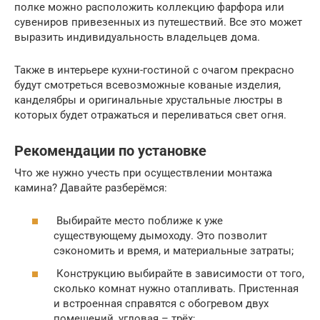
полке можно расположить коллекцию фарфора или
сувениров привезенных из путешествий. Все это может
выразить индивидуальность владельцев дома.
Также в интерьере кухни-гостиной с очагом прекрасно
будут смотреться всевозможные кованые изделия,
канделябры и оригинальные хрустальные люстры в
которых будет отражаться и переливаться свет огня.
Рекомендации по установке
Что же нужно учесть при осуществлении монтажа
камина? Давайте разберёмся:
Выбирайте место поближе к уже
существующему дымоходу. Это позволит
сэкономить и время, и материальные затраты;
Конструкцию выбирайте в зависимости от того,
сколько комнат нужно отапливать. Пристенная
и встроенная справятся с обогревом двух
помещений, угловая – трёх;