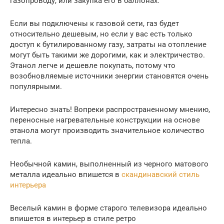
газопроводу, или закупка его в баллонах.
Если вы подключены к газовой сети, газ будет
относительно дешевым, но если у вас есть только
доступ к бутилированному газу, затраты на отопление
могут быть такими же дорогими, как и электричество.
Этанол легче и дешевле покупать, потому что
возобновляемые источники энергии становятся очень
популярными.
Интересно знать! Вопреки распространенному мнению,
переносные нагревательные конструкции на основе
этанола могут производить значительное количество
тепла.
Необычной камин, выполненный из черного матового
металла идеально впишется в
скандинавский стиль
интерьера
Веселый камин в форме старого телевизора идеально
впишется в интерьер в стиле ретро