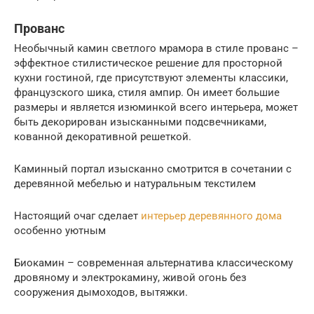
Прованс
Необычный камин светлого мрамора в стиле прованс –
эффектное стилистическое решение для просторной
кухни гостиной, где присутствуют элементы классики,
французского шика, стиля ампир. Он имеет большие
размеры и является изюминкой всего интерьера, может
быть декорирован изысканными подсвечниками,
кованной декоративной решеткой.
Каминный портал изысканно смотрится в сочетании с
деревянной мебелью и натуральным текстилем
Настоящий очаг сделает
интерьер деревянного дома
особенно уютным
Биокамин – современная альтернатива классическому
дровяному и электрокамину, живой огонь без
сооружения дымоходов, вытяжки.