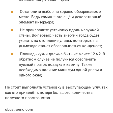
Остановите выбор на хорошо обозреваемом
месте. Ведь камин – это ещё и декоративный
элемент интерьера;
Не производите установку вдоль наружной
стены. Во-первых, часть энергии тогда будет
уходить на отопление улицы, во-вторых, на
дымоходе станет образовываться конденсат;
Площадь кухни должна быть не менее 12 м2. В
обратном случае не получится обеспечить
нужный приток воздуха к камину. Также
необходимо наличие минимум одной двери и
одного окна;
Не стоит выполнять установку в выступающем углу, так
как это приведёт к потере большого количества
полезного пространства.
obustroeno.com