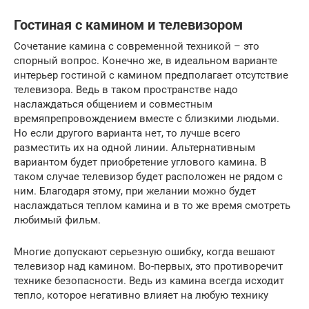
Гостиная с камином и телевизором
Сочетание камина с современной техникой – это
спорный вопрос. Конечно же, в идеальном варианте
интерьер гостиной с камином предполагает отсутствие
телевизора. Ведь в таком пространстве надо
наслаждаться общением и совместным
времяпрепровождением вместе с близкими людьми.
Но если другого варианта нет, то лучше всего
разместить их на одной линии. Альтернативным
вариантом будет приобретение углового камина. В
таком случае телевизор будет расположен не рядом с
ним. Благодаря этому, при желании можно будет
наслаждаться теплом камина и в то же время смотреть
любимый фильм.
Многие допускают серьезную ошибку, когда вешают
телевизор над камином. Во-первых, это противоречит
технике безопасности. Ведь из камина всегда исходит
тепло, которое негативно влияет на любую технику