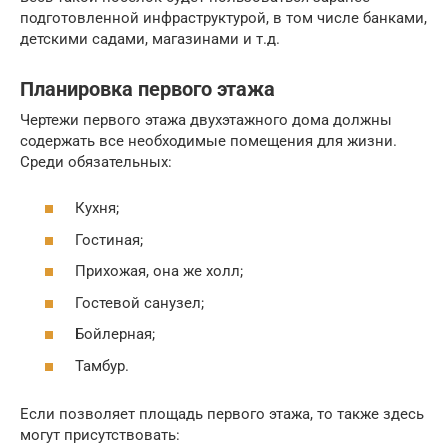
подготовленной инфраструктурой, в том числе банками,
детскими садами, магазинами и т.д.
Планировка первого этажа
Чертежи первого этажа двухэтажного дома должны
содержать все необходимые помещения для жизни.
Среди обязательных:
Кухня;
Гостиная;
Прихожая, она же холл;
Гостевой санузел;
Бойлерная;
Тамбур.
Если позволяет площадь первого этажа, то также здесь
могут присутствовать: