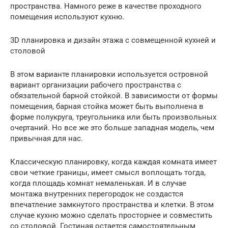
пространства. Намного реже в качестве проходного
помещения используют кухню.
3D планировка и дизайн этажа с совмещенной кухней и
столовой
В этом варианте планировки используется островной
вариант организации рабочего пространства с
обязательной барной стойкой. В зависимости от формы
помещения, барная стойка может быть выполнена в
форме полукруга, треугольника или быть произвольных
очертаний. Но все же это больше западная модель, чем
привычная для нас.
Классическую планировку, когда каждая комната имеет
свои четкие границы, имеет смысл воплощать тогда,
когда площадь комнат немаленькая. И в случае
монтажа внутренних перегородок не создастся
впечатление замкнутого пространства и клетки. В этом
случае кухню можно сделать просторнее и совместить
со столовой. Гостиная остается самостоятельным