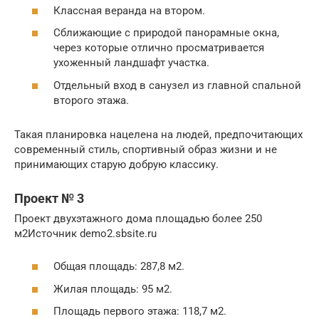
Классная веранда на втором.
Сближающие с природой панорамные окна,
через которые отлично просматривается
ухоженный ландшафт участка.
Отдельный вход в санузел из главной спальной
второго этажа.
Такая планировка нацелена на людей, предпочитающих
современный стиль, спортивный образ жизни и не
принимающих старую добрую классику.
Проект № 3
Проект двухэтажного дома площадью более 250
м2Источник demo2.sbsite.ru
Общая площадь: 287,8 м2.
Жилая площадь: 95 м2.
Площадь первого этажа: 118,7 м2.