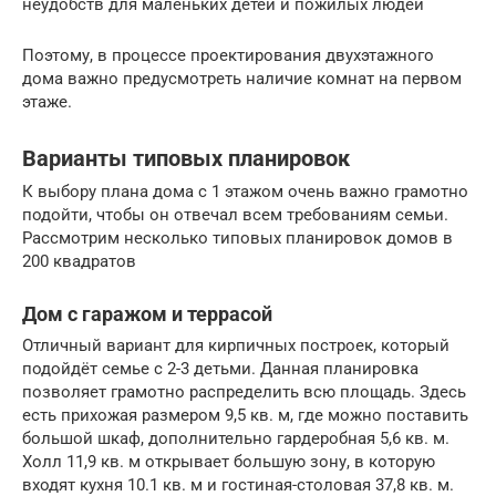
неудобств для маленьких детей и пожилых людей
Поэтому, в процессе проектирования двухэтажного
дома важно предусмотреть наличие комнат на первом
этаже.
Варианты типовых планировок
К выбору плана дома с 1 этажом очень важно грамотно
подойти, чтобы он отвечал всем требованиям семьи.
Рассмотрим несколько типовых планировок домов в
200 квадратов
Дом с гаражом и террасой
Отличный вариант для кирпичных построек, который
подойдёт семье с 2-3 детьми. Данная планировка
позволяет грамотно распределить всю площадь. Здесь
есть прихожая размером 9,5 кв. м, где можно поставить
большой шкаф, дополнительно гардеробная 5,6 кв. м.
Холл 11,9 кв. м открывает большую зону, в которую
входят кухня 10.1 кв. м и гостиная-столовая 37,8 кв. м.