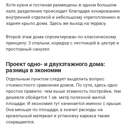
Хотя кухня и гостиная размещены в одном большом
зале, разделение происходит благодаря зонированию
внутренней отделкой и небольшому «притоплению» в
заднее крыло дома. Здесь же выход на террасу.
Второй этаж дома спроектирован по классическому
принципу: 3 спальни, коридор с лестницей в центре и
просторный санузел.
Проект одно- и двухэтажного дома:
разница в экономии
Отдельным пунктом следует выделить вопрос
стоимостного сравнения домов. По сути, здесь одно
простое правило: чем выше этажность постройки, тем
дешевле обойдется 1 кв. метр полезной жилой
площади. И экономия тут начинается именно с крыши.
Она меньше по площади, а значит расходы на
кровельный материал и установку каркаса также
сокращаются.