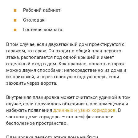
Рабочий кабинет;
Столовая;
Гостевая комната.
В том случае, если двухэтажный дом проектируется с
гаражом, то гараж. Он входит в общий план первого
этажа, располагается под одной крышей и имеет
отдельный вход в дом. Как правило, попасть в гараж
можно двумя способами: непосредственно из дома и
из прихожей, и через главную входную дверь, если
заходить через ворота.
Внутренняя планировка может считаться удачной в том
случае, если получилось объединить все помещения и
избежать появления
длинных и узких коридоров
. В
частном доме коридоры – это неэффективное и
бесполезное пространство.
Планировка первого этажа дома из бруса