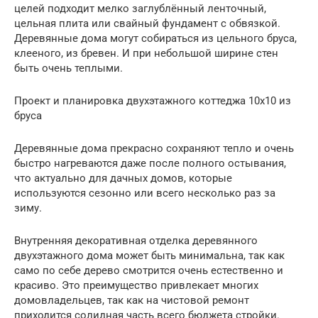
целей подходит мелко заглублённый ленточный,
цельная плита или свайный фундамент с обвязкой.
Деревянные дома могут собираться из цельного бруса,
клееного, из бревен. И при небольшой ширине стен
быть очень теплыми.
Проект и планировка двухэтажного коттеджа 10х10 из
бруса
Деревянные дома прекрасно сохраняют тепло и очень
быстро нагреваются даже после полного остывания,
что актуально для дачных домов, которые
используются сезонно или всего несколько раз за
зиму.
Внутренняя декоративная отделка деревянного
двухэтажного дома может быть минимальна, так как
само по себе дерево смотрится очень естественно и
красиво. Это преимущество привлекает многих
домовладельцев, так как на чистовой ремонт
приходится солидная часть всего бюджета стройки.