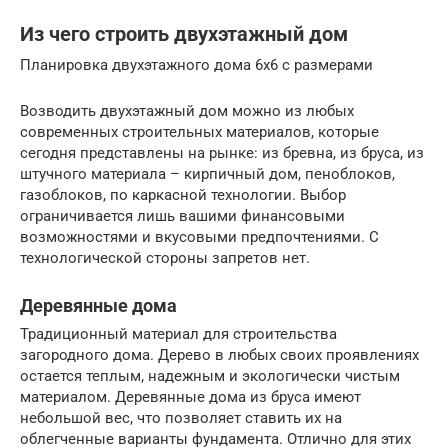
Из чего строить двухэтажный дом
Планировка двухэтажного дома 6х6 с размерами
Возводить двухэтажный дом можно из любых
современных строительных материалов, которые
сегодня представлены на рынке: из бревна, из бруса, из
штучного материала – кирпичный дом, пеноблоков,
газоблоков, по каркасной технологии. Выбор
ограничивается лишь вашими финансовыми
возможностями и вкусовыми предпочтениями. С
технологической стороны запретов нет.
Деревянные дома
Традиционный материал для строительства
загородного дома. Дерево в любых своих проявлениях
остается теплым, надежным и экологически чистым
материалом. Деревянные дома из бруса имеют
небольшой вес, что позволяет ставить их на
облегченные варианты фундамента. Отлично для этих