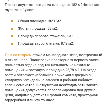
Проект двухэтажного дома площадью 182 м2Источник
myhome.nifty.com
Общая площадь: 182,1 м2.
Жилая площадь: 53 м2.
Площадь первого этажа: 95,9 м2.
Площадь второго этажа: 87,2 м2.
Дом со вторым
этажом мансардного типа, построенный
в стиле шале. Планировка просторного первого этажа
полностью отдана под так называемые нежилые
помещения и гостиную, площадью 26,78 м2. На входе
гостей встречает небольшая прихожая с дверью в
кладовую, чуть дальше санузел и рабочий кабинет
главы семейства. В отсутствии необходимости такого
помещения допускается перепланировка под другие
цели, например, детская игровая комната, просторная
гардеробная или что-то иное.