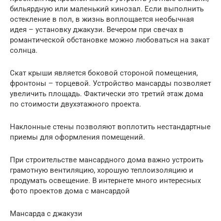
бильярдную или маленький кинозал. Если выполнить
остекление в пол, в жизнь воплощается необычная
идея – установку джакузи. Вечером при свечах в
романтической обстановке можно любоваться на закат
солнца.
Скат крыши является боковой стороной помещения,
фронтоны – торцевой. Устройство мансарды позволяет
увеличить площадь. Фактически это третий этаж дома
по стоимости двухэтажного проекта.
Наклонные стены позволяют воплотить нестандартные
приемы для оформления помещений.
При строительстве мансардного дома важно устроить
грамотную вентиляцию, хорошую теплоизоляцию и
продумать освещение. В интернете много интересных
фото проектов дома с мансардой
Мансарда с джакузи