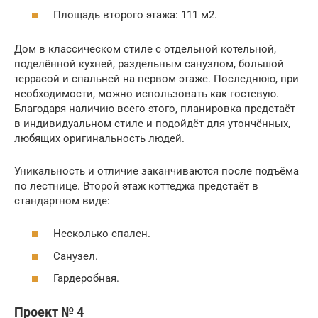
Площадь второго этажа: 111 м2.
Дом в классическом стиле с отдельной котельной,
поделённой кухней, раздельным санузлом, большой
террасой и спальней на первом этаже. Последнюю, при
необходимости, можно использовать как гостевую.
Благодаря наличию всего этого, планировка предстаёт
в индивидуальном стиле и подойдёт для утончённых,
любящих оригинальность людей.
Уникальность и отличие заканчиваются после подъёма
по лестнице. Второй этаж коттеджа предстаёт в
стандартном виде:
Несколько спален.
Санузел.
Гардеробная.
Проект № 4