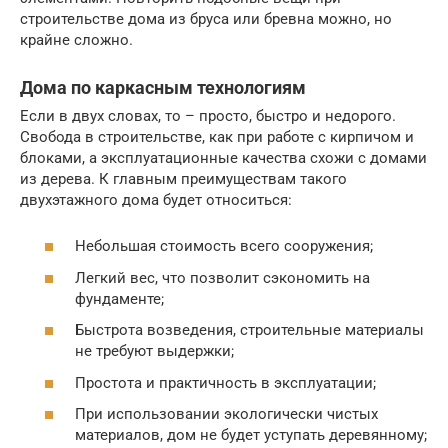
строительстве дома из бруса или бревна можно, но
крайне сложно.
Дома по каркасным технологиям
Если в двух словах, то – просто, быстро и недорого.
Свобода в строительстве, как при работе с кирпичом и
блоками, а эксплуатационные качества схожи с домами
из дерева. К главным преимуществам такого
двухэтажного дома будет относиться:
Небольшая стоимость всего сооружения;
Легкий вес, что позволит сэкономить на
фундаменте;
Быстрота возведения, строительные материалы
не требуют выдержки;
Простота и практичность в эксплуатации;
При использовании экологически чистых
материалов, дом не будет уступать деревянному;