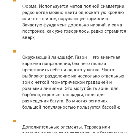
Форма. Используется метод полной симметрии,
редко когда можно найти односкатную кровлю
или что-то иное, нарушающее гармонию.
Зачастую фундамент довольно низкий, и сама
постройка, как уже говорилось, редко стремится
вверх;
Окружающий ландшафт. Газон – это визитная
карточка направления, без него нельзя
представить себе ни одного участка. Часто
выбирают разделение на несколько отдельных
зон с четкой геометрической градацией и
ровными линиями. Это могут быть зоны для
барбекю, игровые площадки, поля для
размещения батута. Во многих регионах
большой популярностью пользуется бассейн;
Дополнительные элементы. Терраса или