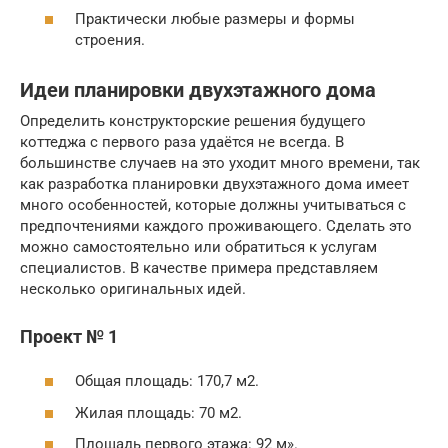
Практически любые размеры и формы
строения.
Идеи планировки двухэтажного дома
Определить конструкторские решения будущего
коттеджа с первого раза удаётся не всегда. В
большинстве случаев на это уходит много времени, так
как разработка планировки двухэтажного дома имеет
много особенностей, которые должны учитываться с
предпочтениями каждого проживающего. Сделать это
можно самостоятельно или обратиться к услугам
специалистов. В качестве примера представляем
несколько оригинальных идей.
Проект № 1
Общая площадь: 170,7 м2.
Жилая площадь: 70 м2.
Площадь первого этажа: 92 м».