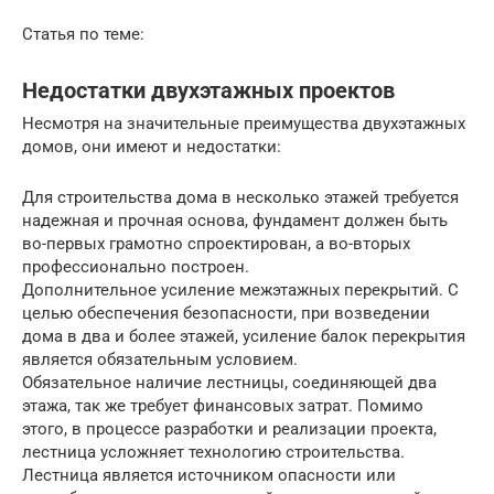
Статья по теме:
Недостатки двухэтажных проектов
Несмотря на значительные преимущества двухэтажных
домов, они имеют и недостатки:
Для строительства дома в несколько этажей требуется
надежная и прочная основа, фундамент должен быть
во-первых грамотно спроектирован, а во-вторых
профессионально построен.
Дополнительное усиление межэтажных перекрытий. С
целью обеспечения безопасности, при возведении
дома в два и более этажей, усиление балок перекрытия
является обязательным условием.
Обязательное наличие лестницы, соединяющей два
этажа, так же требует финансовых затрат. Помимо
этого, в процессе разработки и реализации проекта,
лестница усложняет технологию строительства.
Лестница является источником опасности или