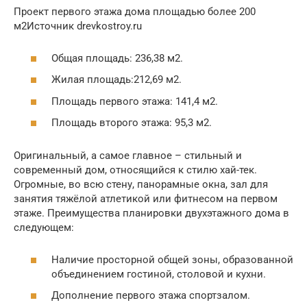
Проект первого этажа дома площадью более 200
м2Источник drevkostroy.ru
Общая площадь: 236,38 м2.
Жилая площадь:212,69 м2.
Площадь первого этажа: 141,4 м2.
Площадь второго этажа: 95,3 м2.
Оригинальный, а самое главное – стильный и
современный дом, относящийся к стилю хай-тек.
Огромные, во всю стену, панорамные окна, зал для
занятия тяжёлой атлетикой или фитнесом на первом
этаже. Преимущества планировки двухэтажного дома в
следующем:
Наличие просторной общей зоны, образованной
объединением гостиной, столовой и кухни.
Дополнение первого этажа спортзалом.