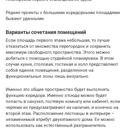
Редкие проекты с большими коридорными площадями
бывают удачными.
Варианты сочетания помещений
Если площадь первого этажа небольшая, то лучше
отказаться от множества перегородок и сохранить
максимум свободного пространства. Этого можно
добиться с помощью студийной планировки. В этом
случае кухня, столовая, гостиная и холл представляют
собой единое помещение, разделенное на
функциональные зоны лишь визуально.
Именно это общее пространство будет выполнять
функцию коридора. Именно отсюда можно будет
попасть в санузел, гостевую комнату или кабинет, если
чертежи их предусматривают их наличие, и конечно на
второй этаж. Расположение лестницы в интерьере –
незаменимый атрибут двухэтажного дома. Ее можно
использовать как естественный разграничитель