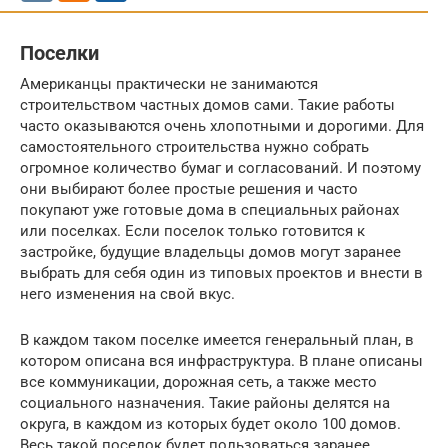
Поселки
Американцы практически не занимаются
строительством частных домов сами. Такие работы
часто оказываются очень хлопотными и дорогими. Для
самостоятельного строительства нужно собрать
огромное количество бумаг и согласований. И поэтому
они выбирают более простые решения и часто
покупают уже готовые дома в специальных районах
или поселках. Если поселок только готовится к
застройке, будущие владельцы домов могут заранее
выбрать для себя один из типовых проектов и внести в
него изменения на свой вкус.
В каждом таком поселке имеется генеральный план, в
котором описана вся инфраструктура. В плане описаны
все коммуникации, дорожная сеть, а также место
социального назначения. Такие районы делятся на
округа, в каждом из которых будет около 100 домов.
Весь такой поселок будет пользоваться заранее