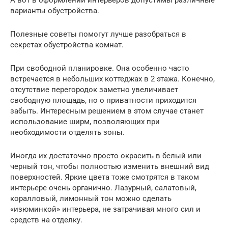
варианты обустройства.
Полезные советы помогут лучше разобраться в
секретах обустройства комнат.
При свободной планировке. Она особенно часто
встречается в небольших коттеджах в 2 этажа. Конечно,
отсутствие перегородок заметно увеличивает
свободную площадь, но о приватности приходится
забыть. Интересным решением в этом случае станет
использование ширм, позволяющих при
необходимости отделять зоны.
Иногда их достаточно просто окрасить в белый или
черный тон, чтобы полностью изменить внешний вид
поверхностей. Яркие цвета тоже смотрятся в таком
интерьере очень органично. Лазурный, салатовый,
коралловый, лимонный тон можно сделать
«изюминкой» интерьера, не затрачивая много сил и
средств на отделку.