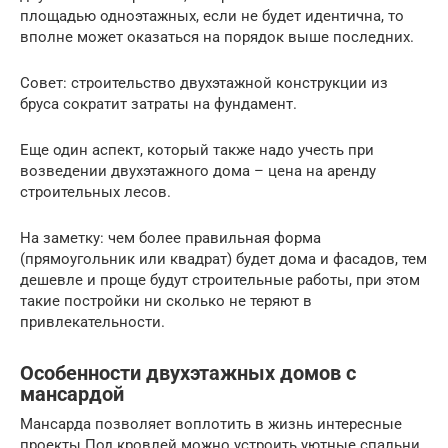
площадью одноэтажных, если не будет идентична, то
вполне может оказаться на порядок выше последних.
Совет: строительство двухэтажной конструкции из
бруса сократит затраты на фундамент.
Еще один аспект, который также надо учесть при
возведении двухэтажного дома – цена на аренду
строительных лесов.
На заметку: чем более правильная форма
(прямоугольник или квадрат) будет дома и фасадов, тем
дешевле и проще будут строительные работы, при этом
такие постройки ни сколько не теряют в
привлекательности.
Особенности двухэтажных домов с
мансардой
Мансарда позволяет воплотить в жизнь интересные
проекты.Под кровлей можно устроить уютные спальни,