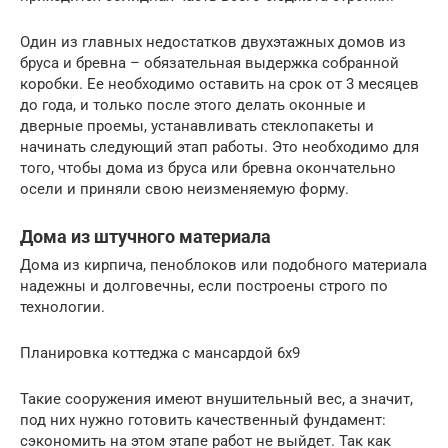
Один из главных недостатков двухэтажных домов из
бруса и бревна – обязательная выдержка собранной
коробки. Ее необходимо оставить на срок от 3 месяцев
до года, и только после этого делать оконные и
дверные проемы, устанавливать стеклопакеты и
начинать следующий этап работы. Это необходимо для
того, чтобы дома из бруса или бревна окончательно
осели и приняли свою неизменяемую форму.
Дома из штучного материала
Дома из кирпича, пеноблоков или подобного материала
надежны и долговечны, если построены строго по
технологии.
Планировка коттеджа с мансардой 6х9
Такие сооружения имеют внушительный вес, а значит,
под них нужно готовить качественный фундамент:
сэкономить на этом этапе работ не выйдет. Так как