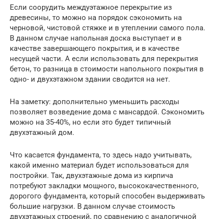
Если соорудить междуэтажное перекрытие из
древесины, то можно на порядок сэкономить на
черновой, чистовой стяжке и в утеплении самого пола.
В данном случае напольная доска выступает и в
качестве завершающего покрытия, и в качестве
несущей части. А если использовать для перекрытия
бетон, то разница в стоимости напольного покрытия в
одно- и двухэтажном здании сводится на нет.
На заметку: дополнительно уменьшить расходы
позволяет возведение дома с мансардой. Сэкономить
можно на 35-40%, но если это будет типичный
двухэтажный дом.
Что касается фундамента, то здесь надо учитывать,
какой именно материал будет использоваться для
постройки. Так, двухэтажные дома из кирпича
потребуют закладки мощного, высококачественного,
дорогого фундамента, который способен выдерживать
большие нагрузки. В данном случае стоимость
двухэтажных строений, по сравнению с аналогичной