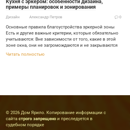
Кухня с эркером: особенности дизайна,
примеры планировок и зонирования
Дизайн
Александр Петров
0
Основные правила благоустройства эркерной зоны
Есть и другие важные критерии, которые обязательно
учитываются: Вне зависимости от того, какие в этой
зоне окна, они не загромождаются и не закрываются
Читать полностью
© 2026 Дом Ярило. Копирование информации с
сайта
строго запрещено
и преследуется в
судебном порядке