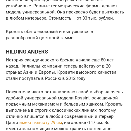
устойчивые. Ровные геометрические формы делают
модель универсальной. Она прекрасно будет выглядеть
в любом интерьере. Стоимость – от 33 тыс. рублей.
Кровать обита экокожей и выпускается в
разнообразной цветовой гамме.
HILDING ANDERS
История скандинавского бренда начала еще 80 лет
назад. Филиалы компании теперь действуют в 20
странах Азии и Европы. Кровати высокого качества
стали поступать в Россию в 2012 году.
Покупатели часто останавливают свой выбор на очень
удобной универсальной модели Rossini, оснащенной
подъемным механизмом и бельевым ящиком. Кровать
выполнена в строгих классических линиях, поэтому
отлично впишется в любой современный интерьер.
Царги
имеют высоту 29 см
, изголовье -117 см. Во
вместительном ящике можно хранить постельное