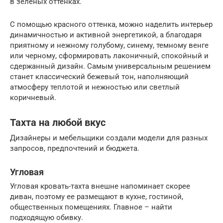
в зеленых оттенках.
С помощью красного оттенка, можно наделить интерьер
динамичностью и активной энергетикой, а благодаря
приятному и нежному голубому, синему, темному венге
или черному, сформировать лаконичный, спокойный и
сдержанный дизайн. Самым универсальным решением
станет классический бежевый тон, наполняющий
атмосферу теплотой и нежностью или светлый
коричневый.
Тахта на любой вкус
Дизайнеры и мебельщики создали модели для разных
запросов, предпочтений и бюджета.
Угловая
Угловая кровать-тахта внешне напоминает скорее
диван, поэтому ее размещают в кухне, гостиной,
общественных помещениях. Главное – найти
подходящую обивку.