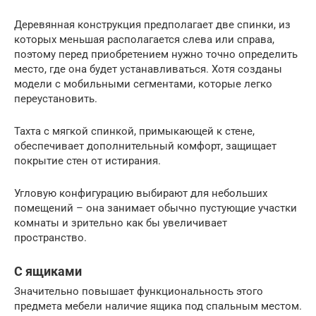
Деревянная конструкция предполагает две спинки, из
которых меньшая располагается слева или справа,
поэтому перед приобретением нужно точно определить
место, где она будет устанавливаться. Хотя созданы
модели с мобильными сегментами, которые легко
переустановить.
Тахта с мягкой спинкой, примыкающей к стене,
обеспечивает дополнительный комфорт, защищает
покрытие стен от истирания.
Угловую конфигурацию выбирают для небольших
помещений – она занимает обычно пустующие участки
комнаты и зрительно как бы увеличивает
пространство.
С ящиками
Значительно повышает функциональность этого
предмета мебели наличие ящика под спальным местом.