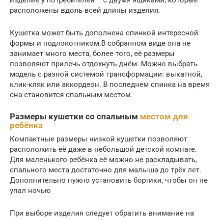
расположены вдоль всей длины изделия.
Кушетка может быть дополнена спинкой интересной
формы и подлокотником.В собранном виде она не
занимает много места, более того, её размеры
позволяют прилечь отдохнуть днём. Можно выбрать
модель с разной системой трансформации: выкатной,
клик-кляк или аккордеон. В последнем спинка на время
сна становится спальным местом.
Размеры кушетки со спальным
местом для
ребёнка
Компактные размеры низкой кушетки позволяют
расположить её даже в небольшой детской комнате.
Для маленького ребёнка её можно не раскладывать,
спального места достаточно для малыша до трёх лет.
Дополнительно нужно установить бортики, чтобы он не
упал ночью
При выборе изделия следует обратить внимание на