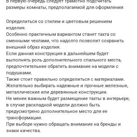
В первую очередь следует грамотно подсчитать
размеры комнаты, предполагаемой для оформления
Определиться со стилем и цветовым решением
изделия.
Особенно практичным вариантом станет тахта со
сменными чехлами, что надолго позволит сохранить
внешний образ изделия.
Если данная конструкция в дальнейшем будет
выполнять роль дополнительного спального места,
предпочтительнее обратить внимание на модели с
подушками.
Также стоит правильно определиться с материалами.
Желательно выбирать надежные и прочные железные,
металлические или деревянные конструкции.
Не менее важным будет размещение тахты в интерьере,
в случае раскладной модели должно быть
предусмотрено дополнительное место для ее
трансформации.
При выборе нужно обращать внимание на бренды и
знаки качества.