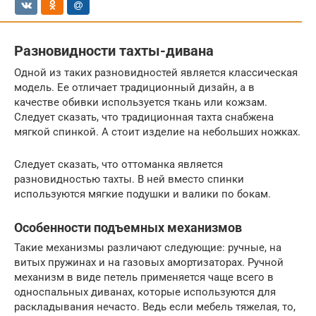
Разновидности тахты-дивана
Одной из таких разновидностей является классическая
модель. Ее отличает традиционный дизайн, а в
качестве обивки используется ткань или кожзам.
Следует сказать, что традиционная тахта снабжена
мягкой спинкой. А стоит изделие на небольших ножках.
Следует сказать, что оттоманка является
разновидностью тахты. В ней вместо спинки
используются мягкие подушки и валики по бокам.
Особенности подъемных механизмов
Такие механизмы различают следующие: ручные, на
витых пружинах и на газовых амортизаторах. Ручной
механизм в виде петель применяется чаще всего в
односпальных диванах, которые используются для
раскладывания нечасто. Ведь если мебель тяжелая, то,