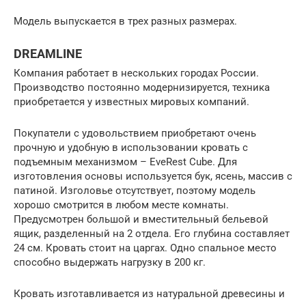
Модель выпускается в трех разных размерах.
DREAMLINE
Компания работает в нескольких городах России.
Производство постоянно модернизируется, техника
приобретается у известных мировых компаний.
Покупатели с удовольствием приобретают очень
прочную и удобную в использовании кровать с
подъемным механизмом – EveRest Cube. Для
изготовления основы используется бук, ясень, массив с
патиной. Изголовье отсутствует, поэтому модель
хорошо смотрится в любом месте комнаты.
Предусмотрен большой и вместительный бельевой
ящик, разделенный на 2 отдела. Его глубина составляет
24 см. Кровать стоит на царгах. Одно спальное место
способно выдержать нагрузку в 200 кг.
Кровать изготавливается из натуральной древесины и