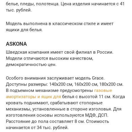
белье, пледы, полотенца. Цена изделия начинается с 41
тыс. рублей.
Модель выполнена в классическом стиле и имеет
ящики для белья.
ASKONA
Шведская компания имеет свой филиал в России.
Модели отличаются высоким качеством,
демократичностью цен.
Особого внимания заслуживает модель Grace.
Доступны размеры: 140х200 см, 160х200 см, 180х200 см.
В подъемном механизме предусмотрены
газовые
амортизаторы и ящик для
белья с высотой 11 см. Когда
кровать поднимают, срабатывают стопорные
механизмы, установленные в стороне изголовья. Для
изготовления основы используются МДФ, ДСП.
Расстояние до пола составляет 8 см. Стоимость
начинается от 34 тыс. рублей.