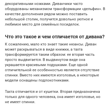
декоративными ножками. Диванчики часто
оборудованы механизмом трансформации «дельфин». В
качестве дополнения рядом можно поставить
небольшой столик, получится довольно уютное и
любимое место для семейных посиделок.
Что это такое и чем отличается от дивана?
К сожалению, мало кто знает такие нюансы. Диван
может раскрываться в виде книжки, а тахта
трансформируется таким образом: ее вторая часть
просто выдвигается. В выдвинутом виде она
украшается красивыми подушками. Еще одной
отличительной ее особенностью является отсутствие
спинки. Вместо них имеются изголовья, а некоторые
модели оснащены подлокотниками.
Тахта отличается и от кушетки. Вторая предназначена
только для одного человека, она имеет изголовье, но
не имеет спинки.