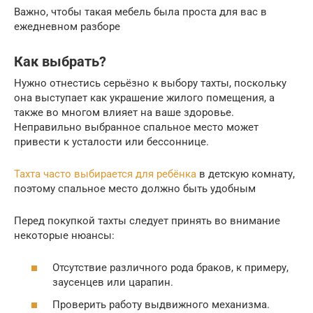
Важно, чтобы такая мебель была проста для вас в
ежедневном разборе
Как выбрать?
Нужно отнестись серьёзно к выбору тахты, поскольку
она выступает как украшение жилого помещения, а
также во многом влияет на ваше здоровье.
Неправильно выбранное спальное место может
привести к усталости или бессоннице.
Тахта часто выбирается для ребёнка
в детскую комнату,
поэтому спальное место должно быть удобным
Перед покупкой тахты следует принять во внимание
некоторые нюансы:
Отсутствие различного рода браков, к примеру,
заусенцев или царапин.
Проверить работу выдвижного механизма.