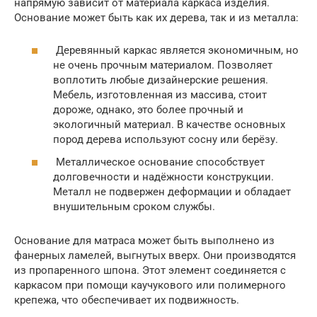
напрямую зависит от материала каркаса изделия.
Основание может быть как их дерева, так и из металла:
Деревянный каркас является экономичным, но
не очень прочным материалом. Позволяет
воплотить любые дизайнерские решения.
Мебель, изготовленная из массива, стоит
дороже, однако, это более прочный и
экологичный материал. В качестве основных
пород дерева используют сосну или берёзу.
Металлическое основание способствует
долговечности и надёжности конструкции.
Металл не подвержен деформации и обладает
внушительным сроком службы.
Основание для матраса может быть выполнено из
фанерных ламелей, выгнутых вверх. Они производятся
из пропаренного шпона. Этот элемент соединяется с
каркасом при помощи каучукового или полимерного
крепежа, что обеспечивает их подвижность.