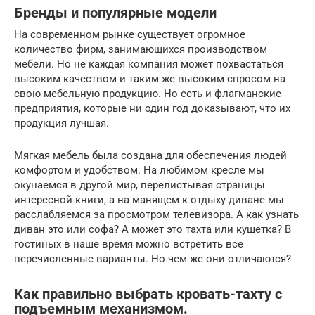
Бренды и популярные модели
На современном рынке существует огромное
количество фирм, занимающихся производством
мебели. Но не каждая компания может похвастаться
высоким качеством и таким же высоким спросом на
свою мебельную продукцию. Но есть и флагманские
предприятия, которые ни один год доказывают, что их
продукция лучшая.
Мягкая мебель была создана для обеспечения людей
комфортом и удобством. На любимом кресле мы
окунаемся в другой мир, перелистывая страницы
интересной книги, а на манящем к отдыху диване мы
расслабляемся за просмотром телевизора. А как узнать
диван это или софа? А может это тахта или кушетка? В
гостиных в наше время можно встретить все
перечисленные варианты. Но чем же они отличаются?
Как правильно выбрать кровать-тахту с
подъемным механизмом.