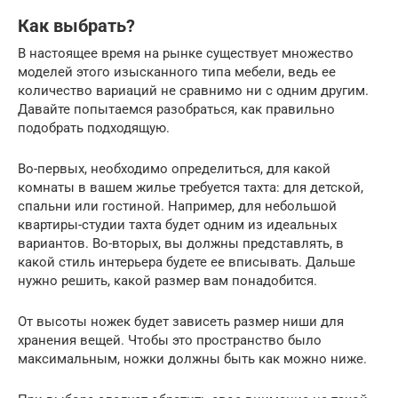
Как выбрать?
В настоящее время на рынке существует множество
моделей этого изысканного типа мебели, ведь ее
количество вариаций не сравнимо ни с одним другим.
Давайте попытаемся разобраться, как правильно
подобрать подходящую.
Во-первых, необходимо определиться, для какой
комнаты в вашем жилье требуется тахта: для детской,
спальни или гостиной. Например, для небольшой
квартиры-студии тахта будет одним из идеальных
вариантов. Во-вторых, вы должны представлять, в
какой стиль интерьера будете ее вписывать. Дальше
нужно решить, какой размер вам понадобится.
От высоты ножек будет зависеть размер ниши для
хранения вещей. Чтобы это пространство было
максимальным, ножки должны быть как можно ниже.