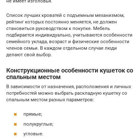
не имеет изголовья.
Список лучших кроватей с подъемным механизмом,
рейтинг которых постоянно меняется, не должен
становиться руководством к покупке. Мебель
подбирается индивидуально, учитываются особенности
семейного уклада, возраст и физические особенности
членов семьи. В каждом отдельном случае люди
делают свой выбор.
Конструкционные особенности кушеток со
спальным местом
В зависимости от назначения, расположения и личных
потребностей можно выбрать раскладную кушетку со
спальным местом разных параметров:
прямые;
полукруглые;
угловые.