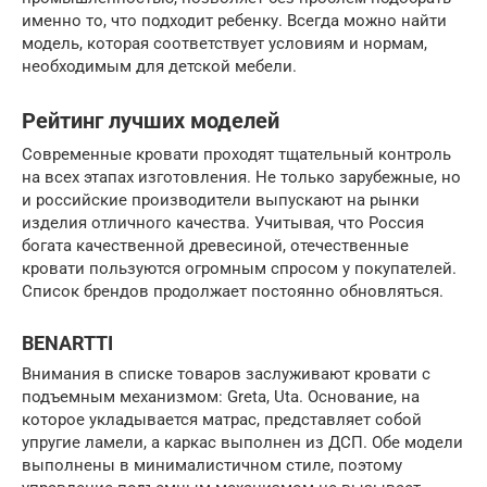
именно то, что подходит ребенку. Всегда можно найти
модель, которая соответствует условиям и нормам,
необходимым для детской мебели.
Рейтинг лучших моделей
Современные кровати проходят тщательный контроль
на всех этапах изготовления. Не только зарубежные, но
и российские производители выпускают на рынки
изделия отличного качества. Учитывая, что Россия
богата качественной древесиной, отечественные
кровати пользуются огромным спросом у покупателей.
Список брендов продолжает постоянно обновляться.
BENARTTI
Внимания в списке товаров заслуживают кровати с
подъемным механизмом: Greta, Uta. Основание, на
которое укладывается матрас, представляет собой
упругие ламели, а каркас выполнен из ДСП. Обе модели
выполнены в минималистичном стиле, поэтому