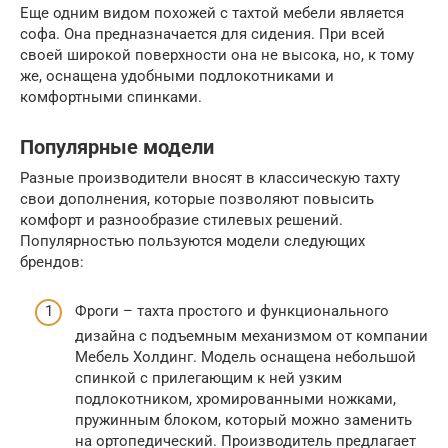
Еще одним видом похожей с тахтой мебели является
софа. Она предназначается для сидения. При всей
своей широкой поверхности она не высока, но, к тому
же, оснащена удобными подлокотниками и
комфортными спинками.
Популярные модели
Разные производители вносят в классическую тахту
свои дополнения, которые позволяют повысить
комфорт и разнообразие стилевых решений.
Популярностью пользуются модели следующих
брендов:
Фроги – тахта простого и функционального
дизайна с подъемным механизмом от компании
Мебель Холдинг. Модель оснащена небольшой
спинкой с прилегающим к ней узким
подлокотником, хромированными ножками,
пружинным блоком, который можно заменить
на ортопедический. Производитель предлагает