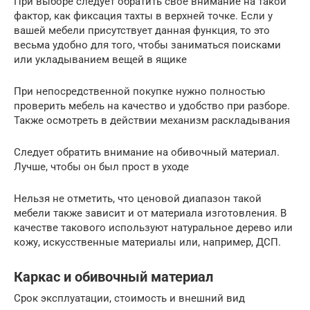
При выборе следует обратить свое внимание на такой
фактор, как фиксация тахты в верхней точке. Если у
вашей мебели присутствует данная функция, то это
весьма удобно для того, чтобы заниматься поисками
или укладыванием вещей в ящике
При непосредственной покупке нужно полностью
проверить мебель на качество и удобство при разборе.
Также осмотреть в действии механизм раскладывания
Следует обратить внимание на обивочный материал.
Лучше, чтобы он был прост в уходе
Нельзя не отметить, что ценовой диапазон такой
мебели также зависит и от материала изготовления. В
качестве такового используют натуральное дерево или
кожу, искусственные материалы или, например, ДСП.
Каркас и обивочный материал
Срок эксплуатации, стоимость и внешний вид