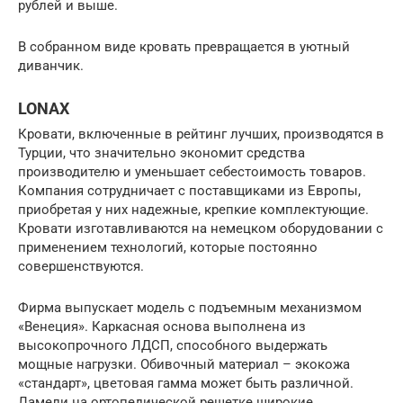
рублей и выше.
В собранном виде кровать превращается в уютный
диванчик.
LONAX
Кровати, включенные в рейтинг лучших, производятся в
Турции, что значительно экономит средства
производителю и уменьшает себестоимость товаров.
Компания сотрудничает с поставщиками из Европы,
приобретая у них надежные, крепкие комплектующие.
Кровати изготавливаются на немецком оборудовании с
применением технологий, которые постоянно
совершенствуются.
Фирма выпускает модель с подъемным механизмом
«Венеция». Каркасная основа выполнена из
высокопрочного ЛДСП, способного выдержать
мощные нагрузки. Обивочный материал – экокожа
«стандарт», цветовая гамма может быть различной.
Ламели на ортопедической решетке широкие,