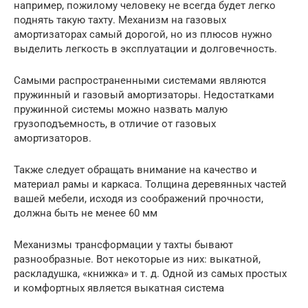
например, пожилому человеку не всегда будет легко
поднять такую тахту. Механизм на газовых
амортизаторах самый дорогой, но из плюсов нужно
выделить легкость в эксплуатации и долговечность.
Самыми распространенными системами являются
пружинный и газовый амортизаторы. Недостатками
пружинной системы можно назвать малую
грузоподъемность, в отличие от газовых
амортизаторов.
Также следует обращать внимание на качество и
материал рамы и каркаса. Толщина деревянных частей
вашей мебели, исходя из соображений прочности,
должна быть не менее 60 мм
Механизмы трансформации у тахты бывают
разнообразные. Вот некоторые из них: выкатной,
раскладушка, «книжка» и т. д. Одной из самых простых
и комфортных является выкатная система