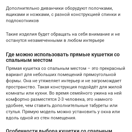
Дополнительно диванчики оборудуют полочками,
ящиками и ножками, с разной конструкцией спинки и
подлокотников
Такие изделия будет обращать на себя внимание и не
останутся незамеченными в любом интерьере
Где можно использовать прямые кушетки со
спальным местом
Прямая кушетка со спальным местом – это прекрасный
вариант для небольших помещений прямоугольной
формы. Она не утяжеляет интерьер и не загромождает
пространство. Такая конструкция подойдёт для жилой
комнаты или кухни. Во время семейного ужина на ней
комфортно разместятся 2-3 человека, это намного
удобнее, чем ставить дополнительные табуреты или
стулья. Прямую модель можно установить у окна или
вдоль одной из стен помещения.
Особенности выбора кушетки со спальным