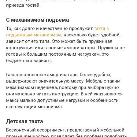
приезда гостей.
С механизмом подъема
То, как долго и качественно прослужит
тахта с
подъемным механизмом
, насколько будет удобной,
зависит от его типа. Это может быть пружинная
конструкция или газовые амортизаторы. Пружины не
готовы к большим постоянным нагрузкам, это
бюджетный вариант.
Газонаполненные амортизаторы более удобны,
выдерживают значительную массу. Мебель с таким
механизмом недешева, поэтому при выборе нужно
внимательно читать инструкцию. В ней указываются
максимально допустимые нагрузки и особенности
эксплуатации механизма.
Детская тахта
Бесконечный ассортимент, предлагаемый мебельной
промышленностью, позволяет без проблем подобрать