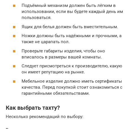
Подъёмный механизм должен быть лёгким в
использовании, если вы будете каждый день им
пользоваться.
Ящик для белья должен быть вместительным.
Ножки должны быть надёжными и прочными, а
также не царапать пол.
Проверьте габариты изделия, чтобы оно
вписалось в размеры вашей комнаты.
Следует присмотреться к производителю, какую
он имеет репутацию на рынке.
Мебельное изделие должно иметь сертификаты
качества. Перед покупкой стоит ознакомиться с
гарантийными обязательствами.
Как выбрать тахту?
Несколько рекомендаций по выбору: