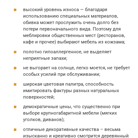
высокий уровень износа — благодаря
использованию специальных материалов,
обивка может прослужить очень долго без
потери первоначального вида. Поэтому для
меблировки общественных мест (ресторанов,
кафе и прочее) выбирают мебель из кожзама;
полотно гипоаллергенное, не выделяет
неприятные запахи;
не выгорает на солнце, легко моется, не требует
особых усилий при обслуживании;
широкая цветовая палитра, способность
имитировать фактуры разных натуральных
поверхностей;
демократичные цены, что существенно при
выборе крупногабаритной мебели (мягких
уголков, диванов);
отличные декоративные качества – весьма
изысканно и креативно смотрится деревянный