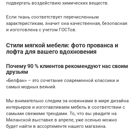
подвергать воздействию химических веществ.
Если ткань соответствует перечисленным
характеристикам, значит она качественная, безопасная
и изготовлена с учетом ГОСТов.
Стили мягкой мебели: фото прованса и
лофта для вашего вдохновения
Почему 90 % клиентов рекомендуют нас своим
друзьям
«Белфан» – это сочетание современной классики и
самых модных веяний.
Мы внимательно следим за новинками в мире дизайна
интерьеров и изготавливаем мебель в соответствии с
самыми свежими трендами. То, что вы увидите на
Миланской выставке в апреле, уже осенью можно
будет найти в ассортименте нашего магазина.