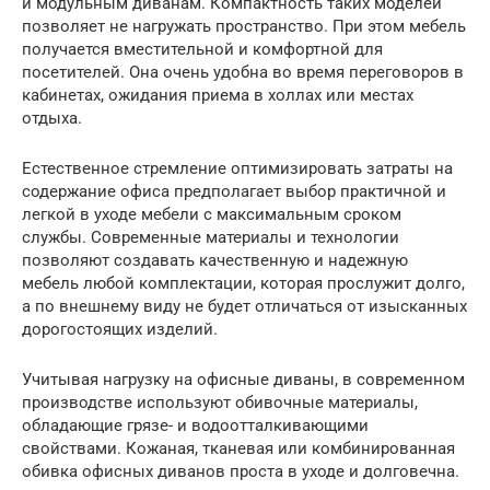
и модульным диванам. Компактность таких моделей
позволяет не нагружать пространство. При этом мебель
получается вместительной и комфортной для
посетителей. Она очень удобна во время переговоров в
кабинетах, ожидания приема в холлах или местах
отдыха.
Естественное стремление оптимизировать затраты на
содержание офиса предполагает выбор практичной и
легкой в уходе мебели с максимальным сроком
службы. Современные материалы и технологии
позволяют создавать качественную и надежную
мебель любой комплектации, которая прослужит долго,
а по внешнему виду не будет отличаться от изысканных
дорогостоящих изделий.
Учитывая нагрузку на офисные диваны, в современном
производстве используют обивочные материалы,
обладающие грязе- и водоотталкивающими
свойствами. Кожаная, тканевая или комбинированная
обивка офисных диванов проста в уходе и долговечна.