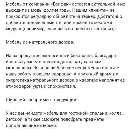
Мебель от компании «Белфан» остается актуальной и не
выходит из моды долгие годы. Нашим клиентам не
приходится регулярно обновлять интерьер. Достаточно
добавить новые элементы или поменять местами
модули (например, если речь о навесных гостиных).
Мебель из натурального дерева.
Наша продукция экологична и безопасна, благодаря
используемым в производстве натуральным
материалам. Вы и ваши близкие непременно оцените
нашу заботу о вашем здоровье. А приятный аромат и
энергетика натурального дерева в квартире наполнят ее
атмосферой уюта и спокойствия.
Широкий ассортимент продукции.
У нас вы найдете мебель для гостиной, спальни, холла,
детской, а также сможете подобрать предметы,
дополняющие интерьер.