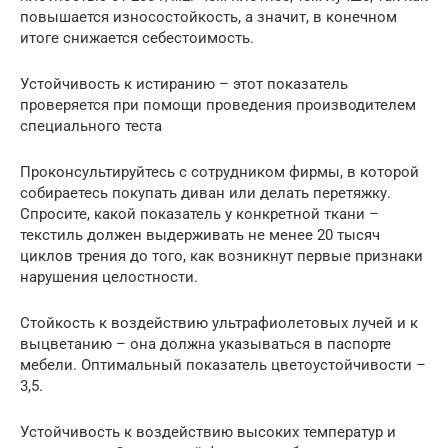
повышается износостойкость, а значит, в конечном
итоге снижается себестоимость.
Устойчивость к истиранию – этот показатель
проверяется при помощи проведения производителем
специального теста
Проконсультируйтесь с сотрудником фирмы, в которой
собираетесь покупать диван или делать перетяжку.
Спросите, какой показатель у конкретной ткани –
текстиль должен выдерживать не менее 20 тысяч
циклов трения до того, как возникнут первые признаки
нарушения целостности.
Стойкость к воздействию ультрафиолетовых лучей и к
выцветанию – она должна указываться в паспорте
мебели. Оптимальный показатель цветоустойчивости –
3,5.
Устойчивость к воздействию высоких температур и