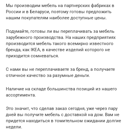
Мы производим мебель на партнерских фабриках в
России и в Беларуси, поэтому готовы предложить
нашим покупателям наиболее доступные цены.
Подумайте, готовы ли вы переплачивать за мебель
зарубежного производства. На наших предприятиях
производится мебель такого всемирно известного
бренда, как IKEA, в качестве изделий которого не
приходится сомневаться.
С нами вы не переплачиваете за бренд, а получаете
отличное качество за разумные деньги.
Наличие на складе большинства позиций из нашего
ассортимента.
Это значит, что сделав заказ сегодня, уже через пару
дней вы получите мебель с доставкой на дом. Вам не
придется находиться в томительном ожидании долгие
недели.