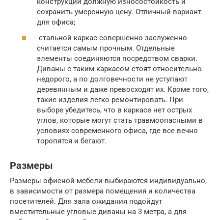
конструкции должную износостойкость и
сохранить умеренную цену. Отличный вариант
для офиса;
стальной каркас совершенно заслуженно
считается самым прочным. Отдельные
элементы соединяются посредством сварки.
Диваны с таким каркасом стоят относительно
недорого, а по долговечности не уступают
деревянным и даже превосходят их. Кроме того,
такие изделия легко ремонтировать. При
выборе убедитесь, что в каркасе нет острых
углов, которые могут стать травмоопасными в
условиях современного офиса, где все вечно
торопятся и бегают.
Размеры
Размеры офисной мебели выбираются индивидуально,
в зависимости от размера помещения и количества
посетителей. Для зала ожидания подойдут
вместительные угловые диваны на 3 метра, а для