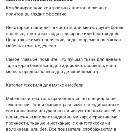
Комбинирование контрастных цветов и разных
принтов выглядит эффектно
Некоторые ткани легче чистить или мыть, другие более
прочные, третьи выглядят шикарнее или благороднее.
Цена также имеет значение, ведь современная мягкая
мебель стоит недешево.
Самое главное, помните, что лучшая ткань для дивана –
та, которая безопасна для здоровья, особенно, если
мебель предназначена для детской комнаты.
Каталог текстиля для мягкой мебели
Мебельный текстиль производится по специальной
технологии. Ткани бывают разными: с неодинаковым
соотношением натуральных и искусственных нитей, с
повышенными или стандартными характеристиками
прочности, тканые и нетканые, с синтетическими
волокнами или без. Все показатели отображаются в