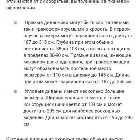
отличаются от их собратьев, выполненных в тканевом
оформлении.
Прямые диванчики могут быть как гостевыми,
так и трансформируемыми в кровать. В первом
случае размеры могут варьироваться в длину от
187 до 315 см. Глубина при этом обычно
составляет от 88 до 108 см, а высота находится
в пределах 80-90 см. Прямые диваны, имеющие
механизм раскладывания, при трансформации
могут образовывать постельное место
размером от 110 см в ширину до 145 см. Длина
при этом может варьироваться от 187 до 265 см.
Угловые диваны имеют несколько большие
размеры. Ширина спального места в таких
конструкциях начинается от 134 см и может
достигать 205 см для наиболее роскошных
моделей. Длина может составлять от 195 до 295
см.
Кухонные диваны из экокожи также обычно имеют