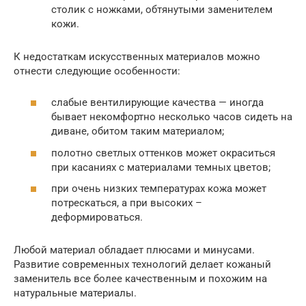
столик с ножками, обтянутыми заменителем
кожи.
К недостаткам искусственных материалов можно
отнести следующие особенности:
слабые вентилирующие качества — иногда
бывает некомфортно несколько часов сидеть на
диване, обитом таким материалом;
полотно светлых оттенков может окраситься
при касаниях с материалами темных цветов;
при очень низких температурах кожа может
потрескаться, а при высоких –
деформироваться.
Любой материал обладает плюсами и минусами.
Развитие современных технологий делает кожаный
заменитель все более качественным и похожим на
натуральные материалы.