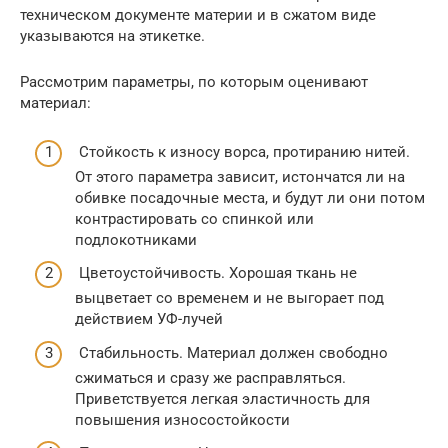
техническом документе материи и в сжатом виде
указываются на этикетке.
Рассмотрим параметры, по которым оценивают
материал:
Стойкость к износу ворса, протиранию нитей.
От этого параметра зависит, истончатся ли на
обивке посадочные места, и будут ли они потом
контрастировать со спинкой или
подлокотниками
Цветоустойчивость. Хорошая ткань не
выцветает со временем и не выгорает под
действием УФ-лучей
Стабильность. Материал должен свободно
сжиматься и сразу же расправляться.
Приветствуется легкая эластичность для
повышения износостойкости