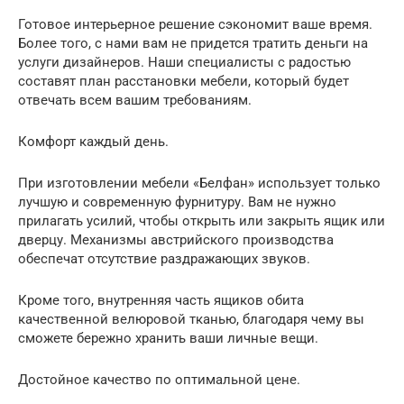
Готовое интерьерное решение сэкономит ваше время.
Более того, с нами вам не придется тратить деньги на
услуги дизайнеров. Наши специалисты с радостью
составят план расстановки мебели, который будет
отвечать всем вашим требованиям.
Комфорт каждый день.
При изготовлении мебели «Белфан» использует только
лучшую и современную фурнитуру. Вам не нужно
прилагать усилий, чтобы открыть или закрыть ящик или
дверцу. Механизмы австрийского производства
обеспечат отсутствие раздражающих звуков.
Кроме того, внутренняя часть ящиков обита
качественной велюровой тканью, благодаря чему вы
сможете бережно хранить ваши личные вещи.
Достойное качество по оптимальной цене.