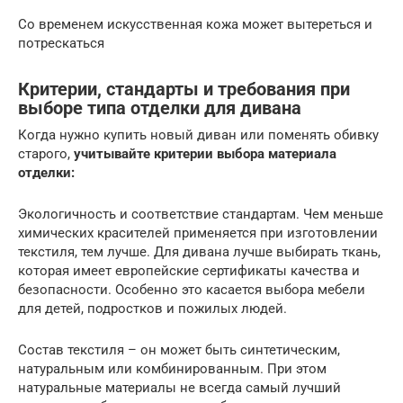
Со временем искусственная кожа может вытереться и
потрескаться
Критерии, стандарты и требования при
выборе типа отделки для дивана
Когда нужно купить новый диван или поменять обивку
старого,
учитывайте критерии выбора материала
отделки:
Экологичность и соответствие стандартам. Чем меньше
химических красителей применяется при изготовлении
текстиля, тем лучше. Для дивана лучше выбирать ткань,
которая имеет европейские сертификаты качества и
безопасности. Особенно это касается выбора мебели
для детей, подростков и пожилых людей.
Состав текстиля – он может быть синтетическим,
натуральным или комбинированным. При этом
натуральные материалы не всегда самый лучший