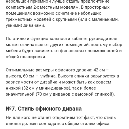
небольшой приемной лучше отдать предпочтение
компактным 2-х местным моделям. В просторных
помещениях возможно сочетание небольших
трехместных моделей с крупными (или с маленькими,
узкими) диванами.
По стилю и функциональности кабинет руководителя
может отличаться от других помещений, поэтому выбор
мебели будет зависеть от финансовых возможностей и
общей планировки.
Оптимальные размеры офисного дивана: 42 см –
высота, 60 см – глубина. Высота спинки варьируется в
зависимости от дизайна и может быть как совсем
низкой (32 см у мини-диванов), так и более
значительной (70 см у диванов с высокой спинкой).
№7. Стиль офисного дивана
Ни для кого не станет открытием тот факт, что стиль
дивана должен совпадать с общим стилем офиса: