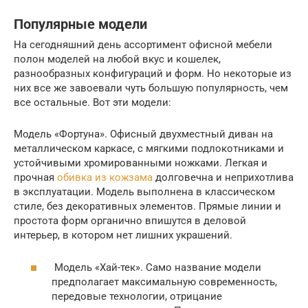
Популярные модели
На сегодняшний день ассортимент офисной мебели
полон моделей на любой вкус и кошелек,
разнообразных конфигураций и форм. Но некоторые из
них все же завоевали чуть большую популярность, чем
все остальные. Вот эти модели:
Модель «Фортуна». Офисный двухместный диван на
металлическом каркасе, с мягкими подлокотниками и
устойчивыми хромированными ножками. Легкая и
прочная
обивка из кожзама
долговечна и неприхотлива
в эксплуатации. Модель выполнена в классическом
стиле, без декоративных элементов. Прямые линии и
простота форм органично впишутся в деловой
интерьер, в котором нет лишних украшений.
Модель «Хай-тек». Само название модели
предполагает максимальную современность,
передовые технологии, отрицание