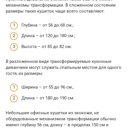
механизмы трансформации. В сложенном состоянии
размеры таких кушеток чаще всего составляют:
Глубина – от 56 до 68 см.;
Длина – от 120 до 180 см.;
Высота – от 85 до 82 см.
В разложенном виде трансформируемые кухонные
диванчики могут служить спальным местом для одного
гостя, их размеры:
Ширина – от 55 до 96 см.;
Длина – от 180 до 190 см.
Небольшие офисные кушетки из экокожи, не
оборудованные механизмом трансформации обычно
имеют глубину 56 см, длину – в пределах 150 см и