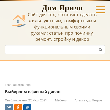
Перейти
Дом Ярило
к
контенту
Сайт для тех, кто хочет сделать
жилье уютным, комфортным и
функциональным своими
руками: статьи про починку,
ремонт, стройку и декор
Поиск:
Главная страница
Выбираем офисный диван
Опубликовано:
22 Июл 2021
Мебель
Александр Петров