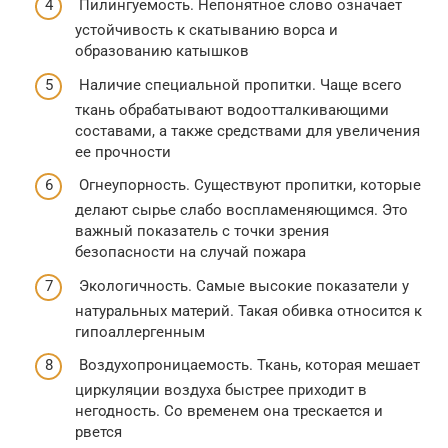
Пилингуемость. Непонятное слово означает
устойчивость к скатыванию ворса и
образованию катышков
Наличие специальной пропитки. Чаще всего
ткань обрабатывают водоотталкивающими
составами, а также средствами для увеличения
ее прочности
Огнеупорность. Существуют пропитки, которые
делают сырье слабо воспламеняющимся. Это
важный показатель с точки зрения
безопасности на случай пожара
Экологичность. Самые высокие показатели у
натуральных материй. Такая обивка относится к
гипоаллергенным
Воздухопроницаемость. Ткань, которая мешает
циркуляции воздуха быстрее приходит в
негодность. Со временем она трескается и
рвется