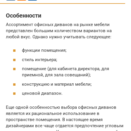
Особенности
Ассортимент офисных диванов на рынке мебели
представлен большим количеством вариантов на
любой вкус. Однако нужно учитывать следующее:
функции помещения;
стиль интерьера;
помещение (для кабинета директора, для
приемной, для зала совещаний);
конструкцию и материал мебели;
ценовой диапазон.
Еще одной особенностью выбора офисных диванов
является их рациональное использование в
пространстве помещения. В настоящее время
дизайнерами все чаще отдается предпочтение угловым