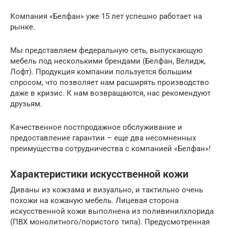
Компания «Белфан» уже 15 лет успешно работает на
рынке.
Мы представляем федеральную сеть, выпускающую
мебель под несколькими брендами (Белфан, Велидж,
Лофт). Продукция компании пользуется большим
спросом, что позволяет нам расширять производство
даже в кризис. К нам возвращаются, нас рекомендуют
друзьям.
Качественное постпродажное обслуживание и
предоставление гарантии – еще два несомненных
преимущества сотрудничества с компанией «Белфан»!
Характеристики искусственной кожи
Диваны из кожзама и визуально, и тактильно очень
похожи на кожаную мебель. Лицевая сторона
искусственной кожи выполнена из поливинилхлорида
(ПВХ монолитного/пористого типа). Предусмотренная