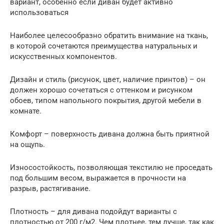
вариант, особенно если диван будет активно
использоваться
Наиболее целесообразно обратить внимание на ткань,
в которой сочетаются преимущества натуральных и
искусственных компонентов.
Дизайн и стиль (рисунок, цвет, наличие принтов) – он
должен хорошо сочетаться с оттенком и рисунком
обоев, типом напольного покрытия, другой мебели в
комнате.
Комфорт – поверхность дивана должна быть приятной
на ощупь.
Износостойкость, позволяющая текстилю не проседать
под большим весом, выражается в прочности на
разрыв, растягивание.
Плотность – для дивана подойдут варианты с
плотностью от 200 г/м2. Чем плотнее, тем лучше, так как