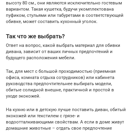
высоту 80 см., они являются исключительно гостевым
вариантом. Такая кушетка, будучи укомплектована
пуфиком, стульями или табуретами в соответствующей
обивке, может составить кухонный уголок.
Так что же выбрать?
Ответ на вопрос, какой выбрать материал для обивки
дивана, зависит от ваших личных предпочтений и
будущего расположения мебели.
Так, для мест с большой проходимостью (приемная
офиса, комната отдыха сотрудников) или кабинета
руководства предпочтительнее выбирать модели,
обитые солидной внешне, практичной и простой в
уходе экокожей.
На кухню или в детскую лучше поставить диван, обитый
экокожей или текстилем с грязе- и
водоотталкивающими свойствам. А если в доме живут
домашние животные – отдать свое предпочтение