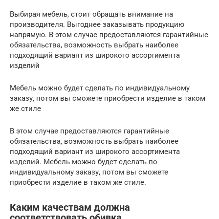
Выбирая мебель, стоит обращать внимание на
производителя. Выгоднее заказывать продукцию
напрямую. В этом случае предоставляются гарантийные
обязательства, возможность выбрать наиболее
подходящий вариант из широкого ассортимента
изделий
Мебель можно будет сделать по индивидуальному
заказу, потом вы сможете приобрести изделие в таком
же стиле
В этом случае предоставляются гарантийные
обязательства, возможность выбрать наиболее
подходящий вариант из широкого ассортимента
изделий. Мебель можно будет сделать по
индивидуальному заказу, потом вы сможете
приобрести изделие в таком же стиле.
Каким качествам должна
соответствовать обивка