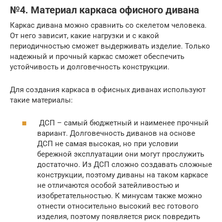
№4. Материал каркаса офисного дивана
Каркас дивана можно сравнить со скелетом человека.
От него зависит, какие нагрузки и с какой
периодичностью сможет выдерживать изделие. Только
надежный и прочный каркас сможет обеспечить
устойчивость и долговечность конструкции.
Для создания каркаса в офисных диванах используют
такие материалы:
ДСП – самый бюджетный и наименее прочный
вариант. Долговечность диванов на основе
ДСП не самая высокая, но при условии
бережной эксплуатации они могут прослужить
достаточно. Из ДСП сложно создавать сложные
конструкции, поэтому диваны на таком каркасе
не отличаются особой затейливостью и
изобретательностью. К минусам также можно
отнести относительно высокий вес готового
изделия, поэтому появляется риск повредить