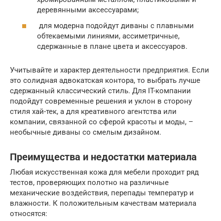
деревянными аксессуарами;
для модерна подойдут диваны с плавными
обтекаемыми линиями, ассиметричные,
сдержанные в плане цвета и аксессуаров.
Учитывайте и характер деятельности предприятия. Если
это солидная адвокатская контора, то выбрать лучше
сдержанный классический стиль. Для IT-компании
подойдут современные решения и уклон в сторону
стиля хай-тек, а для креативного агентства или
компании, связанной со сферой красоты и моды, –
необычные диваны со смелым дизайном.
Преимущества и недостатки материала
Любая искусственная кожа для мебели проходит ряд
тестов, проверяющих полотно на различные
механические воздействия, перепады температур и
влажности. К положительным качествам материала
относятся: