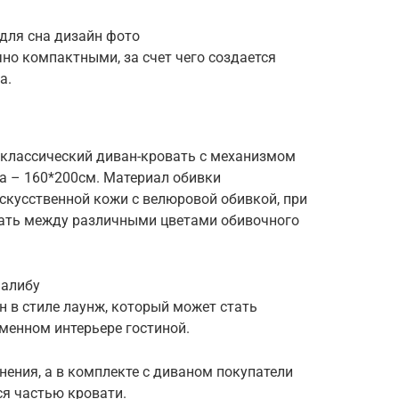
но компактными, за счет чего создается
а.
 классический диван-кровать с механизмом
а – 160*200см. Материал обивки
скусственной кожи с велюровой обивкой, при
рать между различными цветами обивочного
 в стиле лаунж, который может стать
енном интерьере гостиной.
нения, а в комплекте с диваном покупатели
я частью кровати.