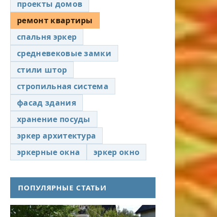
проекты домов
ремонт квартиры
спальня эркер
средневековые замки
стили штор
стропильная система
фасад здания
хранение посуды
эркер архитектура
эркерные окна
эркер окно
ПОПУЛЯРНЫЕ СТАТЬИ