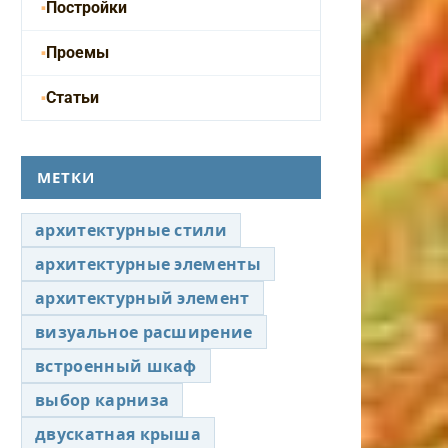
Постройки
Проемы
Статьи
МЕТКИ
архитектурные стили
архитектурные элементы
архитектурный элемент
визуальное расширение
встроенный шкаф
выбор карниза
двускатная крыша