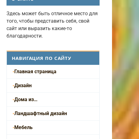
Здесь может быть отличное место для
того, чтобы представить себя, свой
сайт или выразить какие-то
благодарности.
НАВИГАЦИЯ ПО САЙТУ
Главная страница
Дизайн
Дома из…
Ландшафтный дизайн
Мебель