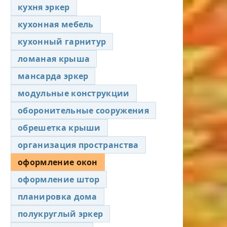
кухня эркер
кухонная мебель
кухонный гарнитур
ломаная крыша
мансарда эркер
модульные конструкции
оборонительные сооружения
обрешетка крыши
организация пространства
оформление окон
оформление штор
планировка дома
полукруглый эркер