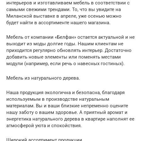
интерьеров и изготавливаем мебель в соответствии с
самыми свежими трендами. То, что вы увидите на
Миланской выставке в апреле, уже осенью можно
будет найти в ассортименте нашего магазина.
Мебель от компании «Белфан» остается актуальной и не
выходит из моды долгие годы. Нашим клиентам не
приходится регулярно обновлять интерьер. Достаточно
добавить новые элементы или поменять местами
модули (например, если речь о навесных гостиных).
Мебель из натурального дерева.
Наша продукция экологична и безопасна, благодаря
используемым в производстве натуральным
материалам. Вы и ваши близкие непременно оцените
нашу заботу о вашем здоровье. А приятный аромат и
энергетика натурального дерева в квартире наполнят ее
атмосферой уюта и спокойствия.
Широкий ассортимент продукции.