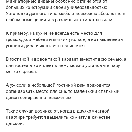
Миниатюрные диваны особенно отличаются от
больших конструкций своей универсальностью.
Установка данного типа мебели возможна абсолютно в
любом помещении и в различных комнатах жилья.
К примеру, на кухне не всегда есть место для
громоздкой мебели и мягких уголков, а вот маленький
угловой диванчик отлично впишется.
В гостиной и вовсе такой вариант вместит всю семью, а
для гостей в комплект к нему можно установить пару
мягких кресел.
А уж если в небольшой гостиной вам приходится
организовать место для сна, то маленький спальный
диван совершенно незаменим.
Такие случаи возникают, когда в двухкомнатной
квартире требуется выделить комнату в качестве
детской.