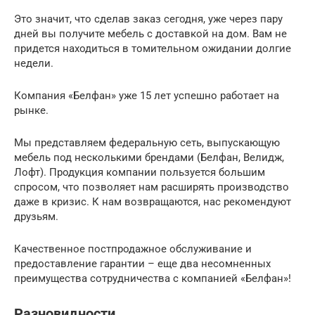
Это значит, что сделав заказ сегодня, уже через пару
дней вы получите мебель с доставкой на дом. Вам не
придется находиться в томительном ожидании долгие
недели.
Компания «Белфан» уже 15 лет успешно работает на
рынке.
Мы представляем федеральную сеть, выпускающую
мебель под несколькими брендами (Белфан, Велидж,
Лофт). Продукция компании пользуется большим
спросом, что позволяет нам расширять производство
даже в кризис. К нам возвращаются, нас рекомендуют
друзьям.
Качественное постпродажное обслуживание и
предоставление гарантии – еще два несомненных
преимущества сотрудничества с компанией «Белфан»!
Разновидности