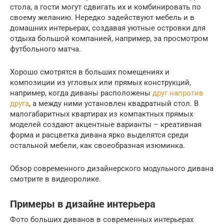
стола, а гости могут сдвигать их и комбинировать по
своему желанию. Нередко задействуют мебель и в
домашних интерьерах, создавая уютные островки для
отдыха большой компанией, например, за просмотром
футбольного матча.
Хорошо смотрятся в больших помещениях и
композиции из угловых или прямых конструкций,
например, когда диваны расположены
друг напротив
друга
, а между ними установлен квадратный стол. В
малогабаритных квартирах из компактных прямых
моделей создают акцентные варианты – креативная
форма и расцветка дивана ярко выделятся среди
остальной мебели, как своеобразная изюминка.
Обзор современного дизайнерского модульного дивана
смотрите в видеоролике.
Примеры в дизайне интерьера
Фото больших диванов в современных интерьерах