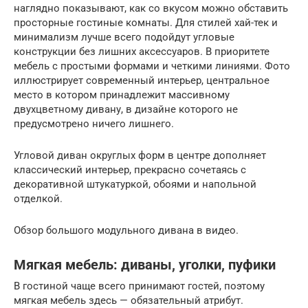
наглядно показывают, как со вкусом можно обставить
просторные гостиные комнаты. Для стилей хай-тек и
минимализм лучше всего подойдут угловые
конструкции без лишних аксессуаров. В приоритете
мебель с простыми формами и четкими линиями. Фото
иллюстрирует современный интерьер, центральное
место в котором принадлежит массивному
двухцветному дивану, в дизайне которого не
предусмотрено ничего лишнего.
Угловой диван округлых форм в центре дополняет
классический интерьер, прекрасно сочетаясь с
декоративной штукатуркой, обоями и напольной
отделкой.
Обзор большого модульного дивана в видео.
Мягкая мебель: диваны, уголки, пуфики
В гостиной чаще всего принимают гостей, поэтому
мягкая мебель здесь — обязательный атрибут.