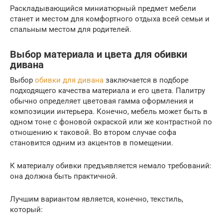
Раскладывающийся миниатюрный предмет мебели
станет и местом для комфортного отдыха всей семьи и
спальным местом для родителей.
Выбор материала и цвета для обивки
дивана
Выбор
обивки для дивана
заключается в подборе
подходящего качества материала и его цвета. Палитру
обычно определяет цветовая гамма оформления и
композиции интерьера. Конечно, мебель может быть в
одном тоне с фоновой окраской или же контрастной по
отношению к таковой. Во втором случае софа
становится одним из акцентов в помещении.
К материалу обивки предъявляется немало требований:
она должна быть практичной.
Лучшим вариантом является, конечно, текстиль,
который: