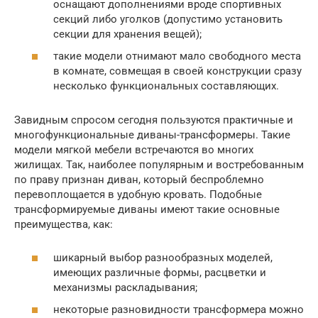
оснащают дополнениями вроде спортивных
секций либо уголков (допустимо установить
секции для хранения вещей);
такие модели отнимают мало свободного места
в комнате, совмещая в своей конструкции сразу
несколько функциональных составляющих.
Завидным спросом сегодня пользуются практичные и
многофункциональные диваны-трансформеры. Такие
модели мягкой мебели встречаются во многих
жилищах. Так, наиболее популярным и востребованным
по праву признан диван, который беспроблемно
перевоплощается в удобную кровать. Подобные
трансформируемые диваны имеют такие основные
преимущества, как:
шикарный выбор разнообразных моделей,
имеющих различные формы, расцветки и
механизмы раскладывания;
некоторые разновидности трансформера можно