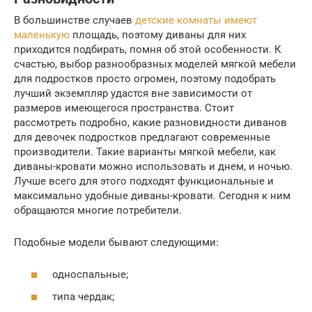
В большинстве случаев
детские комнаты имеют
маленькую
площадь, поэтому диваны для них
приходится подбирать, помня об этой особенности. К
счастью, выбор разнообразных моделей мягкой мебели
для подростков просто огромен, поэтому подобрать
лучший экземпляр удастся вне зависимости от
размеров имеющегося пространства. Стоит
рассмотреть подробно, какие разновидности диванов
для девочек подростков предлагают современные
производители. Такие варианты мягкой мебели, как
диваны-кровати можно использовать и днем, и ночью.
Лучше всего для этого подходят функциональные и
максимально удобные диваны-кровати. Сегодня к ним
обращаются многие потребители.
Подобные модели бывают следующими:
односпальные;
типа чердак;