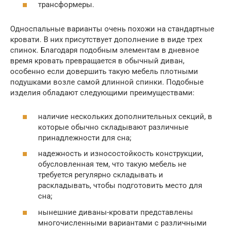
трансформеры.
Односпальные варианты очень похожи на стандартные
кровати. В них присутствует дополнение в виде трех
спинок. Благодаря подобным элементам в дневное
время кровать превращается в обычный диван,
особенно если довершить такую мебель плотными
подушками возле самой длинной спинки. Подобные
изделия обладают следующими преимуществами:
наличие нескольких дополнительных секций, в
которые обычно складывают различные
принадлежности для сна;
надежность и износостойкость конструкции,
обусловленная тем, что такую мебель не
требуется регулярно складывать и
раскладывать, чтобы подготовить место для
сна;
нынешние диваны-кровати представлены
многочисленными вариантами с различными