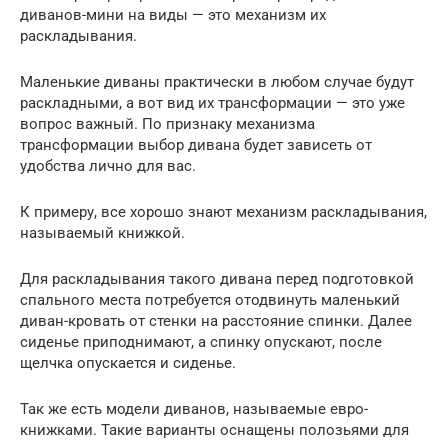
диванов-мини на виды — это механизм их
раскладывания.
Маленькие диваны практически в любом случае будут
раскладными, а вот вид их трансформации — это уже
вопрос важный. По признаку механизма
трансформации выбор дивана будет зависеть от
удобства лично для вас.
К примеру, все хорошо знают механизм раскладывания,
называемый книжкой.
Для раскладывания такого дивана перед подготовкой
спального места потребуется отодвинуть маленький
диван-кровать от стенки на расстояние спинки. Далее
сиденье приподнимают, а спинку опускают, после
щелчка опускается и сиденье.
Так же есть модели диванов, называемые евро-
книжками. Такие варианты оснащены полозьями для