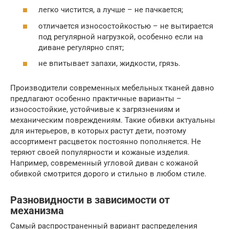
легко чистится, а лучше – не пачкается;
отличается износостойкостью – не вытирается
под регулярной нагрузкой, особенно если на
диване регулярно спят;
не впитывает запахи, жидкости, грязь.
Производители современных мебельных тканей давно
предлагают особенно практичные варианты –
износостойкие, устойчивые к загрязнениям и
механическим повреждениям. Такие обивки актуальны
для интерьеров, в которых растут дети, поэтому
ассортимент расцветок постоянно пополняется. Не
теряют своей популярности и кожаные изделия.
Например, современный угловой диван с кожаной
обивкой смотрится дорого и стильно в любом стиле.
Разновидности в зависимости от
механизма
Самый распространенный вариант распределения