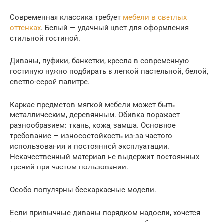
Современная классика требует
мебели в светлых
оттенках
. Белый — удачный цвет для оформления
стильной гостиной.
Диваны, пуфики, банкетки, кресла в современную
гостиную нужно подбирать в легкой пастельной, белой,
светло-серой палитре.
Каркас предметов мягкой мебели может быть
металлическим, деревянным. Обивка поражает
разнообразием: ткань, кожа, замша. Основное
требование — износостойкость из-за частого
использования и постоянной эксплуатации.
Некачественный материал не выдержит постоянных
трений при частом пользовании.
Особо популярны бескаркасные модели.
Если привычные диваны порядком надоели, хочется