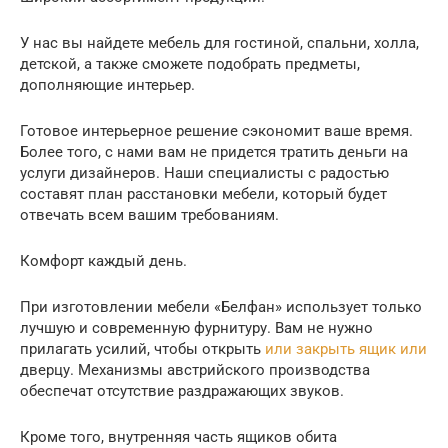
У нас вы найдете мебель для гостиной, спальни, холла,
детской, а также сможете подобрать предметы,
дополняющие интерьер.
Готовое интерьерное решение сэкономит ваше время.
Более того, с нами вам не придется тратить деньги на
услуги дизайнеров. Наши специалисты с радостью
составят план расстановки мебели, который будет
отвечать всем вашим требованиям.
Комфорт каждый день.
При изготовлении мебели «Белфан» использует только
лучшую и современную фурнитуру. Вам не нужно
прилагать усилий, чтобы открыть
или закрыть ящик или
дверцу. Механизмы австрийского производства
обеспечат отсутствие раздражающих звуков.
Кроме того, внутренняя часть ящиков обита