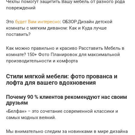
Чехлы помогут защитить Вашу мебель от разного рода
повреждений
Это
будет Вам интересно
: ОБЗОР:Дизайн детской
комнаты с мягким диваном: Как и Куда лучше
поставить?
Как можно правильно и красиво Расставить Мебель в
комнате? 150+ Фото Планировок для максимальной
производительности и комфорта
Стили мягкой мебели: фото прованса и
лофта для вашего вдохновения
Почему 90 % клиентов рекомендуют нас своим
друзьям
«Белфан» – это сочетание современной классики и
самых модных веяний.
Мы внимательно следим за новинками в мире дизайна