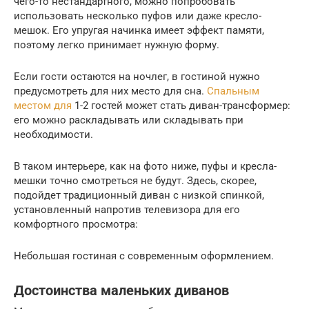
чего-то нестандартного, можно попробовать
использовать несколько пуфов или даже кресло-
мешок. Его упругая начинка имеет эффект памяти,
поэтому легко принимает нужную форму.
Если гости остаются на ночлег, в гостиной нужно
предусмотреть для них место для сна.
Спальным
местом для
1-2 гостей может стать диван-трансформер:
его можно раскладывать или складывать при
необходимости.
В таком интерьере, как на фото ниже, пуфы и кресла-
мешки точно смотреться не будут. Здесь, скорее,
подойдет традиционный диван с низкой спинкой,
установленный напротив телевизора для его
комфортного просмотра:
Небольшая гостиная с современным оформлением.
Достоинства маленьких диванов