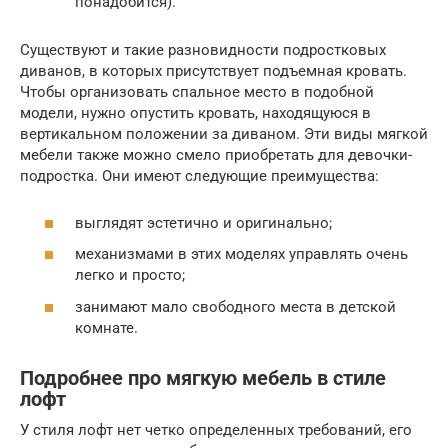
понадобится).
Существуют и такие разновидности подростковых
диванов, в которых присутствует подъемная кровать.
Чтобы организовать спальное место в подобной
модели, нужно опустить кровать, находящуюся в
вертикальном положении за диваном. Эти виды мягкой
мебели также можно смело приобретать для девочки-
подростка. Они имеют следующие преимущества:
выглядят эстетично и оригинально;
механизмами в этих моделях управлять очень
легко и просто;
занимают мало свободного места в детской
комнате.
Подробнее про мягкую мебель в стиле
лофт
У стиля лофт нет четко определенных требований, его