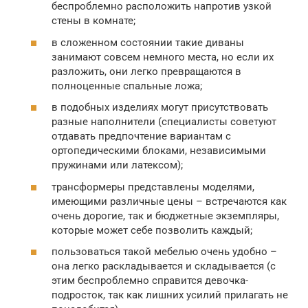
беспроблемно расположить напротив узкой
стены в комнате;
в сложенном состоянии такие диваны
занимают совсем немного места, но если их
разложить, они легко превращаются в
полноценные спальные ложа;
в подобных изделиях могут присутствовать
разные наполнители (специалисты советуют
отдавать предпочтение вариантам с
ортопедическими блоками, независимыми
пружинами или латексом);
трансформеры представлены моделями,
имеющими различные цены – встречаются как
очень дорогие, так и бюджетные экземпляры,
которые может себе позволить каждый;
пользоваться такой мебелью очень удобно –
она легко раскладывается и складывается (с
этим беспроблемно справится девочка-
подросток, так как лишних усилий прилагать не