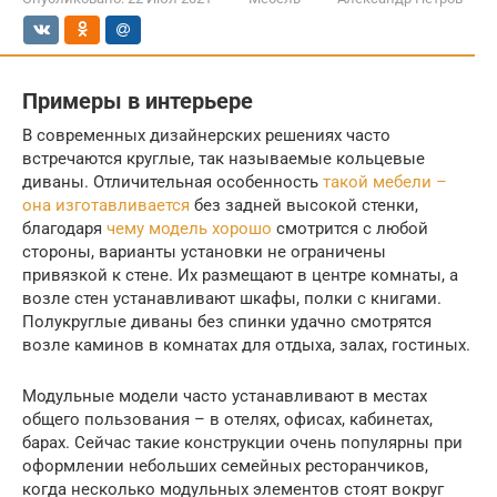
Примеры в интерьере
В современных дизайнерских решениях часто
встречаются круглые, так называемые кольцевые
диваны. Отличительная особенность
такой мебели –
она изготавливается
без задней высокой стенки,
благодаря
чему модель хорошо
смотрится с любой
стороны, варианты установки не ограничены
привязкой к стене. Их размещают в центре комнаты, а
возле стен устанавливают шкафы, полки с книгами.
Полукруглые диваны без спинки удачно смотрятся
возле каминов в комнатах для отдыха, залах, гостиных.
Модульные модели часто устанавливают в местах
общего пользования – в отелях, офисах, кабинетах,
барах. Сейчас такие конструкции очень популярны при
оформлении небольших семейных ресторанчиков,
когда несколько модульных элементов стоят вокруг