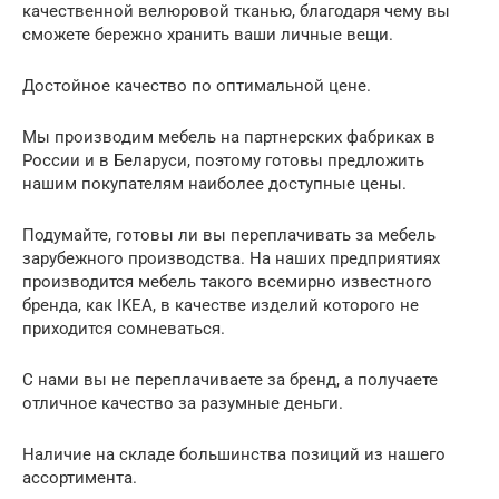
качественной велюровой тканью, благодаря чему вы
сможете бережно хранить ваши личные вещи.
Достойное качество по оптимальной цене.
Мы производим мебель на партнерских фабриках в
России и в Беларуси, поэтому готовы предложить
нашим покупателям наиболее доступные цены.
Подумайте, готовы ли вы переплачивать за мебель
зарубежного производства. На наших предприятиях
производится мебель такого всемирно известного
бренда, как IKEA, в качестве изделий которого не
приходится сомневаться.
С нами вы не переплачиваете за бренд, а получаете
отличное качество за разумные деньги.
Наличие на складе большинства позиций из нашего
ассортимента.