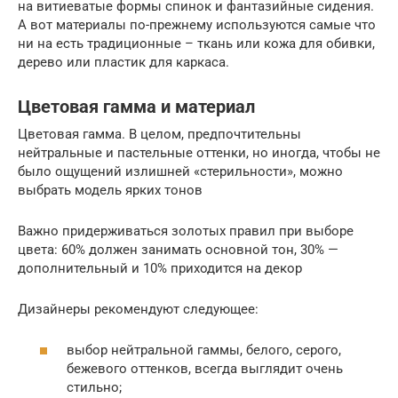
на витиеватые формы спинок и фантазийные сидения.
А вот материалы по-прежнему используются самые что
ни на есть традиционные – ткань или кожа для обивки,
дерево или пластик для каркаса.
Цветовая гамма и материал
Цветовая гамма. В целом, предпочтительны
нейтральные и пастельные оттенки, но иногда, чтобы не
было ощущений излишней «стерильности», можно
выбрать модель ярких тонов
Важно придерживаться золотых правил при выборе
цвета: 60% должен занимать основной тон, 30% —
дополнительный и 10% приходится на декор
Дизайнеры рекомендуют следующее:
выбор нейтральной гаммы, белого, серого,
бежевого оттенков, всегда выглядит очень
стильно;