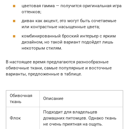
цветовая гамма — получится оригинальная игра
оттенков;
диван как акцент, это могут быть сочетаемые
или контрастные насыщенные цвета;
комбинированный броский интерьер с ярким
дизайном, но такой вариант подойдет лишь
некоторым стилям.
В настоящее время предлагаются разнообразные
обивочные ткани, самые популярные и восточные
варианты, предложенные в таблице.
Обивочная
Описание
ткань
Подходит для владельцев
Флок
домашних питомцев. Однако ткань
не очень приятная на ощупь.