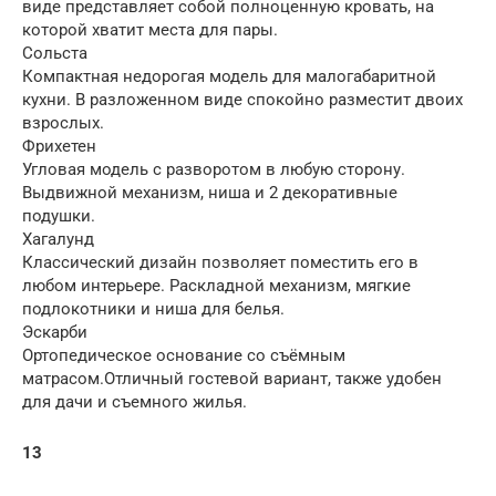
виде представляет собой полноценную кровать, на
которой хватит места для пары.
Сольста
Компактная недорогая модель для малогабаритной
кухни. В разложенном виде спокойно разместит двоих
взрослых.
Фрихетен
Угловая модель с разворотом в любую сторону.
Выдвижной механизм, ниша и 2 декоративные
подушки.
Хагалунд
Классический дизайн позволяет поместить его в
любом интерьере. Раскладной механизм, мягкие
подлокотники и ниша для белья.
Эскарби
Ортопедическое основание со съёмным
матрасом.Отличный гостевой вариант, также удобен
для дачи и съемного жилья.
13