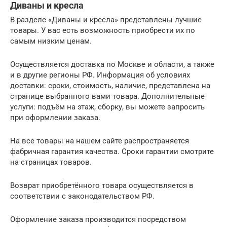
Диваны и кресла
В разделе «Диваны и кресла» представлены лучшие
товары. У вас есть возможность приобрести их по
самым низким ценам.
Осуществляется доставка по Москве и области, а также
и в другие регионы РФ. Информация об условиях
доставки: сроки, стоимость, наличие, представлена на
странице выбранного вами товара. Дополнительные
услуги: подъём на этаж, сборку, вы можете запросить
при оформлении заказа.
На все товары на нашем сайте распространяется
фабричная гарантия качества. Сроки гарантии смотрите
на страницах товаров.
Возврат приобретённого товара осуществляется в
соответствии с законодательством РФ.
Оформление заказа производится посредством