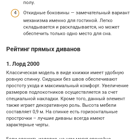
полу.
Откидные боковины — замечательный вариант
механизма именно для гостиной. Легко
складывается и раскладывается, но может
обеспечить только одно место для сна.
Рейтинг прямых диванов
1. Лорд 2000
Классическая модель в виде книжки имеет удобную
ровную спинку. Сидушки без швов обеспечивают
простоту ухода и максимальный комфорт. Увеличение
размеров подлокотников осуществляется за счет
специальной накладки. Кроме того, данный элемент
также играет декоративную роль. Высота мебели
составляет 0,9 м. На спинке есть горизонтальные
прострочки – лучшие диваны всегда имеют
характерные черты.