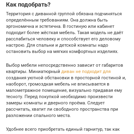
Как подобрать?
Территория с диванной группой обязана подчиняться
определённым требованиям. Она должна быть
эргономична и эстетична. В гостиную или кабинет
подходит более жёсткая мебель. Такая модель не даёт
расслабиться человеку и способствует его деловому
настрою. Для спальни и детской комнаты надо
остановить выбор на мягких комфортных изделиях.
Выбор мебели непосредственно зависит от габаритов
квартиры. Миниатюрный
диван не подходит для
создания уютной обстановки в просторной гостиной и,
наоборот, громоздкая мебель не вписывается в
малометражное помещение, визуально придавая ему
тесноту. Перед покупкой необходимо произвести
замеры комнаты и дверного проёма. Следует
рассчитать, хватит ли свободного пространства при
разложении спального места.
Удобнее всего приобретать единый гарнитур, так как