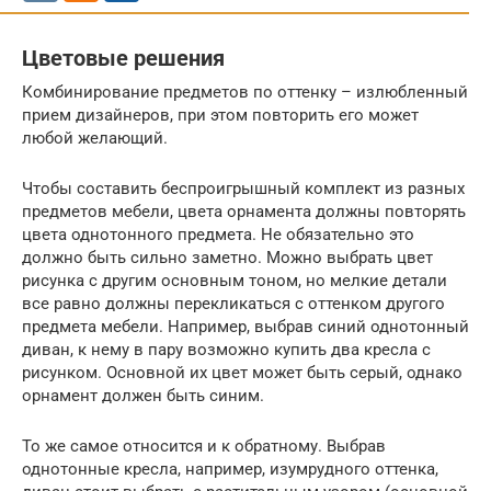
Цветовые решения
Комбинирование предметов по оттенку – излюбленный
прием дизайнеров, при этом повторить его может
любой желающий.
Чтобы составить беспроигрышный комплект из разных
предметов мебели, цвета орнамента должны повторять
цвета однотонного предмета. Не обязательно это
должно быть сильно заметно. Можно выбрать цвет
рисунка с другим основным тоном, но мелкие детали
все равно должны перекликаться с оттенком другого
предмета мебели. Например, выбрав синий однотонный
диван, к нему в пару возможно купить два кресла с
рисунком. Основной их цвет может быть серый, однако
орнамент должен быть синим.
То же самое относится и к обратному. Выбрав
однотонные кресла, например, изумрудного оттенка,