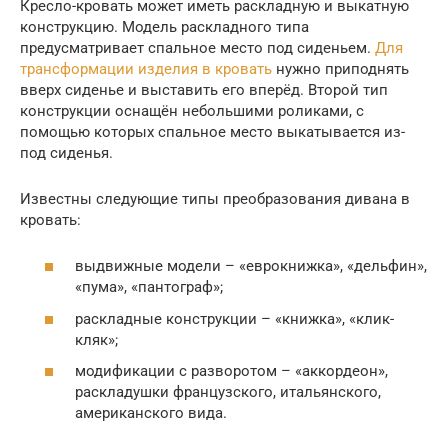
Кресло-кровать может иметь раскладную и выкатную
конструкцию. Модель раскладного типа
предусматривает спальное место под сиденьем.
Для
трансформации изделия в кровать
нужно приподнять
вверх сиденье и выставить его вперёд. Второй тип
конструкции оснащён небольшими роликами, с
помощью которых спальное место выкатывается из-
под сиденья.
Известны следующие типы преобразования дивана в
кровать:
выдвижные модели – «еврокнижка», «дельфин»,
«пума», «пантограф»;
раскладные конструкции – «книжка», «клик-
кляк»;
модификации с разворотом – «аккордеон»,
раскладушки французского, итальянского,
американского вида.