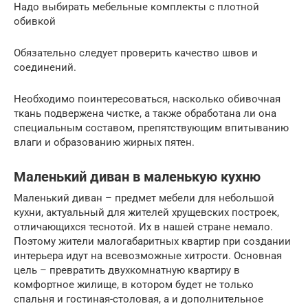
Надо выбирать мебельные комплекты с плотной
обивкой
Обязательно следует проверить качество швов и
соединений.
Необходимо поинтересоваться, насколько обивочная
ткань подвержена чистке, а также обработана ли она
специальным составом, препятствующим впитыванию
влаги и образованию жирных пятен.
Маленький диван в маленькую кухню
Маленький диван – предмет мебели для небольшой
кухни, актуальный для жителей хрущевских построек,
отличающихся теснотой. Их в нашей стране немало.
Поэтому жители малогабаритных квартир при создании
интерьера идут на всевозможные хитрости. Основная
цель – превратить двухкомнатную квартиру в
комфортное жилище, в котором будет не только
спальня и гостиная-столовая, а и дополнительное