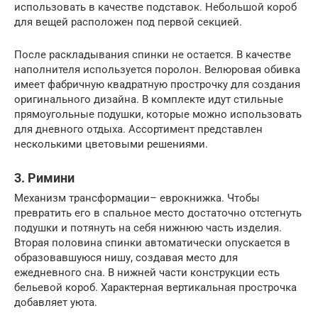
использовать в качестве подставок. Небольшой короб
для вещей расположен под первой секцией.
После раскладывания спинки не остается. В качестве
наполнителя используется поролон. Велюровая обивка
имеет фабричную квадратную прострочку для создания
оригинального дизайна. В комплекте идут стильные
прямоугольные подушки, которые можно использовать
для дневного отдыха. Ассортимент представлен
несколькими цветовыми решениями.
3. Римини
Механизм трансформации– еврокнижка. Чтобы
превратить его в спальное место достаточно отстегнуть
подушки и потянуть на себя нижнюю часть изделия.
Вторая половина спинки автоматически опускается в
образовавшуюся нишу, создавая место для
ежедневного сна. В нижней части конструкции есть
бельевой короб. Характерная вертикальная прострочка
добавляет уюта.