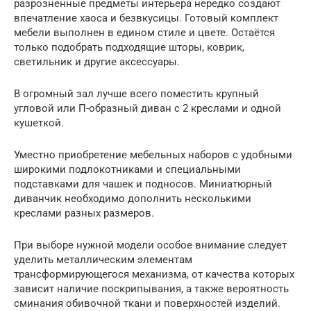
разрозненные предметы интерьера нередко создают
впечатление хаоса и безвкусицы. Готовый комплект
мебели выполнен в едином стиле и цвете. Остаётся
только подобрать подходящие шторы, коврик,
светильник и другие аксессуары.
В огромный зал лучше всего поместить крупный
угловой или П-образный диван с 2 креслами и одной
кушеткой.
Уместно приобретение мебельных наборов с удобными
широкими подлокотниками и специальными
подставками для чашек и подносов. Миниатюрный
диванчик необходимо дополнить несколькими
креслами разных размеров.
При выборе нужной модели особое внимание следует
уделить металлическим элементам
трансформирующегося механизма, от качества которых
зависит наличие поскрипывания, а также вероятность
сминания обивочной ткани и поверхностей изделий.