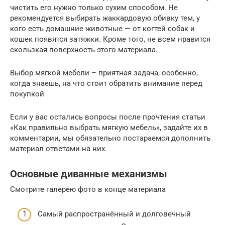
чистить его нужно только сухим способом. Не
рекомендуется выбирать жаккардовую обивку тем, у
кого есть домашние животные — от когтей собак и
кошек появятся затяжки. Кроме того, не всем нравится
скользкая поверхность этого материала.
Выбор мягкой мебели – приятная задача, особенно,
когда знаешь, на что стоит обратить внимание перед
покупкой
Если у вас остались вопросы после прочтения статьи
«Как правильно выбрать мягкую мебель», задайте их в
комментарии, мы обязательно постараемся дополнить
материал ответами на них.
Основные диванные механизмы
Смотрите галерею фото в конце материала
Самый распространённый и долговечный