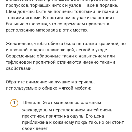
пропусков, торчащих ниток и узлов — все в порядке.
Швы должны быть выполнены толстыми нитками и
тонкими иглами. В противном случае игла оставит
большие отверстия, что со временем приведет к
расползанию материала в этих местах.
Желательно, чтобы обивка была не только красивой, но
и прочной, водоотталкивающей, легкой в уходе.
Современные обивочные ткани с напылением или
тефлоновой пропиткой отличаются именно такими
свойствами.
Обратите внимание на лучшие материалы,
используемые в обивке мягкой мебели:
Шенилл. Этот материал со сложным
жаккардовым переплетением нитей очень
практичен, приятен на ощупь. Его цена
приближена к кожаному покрытию, но он стоит
своих денег.