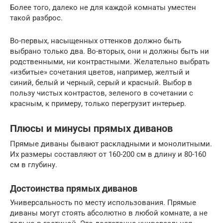
Более того, далеко не для каждой комнаты уместен
такой разброс.
Во-первых, насыщенных оттенков должно быть
выбрано только два. Во-вторых, они н должны быть ни
родственными, ни контрастными. Желательно выбрать
«избитые» сочетания цветов, например, желтый и
синий, белый и черный, серый и красный. Выбор в
пользу чистых контрастов, зеленого в сочетании с
красным, к примеру, только перегрузит интерьер.
Плюсы и минусы прямых диванов
Прямые диваны бывают раскладными и монолитными.
Их размеры составляют от 160-200 см в длину и 80-160
см в глубину.
Достоинства прямых диванов
Универсальность по месту использования. Прямые
диваны могут стоять абсолютно в любой комнате, а не