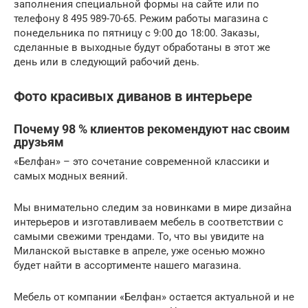
заполнения специальной формы на сайте или по
телефону 8 495 989-70-65. Режим работы магазина с
понедельника по пятницу с 9:00 до 18:00. Заказы,
сделанные в выходные будут обработаны в этот же
день или в следующий рабочий день.
Фото красивых диванов в интерьере
Почему 98 % клиентов рекомендуют нас своим
друзьям
«Белфан» – это сочетание современной классики и
самых модных веяний.
Мы внимательно следим за новинками в мире дизайна
интерьеров и изготавливаем мебель в соответствии с
самыми свежими трендами. То, что вы увидите на
Миланской выставке в апреле, уже осенью можно
будет найти в ассортименте нашего магазина.
Мебель от компании «Белфан» остается актуальной и не