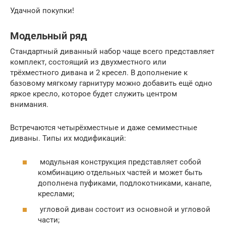
Удачной покупки!
Модельный ряд
Стандартный диванный набор чаще всего представляет
комплект, состоящий из двухместного или
трёхместного дивана и 2 кресел. В дополнение к
базовому мягкому гарнитуру можно добавить ещё одно
яркое кресло, которое будет служить центром
внимания.
Встречаются четырёхместные и даже семиместные
диваны. Типы их модификаций:
модульная конструкция представляет собой
комбинацию отдельных частей и может быть
дополнена пуфиками, подлокотниками, канапе,
креслами;
угловой диван состоит из основной и угловой
части;