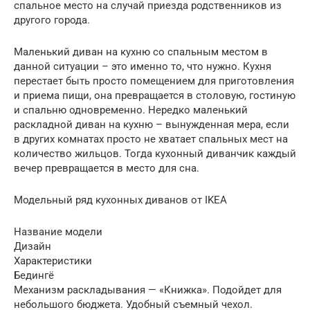
спальное место на случай приезда родственников из
другого города.
Маленький диван на кухню со спальным местом в
данной ситуации – это именно то, что нужно. Кухня
перестает быть просто помещением для приготовления
и приема пищи, она превращается в столовую, гостиную
и спальню одновременно. Нередко маленький
раскладной диван на кухню – вынужденная мера, если
в других комнатах просто не хватает спальных мест на
количество жильцов. Тогда кухонный диванчик каждый
вечер превращается в место для сна.
Модельный ряд кухонных диванов от IKEA
Название модели
Дизайн
Характеристики
Бедингё
Механизм раскладывания — «Книжка». Подойдет для
небольшого бюджета. Удобный съемный чехол.