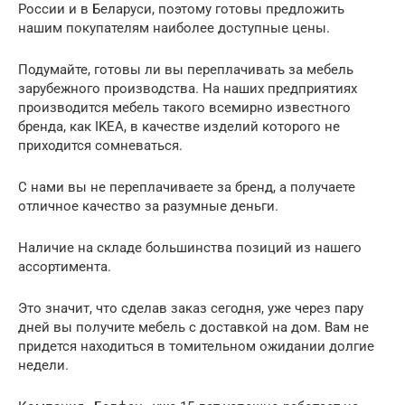
России и в Беларуси, поэтому готовы предложить
нашим покупателям наиболее доступные цены.
Подумайте, готовы ли вы переплачивать за мебель
зарубежного производства. На наших предприятиях
производится мебель такого всемирно известного
бренда, как IKEA, в качестве изделий которого не
приходится сомневаться.
С нами вы не переплачиваете за бренд, а получаете
отличное качество за разумные деньги.
Наличие на складе большинства позиций из нашего
ассортимента.
Это значит, что сделав заказ сегодня, уже через пару
дней вы получите мебель с доставкой на дом. Вам не
придется находиться в томительном ожидании долгие
недели.