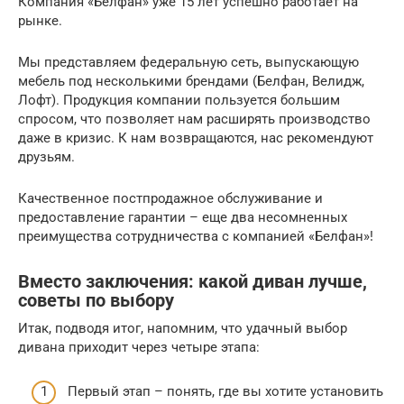
Компания «Белфан» уже 15 лет успешно работает на
рынке.
Мы представляем федеральную сеть, выпускающую
мебель под несколькими брендами (Белфан, Велидж,
Лофт). Продукция компании пользуется большим
спросом, что позволяет нам расширять производство
даже в кризис. К нам возвращаются, нас рекомендуют
друзьям.
Качественное постпродажное обслуживание и
предоставление гарантии – еще два несомненных
преимущества сотрудничества с компанией «Белфан»!
Вместо заключения: какой диван лучше,
советы по выбору
Итак, подводя итог, напомним, что удачный выбор
дивана приходит через четыре этапа:
Первый этап – понять, где вы хотите установить