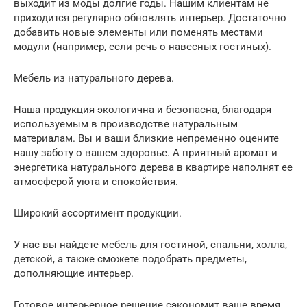
выходит из моды долгие годы. Нашим клиентам не
приходится регулярно обновлять интерьер. Достаточно
добавить новые элементы или поменять местами
модули (например, если речь о навесных гостиных).
Мебель из натурального дерева.
Наша продукция экологична и безопасна, благодаря
используемым в производстве натуральным
материалам. Вы и ваши близкие непременно оцените
нашу заботу о вашем здоровье. А приятный аромат и
энергетика натурального дерева в квартире наполнят ее
атмосферой уюта и спокойствия.
Широкий ассортимент продукции.
У нас вы найдете мебель для гостиной, спальни, холла,
детской, а также сможете подобрать предметы,
дополняющие интерьер.
Готовое интерьерное решение сэкономит ваше время.