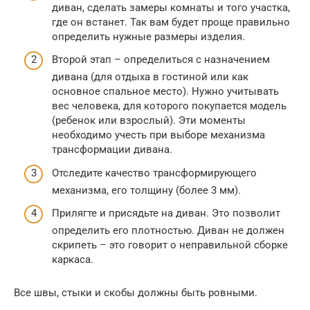
диван, сделать замеры комнаты и того участка,
где он встанет. Так вам будет проще правильно
определить нужные размеры изделия.
Второй этап – определиться с назначением
дивана (для отдыха в гостиной или как
основное спальное место). Нужно учитывать
вес человека, для которого покупается модель
(ребенок или взрослый). Эти моменты
необходимо учесть при выборе механизма
трансформации дивана.
Отследите качество трансформирующего
механизма, его толщину (более 3 мм).
Прилягте и присядьте на диван. Это позволит
определить его плотностью. Диван не должен
скрипеть – это говорит о неправильной сборке
каркаса.
Все швы, стыки и скобы должны быть ровными.