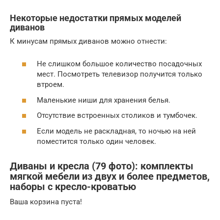
Некоторые недостатки прямых моделей
диванов
К минусам прямых диванов можно отнести:
Не слишком большое количество посадочных
мест. Посмотреть телевизор получится только
втроем.
Маленькие ниши для хранения белья.
Отсутствие встроенных столиков и тумбочек.
Если модель не раскладная, то ночью на ней
поместится только один человек.
Диваны и кресла (79 фото): комплекты
мягкой мебели из двух и более предметов,
наборы с кресло-кроватью
Ваша корзина пуста!