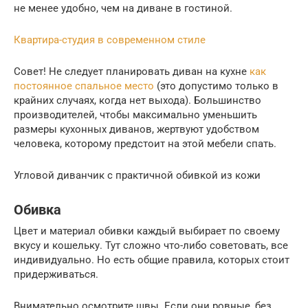
не менее удобно, чем на диване в гостиной.
Квартира-студия в современном стиле
Совет! Не следует планировать диван на кухне
как
постоянное спальное место
(это допустимо только в
крайних случаях, когда нет выхода). Большинство
производителей, чтобы максимально уменьшить
размеры кухонных диванов, жертвуют удобством
человека, которому предстоит на этой мебели спать.
Угловой диванчик с практичной обивкой из кожи
Обивка
Цвет и материал обивки каждый выбирает по своему
вкусу и кошельку. Тут сложно что-либо советовать, все
индивидуально. Но есть общие правила, которых стоит
придерживаться.
Внимательно осмотрите швы. Если они ровные, без