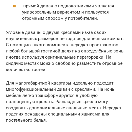
прямой диван с подлокотниками является
универсальным вариантом и пользуется
огромным спросом у потребителей.
Угловые диваны с двумя креслами из-за своих
внушительных размеров не годятся для тесных комнат.
С помощью такого комплекта нередко пространство
любой большой гостиной делят на определённые зоны,
иногда используя оригинальные перегородки. На
сидячих местах можно свободно разместить огромное
количество гостей.
Для малогабаритной квартиры идеально подходит
многофункциональный диван с креслами. На ночь
мебель легко трансформируется в удобную
полноценную кровать. Раскладные кресла могут
создавать дополнительные спальные места. Нередко
изделия оснащены специальными ящиками для
постельного белья.