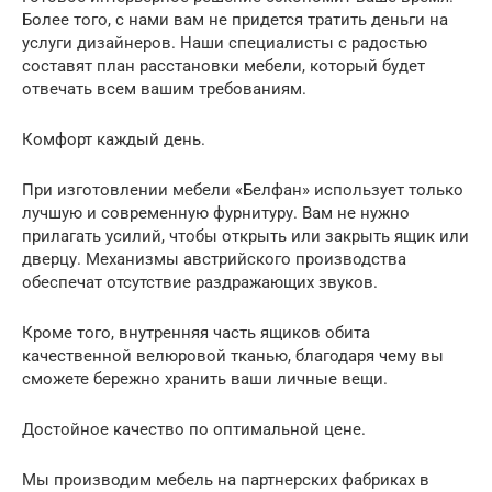
Более того, с нами вам не придется тратить деньги на
услуги дизайнеров. Наши специалисты с радостью
составят план расстановки мебели, который будет
отвечать всем вашим требованиям.
Комфорт каждый день.
При изготовлении мебели «Белфан» использует только
лучшую и современную фурнитуру. Вам не нужно
прилагать усилий, чтобы открыть или закрыть ящик или
дверцу. Механизмы австрийского производства
обеспечат отсутствие раздражающих звуков.
Кроме того, внутренняя часть ящиков обита
качественной велюровой тканью, благодаря чему вы
сможете бережно хранить ваши личные вещи.
Достойное качество по оптимальной цене.
Мы производим мебель на партнерских фабриках в