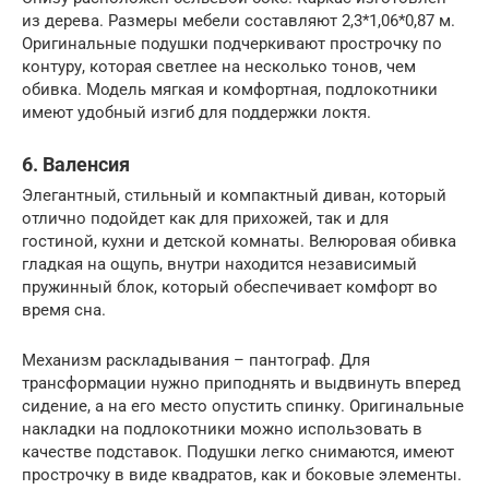
из дерева. Размеры мебели составляют 2,3*1,06*0,87 м.
Оригинальные подушки подчеркивают прострочку по
контуру, которая светлее на несколько тонов, чем
обивка. Модель мягкая и комфортная, подлокотники
имеют удобный изгиб для поддержки локтя.
6. Валенсия
Элегантный, стильный и компактный диван, который
отлично подойдет как для прихожей, так и для
гостиной, кухни и детской комнаты. Велюровая обивка
гладкая на ощупь, внутри находится независимый
пружинный блок, который обеспечивает комфорт во
время сна.
Механизм раскладывания – пантограф. Для
трансформации нужно приподнять и выдвинуть вперед
сидение, а на его место опустить спинку. Оригинальные
накладки на подлокотники можно использовать в
качестве подставок. Подушки легко снимаются, имеют
прострочку в виде квадратов, как и боковые элементы.