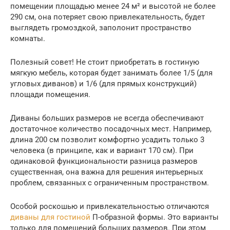
помещении площадью менее 24 м² и высотой не более
290 см, она потеряет свою привлекательность, будет
выглядеть громоздкой, заполонит пространство
комнаты.
Полезный совет! Не стоит приобретать в гостиную
мягкую мебель, которая будет занимать более 1/5 (для
угловых диванов) и 1/6 (для прямых конструкций)
площади помещения.
Диваны больших размеров не всегда обеспечивают
достаточное количество посадочных мест. Например,
длина 200 см позволит комфортно усадить только 3
человека (в принципе, как и вариант 170 см). При
одинаковой функциональности разница размеров
существенная, она важна для решения интерьерных
проблем, связанных с ограниченным пространством.
Особой роскошью и привлекательностью отличаются
диваны для гостиной
П-образной формы. Это варианты
только для помещений больших размеров. При этом