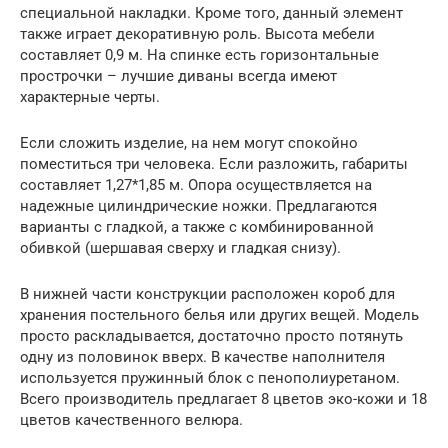
специальной накладки. Кроме того, данный элемент
также играет декоративную роль. Высота мебели
составляет 0,9 м. На спинке есть горизонтальные
прострочки – лучшие диваны всегда имеют
характерные черты.
Если сложить изделие, на нем могут спокойно
поместиться три человека. Если разложить, габариты
составляет 1,27*1,85 м. Опора осуществляется на
надежные цилиндрические ножки. Предлагаются
варианты с гладкой, а также с комбинированной
обивкой (шершавая сверху и гладкая снизу).
В нижней части конструкции расположен короб для
хранения постельного белья или других вещей. Модель
просто раскладывается, достаточно просто потянуть
одну из половинок вверх. В качестве наполнителя
используется пружинный блок с пенополиуретаном.
Всего производитель предлагает 8 цветов эко-кожи и 18
цветов качественного велюра.