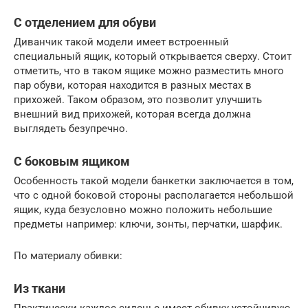
С отделением для обуви
Диванчик такой модели имеет встроенный
специальный ящик, который открывается сверху. Стоит
отметить, что в таком ящике можно разместить много
пар обуви, которая находится в разных местах в
прихожей. Таком образом, это позволит улучшить
внешний вид прихожей, которая всегда должна
выглядеть безупречно.
С боковым ящиком
Особенность такой модели банкетки заключается в том,
что с одной боковой стороны располагается небольшой
ящик, куда безусловно можно положить небольшие
предметы например: ключи, зонты, перчатки, шарфик.
По материалу обивки:
Из ткани
Практически каждое сиденье имеет обивку устойчивую