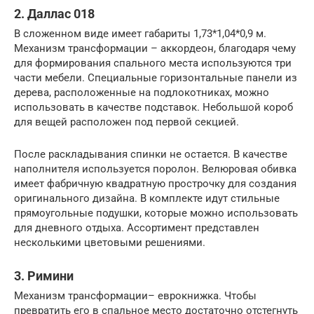
2. Даллас 018
В сложенном виде имеет габариты 1,73*1,04*0,9 м.
Механизм трансформации – аккордеон, благодаря чему
для формирования спального места используются три
части мебели. Специальные горизонтальные панели из
дерева, расположенные на подлокотниках, можно
использовать в качестве подставок. Небольшой короб
для вещей расположен под первой секцией.
После раскладывания спинки не остается. В качестве
наполнителя используется поролон. Велюровая обивка
имеет фабричную квадратную прострочку для создания
оригинального дизайна. В комплекте идут стильные
прямоугольные подушки, которые можно использовать
для дневного отдыха. Ассортимент представлен
несколькими цветовыми решениями.
3. Римини
Механизм трансформации– еврокнижка. Чтобы
превратить его в спальное место достаточно отстегнуть