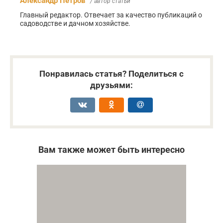
Александр Петров
/ автор статьи
Главный редактор. Отвечает за качество публикаций о
садоводстве и дачном хозяйстве.
Понравилась статья? Поделиться с
друзьями:
Вам также может быть интересно