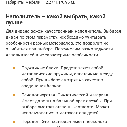
Габариты мебели – 2,27*1,1*0,95 м.
Наполнитель – какой выбрать, какой
лучше
Для дивана важен качественный наполнитель. Выбирая
диван по этом параметру, необходимо учитывать
особенности разных материалов, это позволит не
ошибиться при выборе. Перечислим разновидности
наполнителей и их характерные особенности.
Пружинные блоки. Представляют собой
металлические пружины, сплетенные между
собой. При выборе смотрят на качество
соединения блоков
Пенополиуретан. Синтетический материал.
Имеет довольно большой срок службы. При
выборе смотрят степень жесткости. Может
использоваться в матрасах для детей.
Поролон. Этот материал имеет несколько