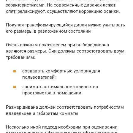
характеристиками. На современных диванах лежат,
спят, релаксируют, осуществляют коррекцию осанки.
Покупая трансформирующийся диван нужно учитывать
его размеры в разложенном состоянии
Очень важным показателем при выборе дивана
являются размеры. Они должны соответствовать двум
требованиям:
создавать комфортные условия для
пользователей;
занимать оптимальное количество
пространства в помещении.
Размер дивана должен соответствовать потребностям
владельцев и габаритам комнаты
Несколько иной подход необходим при оценивании