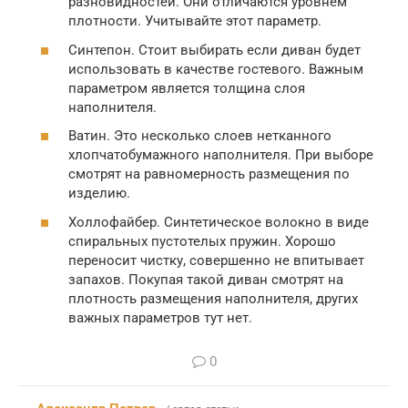
разновидностей. Они отличаются уровнем
плотности. Учитывайте этот параметр.
Синтепон. Стоит выбирать если диван будет
использовать в качестве гостевого. Важным
параметром является толщина слоя
наполнителя.
Ватин. Это несколько слоев нетканного
хлопчатобумажного наполнителя. При выборе
смотрят на равномерность размещения по
изделию.
Холлофайбер. Синтетическое волокно в виде
спиральных пустотелых пружин. Хорошо
переносит чистку, совершенно не впитывает
запахов. Покупая такой диван смотрят на
плотность размещения наполнителя, других
важных параметров тут нет.
0