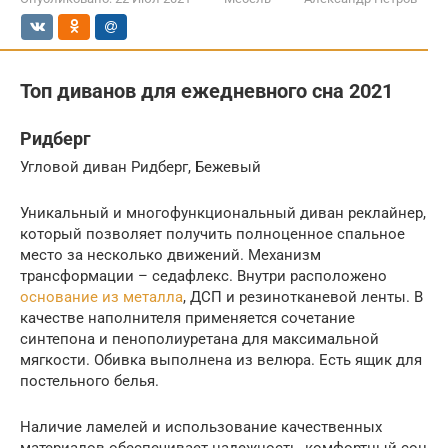
Топ диванов для ежедневного сна 2021
Ридберг
Угловой диван Ридберг, Бежевый
Уникальный и многофункциональный диван реклайнер,
который позволяет получить полноценное спальное
место за несколько движений. Механизм
трансформации – седафлекс. Внутри расположено
основание из металла
, ДСП и резинотканевой ленты. В
качестве наполнителя применяется сочетание
синтепона и пенополиуретана для максимальной
мягкости. Обивка выполнена из велюра. Есть ящик для
постельного белья.
Наличие ламелей и использование качественных