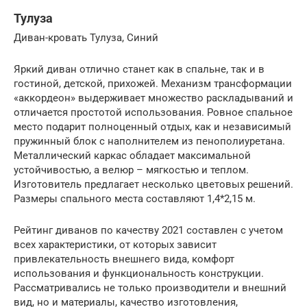
Тулуза
Диван-кровать Тулуза, Синий
Яркий диван отлично станет как в спальне, так и в
гостиной, детской, прихожей. Механизм трансформации
«аккордеон» выдерживает множество раскладываний и
отличается простотой использования. Ровное спальное
место подарит полноценный отдых, как и независимый
пружинный блок с наполнителем из пенополиуретана.
Металлический каркас обладает максимальной
устойчивостью, а велюр – мягкостью и теплом.
Изготовитель предлагает несколько цветовых решений.
Размеры спального места составляют 1,4*2,15 м.
Рейтинг диванов по качеству 2021 составлен с учетом
всех характеристики, от которых зависит
привлекательность внешнего вида, комфорт
использования и функциональность конструкции.
Рассматривались не только производители и внешний
вид, но и материалы, качество изготовления,