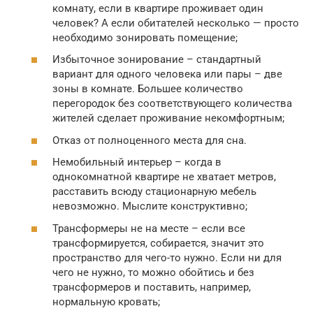
комнату, если в квартире проживает один
человек? А если обитателей несколько — просто
необходимо зонировать помещение;
Избыточное зонирование – стандартный
вариант для одного человека или пары – две
зоны в комнате. Большее количество
перегородок без соответствующего количества
жителей сделает проживание некомфортным;
Отказ от полноценного места для сна.
Немобильный интерьер – когда в
однокомнатной квартире не хватает метров,
расставить всюду стационарную мебель
невозможно. Мыслите конструктивно;
Трансформеры не на месте – если все
трансформируется, собирается, значит это
пространство для чего-то нужно. Если ни для
чего не нужно, то можно обойтись и без
трансформеров и поставить, например,
нормальную кровать;