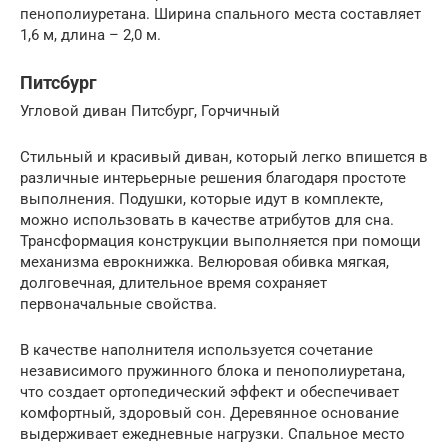
пенополиуретана. Ширина спального места составляет
1,6 м, длина – 2,0 м.
Питсбург
Угловой диван Питсбург, Горчичный
Стильный и красивый диван, который легко впишется в
различные интерьерные решения благодаря простоте
выполнения. Подушки, которые идут в комплекте,
можно использовать в качестве атрибутов для сна.
Трансформация конструкции выполняется при помощи
механизма еврокнижка. Велюровая обивка мягкая,
долговечная, длительное время сохраняет
первоначальные свойства.
В качестве наполнителя используется сочетание
независимого пружинного блока и пенополиуретана,
что создает ортопедический эффект и обеспечивает
комфортный, здоровый сон. Деревянное основание
выдерживает ежедневные нагрузки. Спальное место