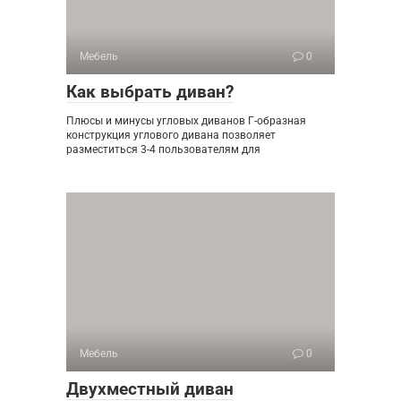
Мебель
0
Как выбрать диван?
Плюсы и минусы угловых диванов Г-образная
конструкция углового дивана позволяет
разместиться 3-4 пользователям для
Мебель
0
Двухместный диван