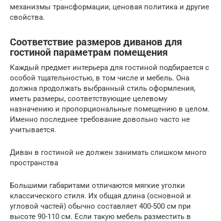
механизмы трансформации, ценовая политика и другие
свойства.
Соответствие размеров диванов для
гостиной параметрам помещения
Каждый предмет интерьера для гостиной подбирается с
особой тщательностью, в том числе и мебель. Она
должна продолжать выбранный стиль оформления,
иметь размеры, соответствующие целевому
назначению и пропорциональные помещению в целом.
Именно последнее требование довольно часто не
учитывается.
Диван в гостиной не должен занимать слишком много
пространства
Большими габаритами отличаются мягкие уголки
классического стиля. Их общая длина (основной и
угловой частей) обычно составляет 400-500 см при
высоте 90-110 см. Если такую мебель разместить в