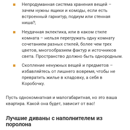
Непродуманная система хранения вещей –
зачем нужны ящики и комоды, если есть
встроенный гарнитур, подиум или стенная
ниша?;
Неудачная эклектика, или в каком стиле
комната – нельзя перегружать одну комнату
сочетанием разных стилей, более чем трех
цветов, многообразием фактур и источников
света. Пространство должно быть однородным.
Скопление ненужных вещей и предметов –
избавляйтесь от лишнего вовремя, чтобы не
превратить жилье в кладовку, а себя в
Коробочку.
Пусть однокомнатная и малогабаритная, но это ваша
квартира. Какой она будет, зависит от вас!
Лучшие диваны с наполнителем из
поролона