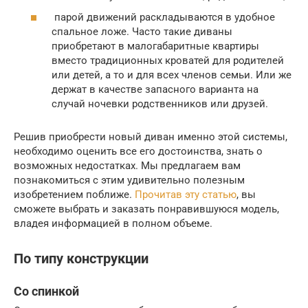
парой движений раскладываются в удобное
спальное ложе. Часто такие диваны
приобретают в малогабаритные квартиры
вместо традиционных кроватей для родителей
или детей, а то и для всех членов семьи. Или же
держат в качестве запасного варианта на
случай ночевки родственников или друзей.
Решив приобрести новый диван именно этой системы,
необходимо оценить все его достоинства, знать о
возможных недостатках. Мы предлагаем вам
познакомиться с этим удивительно полезным
изобретением поближе.
Прочитав эту статью
, вы
сможете выбрать и заказать понравившуюся модель,
владея информацией в полном объеме.
По типу конструкции
Со спинкой