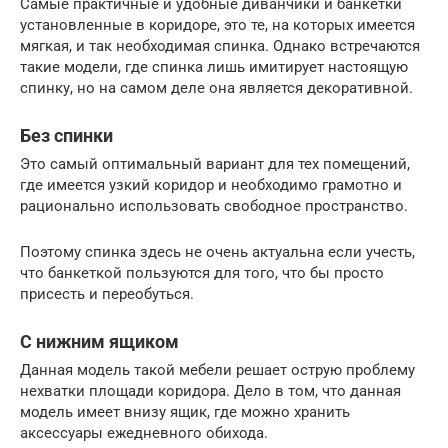
Самые практичные и удобные диванчики и банкетки
установленные в коридоре, это те, на которых имеется
мягкая, и так необходимая спинка. Однако встречаются
такие модели, где спинка лишь имитирует настоящую
спинку, но на самом деле она является декоративной.
Без спинки
Это самый оптимальный вариант для тех помещений,
где имеется узкий коридор и необходимо грамотно и
рационально использовать свободное пространство.
Поэтому спинка здесь не очень актуальна если учесть,
что банкеткой пользуются для того, что бы просто
присесть и переобуться.
С нижним ящиком
Данная модель такой мебели решает острую проблему
нехватки площади коридора. Дело в том, что данная
модель имеет внизу ящик, где можно хранить
аксессуары ежедневного обихода.