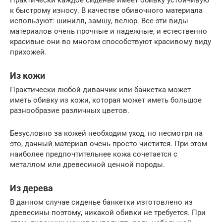
к быстрому износу. В качестве обивочного материала
используют: шинилл, замшу, велюр. Все эти виды
материалов очень прочные и надежные, и естественно
красивые они во многом способствуют красивому виду
прихожей.
Из кожи
Практически любой диванчик или банкетка может
иметь обивку из кожи, которая может иметь большое
разнообразие различных цветов.
Безусловно за кожей необходим уход, но несмотря на
это, данный материал очень просто чистится. При этом
наиболее предпочтительнее кожа сочетается с
металлом или древесиной ценной породы.
Из дерева
В данном случае сиденье банкетки изготовлено из
древесины поэтому, никакой обивки не требуется. При