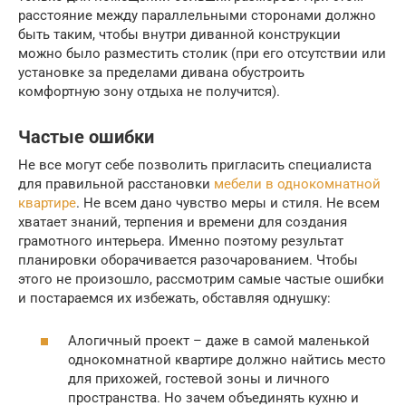
расстояние между параллельными сторонами должно
быть таким, чтобы внутри диванной конструкции
можно было разместить столик (при его отсутствии или
установке за пределами дивана обустроить
комфортную зону отдыха не получится).
Частые ошибки
Не все могут себе позволить пригласить специалиста
для правильной расстановки
мебели в однокомнатной
квартире
. Не всем дано чувство меры и стиля. Не всем
хватает знаний, терпения и времени для создания
грамотного интерьера. Именно поэтому результат
планировки оборачивается разочарованием. Чтобы
этого не произошло, рассмотрим самые частые ошибки
и постараемся их избежать, обставляя однушку:
Алогичный проект – даже в самой маленькой
однокомнатной квартире должно найтись место
для прихожей, гостевой зоны и личного
пространства. Но зачем объединять кухню и