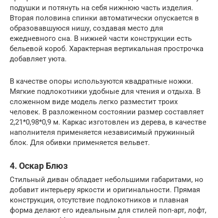
подушки и потянуть на себя нижнюю часть изделия.
Вторая половина спинки автоматически опускается в
образовавшуюся нишу, создавая место для
ежедневного сна. В нижней части конструкции есть
бельевой короб. Характерная вертикальная прострочка
добавляет уюта.
В качестве опоры используются квадратные ножки.
Мягкие подлокотники удобные для чтения и отдыха. В
сложенном виде модель легко разместит троих
человек. В разложенном состоянии размер составляет
2,21*0,98*0,9 м. Каркас изготовлен из дерева, в качестве
наполнителя применяется независимый пружинный
блок. Для обивки применяется вельвет.
4. Оскар Блюз
Стильный диван обладает небольшими габаритами, но
добавит интерьеру яркости и оригинальности. Прямая
конструкция, отсутствие подлокотников и плавная
форма делают его идеальным для стилей поп-арт, лофт,