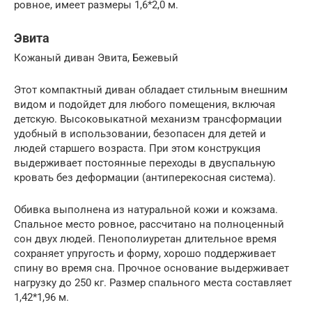
ровное, имеет размеры 1,6*2,0 м.
Эвита
Кожаный диван Эвита, Бежевый
Этот компактный диван обладает стильным внешним
видом и подойдет для любого помещения, включая
детскую. Высоковыкатной механизм трансформации
удобный в использовании, безопасен для детей и
людей старшего возраста. При этом конструкция
выдерживает постоянные переходы в двуспальную
кровать без деформации (антиперекосная система).
Обивка выполнена из натуральной кожи и кожзама.
Спальное место ровное, рассчитано на полноценный
сон двух людей. Пенополиуретан длительное время
сохраняет упругость и форму, хорошо поддерживает
спину во время сна. Прочное основание выдерживает
нагрузку до 250 кг. Размер спального места составляет
1,42*1,96 м.