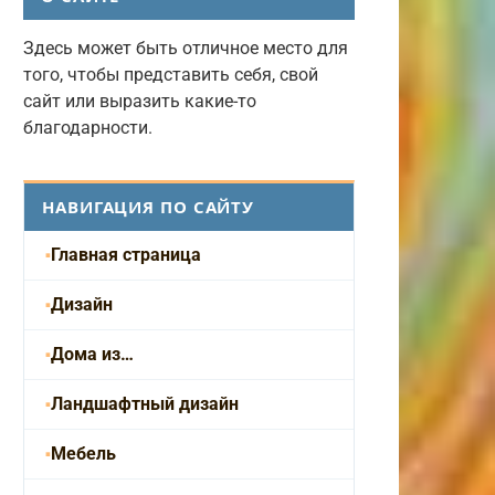
Здесь может быть отличное место для
того, чтобы представить себя, свой
сайт или выразить какие-то
благодарности.
НАВИГАЦИЯ ПО САЙТУ
Главная страница
Дизайн
Дома из…
Ландшафтный дизайн
Мебель