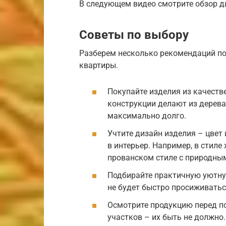
В следующем видео смотрите обзор д
Советы по выбору
Разберем несколько рекомендаций п
квартиры.
Покупайте изделия из качеств
конструкции делают из дерева
максимально долго.
Учтите дизайн изделия – цвет
в интерьер. Например, в стиле 
прованском стиле с природны
Подбирайте практичную уютну
не будет быстро просиживатьс
Осмотрите продукцию перед п
участков – их быть не должно.