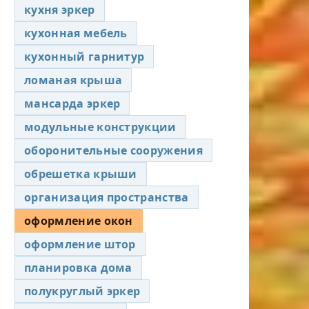
кухня эркер
кухонная мебель
кухонный гарнитур
ломаная крыша
мансарда эркер
модульные конструкции
оборонительные сооружения
обрешетка крыши
организация пространства
оформление окон
оформление штор
планировка дома
полукруглый эркер