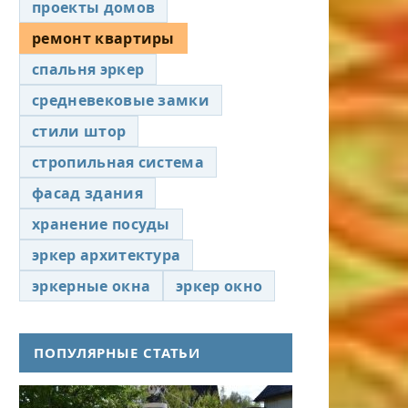
проекты домов
ремонт квартиры
спальня эркер
средневековые замки
стили штор
стропильная система
фасад здания
хранение посуды
эркер архитектура
эркерные окна
эркер окно
ПОПУЛЯРНЫЕ СТАТЬИ