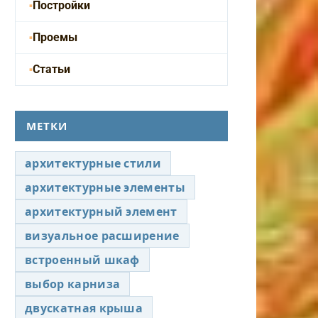
Постройки
Проемы
Статьи
МЕТКИ
архитектурные стили
архитектурные элементы
архитектурный элемент
визуальное расширение
встроенный шкаф
выбор карниза
двускатная крыша