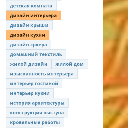
детская комната
дизайн интерьера
дизайн крыши
дизайн кухни
дизайн эркера
домашний текстиль
жилой дизайн
жилой дом
изысканность интерьера
интерьер гостиной
интерьер кухни
история архитектуры
конструкция выступа
кровельные работы