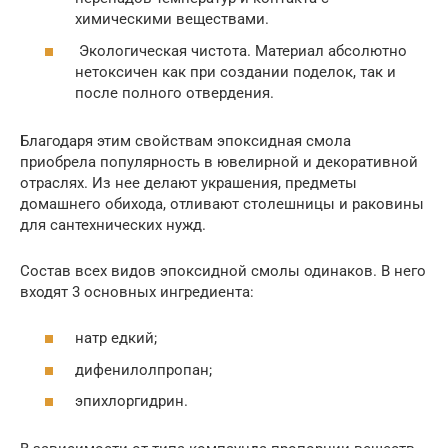
химическими веществами.
Экологическая чистота. Материал абсолютно
нетоксичен как при создании поделок, так и
после полного отвердения.
Благодаря этим свойствам эпоксидная смола
приобрела популярность в ювелирной и декоративной
отраслях. Из нее делают украшения, предметы
домашнего обихода, отливают столешницы и раковины
для сантехнических нужд.
Состав всех видов эпоксидной смолы одинаков. В него
входят 3 основных ингредиента:
натр едкий;
дифенилолпропан;
эпихлоргидрин.