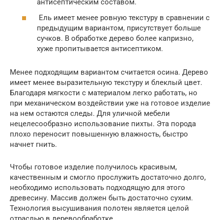
антисептическим составом.
Ель имеет менее ровную текстуру в сравнении с
предыдущим вариантом, присутствует больше
сучков. В обработке дерево более капризно,
хуже пропитывается антисептиком.
Менее подходящим вариантом считается осина. Дерево
имеет менее выразительную текстуру и блеклый цвет.
Благодаря мягкости с материалом легко работать, но
при механическом воздействии уже на готовое изделие
на нем остаются следы. Для уличной мебели
нецелесообразно использование пихты. Эта порода
плохо переносит повышенную влажность, быстро
начнет гнить.
Чтобы готовое изделие получилось красивым,
качественным и смогло прослужить достаточно долго,
необходимо использовать подходящую для этого
древесину. Массив должен быть достаточно сухим.
Технология высушивания полотен является целой
отраслью в деревообработке.