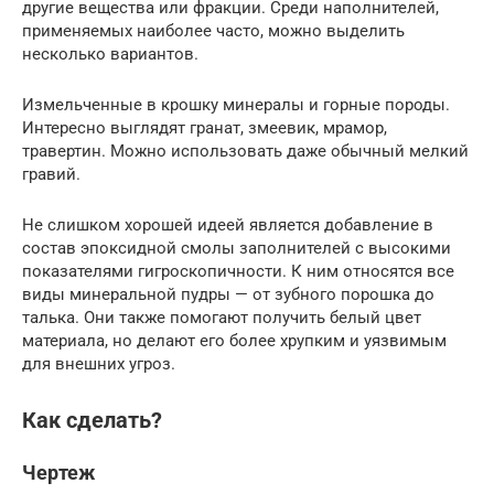
другие вещества или фракции. Среди наполнителей,
применяемых наиболее часто, можно выделить
несколько вариантов.
Измельченные в крошку минералы и горные породы.
Интересно выглядят гранат, змеевик, мрамор,
травертин. Можно использовать даже обычный мелкий
гравий.
Не слишком хорошей идеей является добавление в
состав эпоксидной смолы заполнителей с высокими
показателями гигроскопичности. К ним относятся все
виды минеральной пудры — от зубного порошка до
талька. Они также помогают получить белый цвет
материала, но делают его более хрупким и уязвимым
для внешних угроз.
Как сделать?
Чертеж