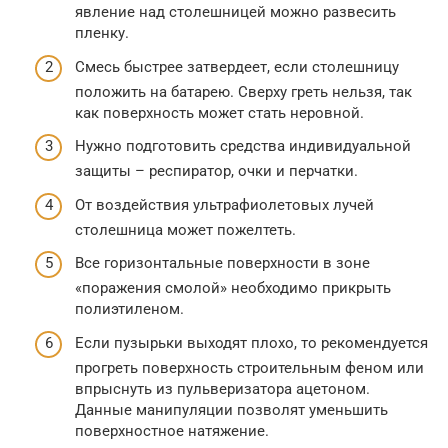
явление над столешницей можно развесить
пленку.
Смесь быстрее затвердеет, если столешницу
положить на батарею. Сверху греть нельзя, так
как поверхность может стать неровной.
Нужно подготовить средства индивидуальной
защиты – респиратор, очки и перчатки.
От воздействия ультрафиолетовых лучей
столешница может пожелтеть.
Все горизонтальные поверхности в зоне
«поражения смолой» необходимо прикрыть
полиэтиленом.
Если пузырьки выходят плохо, то рекомендуется
прогреть поверхность строительным феном или
впрыснуть из пульверизатора ацетоном.
Данные манипуляции позволят уменьшить
поверхностное натяжение.