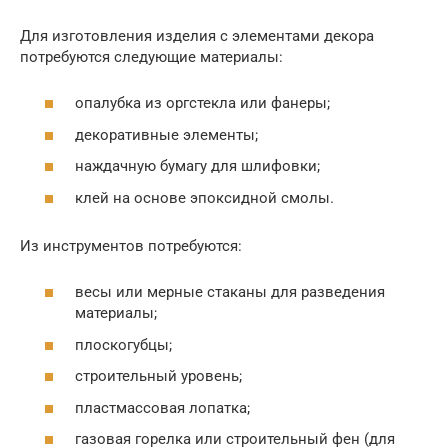
Для изготовления изделия с элементами декора
потребуются следующие материалы:
опалубка из оргстекла или фанеры;
декоративные элементы;
наждачную бумагу для шлифовки;
клей на основе эпоксидной смолы.
Из инструментов потребуются:
весы или мерные стаканы для разведения
материалы;
плоскогубцы;
строительный уровень;
пластмассовая лопатка;
газовая горелка или строительный фен (для