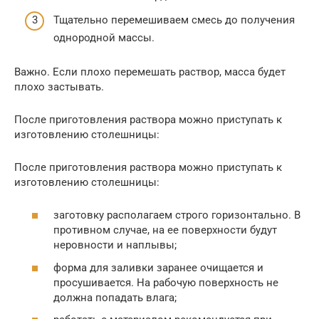
Тщательно перемешиваем смесь до получения
однородной массы.
Важно. Если плохо перемешать раствор, масса будет
плохо застывать.
После приготовления раствора можно приступать к
изготовлению столешницы:
После приготовления раствора можно приступать к
изготовлению столешницы:
заготовку располагаем строго горизонтально. В
противном случае, на ее поверхности будут
неровности и наплывы;
форма для заливки заранее очищается и
просушивается. На рабочую поверхность не
должна попадать влага;