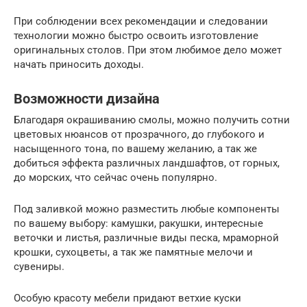
При соблюдении всех рекомендации и следовании
технологии можно быстро освоить изготовление
оригинальных столов. При этом любимое дело может
начать приносить доходы.
Возможности дизайна
Благодаря окрашиванию смолы, можно получить сотни
цветовых нюансов от прозрачного, до глубокого и
насыщенного тона, по вашему желанию, а так же
добиться эффекта различных ландшафтов, от горных,
до морских, что сейчас очень популярно.
Под заливкой можно разместить любые компоненты
по вашему выбору: камушки, ракушки, интересные
веточки и листья, различные виды песка, мраморной
крошки, сухоцветы, а так же памятные мелочи и
сувениры.
Особую красоту мебели придают ветхие куски