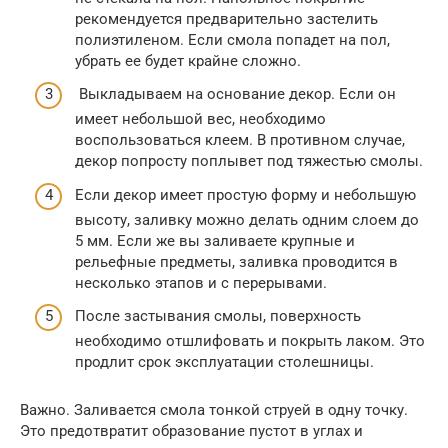
рекомендуется предварительно застелить
полиэтиленом. Если смола попадет на пол,
убрать ее будет крайне сложно.
Выкладываем на основание декор. Если он
имеет небольшой вес, необходимо
воспользоваться клеем. В противном случае,
декор попросту поплывет под тяжестью смолы.
Если декор имеет простую форму и небольшую
высоту, заливку можно делать одним слоем до
5 мм. Если же вы заливаете крупные и
рельефные предметы, заливка проводится в
несколько этапов и с перерывами.
После застывания смолы, поверхность
необходимо отшлифовать и покрыть лаком. Это
продлит срок эксплуатации столешницы.
Важно. Заливается смола тонкой струей в одну точку.
Это предотвратит образование пустот в углах и