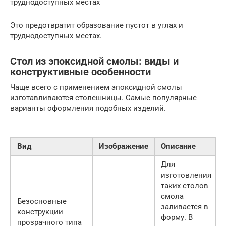
труднодоступных местах
Это предотвратит образование пустот в углах и
труднодоступных местах.
Стол из эпоксидной смолы: виды и
конструктивные особенности
Чаще всего с применением эпоксидной смолы
изготавливаются столешницы. Самые популярные
варианты оформления подобных изделий.
Вид
Изображение
Описание
Для
изготовления
таких столов
смола
Безосновные
заливается в
конструкции
форму. В
прозрачного типа