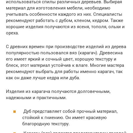
использоваться спилы различных деревьев. Выбирая
материал для изготовления мебели, необходимо
учитывать особенности каждого из них. Специалисты
рекомендуют работать с дубом, кленом, кедром. Также
хорошие изделия получаются из ясеня, тополя, ольхи и
ореха.
С древних времен при производстве изделий из дерева
популярностью пользовался вяз (карагач). Древесина
его имеет яркий и сочный цвет, хорошую текстуру и
блеск, этот материал устойчив к влаге. Многие мастера
рекомендуют выбрать для работы именно карагач, так
как он даже лучше кедра или дуба.
Изделия из карагача получаются долговечными,
надежными и практичными.
Дуб представляет собой прочный материал,
стойкий к гниению. Он имеет красивую
благородную текстуру.