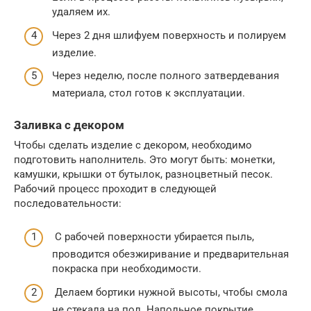
удаляем их.
Через 2 дня шлифуем поверхность и полируем
изделие.
Через неделю, после полного затвердевания
материала, стол готов к эксплуатации.
Заливка с декором
Чтобы сделать изделие с декором, необходимо
подготовить наполнитель. Это могут быть: монетки,
камушки, крышки от бутылок, разноцветный песок.
Рабочий процесс проходит в следующей
последовательности:
С рабочей поверхности убирается пыль,
проводится обезжиривание и предварительная
покраска при необходимости.
Делаем бортики нужной высоты, чтобы смола
не стекала на пол. Напольное покрытие