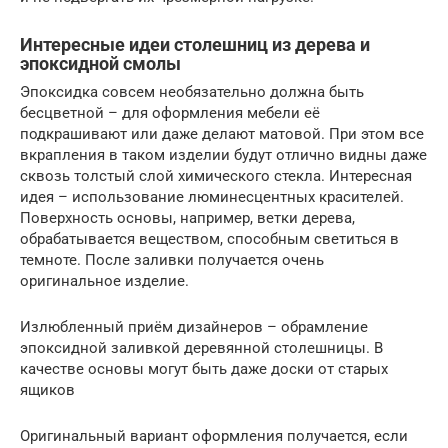
Интересные идеи столешниц из дерева и
эпоксидной смолы
Эпоксидка совсем необязательно должна быть
бесцветной – для оформления мебели её
подкрашивают или даже делают матовой. При этом все
вкрапления в таком изделии будут отлично видны даже
сквозь толстый слой химического стекла. Интересная
идея – использование люминесцентных красителей.
Поверхность основы, например, ветки дерева,
обрабатывается веществом, способным светиться в
темноте. После заливки получается очень
оригинальное изделие.
Излюбленный приём дизайнеров – обрамление
эпоксидной заливкой деревянной столешницы. В
качестве основы могут быть даже доски от старых
ящиков
Оригинальный вариант оформления получается, если