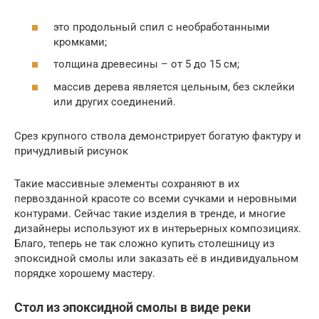
это продольный спил с необработанными
кромками;
толщина древесины – от 5 до 15 см;
массив дерева является цельным, без склейки
или других соединений.
Срез крупного ствола демонстрирует богатую фактуру и
причудливый рисунок
Такие массивные элементы сохраняют в их
первозданной красоте со всеми сучками и неровными
контурами. Сейчас такие изделия в тренде, и многие
дизайнеры используют их в интерьерных композициях.
Благо, теперь не так сложно купить столешницу из
эпоксидной смолы или заказать её в индивидуальном
порядке хорошему мастеру.
Стол из эпоксидной смолы в виде реки