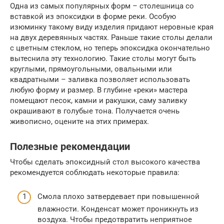
Одна из самых популярных форм – столешница со
вставкой из эпоксидки в форме реки. Особую
изюминку такому виду изделия придают неровные края
на двух деревянных частях. Раньше такие столы делали
с цветным стеклом, но теперь эпоксидка окончательно
вытеснила эту технологию. Такие столы могут быть
круглыми, прямоугольными, овальными или
квадратными – заливка позволяет использовать
любую форму и размер. В глубине «реки» мастера
помещают песок, камни и ракушки, саму заливку
окрашивают в голубые тона. Получается очень
живописно, оцените на этих примерах.
Полезные рекомендации
Чтобы сделать эпоксидный стол высокого качества
рекомендуется соблюдать некоторые правила:
Смола плохо затвердевает при повышенной
влажности. Конденсат может проникнуть из
воздуха. Чтобы предотвратить неприятное