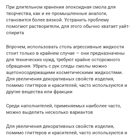
При длительном хранении эпоксидная смола для
творчества, как и ее промышленные аналоги,
становится более вязкой. Устранить проблему
помогают растворители, для этого обычно хватает уайт-
спирита
Впрочем, использовать столь агрессивные жидкости
стоит только в крайнем случае — они предназначены
для технических нужд, требуют крайне осторожного
обращения. Убрать с рук следы смолы можно
ацетоносодержащими косметическими жидкостями.
Для увеличения декоративных свойств изделия,
помимо глиттеров и красителей, часто используются и
другие вещества или фракции
Среди наполнителей, применяемых наиболее часто,
можно выделить несколько вариантов
Для увеличения декоративных свойств изделия,
помимо глиттеров и красителей, часто используются и