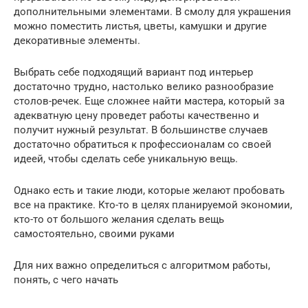
дополнительными элементами. В смолу для украшения
можно поместить листья, цветы, камушки и другие
декоративные элементы.
Выбрать себе подходящий вариант под интерьер
достаточно трудно, настолько велико разнообразие
столов-речек. Еще сложнее найти мастера, который за
адекватную цену проведет работы качественно и
получит нужный результат. В большинстве случаев
достаточно обратиться к профессионалам со своей
идеей, чтобы сделать себе уникальную вещь.
Однако есть и такие люди, которые желают пробовать
все на практике. Кто-то в целях планируемой экономии,
кто-то от большого желания сделать вещь
самостоятельно, своими руками
Для них важно определиться с алгоритмом работы,
понять, с чего начать