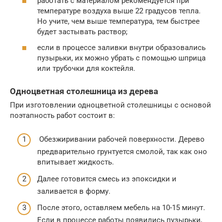
работать с материалом рекомендуется при
температуре воздуха выше 22 градусов тепла.
Но учите, чем выше температура, тем быстрее
будет застывать раствор;
если в процессе заливки внутри образовались
пузырьки, их можно убрать с помощью шприца
или трубочки для коктейля.
Одноцветная столешница из дерева
При изготовлении одноцветной столешницы с основой
поэтапность работ состоит в:
Обезжиривании рабочей поверхности. Дерево
предварительно грунтуется смолой, так как оно
впитывает жидкость.
Далее готовится смесь из эпоксидки и
заливается в форму.
После этого, оставляем мебель на 10-15 минут.
Если в процессе работы появились пузырьки,