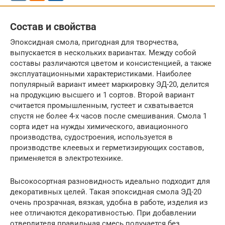
Состав и свойства
Эпоксидная смола, пригодная для творчества,
выпускается в нескольких вариантах. Между собой
составы различаются цветом и консистенцией, а также
эксплуатационными характеристиками. Наиболее
популярный вариант имеет маркировку ЭД-20, делится
на продукцию высшего и 1 сортов. Второй вариант
считается промышленным, густеет и схватывается
спустя не более 4-х часов после смешивания. Смола 1
сорта идет на нужды химического, авиационного
производства, судостроения, используется в
производстве клеевых и герметизирующих составов,
применяется в электротехнике.
Высокосортная разновидность идеально подходит для
декоративных целей. Такая эпоксидная смола ЭД-20
очень прозрачная, вязкая, удобна в работе, изделия из
нее отличаются декоративностью. При добавлении
отвердителя правильная смесь получается без