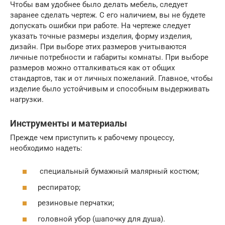
Чтобы вам удобнее было делать мебель, следует
заранее сделать чертеж. С его наличием, вы не будете
допускать ошибки при работе. На чертеже следует
указать точные размеры изделия, форму изделия,
дизайн. При выборе этих размеров учитываются
личные потребности и габариты комнаты. При выборе
размеров можно отталкиваться как от общих
стандартов, так и от личных пожеланий. Главное, чтобы
изделие было устойчивым и способным выдерживать
нагрузки.
Инструменты и материалы
Прежде чем приступить к рабочему процессу,
необходимо надеть:
специальный бумажный малярный костюм;
респиратор;
резиновые перчатки;
головной убор (шапочку для душа).