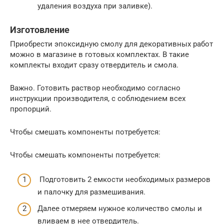
удаления воздуха при заливке).
Изготовление
Приобрести эпоксидную смолу для декоративных работ
можно в магазине в готовых комплектах. В такие
комплекты входит сразу отвердитель и смола.
Важно. Готовить раствор необходимо согласно
инструкции производителя, с соблюдением всех
пропорций.
Чтобы смешать компоненты потребуется:
Чтобы смешать компоненты потребуется:
Подготовить 2 емкости необходимых размеров
и палочку для размешивания.
Далее отмеряем нужное количество смолы и
вливаем в нее отвердитель.