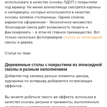
использовать в качестве основы ЛДСП с покрытием
под мрамор. Не менее впечатляюще смотрятся картины
и натюрморты, которые используются в качестве
основы заливки столешницы. Одним словом,
вариантов оформления − бесконечное множество.
Эпоксидная смола даёт возможность творить и
фантазировать – в этом её главное преимущество. Вот
только несколько фотопримеров
столов из эпоксидной
смолы и дерева.
Статья по теме:
Деревянные столы с покрытием из эпоксидной
смолы и разным наполнением
Добавляя под заливку разные элементы декора,
художники по интерьеру добиваются потрясающих
эффектов.
Вы можете добиться такого же эффекта, используя в
качестве основы рисунки и орнаменты, выполненные