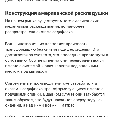
Конструкция американской раскладушки
На нашем рынке существует много американских
механизмов раскладывания, но наиболее
распространена система седафлекс.
Большинство из них позволяет произвести
трансформацию без снятия подушек сиденья. Это
достигается за счет того, что последние пристегнуты к
основанию. Соответственно они переворачиваются
вместе с системой и оказываются под спальным
местом, под матрасом.
Современные производители уже разработали и
системы седафлекс, трансформирующиеся вместе с
подушками спинки. В данном случае они загибаются
таким образом, что будут находится сверху подушек
сидений, а над ними всеми – матрас.