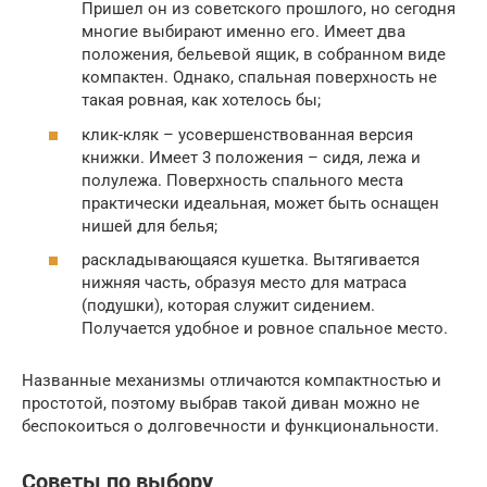
Пришел он из советского прошлого, но сегодня
многие выбирают именно его. Имеет два
положения, бельевой ящик, в собранном виде
компактен. Однако, спальная поверхность не
такая ровная, как хотелось бы;
клик-кляк – усовершенствованная версия
книжки. Имеет 3 положения – сидя, лежа и
полулежа. Поверхность спального места
практически идеальная, может быть оснащен
нишей для белья;
раскладывающаяся кушетка. Вытягивается
нижняя часть, образуя место для матраса
(подушки), которая служит сидением.
Получается удобное и ровное спальное место.
Названные механизмы отличаются компактностью и
простотой, поэтому выбрав такой диван можно не
беспокоиться о долговечности и функциональности.
Советы по выбору