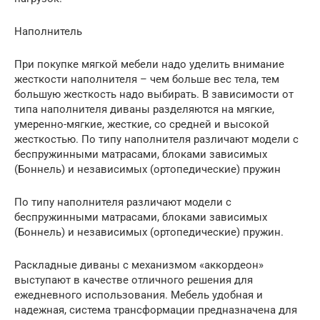
Наполнитель
При покупке мягкой мебели надо уделить внимание
жесткости наполнителя – чем больше вес тела, тем
большую жесткость надо выбирать. В зависимости от
типа наполнителя диваны разделяются на мягкие,
умеренно-мягкие, жесткие, со средней и высокой
жесткостью. По типу наполнителя различают модели с
беспружинными матрасами, блоками зависимых
(Боннель) и независимых (ортопедические) пружин
По типу наполнителя различают модели с
беспружинными матрасами, блоками зависимых
(Боннель) и независимых (ортопедические) пружин.
Раскладные диваны с механизмом «аккордеон»
выступают в качестве отличного решения для
ежедневного использования. Мебель удобная и
надежная, система трансформации предназначена для