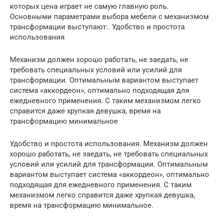
которых цена играет не самую главную роль.
Основными параметрами выбора мебели с механизмом
трансформации выступают:. Удобство и простота
использования
Механизм должен хорошо работать, не заедать, не
требовать специальных условий или усилий для
трансформации. Оптимальным вариантом выступает
система «аккордеон», оптимально подходящая для
ежедневного применения. С таким механизмом легко
справится даже хрупкая девушка, время на
трансформацию минимальное
Удобство и простота использования. Механизм должен
хорошо работать, не заедать, не требовать специальных
условий или усилий для трансформации. Оптимальным
вариантом выступает система «аккордеон», оптимально
подходящая для ежедневного применения. С таким
механизмом легко справится даже хрупкая девушка,
время на трансформацию минимальное.