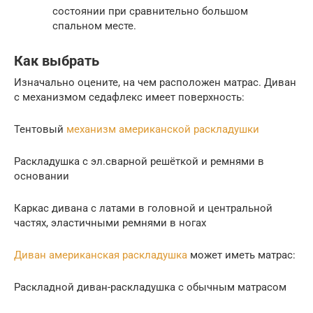
состоянии при сравнительно большом
спальном месте.
Как выбрать
Изначально оцените, на чем расположен матрас. Диван
с механизмом седафлекс имеет поверхность:
Тентовый
механизм американской раскладушки
Раскладушка с эл.сварной решёткой и ремнями в
основании
Каркас дивана с латами в головной и центральной
частях, эластичными ремнями в ногах
Диван американская раскладушка
может иметь матрас:
Раскладной диван-раскладушка с обычным матрасом