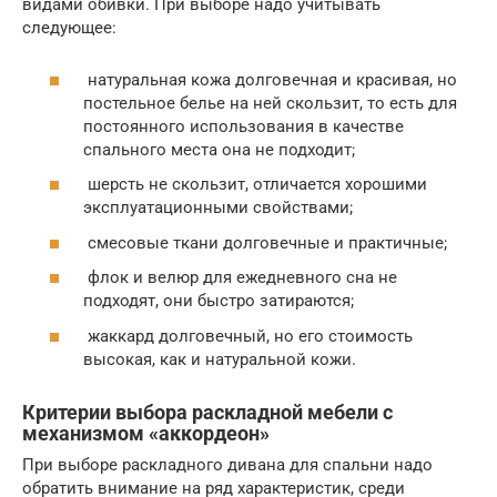
видами обивки. При выборе надо учитывать
следующее:
натуральная кожа долговечная и красивая, но
постельное белье на ней скользит, то есть для
постоянного использования в качестве
спального места она не подходит;
шерсть не скользит, отличается хорошими
эксплуатационными свойствами;
смесовые ткани долговечные и практичные;
флок и велюр для ежедневного сна не
подходят, они быстро затираются;
жаккард долговечный, но его стоимость
высокая, как и натуральной кожи.
Критерии выбора раскладной мебели с
механизмом «аккордеон»
При выборе раскладного дивана для спальни надо
обратить внимание на ряд характеристик, среди