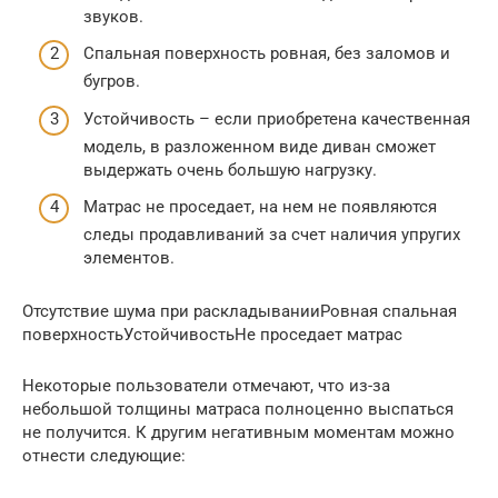
звуков.
Спальная поверхность ровная, без заломов и
бугров.
Устойчивость – если приобретена качественная
модель, в разложенном виде диван сможет
выдержать очень большую нагрузку.
Матрас не проседает, на нем не появляются
следы продавливаний за счет наличия упругих
элементов.
Отсутствие шума при раскладыванииРовная спальная
поверхностьУстойчивостьНе проседает матрас
Некоторые пользователи отмечают, что из-за
небольшой толщины матраса полноценно выспаться
не получится. К другим негативным моментам можно
отнести следующие: