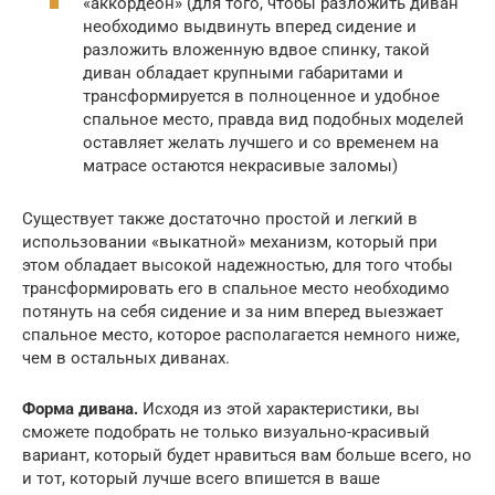
«аккордеон» (для того, чтобы разложить диван
необходимо выдвинуть вперед сидение и
разложить вложенную вдвое спинку, такой
диван обладает крупными габаритами и
трансформируется в полноценное и удобное
спальное место, правда вид подобных моделей
оставляет желать лучшего и со временем на
матрасе остаются некрасивые заломы)
Существует также достаточно простой и легкий в
использовании «выкатной» механизм, который при
этом обладает высокой надежностью, для того чтобы
трансформировать его в спальное место необходимо
потянуть на себя сидение и за ним вперед выезжает
спальное место, которое располагается немного ниже,
чем в остальных диванах.
Форма дивана.
Исходя из этой характеристики, вы
сможете подобрать не только визуально-красивый
вариант, который будет нравиться вам больше всего, но
и тот, который лучше всего впишется в ваше