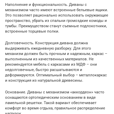
Наполнение и функциональность. Диваны с
механизмом часто имеют встроенные бельевые ящики.
Это позволяет рационально использовать окружающее
пространство, убрать из спальни громоздкие комоды и
тумбы. Преимуществом станут съемные подлокотники,
встроенные торцевые полки.
Долговечность. Конструкция дивана должна
выдерживать ежедневную разборку. Для этого
механизм должен быть прочным и надежным, каркас –
выполненным из качественных материалов. Не
рекомендуется мебель с каркасами из МДФ – они
недолговечные, быстро расшатываются и
деформируются. Оптимальный выбор – металлокаркас
и конструкция из натуральной древесины.
Основание. Диваны с механизмом «аккордеон» часто
оснащаются ортопедическим основанием в виде
ламельной решетки. Такой вариант обеспечивает
комфорт во время отдыха, правильное распределение
нагрузок.