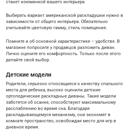
станет изюминкой вашего интерьера
Выбирать вариант американской раскладушки нужно в
зависимости от общего интерьера. Обязательно
учитывайте цветовую гамму, стиль помещения.
Помните и об основной характеристике – удобстве. В
магазине попросите у продавцов разложить диван.
Лично оцените его комфортность. Только после этого
делайте свой выбор.
Детские модели
Родители, серьезно относящиеся к качеству спального
места для ребенка, высоко оценили детские
ортопедические раскладные диваны. Такие модели
заботятся об осанке, способствуют максимальному
расслаблению во время сна. Благодаря
раскладывающемуся механизму, они экономят в
комнате пространство, освобождая место для игр в
дневное время.