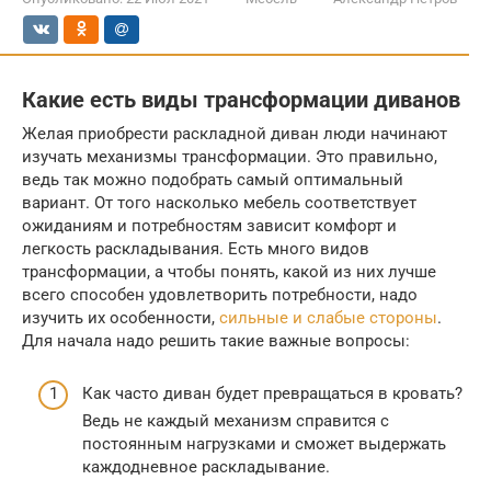
Какие есть виды трансформации диванов
Желая приобрести раскладной диван люди начинают
изучать механизмы трансформации. Это правильно,
ведь так можно подобрать самый оптимальный
вариант. От того насколько мебель соответствует
ожиданиям и потребностям зависит комфорт и
легкость раскладывания. Есть много видов
трансформации, а чтобы понять, какой из них лучше
всего способен удовлетворить потребности, надо
изучить их особенности,
сильные и слабые стороны
.
Для начала надо решить такие важные вопросы:
Как часто диван будет превращаться в кровать?
Ведь не каждый механизм справится с
постоянным нагрузками и сможет выдержать
каждодневное раскладывание.