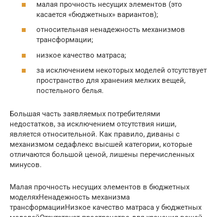
малая прочность несущих элементов (это
касается «бюджетных» вариантов);
относительная ненадежность механизмов
трансформации;
низкое качество матраса;
за исключением некоторых моделей отсутствует
пространство для хранения мелких вещей,
постельного белья.
Большая часть заявляемых потребителями
недостатков, за исключением отсутствия ниши,
является относительной. Как правило, диваны с
механизмом седафлекс высшей категории, которые
отличаются большой ценой, лишены перечисленных
минусов.
Малая прочность несущих элементов в бюджетных
моделяхНенадежность механизма
трансформацииНизкое качество матраса у бюджетных