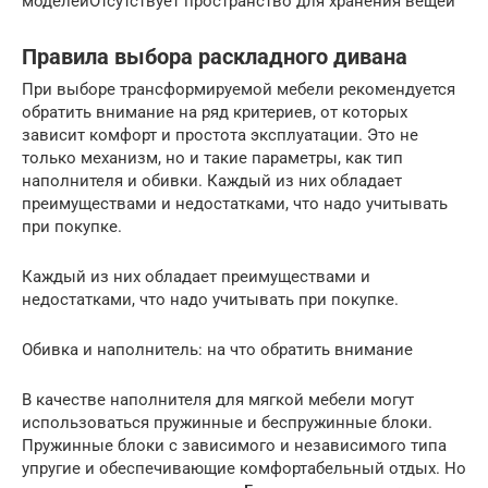
моделейОтсутствует пространство для хранения вещей
Правила выбора раскладного дивана
При выборе трансформируемой мебели рекомендуется
обратить внимание на ряд критериев, от которых
зависит комфорт и простота эксплуатации. Это не
только механизм, но и такие параметры, как тип
наполнителя и обивки. Каждый из них обладает
преимуществами и недостатками, что надо учитывать
при покупке.
Каждый из них обладает преимуществами и
недостатками, что надо учитывать при покупке.
Обивка и наполнитель: на что обратить внимание
В качестве наполнителя для мягкой мебели могут
использоваться пружинные и беспружинные блоки.
Пружинные блоки с зависимого и независимого типа
упругие и обеспечивающие комфортабельный отдых. Но