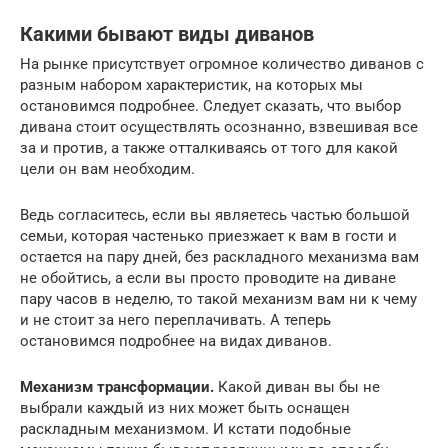
Какими бывают виды диванов
На рынке присутствует огромное количество диванов с
разным набором характеристик, на которых мы
остановимся подробнее. Следует сказать, что выбор
дивана стоит осуществлять осознанно, взвешивая все
за и против, а также отталкиваясь от того для какой
цели он вам необходим.
Ведь согласитесь, если вы являетесь частью большой
семьи, которая частенько приезжает к вам в гости и
остается на пару дней, без раскладного механизма вам
не обойтись, а если вы просто проводите на диване
пару часов в неделю, то такой механизм вам ни к чему
и не стоит за него переплачивать. А теперь
остановимся подробнее на видах диванов.
Механизм трансформации.
Какой диван вы бы не
выбрали каждый из них может быть оснащен
раскладным механизмом. И кстати подобные