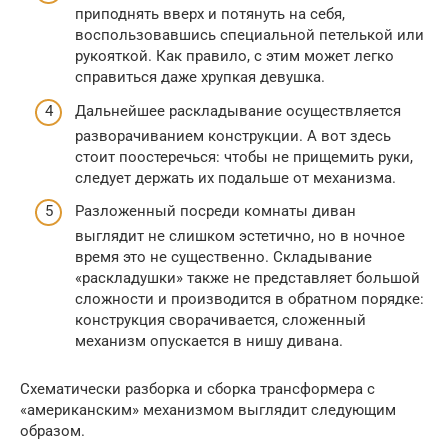
приподнять вверх и потянуть на себя,
воспользовавшись специальной петелькой или
рукояткой. Как правило, с этим может легко
справиться даже хрупкая девушка.
Дальнейшее раскладывание осуществляется
разворачиванием конструкции. А вот здесь
стоит поостеречься: чтобы не прищемить руки,
следует держать их подальше от механизма.
Разложенный посреди комнаты диван
выглядит не слишком эстетично, но в ночное
время это не существенно. Складывание
«раскладушки» также не представляет большой
сложности и производится в обратном порядке:
конструкция сворачивается, сложенный
механизм опускается в нишу дивана.
Схематически разборка и сборка трансформера с
«американским» механизмом выглядит следующим
образом.