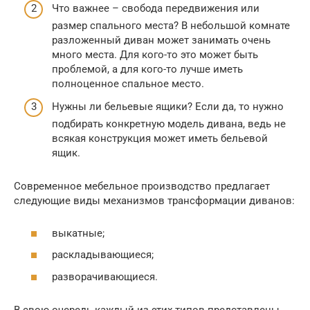
Что важнее – свобода передвижения или
размер спального места? В небольшой комнате
разложенный диван может занимать очень
много места. Для кого-то это может быть
проблемой, а для кого-то лучше иметь
полноценное спальное место.
Нужны ли бельевые ящики? Если да, то нужно
подбирать конкретную модель дивана, ведь не
всякая конструкция может иметь бельевой
ящик.
Современное мебельное производство предлагает
следующие виды механизмов трансформации диванов:
выкатные;
раскладывающиеся;
разворачивающиеся.
В свою очередь каждый из этих типов представлены