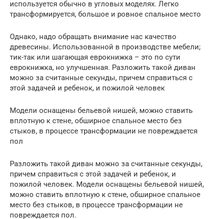
используется обычно в угловых моделях. Легко
трансформируется, большое и ровное спальное место
Однако, надо обращать внимание нас качество
древесины. Использованной в производстве мебели;
тик-так или шагающая еврокнижка – это по сути
еврокнижка, но улучшенная. Разложить такой диван
можно за считанные секунды, причем справиться с
этой задачей и ребенок, и пожилой человек
Модели оснащены бельевой нишей, можно ставить
вплотную к стене, обширное спальное место без
стыков, в процессе трансформации не повреждается
пол
Разложить такой диван можно за считанные секунды,
причем справиться с этой задачей и ребенок, и
пожилой человек. Модели оснащены бельевой нишей,
можно ставить вплотную к стене, обширное спальное
место без стыков, в процессе трансформации не
повреждается пол.