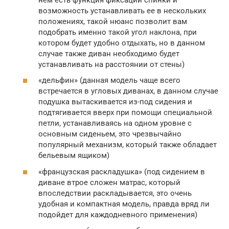
возможность устанавливать ее в нескольких
положениях, такой нюанс позволит вам
подобрать именно такой угол наклона, при
котором будет удобно отдыхать, но в данном
случае также диван необходимо будет
устанавливать на расстоянии от стены)
«дельфин» (данная модель чаще всего
встречается в угловых диванах, в данном случае
подушка вытаскивается из-под сидения и
подтягивается вверх при помощи специальной
петли, устанавливаясь на одном уровне с
основным сиденьем, это чрезвычайно
популярный механизм, который также обладает
бельевым ящиком)
«французская раскладушка» (под сидением в
диване втрое сложен матрас, который
впоследствии раскладывается, это очень
удобная и компактная модель, правда вряд ли
подойдет для каждодневного применения)