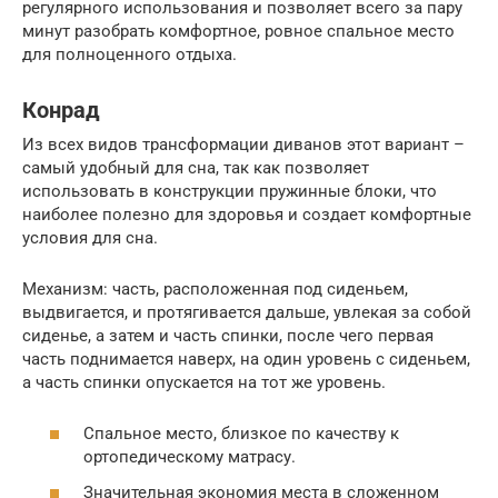
регулярного использования и позволяет всего за пару
минут разобрать комфортное, ровное спальное место
для полноценного отдыха.
Конрад
Из всех видов трансформации диванов этот вариант –
самый удобный для сна, так как позволяет
использовать в конструкции пружинные блоки, что
наиболее полезно для здоровья и создает комфортные
условия для сна.
Механизм: часть, расположенная под сиденьем,
выдвигается, и протягивается дальше, увлекая за собой
сиденье, а затем и часть спинки, после чего первая
часть поднимается наверх, на один уровень с сиденьем,
а часть спинки опускается на тот же уровень.
Спальное место, близкое по качеству к
ортопедическому матрасу.
Значительная экономия места в сложенном