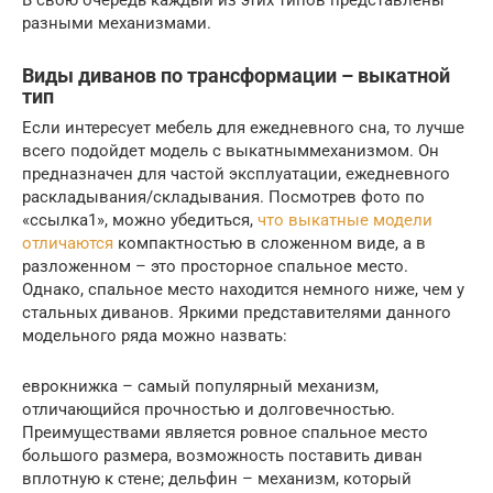
разными механизмами.
Виды диванов по трансформации – выкатной
тип
Если интересует мебель для ежедневного сна, то лучше
всего подойдет модель с выкатныммеханизмом. Он
предназначен для частой эксплуатации, ежедневного
раскладывания/складывания. Посмотрев фото по
«ссылка1», можно убедиться,
что выкатные модели
отличаются
компактностью в сложенном виде, а в
разложенном – это просторное спальное место.
Однако, спальное место находится немного ниже, чем у
стальных диванов. Яркими представителями данного
модельного ряда можно назвать:
еврокнижка – самый популярный механизм,
отличающийся прочностью и долговечностью.
Преимуществами является ровное спальное место
большого размера, возможность поставить диван
вплотную к стене; дельфин – механизм, который