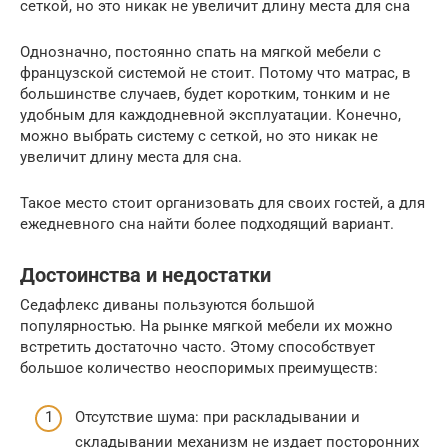
сеткой, но это никак не увеличит длину места для сна
Однозначно, постоянно спать на мягкой мебели с
французской системой не стоит. Потому что матрас, в
большинстве случаев, будет коротким, тонким и не
удобным для каждодневной эксплуатации. Конечно,
можно выбрать систему с сеткой, но это никак не
увеличит длину места для сна.
Такое место стоит организовать для своих гостей, а для
ежедневного сна найти более подходящий вариант.
Достоинства и недостатки
Седафлекс диваны пользуются большой
популярностью. На рынке мягкой мебели их можно
встретить достаточно часто. Этому способствует
большое количество неоспоримых преимуществ:
Отсутствие шума: при раскладывании и
складывании механизм не издает посторонних