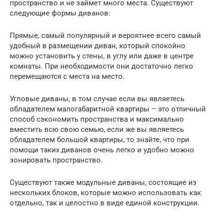
пространство и не займет много места. Существуют
следующие формы диванов:
Прямые, самый популярный и вероятнее всего самый
удобный в размещении диван, который спокойно
можно установить у стены, в углу или даже в центре
комнаты. При необходимости они достаточно легко
перемещаются с места на место.
Угловые диваны, в том случае если вы являетесь
обладателем малогабаритной квартиры – это отличный
способ сэкономить пространства и максимально
вместить всю свою семью, если же вы являетесь
обладателем большой квартиры, то знайте, что при
помощи таких диванов очень легко и удобно можно
зонировать пространство.
Существуют также модульные диваны, состоящие из
нескольких блоков, которые можно использовать как
отдельно, так и целостно в виде единой конструкции.