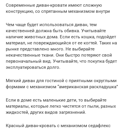
Современные диван-кровати имеют сложную
конструкцию, со спрятанным механизмом внутри
Чем чаще будет использоваться диван, тем
качественней должна быть обивка. Учитывайте
наличие животных дома. Если есть кошка, подойдет
материал, не повреждающийся от ее когтей. Таких на
рынке представлено много. Не выбирайте
некачественные ткани. Они быстро потеряют свой
первоначальный вид. Учитывайте, что покупка будет
эксплуатироваться долго.
Мягкий диван для гостиной с приятными округлыми
формами с механизмом “американская раскладушка”
Если в доме есть маленькие дети, то выбирайте
материалы, которые легко чистятся от пыли, разных
жидкостей, других видов загрязнений.
Красный диван-кровать с механизмом седафлекс