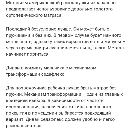
Механизм американской раскладушки изначально
предполагает использование довольно толстого
ортопедического матраса
Последний безусловно лучше. Он может быть с
пружинами и без них. В первом случае будет намного
мягче спать, однако у таких вариантов есть и минусы –
через время внутри скапливается пыль, влага. Металл
начинает портиться.
Диван в комнату мальчика с механизмом
трансформации седафлекс
Для позвоночника ребенка лучше брать матрас без
пружин. Механизм трансформации – один из главных
критериев выбора. В зависимости от частоты
использования, назначения, от типа напольного
покрытия в помещении выбирается подходящий
вариант. Диван седафлекс должен удобно и легко
раскладываться.