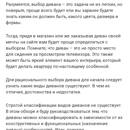
Разумеется, выбор дивана – это задача не из легких, но
поверьте, проще всего будет ели вы заранее будете
знать каким он должен быть, какого цвета, размера и
формы.
Тогда, придя в магазин или же заказывая диван своей
мечты на сайте вам будет проще определиться с
выбором. Помните, что диван – это не просто место
для сидения за просмотром телевизора. Это также
может быть яркий элемент вашего интерьера, который
будет делать квартиру по-настоящему особенной.
Для рационального выбора дивана для начала следует
узнать какие виды диванов существуют. В чем их
отличия, достоинства и недостатки.
Строгой классификации видов диванов не существует.
В этом обзоре я буду руководствоваться тем, что
диваны можно классифицировать в зависимости от их
конструктивных и функциональных (назначение
дивана) особенностей. Итак, поехали.