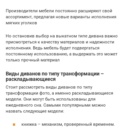
Производители мебели постоянно расширяют свой
ассортимент, предлагая новые варианты исполнения
мягких уголков
Но остановив выбор на выкатном типе дивана важно
присмотреться к качеству материалов и надежности
исполнения. Ведь мебель будет подвергаться
постоянному использованию, а выдержать это может
только прочный материал
Виды диванов по типу трансформации –
раскладывающиеся
Стоит рассмотреть виды диванов по типу
трансформации фото, а именно раскладывающиеся
модели. Они могут быть использованы для
ежедневного сна. Самыми популярными можно
назвать следующие модели:
книжка – механизм, проверенный временем.