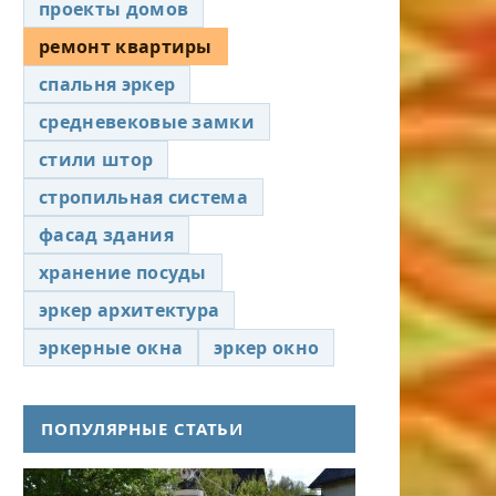
проекты домов
ремонт квартиры
спальня эркер
средневековые замки
стили штор
стропильная система
фасад здания
хранение посуды
эркер архитектура
эркерные окна
эркер окно
ПОПУЛЯРНЫЕ СТАТЬИ