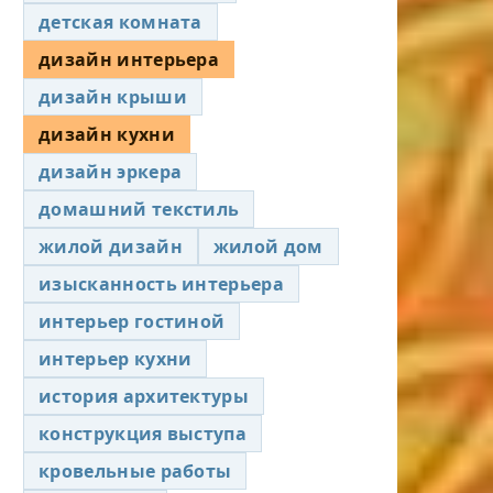
детская комната
дизайн интерьера
дизайн крыши
дизайн кухни
дизайн эркера
домашний текстиль
жилой дизайн
жилой дом
изысканность интерьера
интерьер гостиной
интерьер кухни
история архитектуры
конструкция выступа
кровельные работы