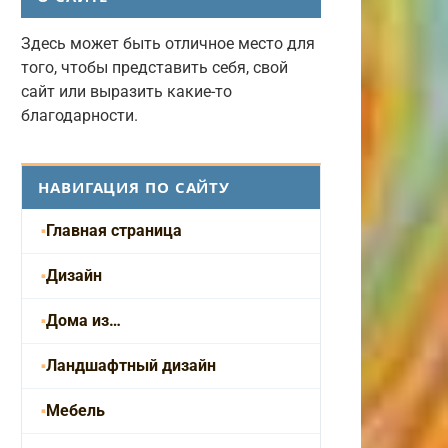
Здесь может быть отличное место для
того, чтобы представить себя, свой
сайт или выразить какие-то
благодарности.
НАВИГАЦИЯ ПО САЙТУ
Главная страница
Дизайн
Дома из…
Ландшафтный дизайн
Мебель