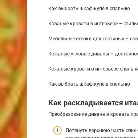
Как выбрать шкаф-купе в спальню
Кованые кровати в интерьере – стил
Мебельные стенки для гостиных – со
Кожаные угловые диваны – достойно
Кожаные кровати в интерьере спальн
Как выбрать шкаф-купе в спальню
Как раскладывается ита
Преобразование дивана в кровать пр
Потянуть верхнюю часть спин