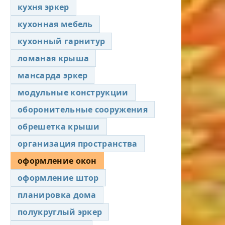
кухня эркер
кухонная мебель
кухонный гарнитур
ломаная крыша
мансарда эркер
модульные конструкции
оборонительные сооружения
обрешетка крыши
организация пространства
оформление окон
оформление штор
планировка дома
полукруглый эркер