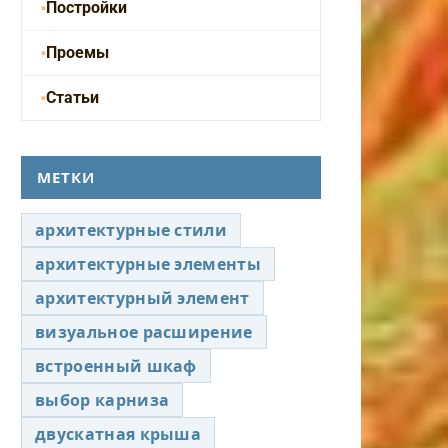
Постройки
Проемы
Статьи
МЕТКИ
архитектурные стили
архитектурные элементы
архитектурный элемент
визуальное расширение
встроенный шкаф
выбор карниза
двускатная крыша