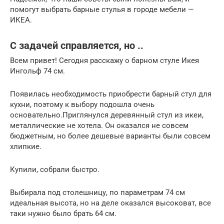
помогут выбрать барные стулья в городе мебели —
ИКЕА.
С задачей справляется, но ..
Всем привет! Сегодня расскажу о барном стуле Икея
Ингольф 74 см.
Появилась необходимость приобрести барный стул для
кухни, поэтому к выбору подошла очень
основательно.Приглянулся деревянный стул из икеи,
металлические не хотела. Он оказался не совсем
бюджетным, но более дешевые варианты были совсем
хлипкие.
Купили, собрали быстро.
Выбирала под столешницу, по параметрам 74 см
идеальная высота, но на деле оказался высоковат, все
таки нужно было брать 64 см.