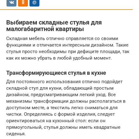
Выбираем складные стулья для
малогабаритной квартиры
Складная мебель отлично справляется со своими
функциями и отличается интересным дизайном. Такие
стулья просто необходимы при дефиците площади, так
как их можно убрать в любой удобный момент.
Трансформирующиеся стулья в кухне
Для постоянного использования отлично подойдет
складной стул для кухни, обладающий простым
дизайном, предусматривающим легкий уход. Все
механизмы трансформации должны располагаться в
доступном месте, а текстиль легко сниматься для
чистки. Определяясь с формой изделия, следует
ориентироваться на кухонный стол: если он
прямоугольный, стулья должны иметь квадратные
сиденья.