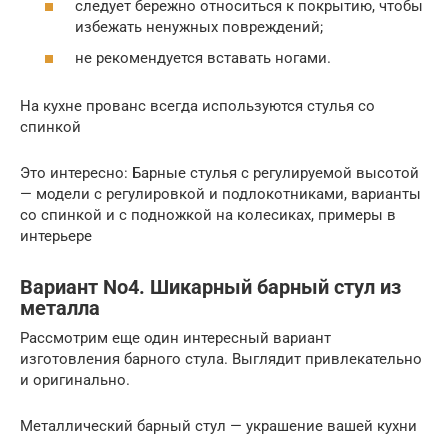
следует бережно относиться к покрытию, чтобы
избежать ненужных повреждений;
не рекомендуется вставать ногами.
На кухне прованс всегда используются стулья со
спинкой
Это интересно: Барные стулья с регулируемой высотой
— модели с регулировкой и подлокотниками, варианты
со спинкой и с подножкой на колесиках, примеры в
интерьере
Вариант No4. Шикарный барный стул из
металла
Рассмотрим еще один интересный вариант
изготовления барного стула. Выглядит привлекательно
и оригинально.
Металлический барный стул — украшение вашей кухни