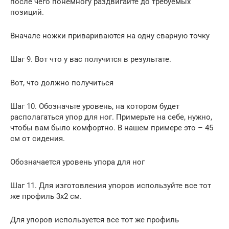
после чего понемногу раздвигайте до требуемых
позиций.
Вначале ножки привариваются на одну сварную точку
Шаг 9. Вот что у вас получится в результате.
Вот, что должно получиться
Шаг 10. Обозначьте уровень, на котором будет
располагаться упор для ног. Примерьте на себе, нужно,
чтобы вам было комфортно. В нашем примере это – 45
см от сидения.
Обозначается уровень упора для ног
Шаг 11. Для изготовления упоров используйте все тот
же профиль 3х2 см.
Для упоров используется все тот же профиль