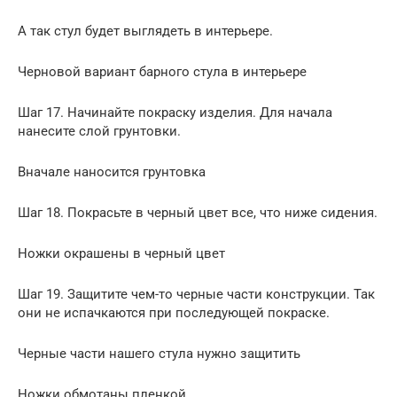
А так стул будет выглядеть в интерьере.
Черновой вариант барного стула в интерьере
Шаг 17. Начинайте покраску изделия. Для начала
нанесите слой грунтовки.
Вначале наносится грунтовка
Шаг 18. Покрасьте в черный цвет все, что ниже сидения.
Ножки окрашены в черный цвет
Шаг 19. Защитите чем-то черные части конструкции. Так
они не испачкаются при последующей покраске.
Черные части нашего стула нужно защитить
Ножки обмотаны пленкой