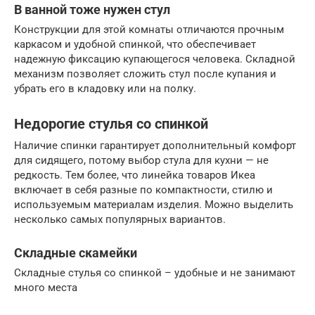
В ванной тоже нужен стул
Конструкции для этой комнаты отличаются прочным
каркасом и удобной спинкой, что обеспечивает
надежную фиксацию купающегося человека. Складной
механизм позволяет сложить стул после купания и
убрать его в кладовку или на полку.
Недорогие стулья со спинкой
Наличие спинки гарантирует дополнительный комфорт
для сидящего, потому выбор стула для кухни — не
редкость. Тем более, что линейка товаров Икеа
включает в себя разные по компактности, стилю и
используемым материалам изделия. Можно выделить
несколько самых популярных вариантов.
Складные скамейки
Складные стулья со спинкой – удобные и не занимают
много места