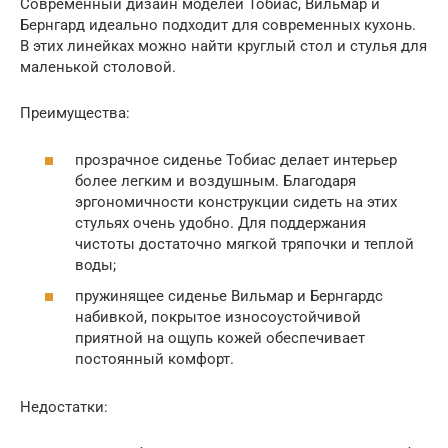
Современный дизайн моделей Тобиас, Вильмар и
Бернгард идеально подходит для современных кухонь.
В этих линейках можно найти круглый стол и стулья для
маленькой столовой.
Преимущества:
прозрачное сиденье Тобиас делает интерьер
более легким и воздушным. Благодаря
эргономичности конструкции сидеть на этих
стульях очень удобно. Для поддержания
чистоты достаточно мягкой тряпочки и теплой
воды;
пружинящее сиденье Вильмар и Бернгардс
набивкой, покрытое износоустойчивой
приятной на ощупь кожей обеспечивает
постоянный комфорт.
Недостатки: