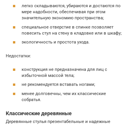
легко складываются, убираются и достаются по
мере надобности, обеспечивая при этом
значительную экономию пространства;
специальное отверстие в спинке позволяет
повесить стул на стену в кладовке или в шкафу;
экологичность и простота ухода.
Недостатки:
конструкция не предназначена для лиц с
избыточной массой тела;
не рекомендуется вставать ногами;
менее долговечны, чем их классические
собратья.
Классические деревянные
Деревянные стулья презентабельные и надежные