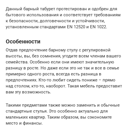
Данный барный табурет протестирован и одобрен для
бытового использования и соответствует требованиям
к безопасности, долговечности и устойчивости,
установленным стандартами EN 12520 и EN 1022.
Особенности
Отдав предпочтение барному стулу с регулировкой
высоты, вы, без сомнения, угодите всем членам вашего
семейства. Особенно если они имеют значительную
разницу в росте. Но даже если это не так и все в семье
примерно одного роста, всегда есть разница в
предпочтениях. Кто-то любит сидеть пониже – прямо
над столом, кто-то, наоборот. Такая мебель предоставит
вам эту возможность.
Такими предметами также можно заменить и обычные
стандартные стулья. Это особенно актуально для
маленьких квартир. Таким образом, вы сэкономите
место и финансы.