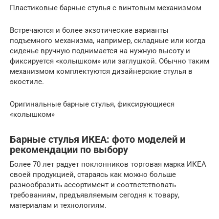
Пластиковые барные стулья с винтовым механизмом
Встречаются и более экзотические варианты
подъемного механизма, например, складные или когда
сиденье вручную поднимается на нужную высоту и
фиксируется «колышком» или заглушкой. Обычно таким
механизмом комплектуются дизайнерские стулья в
экостиле.
Оригинальные барные стулья, фиксирующиеся
«колышком»
Барные стулья ИКЕА: фото моделей и
рекомендации по выбору
Более 70 лет радует поклонников торговая марка ИКЕА
своей продукцией, стараясь как можно больше
разнообразить ассортимент и соответствовать
требованиям, предъявляемым сегодня к товару,
материалам и технологиям.