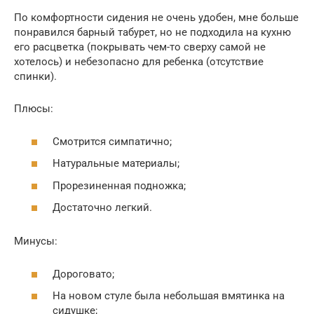
По комфортности сидения не очень удобен, мне больше
понравился барный табурет, но не подходила на кухню
его расцветка (покрывать чем-то сверху самой не
хотелось) и небезопасно для ребенка (отсутствие
спинки).
Плюсы:
Смотрится симпатично;
Натуральные материалы;
Прорезиненная подножка;
Достаточно легкий.
Минусы:
Дороговато;
На новом стуле была небольшая вмятинка на
сидушке;