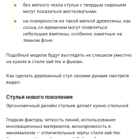
без мягкого чехла стулья с твердым сиденьем
могут показаться жестковатыми;
на поверхности из такой мягкой древесины, как
сосна, со временем могут появляться
небольшие вмятины, особенно заметные на
темном фоне.
Подобные модели будут выглядеть не слишком уместно
на кухнях в стиле хай-тек и фьюжн.
Как сделать деревянный стул своими руками смотрите
видео:
Стулья нового поколения
Эргономичный дизайн стульев делает кухню стильной
Гладкая фактура, четкость линий, использование
инновационных материалов, монохромность и
минимализм — отличительные черты стиля хай-тек.