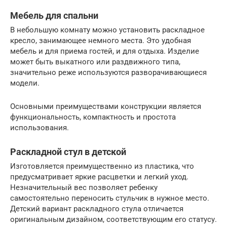
Мебель для спальни
В небольшую комнату можно установить раскладное
кресло, занимающее немного места. Это удобная
мебель и для приема гостей, и для отдыха. Изделие
может быть выкатного или раздвижного типа,
значительно реже используются разворачивающиеся
модели.
Основными преимуществами конструкции является
функциональность, компактность и простота
использования.
Раскладной стул в детской
Изготовляется преимущественно из пластика, что
предусматривает яркие расцветки и легкий уход.
Незначительный вес позволяет ребенку
самостоятельно переносить стульчик в нужное место.
Детский вариант раскладного стула отличается
оригинальным дизайном, соответствующим его статусу.