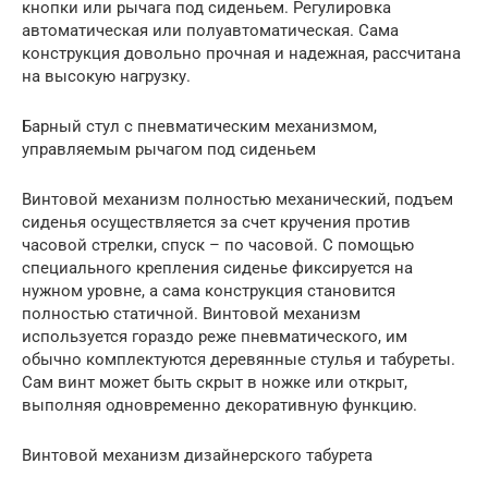
кнопки или рычага под сиденьем. Регулировка
автоматическая или полуавтоматическая. Сама
конструкция довольно прочная и надежная, рассчитана
на высокую нагрузку.
Барный стул с пневматическим механизмом,
управляемым рычагом под сиденьем
Винтовой механизм полностью механический, подъем
сиденья осуществляется за счет кручения против
часовой стрелки, спуск – по часовой. С помощью
специального крепления сиденье фиксируется на
нужном уровне, а сама конструкция становится
полностью статичной. Винтовой механизм
используется гораздо реже пневматического, им
обычно комплектуются деревянные стулья и табуреты.
Сам винт может быть скрыт в ножке или открыт,
выполняя одновременно декоративную функцию.
Винтовой механизм дизайнерского табурета