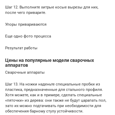
Шаг 12. Выполните хитрые косые вырезы для них,
после чего приварите.
Упоры привариваются
Еще одно фото процесса
Результат работы
Цены на популярные модели сварочных
аппаратов
Сварочные аппараты
Шаг 13. На ножки наденьте специальные пробки из
пластика, предназначенные для стального профиля.
Хотя можете, как и в примере, сделать специальные
«пяточки» из дерева: они также не будут царапать пол,
зато их можно подтачивать при необходимости для
обеспечения барному стулу устойчивости.