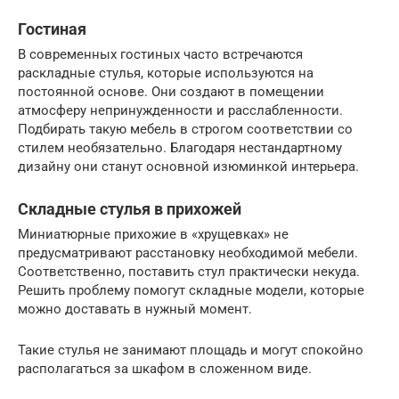
Гостиная
В современных гостиных часто встречаются
раскладные стулья, которые используются на
постоянной основе. Они создают в помещении
атмосферу непринужденности и расслабленности.
Подбирать такую мебель в строгом соответствии со
стилем необязательно. Благодаря нестандартному
дизайну они станут основной изюминкой интерьера.
Складные стулья в прихожей
Миниатюрные прихожие в «хрущевках» не
предусматривают расстановку необходимой мебели.
Соответственно, поставить стул практически некуда.
Решить проблему помогут складные модели, которые
можно доставать в нужный момент.
Такие стулья не занимают площадь и могут спокойно
располагаться за шкафом в сложенном виде.