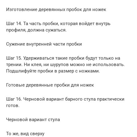
Изготовление деревянных пробок для ножек
Шаг 14. Та часть пробки, которая войдет внутрь
профиля, должна сужаться.
Сужение внутренней части пробки
Шаг 15. Удерживаться такие пробки будут только на
трении. Ни клея, ни шурупов можно не использовать.
Подшлифуйте пробки в размер с ножками.
Готовые деревянные пробки для ножек
Шаг 16. Черновой вариант барного стула практически
готов.
Черновой вариант стула
То же, вид сверху