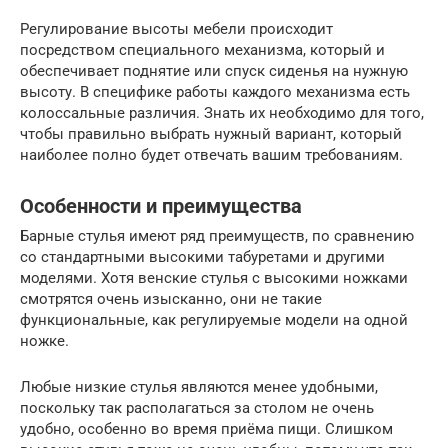
Регулирование высоты мебели происходит
посредством специального механизма, который и
обеспечивает поднятие или спуск сиденья на нужную
высоту. В специфике работы каждого механизма есть
колоссальные различия. Знать их необходимо для того,
чтобы правильно выбрать нужный вариант, который
наиболее полно будет отвечать вашим требованиям.
Особенности и преимущества
Барные стулья имеют ряд преимуществ, по сравнению
со стандартными высокими табуретами и другими
моделями. Хотя венские стулья с высокими ножками
смотрятся очень изысканно, они не такие
функциональные, как регулируемые модели на одной
ножке.
Любые низкие стулья являются менее удобными,
поскольку так располагаться за столом не очень
удобно, особенно во время приёма пищи. Слишком