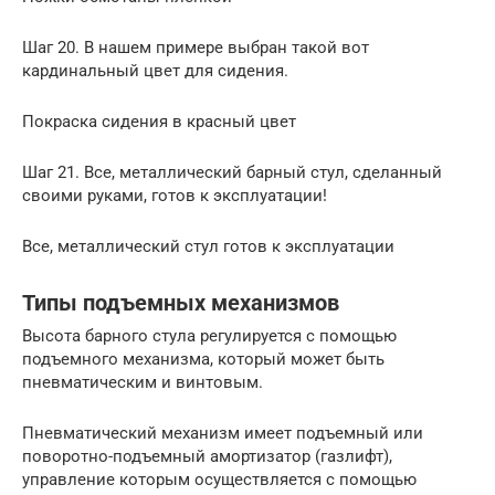
Шаг 20. В нашем примере выбран такой вот
кардинальный цвет для сидения.
Покраска сидения в красный цвет
Шаг 21. Все, металлический барный стул, сделанный
своими руками, готов к эксплуатации!
Все, металлический стул готов к эксплуатации
Типы подъемных механизмов
Высота барного стула регулируется с помощью
подъемного механизма, который может быть
пневматическим и винтовым.
Пневматический механизм имеет подъемный или
поворотно-подъемный амортизатор (газлифт),
управление которым осуществляется с помощью