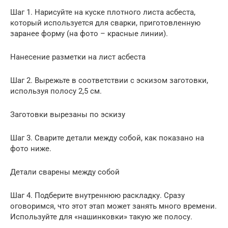
Шаг 1. Нарисуйте на куске плотного листа асбеста,
который используется для сварки, приготовленную
заранее форму (на фото – красные линии).
Нанесение разметки на лист асбеста
Шаг 2. Вырежьте в соответствии с эскизом заготовки,
используя полосу 2,5 см.
Заготовки вырезаны по эскизу
Шаг 3. Сварите детали между собой, как показано на
фото ниже.
Детали сварены между собой
Шаг 4. Подберите внутреннюю раскладку. Сразу
оговоримся, что этот этап может занять много времени.
Используйте для «нашинковки» такую же полосу.