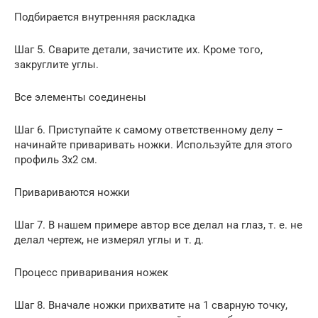
Подбирается внутренняя раскладка
Шаг 5. Сварите детали, зачистите их. Кроме того,
закруглите углы.
Все элементы соединены
Шаг 6. Приступайте к самому ответственному делу –
начинайте приваривать ножки. Используйте для этого
профиль 3х2 см.
Привариваются ножки
Шаг 7. В нашем примере автор все делал на глаз, т. е. не
делал чертеж, не измерял углы и т. д.
Процесс приваривания ножек
Шаг 8. Вначале ножки прихватите на 1 сварную точку,