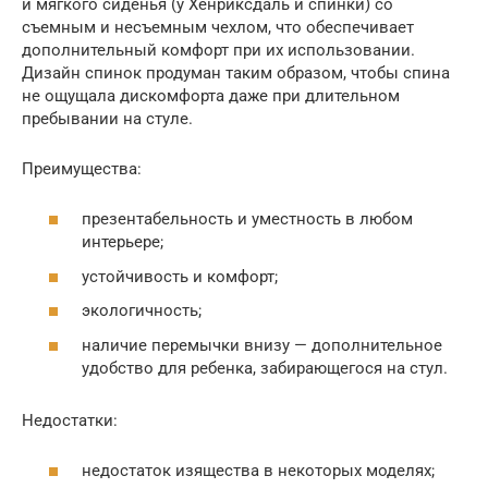
и мягкого сиденья (у Хенриксдаль и спинки) со
съемным и несъемным чехлом, что обеспечивает
дополнительный комфорт при их использовании.
Дизайн спинок продуман таким образом, чтобы спина
не ощущала дискомфорта даже при длительном
пребывании на стуле.
Преимущества:
презентабельность и уместность в любом
интерьере;
устойчивость и комфорт;
экологичность;
наличие перемычки внизу — дополнительное
удобство для ребенка, забирающегося на стул.
Недостатки:
недостаток изящества в некоторых моделях;