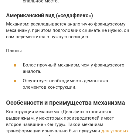
спальное место.
Американский вид («седафлекс»)
Механизм: раскладывается аналогично французскому
механизму, при этом подголовник снимать не нужно, он
сам переместится в нужную позицию.
Плюсы
Более прочный механизм, чем у французского
аналога.
Отсутствует необходимость демонтажа
элементов конструкции.
Особенности и преимущества механизма
Конструкция механизма «Дельфин» относится к
выдвижным, у некоторых производителей имеет
второе название «Кенгуру». Такой механизм
трансформации изначально был придуман
для угловых