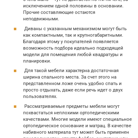
исключением одной половины в основании.
Прочие составляющие остаются
неподвижными.
Диваны с указанным механизмом могут быть
как компактными, так и крупногабаритными.
Благодаря этому у покупателей появляется
возможность подбора идеально подходящей
модели для помещения любой квадратуры и
планировки.
Для такой мебели характерна достаточная
ширина спального места. За счет этого на
представленном ложе очень удобно спать и
просто отдыхать, даже если речь идет о двух
пользователях.
Рассматриваемые предметы мебели могут
похвастаться неплохими ортопедическими
качествами. Многие модели имеют специальное
ортопедическое основание и матрац. В качестве
набивного материала тут может быть применен