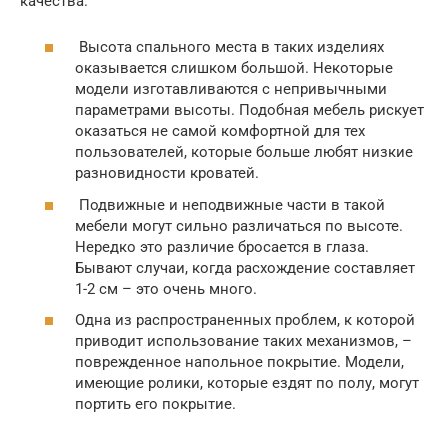
качества.
Высота спального места в таких изделиях
оказывается слишком большой. Некоторые
модели изготавливаются с непривычными
параметрами высоты. Подобная мебель рискует
оказаться не самой комфортной для тех
пользователей, которые больше любят низкие
разновидности кроватей.
Подвижные и неподвижные части в такой
мебели могут сильно различаться по высоте.
Нередко это различие бросается в глаза.
Бывают случаи, когда расхождение составляет
1-2 см – это очень много.
Одна из распространенных проблем, к которой
приводит использование таких механизмов, –
поврежденное напольное покрытие. Модели,
имеющие ролики, которые ездят по полу, могут
портить его покрытие.