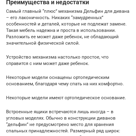
Преимущества и недостатки
Самый главный “плюс” механизма Дельфин для дивана
– его лаконичность. Никаких “замудренных”
особенностей и деталей, которые не подлежат замене.
Такая мебель надежна и проста в использовании.
Разложить ее может даже ребенок, не обладающий
значительной физической силой.
Устройство механизма настолько простое, что
справится с ним может даже ребенок.
Некоторые модели оснащены ортопедическим
основанием, благодаря чему спать на них комфортно.
Некоторые модели имеют ортопедическое основание.
Встроенные ящики встречаются лишь иногда – в
угловых моделях. Обычно в конструкции диванов
“дельфин” не предусмотрено место для хранения
спальных принадлежностей. Размерный ряд широк: