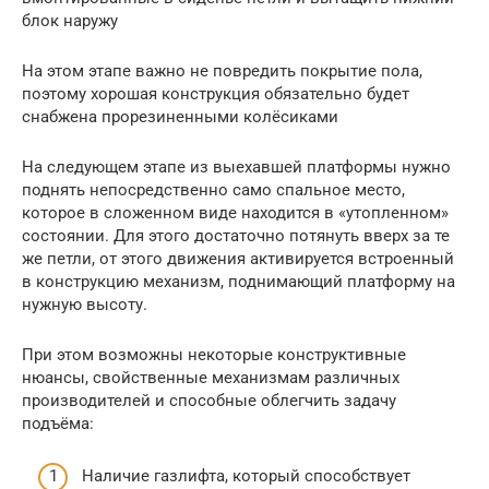
блок наружу
На этом этапе важно не повредить покрытие пола,
поэтому хорошая конструкция обязательно будет
снабжена прорезиненными колёсиками
На следующем этапе из выехавшей платформы нужно
поднять непосредственно само спальное место,
которое в сложенном виде находится в «утопленном»
состоянии. Для этого достаточно потянуть вверх за те
же петли, от этого движения активируется встроенный
в конструкцию механизм, поднимающий платформу на
нужную высоту.
При этом возможны некоторые конструктивные
нюансы, свойственные механизмам различных
производителей и способные облегчить задачу
подъёма:
Наличие газлифта, который способствует