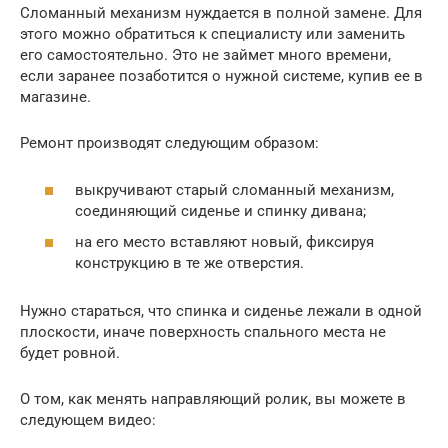
Сломанный механизм нуждается в полной замене. Для
этого можно обратиться к специалисту или заменить
его самостоятельно. Это не займет много времени,
если заранее позаботится о нужной системе, купив ее в
магазине.
Ремонт производят следующим образом:
выкручивают старый сломанный механизм,
соединяющий сиденье и спинку дивана;
на его место вставляют новый, фиксируя
конструкцию в те же отверстия.
Нужно стараться, что спинка и сиденье лежали в одной
плоскости, иначе поверхность спального места не
будет ровной.
О том, как менять направляющий ролик, вы можете в
следующем видео: