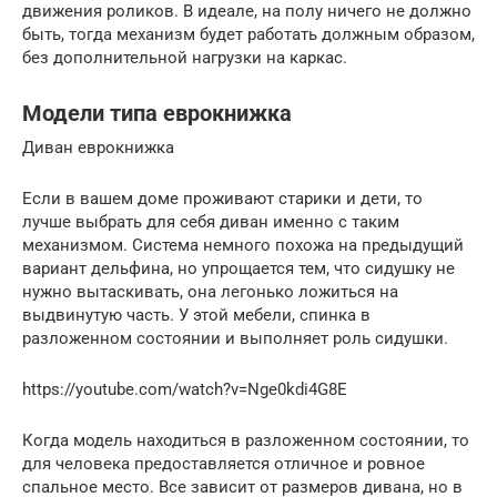
движения роликов. В идеале, на полу ничего не должно
быть, тогда механизм будет работать должным образом,
без дополнительной нагрузки на каркас.
Модели типа еврокнижка
Диван еврокнижка
Если в вашем доме проживают старики и дети, то
лучше выбрать для себя диван именно с таким
механизмом. Система немного похожа на предыдущий
вариант дельфина, но упрощается тем, что сидушку не
нужно вытаскивать, она легонько ложиться на
выдвинутую часть. У этой мебели, спинка в
разложенном состоянии и выполняет роль сидушки.
https://youtube.com/watch?v=Nge0kdi4G8E
Когда модель находиться в разложенном состоянии, то
для человека предоставляется отличное и ровное
спальное место. Все зависит от размеров дивана, но в