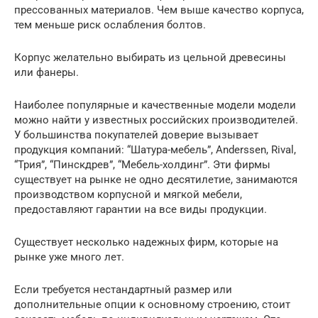
прессованных материалов. Чем выше качество корпуса,
тем меньше риск ослабления болтов.
Корпус желательно выбирать из цельной древесины
или фанеры.
Наиболее популярные и качественные модели модели
можно найти у известных российских производителей.
У большинства покупателей доверие вызывает
продукция компаний: “Шатура-мебель”, Anderssen, Rival,
“Трия”, “Пинскдрев”, “Мебель-холдинг”. Эти фирмы
существует на рынке не одно десятилетие, занимаются
производством корпусной и мягкой мебели,
предоставляют гарантии на все виды продукции.
Существует несколько надежных фирм, которые на
рынке уже много лет.
Если требуется нестандартный размер или
дополнительные опции к основному строению, стоит