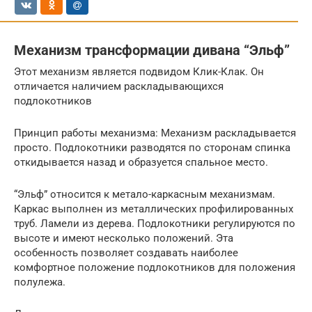
Механизм трансформации дивана “Эльф”
Этот механизм является подвидом Клик-Клак. Он
отличается наличием раскладывающихся
подлокотников
Принцип работы механизма: Механизм раскладывается
просто. Подлокотники разводятся по сторонам спинка
откидывается назад и образуется спальное место.
“Эльф” относится к метало-каркасным механизмам.
Каркас выполнен из металлических профилированных
труб. Ламели из дерева. Подлокотники регулируются по
высоте и имеют несколько положений. Эта
особенность позволяет создавать наиболее
комфортное положение подлокотников для положения
полулежа.