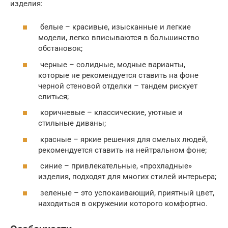
изделия:
белые – красивые, изысканные и легкие
модели, легко вписываются в большинство
обстановок;
черные – солидные, модные варианты,
которые не рекомендуется ставить на фоне
черной стеновой отделки – тандем рискует
слиться;
коричневые – классические, уютные и
стильные диваны;
красные – яркие решения для смелых людей,
рекомендуется ставить на нейтральном фоне;
синие – привлекательные, «прохладные»
изделия, подходят для многих стилей интерьера;
зеленые – это успокаивающий, приятный цвет,
находиться в окружении которого комфортно.