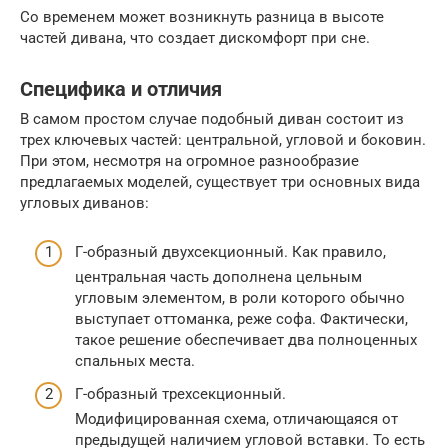
Со временем может возникнуть разница в высоте
частей дивана, что создает дискомфорт при сне.
Специфика и отличия
В самом простом случае подобный диван состоит из
трех ключевых частей: центральной, угловой и боковин.
При этом, несмотря на огромное разнообразие
предлагаемых моделей, существует три основных вида
угловых диванов:
Г-образный двухсекционный. Как правило,
центральная часть дополнена цельным
угловым элементом, в роли которого обычно
выступает оттоманка, реже софа. Фактически,
такое решение обеспечивает два полноценных
спальных места.
Г-образный трехсекционный.
Модифицированная схема, отличающаяся от
предыдущей наличием угловой вставки. То есть