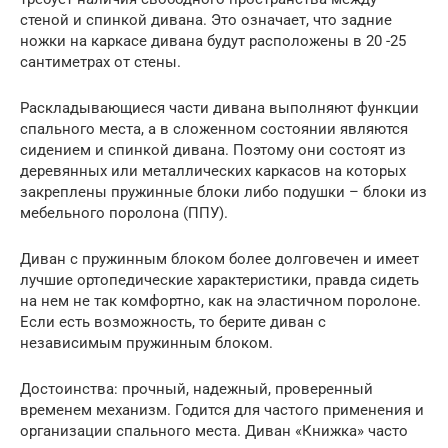
стеной и спинкой дивана. Это означает, что задние
ножки на каркасе дивана будут расположены в 20 -25
сантиметрах от стены.
Раскладывающиеся части дивана выполняют функции
спального места, а в сложенном состоянии являются
сидением и спинкой дивана. Поэтому они состоят из
деревянных или металлических каркасов на которых
закреплены пружинные блоки либо подушки – блоки из
мебельного поролона (ППУ).
Диван с пружинным блоком более долговечен и имеет
лучшие ортопедические характеристики, правда сидеть
на нем не так комфортно, как на эластичном поролоне.
Если есть возможность, то берите диван с
независимым пружинным блоком.
Достоинства: прочный, надежный, проверенный
временем механизм. Годится для частого применения и
организации спального места. Диван «Книжка» часто