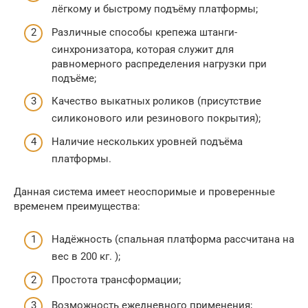
лёгкому и быстрому подъёму платформы;
Различные способы крепежа штанги-
синхронизатора, которая служит для
равномерного распределения нагрузки при
подъёме;
Качество выкатных роликов (присутствие
силиконового или резинового покрытия);
Наличие нескольких уровней подъёма
платформы.
Данная система имеет неоспоримые и проверенные
временем преимущества:
Надёжность (спальная платформа рассчитана на
вес в 200 кг. );
Простота трансформации;
Возможность ежедневного применения;