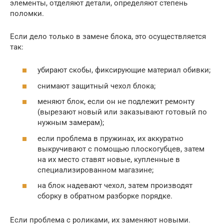
элементы, отделяют детали, определяют степень
поломки.
Если дело только в замене блока, это осуществляется
так:
убирают скобы, фиксирующие материал обивки;
снимают защитный чехол блока;
меняют блок, если он не подлежит ремонту
(вырезают новый или заказывают готовый по
нужным замерам);
если проблема в пружинах, их аккуратно
выкручивают с помощью плоскогубцев, затем
на их место ставят новые, купленные в
специализированном магазине;
на блок надевают чехол, затем производят
сборку в обратном разборке порядке.
Если проблема с роликами, их заменяют новыми.