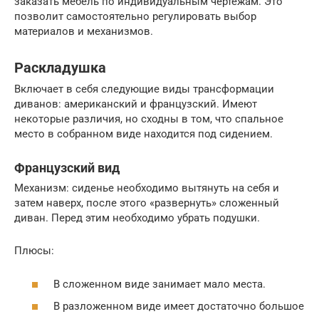
заказать мебель по индивидуальным чертежам. Это
позволит самостоятельно регулировать выбор
материалов и механизмов.
Раскладушка
Включает в себя следующие виды трансформации
диванов: американский и французский. Имеют
некоторые различия, но сходны в том, что спальное
место в собранном виде находится под сидением.
Французский вид
Механизм: сиденье необходимо вытянуть на себя и
затем наверх, после этого «развернуть» сложенный
диван. Перед этим необходимо убрать подушки.
Плюсы:
В сложенном виде занимает мало места.
В разложенном виде имеет достаточно большое