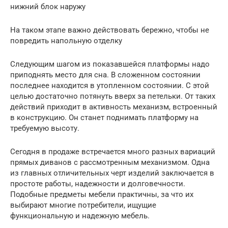
нижний блок наружу
На таком этапе важно действовать бережно, чтобы не
повредить напольную отделку
Следующим шагом из показавшейся платформы надо
приподнять место для сна. В сложенном состоянии
последнее находится в утопленном состоянии. С этой
целью достаточно потянуть вверх за петельки. От таких
действий приходит в активность механизм, встроенный
в конструкцию. Он станет поднимать платформу на
требуемую высоту.
Сегодня в продаже встречается много разных вариаций
прямых диванов с рассмотренным механизмом. Одна
из главных отличительных черт изделий заключается в
простоте работы, надежности и долговечности.
Подобные предметы мебели практичны, за что их
выбирают многие потребители, ищущие
функциональную и надежную мебель.