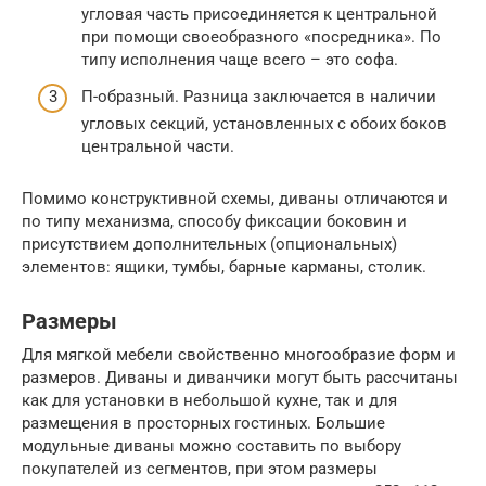
угловая часть присоединяется к центральной
при помощи своеобразного «посредника». По
типу исполнения чаще всего – это софа.
П-образный. Разница заключается в наличии
угловых секций, установленных с обоих боков
центральной части.
Помимо конструктивной схемы, диваны отличаются и
по типу механизма, способу фиксации боковин и
присутствием дополнительных (опциональных)
элементов: ящики, тумбы, барные карманы, столик.
Размеры
Для мягкой мебели свойственно многообразие форм и
размеров. Диваны и диванчики могут быть рассчитаны
как для установки в небольшой кухне, так и для
размещения в просторных гостиных. Большие
модульные диваны можно составить по выбору
покупателей из сегментов, при этом размеры