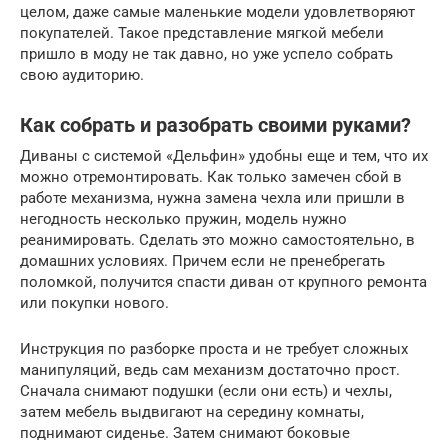
целом, даже самые маленькие модели удовлетворяют
покупателей. Такое представление мягкой мебели
пришло в моду не так давно, но уже успело собрать
свою аудиторию.
Как собрать и разобрать своими руками?
Диваны с системой «Дельфин» удобны еще и тем, что их
можно отремонтировать. Как только замечен сбой в
работе механизма, нужна замена чехла или пришли в
негодность несколько пружин, модель нужно
реанимировать. Сделать это можно самостоятельно, в
домашних условиях. Причем если не пренебрегать
поломкой, получится спасти диван от крупного ремонта
или покупки нового.
Инструкция по разборке проста и не требует сложных
манипуляций, ведь сам механизм достаточно прост.
Сначала снимают подушки (если они есть) и чехлы,
затем мебель выдвигают на середину комнаты,
поднимают сиденье. Затем снимают боковые