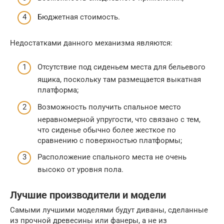
Бюджетная стоимость.
Недостатками данного механизма являются:
Отсутствие под сиденьем места для бельевого
ящика, поскольку там размещается выкатная
платформа;
Возможность получить спальное место
неравномерной упругости, что связано с тем,
что сиденье обычно более жесткое по
сравнению с поверхностью платформы;
Расположение спального места не очень
высоко от уровня пола.
Лучшие производители и модели
Самыми лучшими моделями будут диваны, сделанные
из прочной древесины или фанеры, а не из