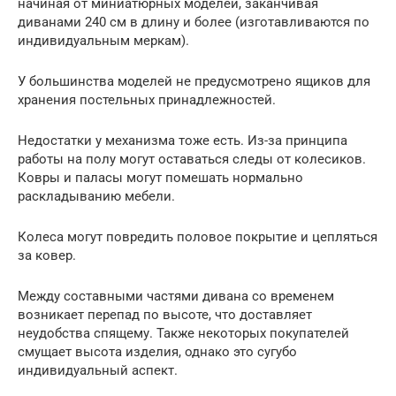
начиная от миниатюрных моделей, заканчивая
диванами 240 см в длину и более (изготавливаются по
индивидуальным меркам).
У большинства моделей не предусмотрено ящиков для
хранения постельных принадлежностей.
Недостатки у механизма тоже есть. Из-за принципа
работы на полу могут оставаться следы от колесиков.
Ковры и паласы могут помешать нормально
раскладыванию мебели.
Колеса могут повредить половое покрытие и цепляться
за ковер.
Между составными частями дивана со временем
возникает перепад по высоте, что доставляет
неудобства спящему. Также некоторых покупателей
смущает высота изделия, однако это сугубо
индивидуальный аспект.