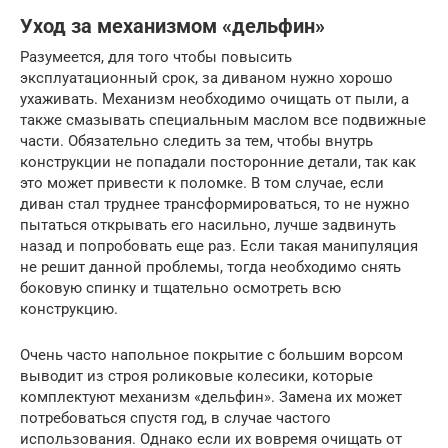
Уход за механизмом «дельфин»
Разумеется, для того чтобы повысить
эксплуатационный срок, за диваном нужно хорошо
ухаживать. Механизм необходимо очищать от пыли, а
также смазывать специальным маслом все подвижные
части. Обязательно следить за тем, чтобы внутрь
конструкции не попадали посторонние детали, так как
это может привести к поломке. В том случае, если
диван стал труднее трансформироваться, то не нужно
пытаться открывать его насильно, лучше задвинуть
назад и попробовать еще раз. Если такая манипуляция
не решит данной проблемы, тогда необходимо снять
боковую спинку и тщательно осмотреть всю
конструкцию.
Очень часто напольное покрытие с большим ворсом
выводит из строя роликовые колесики, которые
комплектуют механизм «дельфин». Замена их может
потребоваться спустя год, в случае частого
использования. Однако если их вовремя очищать от