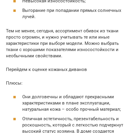
Невысокая износостойкость;
Выгорание при попадании прямых солнечных
лучей.
Тем не менее, сегодня, ассортимент обивок из ткани
просто огромен, и нужно учитывать те или иные
характеристики при выборе модели. Можно выбрать
ткани с хорошими показателями износостойкости и
необычными свойствами.
Перейдем к оценке кожаных диванов
Плюсы:
Они долговечны и обладают прекрасными
характеристиками в плане эксплуатации,
натуральная кожа – особо прочный материал;
Отличная эстетичность, презентабельность и
роскошность, который с легкостью подчеркнут
высокий статус хозяина. В доме создается