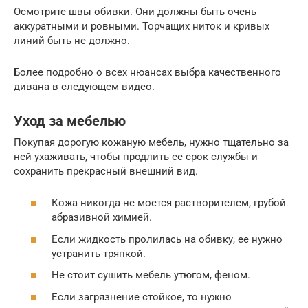
Осмотрите швы обивки. Они должны быть очень
аккуратными и ровными. Торчащих ниток и кривых
линий быть не должно.
Более подробно о всех нюансах выбра качественного
дивана в следующем видео.
Уход за мебелью
Покупая дорогую кожаную мебель, нужно тщательно за
ней ухаживать, чтобы продлить ее срок службы и
сохранить прекрасный внешний вид.
Кожа никогда не моется растворителем, грубой
абразивной химией.
Если жидкость пролилась на обивку, ее нужно
устранить тряпкой.
Не стоит сушить мебель утюгом, феном.
Если загрязнение стойкое, то нужно