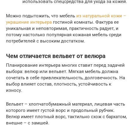
использовать спецсредства для ухода за кожей.
Можно подытожить, что мебель
из натуральной кожи –
украшение интерьера
гостиной комнаты. Фактура ее
уникальная и неповторимая, практичность радует, и
потому настолько популярная кожаная мебель среди
потребителей с высоким достатком.
Чем отличается вельвет от велюра
Планирование интерьера многих ставит перед задачей
выбора: велюр или вельвет. Мягкая мебель должна
сочетать в себе привлекательность, долговечность. На
выбор влияет состав, плотность, устойчивость к
износу.
Вельвет – хлопчатобумажный материал, лицевая часть
которого имеет густой ворс и продольный рубчик.
Велюр имеет плотный ворс, тактильно схож с бархатом,
внешне – с замшей.