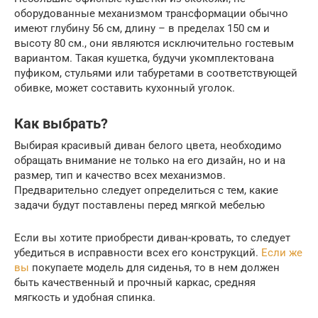
оборудованные механизмом трансформации обычно
имеют глубину 56 см, длину – в пределах 150 см и
высоту 80 см., они являются исключительно гостевым
вариантом. Такая кушетка, будучи укомплектована
пуфиком, стульями или табуретами в соответствующей
обивке, может составить кухонный уголок.
Как выбрать?
Выбирая красивый диван белого цвета, необходимо
обращать внимание не только на его дизайн, но и на
размер, тип и качество всех механизмов.
Предварительно следует определиться с тем, какие
задачи будут поставлены перед мягкой мебелью
Если вы хотите приобрести диван-кровать, то следует
убедиться в исправности всех его конструкций.
Если же
вы
покупаете модель для сиденья, то в нем должен
быть качественный и прочный каркас, средняя
мягкость и удобная спинка.