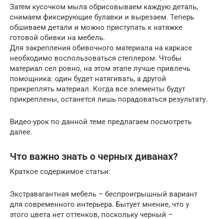
Затем кусочком мыла обрисовываем каждую деталь,
снимаем фиксирующие булавки и вырезаем. Теперь
обшиваем детали и можно приступать к натяжке
готовой обивки на мебель.
Для закрепления обивочного материала на каркасе
необходимо воспользоваться степлером. Чтобы
материал сел ровно, на этом этапе лучше привлечь
помощника: один будет натягивать, а другой
прикреплять материал. Когда все элементы будут
прикреплены, останется лишь порадоваться результату.
Видео-урок по данной теме предлагаем посмотреть
далее.
Что важно знать о черных диванах?
Краткое содержимое статьи:
Экстравагантная мебель – беспроигрышный вариант
для современного интерьера. Бытует мнение, что у
этого цвета нет оттенков, поскольку черный –