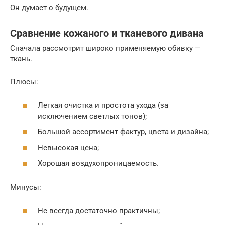
Он думает о будущем.
Сравнение кожаного и тканевого дивана
Сначала рассмотрит широко применяемую обивку —
ткань.
Плюсы:
Легкая очистка и простота ухода (за
исключением светлых тонов);
Большой ассортимент фактур, цвета и дизайна;
Невысокая цена;
Хорошая воздухопроницаемость.
Минусы:
Не всегда достаточно практичны;