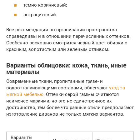
темно-коричневый;
антрацитовый.
Все рекомендации по организации пространства
справедливы и в отношении перечисленных оттенков.
Особенно роскошно смотрится черный цвет обивки с
красным, золотистым или зеленым отливом.
Варианты облицовки: кожа, ткань, иные
материалы
Современные ткани, пропитанные грязе- и
водоотталкивающими составами, облегчают
уход за
мягкой мебелью
. Оттенки серой гаммы считаются
наименее маркими, но это не единственное их
достоинство, тем более что разные стили предполагают
изготовление диванов не только мягких вариантов.
Варианты