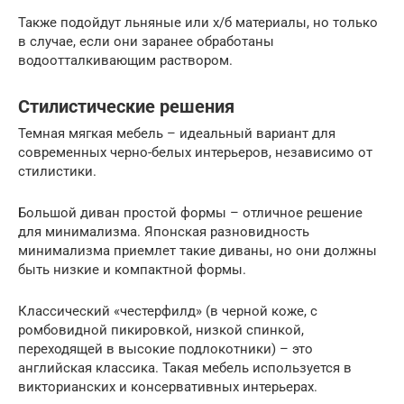
Также подойдут льняные или х/б материалы, но только
в случае, если они заранее обработаны
водоотталкивающим раствором.
Стилистические решения
Темная мягкая мебель – идеальный вариант для
современных черно-белых интерьеров, независимо от
стилистики.
Большой диван простой формы – отличное решение
для минимализма. Японская разновидность
минимализма приемлет такие диваны, но они должны
быть низкие и компактной формы.
Классический «честерфилд» (в черной коже, с
ромбовидной пикировкой, низкой спинкой,
переходящей в высокие подлокотники) – это
английская классика. Такая мебель используется в
викторианских и консервативных интерьерах.