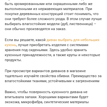
быть хромированными или окрашенными либо же
выполненными из нержавеющих материалов. При
покупке деревянных конструкций стоит понимать, что
они требуют более сложного ухода. В этом случае лучше
выбирать влагостойкие модели (дуб, лиственница) –
они обычно производятся на заказ.
Если вы решаете, какой
диван выбрать для небольших
кухонь
, лучше приобретать изделия с системами
хранения под сиденьями. Здесь удобно хранить
кухонные принадлежности, а также крупы и некоторые
продукты.
При просмотре вариантов диванов в магазине
тщательно изучайте свойства обивки. Преимущество за
влагостойкими тканями, устойчивыми к загрязнениям
Важно, чтобы поверхность кухонного дивана не
впитывала запахи. Хорошими вариантами будет
экокожа, микрофибра, синтетические материалы