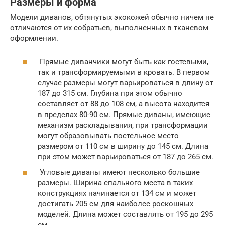
Размеры и форма
Модели диванов, обтянутых экокожей обычно ничем не
отличаются от их собратьев, выполненных в тканевом
оформлении.
Прямые диванчики могут быть как гостевыми,
так и трансформируемыми в кровать. В первом
случае размеры могут варьироваться в длину от
187 до 315 см. Глубина при этом обычно
составляет от 88 до 108 см, а высота находится
в пределах 80-90 см. Прямые диваны, имеющие
механизм раскладывания, при трансформации
могут образовывать постельное место
размером от 110 см в ширину до 145 см. Длина
при этом может варьироваться от 187 до 265 см.
Угловые диваны имеют несколько большие
размеры. Ширина спального места в таких
конструкциях начинается от 134 см и может
достигать 205 см для наиболее роскошных
моделей. Длина может составлять от 195 до 295