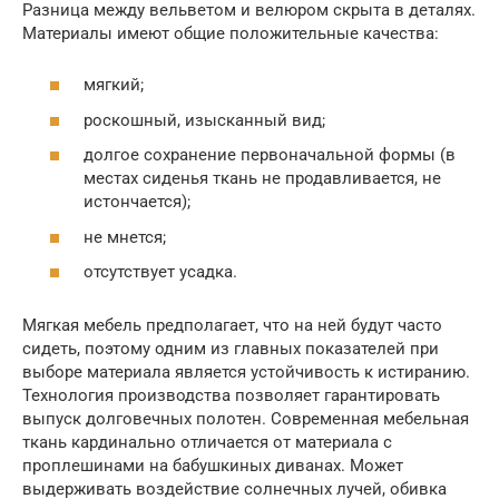
Разница между вельветом и велюром скрыта в деталях.
Материалы имеют общие положительные качества:
мягкий;
роскошный, изысканный вид;
долгое сохранение первоначальной формы (в
местах сиденья ткань не продавливается, не
истончается);
не мнется;
отсутствует усадка.
Мягкая мебель предполагает, что на ней будут часто
сидеть, поэтому одним из главных показателей при
выборе материала является устойчивость к истиранию.
Технология производства позволяет гарантировать
выпуск долговечных полотен. Современная мебельная
ткань кардинально отличается от материала с
проплешинами на бабушкиных диванах. Может
выдерживать воздействие солнечных лучей, обивка