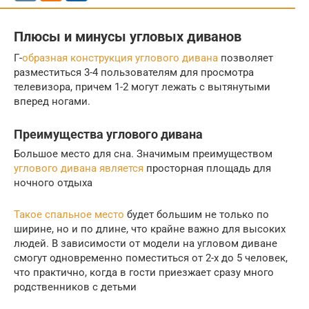
Плюсы и минусы угловых диванов
Г-
образная конструкция углового дивана
позволяет
разместиться 3-4 пользователям для просмотра
телевизора, причем 1-2 могут лежать с вытянутыми
вперед ногами.
Преимущества углового дивана
Большое место для сна. Значимым преимуществом
углового дивана является
просторная площадь для
ночного отдыха
Такое спальное место
будет большим не только по
ширине, но и по длине, что крайне важно для высоких
людей. В зависимости от модели на угловом диване
смогут одновременно поместиться от 2-х до 5 человек,
что практично, когда в гости приезжает сразу много
родственников с детьми