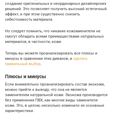
создание оригинальных и неординарных дизайнерских
решений. Это позволяет получить высокий эстетичный
эффект, и при этом существенно снизить
себестоимость материала.
Но следует помнить, что никакие кожзаменители не
смогут обладать всеми преимуществами натуральных
материалов, в частности, кожи.
Теперь вы можете проанализировать все плюсы и
минусы в сравнении этих диванов, и
сделать
правильный выбор
.
Плюсы и минусы
Если внимательно проанализировать состав экокожи,
можно прийти к выводу, что она не является
заменителем натуральной кожи. Экокожа производится
без применения ПВХ, как многие виды заменителя
кожи. Это, в целом, несколько изменило ее основные
характеристики.