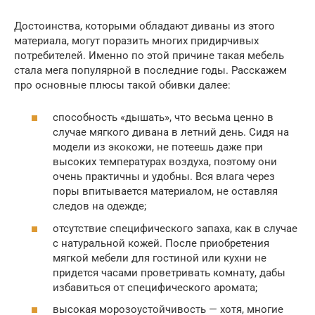
Достоинства, которыми обладают диваны из этого
материала, могут поразить многих придирчивых
потребителей. Именно по этой причине такая мебель
стала мега популярной в последние годы. Расскажем
про основные плюсы такой обивки далее:
способность «дышать», что весьма ценно в
случае мягкого дивана в летний день. Сидя на
модели из экокожи, не потеешь даже при
высоких температурах воздуха, поэтому они
очень практичны и удобны. Вся влага через
поры впитывается материалом, не оставляя
следов на одежде;
отсутствие специфического запаха, как в случае
с натуральной кожей. После приобретения
мягкой мебели для гостиной или кухни не
придется часами проветривать комнату, дабы
избавиться от специфического аромата;
высокая морозоустойчивость — хотя, многие