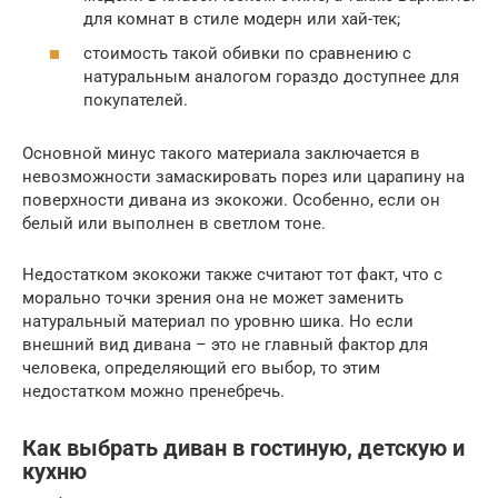
для комнат в стиле модерн или хай-тек;
стоимость такой обивки по сравнению с
натуральным аналогом гораздо доступнее для
покупателей.
Основной минус такого материала заключается в
невозможности замаскировать порез или царапину на
поверхности дивана из экокожи. Особенно, если он
белый или выполнен в светлом тоне.
Недостатком экокожи также считают тот факт, что с
морально точки зрения она не может заменить
натуральный материал по уровню шика. Но если
внешний вид дивана – это не главный фактор для
человека, определяющий его выбор, то этим
недостатком можно пренебречь.
Как выбрать диван в гостиную, детскую и
кухню