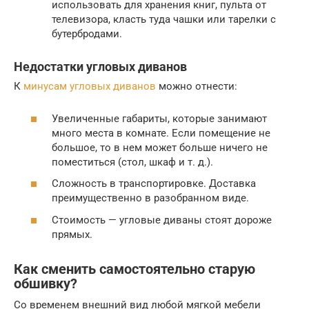
использовать для хранения книг, пульта от
телевизора, класть туда чашки или тарелки с
бутербродами.
Недостатки угловых диванов
К
минусам угловых диванов
можно отнести:
Увеличенные габариты, которые занимают
много места в комнате. Если помещение не
большое, то в нем может больше ничего не
поместиться (стол, шкаф и т. д.).
Сложность в транспортировке. Доставка
преимущественно в разобранном виде.
Стоимость — угловые диваны стоят дороже
прямых.
Как сменить самостоятельно старую
обшивку?
Со временем внешний вид любой мягкой мебели