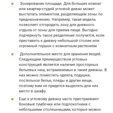
Зонирование площади. Для больших комнат
или квартир-студий угловой диван может
выступать элементом, разделяющим зоны по
предназначению. Например, такая модель
позволяет отгородить зону для дневного
отдыха от зоны для приема пищи. Выгодно
подчеркнуть такое разделение получится, если
приставить к дивану небольшой столик или
огромный горшок с комнатным растением.
Дополнительное место для хранения вещей.
Следующим преимуществом угловых
конструкций является наличие просторных
бельевых ниш, встраиваемых в такие диваны. В
них можно поместить одеяла, подушки,
постельное белье, пледы и другие вещи,
поэтому вам не придется выделять для них
место в шкафу.
Еще к угловому дивану часто пристраивают
боковые тумбочки или подлокотники с
небольшими столешницами, которые можно