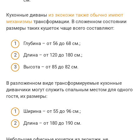
см.
Кухонные диваны
из экокожи также обычно имеют
механизмы
трансформации. В сложенном состоянии
размеры таких кушеток чаще всего составляют:
Глубина – от 56 до 68 см.;
Длина – от 120 до 180 см.;
Высота – от 85 до 82 см.
В разложенном виде трансформируемые кухонные
диванчики могут служить спальным местом для одного
гостя, их размеры:
Ширина – от 55 до 96 см.;
Длина – от 180 до 190 см.
Небольшие офисные кушетки из экокожи, не