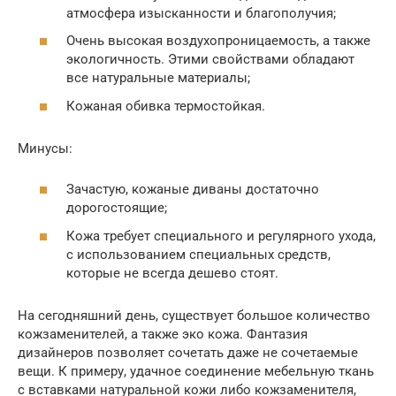
атмосфера изысканности и благополучия;
Очень высокая воздухопроницаемость, а также
экологичность. Этими свойствами обладают
все натуральные материалы;
Кожаная обивка термостойкая.
Минусы:
Зачастую, кожаные диваны достаточно
дорогостоящие;
Кожа требует специального и регулярного ухода,
с использованием специальных средств,
которые не всегда дешево стоят.
На сегодняшний день, существует большое количество
кожзаменителей, а также эко кожа. Фантазия
дизайнеров позволяет сочетать даже не сочетаемые
вещи. К примеру, удачное соединение мебельную ткань
с вставками натуральной кожи либо кожзаменителя,