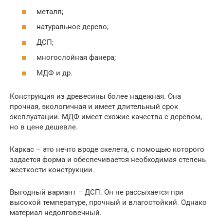
металл;
натуральное дерево;
ДСП;
многослойная фанера;
МДФ и др.
Конструкция из древесины более надежная. Она
прочная, экологичная и имеет длительный срок
эксплуатации. МДФ имеет схожие качества с деревом,
но в цене дешевле.
Каркас – это нечто вроде скелета, с помощью которого
задается форма и обеспечивается необходимая степень
жесткости конструкции.
Выгодный вариант – ДСП. Он не рассыхается при
высокой температуре, прочный и влагостойкий. Однако
материал недолговечный.