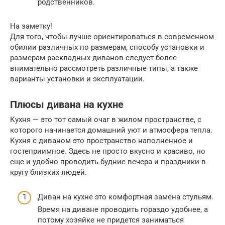
родственников.
На заметку!
Для того, чтобы лучше ориентироваться в современном
обилии различных по размерам, способу установки и
размерам раскладных диванов следует более
внимательно рассмотреть различные типы, а также
варианты установки и эксплуатации.
Плюсы дивана на кухне
Кухня — это тот самый очаг в жилом пространстве, с
которого начинается домашний уют и атмосфера тепла.
Кухня с диваном это пространство наполненное и
гостеприимное. Здесь не просто вкусно и красиво, но
еще и удобно проводить будние вечера и праздники в
кругу близких людей.
Диван на кухне это комфортная замена стульям.
Время на диване проводить гораздо удобнее, а
потому хозяйке не придется заниматься