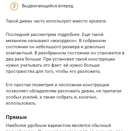
Выдвигающийся вперед.
Такой диван часто используют вместо кровати.
Последний рассмотрим подробнее. Еще такой
механизм называют «аккордеон». В собранном
состоянии он небольшого размера и довольно
компактный. В разобранном состоянии он становится в
два раза больше. При установке такой конструкции
нужно учитывать это факт: ей нужно больше
пространства для того, чтобы его разложить.
Его простая геометрия и несложная конструкция
позволяет обладателям разложить диван, не прилагая
особых усилий, а также собрать и, конечно,
использовать.
Прямые
Наиболее удобным вариантом является обычный