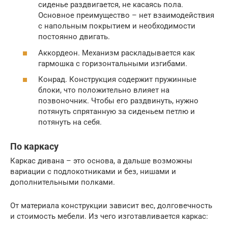
сиденье раздвигается, не касаясь пола.
Основное преимущество – нет взаимодействия
с напольным покрытием и необходимости
постоянно двигать.
Аккордеон. Механизм раскладывается как
гармошка с горизонтальными изгибами.
Конрад. Конструкция содержит пружинные
блоки, что положительно влияет на
позвоночник. Чтобы его раздвинуть, нужно
потянуть спрятанную за сиденьем петлю и
потянуть на себя.
По каркасу
Каркас дивана – это основа, а дальше возможны
вариации с подлокотниками и без, нишами и
дополнительными полками.
От материала конструкции зависит вес, долговечность
и стоимость мебели. Из чего изготавливается каркас: