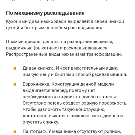
По механизму раскладывания
Кухонный диван-аккордеон выделяется своей низкой
ценой и быстрым способом раскладывания.
Прямые диваны делятся на разворачивающиеся,
выдвижные (выкатные) и раскладывающиеся.
Распространенные виды механизма трансформации.
Диван-книжка. Имеет вместительный ящик,
низкую цену и быстрый способ раскладывания.
Еврокнижка. Конструкция данной модели
выдвигается вперед, поэтому нет
необходимости отодвигать диван от стены.
Отсутствие петель создает ровную поверхность.
Чтобы разложить такую конструкцию,
достаточно выкатить нижнюю часть дивана и
опустить спинку.
Пантограф. У механизма отсутствуют ролики,