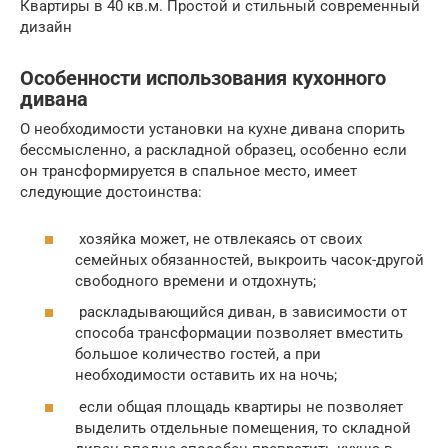
Квартиры в 40 кв.м. Простой и стильный современный
дизайн
Особенности использования кухонного
дивана
О необходимости установки на кухне дивана спорить
бессмысленно, а раскладной образец, особенно если
он трансформируется в спальное место, имеет
следующие достоинства:
хозяйка может, не отвлекаясь от своих
семейных обязанностей, выкроить часок-другой
свободного времени и отдохнуть;
раскладывающийся диван, в зависимости от
способа трансформации позволяет вместить
большое количество гостей, а при
необходимости оставить их на ночь;
если общая площадь квартиры не позволяет
выделить отдельные помещения, то складной