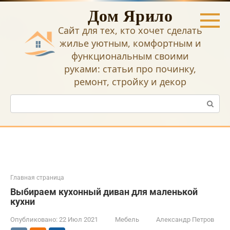
Перейти
Дом Ярило
к
контенту
Сайт для тех, кто хочет сделать
жилье уютным, комфортным и
функциональным своими
руками: статьи про починку,
ремонт, стройку и декор
Поиск:
Главная страница
Выбираем кухонный диван для маленькой
кухни
Опубликовано:
22 Июл 2021
Мебель
Александр Петров