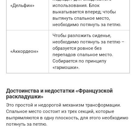
«Дельфин»
использования. Блок
выкатывается вперед; чтобы
вытянуть спальное место,
необходимо потянуть за петлю.
Чтобы разложить сиденье,
необходимо потянуть за петлю –
образуется ровное без
«Аккордеон»
перепадов спальное место.
Собирается по принципу
«гармошки».
Достоинства и недостатки «Французской
раскладушки»
Это простой и недорогой механизм трансформации.
Спальное место состоит из трех секций, которые
выпрямляются в одну плоскость, для этого необходимо
потянуть за петлю.