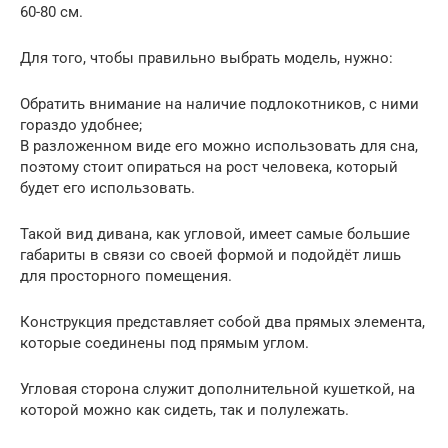
60-80 см.
Для того, чтобы правильно выбрать модель, нужно:
Обратить внимание на наличие подлокотников, с ними
гораздо удобнее;
В разложенном виде его можно использовать для сна,
поэтому стоит опираться на рост человека, который
будет его использовать.
Такой вид дивана, как угловой, имеет самые большие
габариты в связи со своей формой и подойдёт лишь
для просторного помещения.
Конструкция представляет собой два прямых элемента,
которые соединены под прямым углом.
Угловая сторона служит дополнительной кушеткой, на
которой можно как сидеть, так и полулежать.