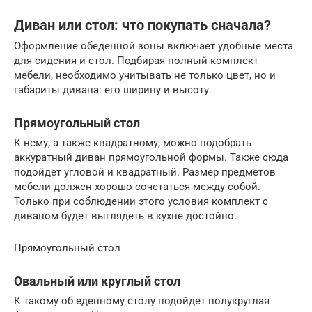
Диван или стол: что покупать сначала?
Оформление обеденной зоны включает удобные места
для сидения и стол. Подбирая полный комплект
мебели, необходимо учитывать не только цвет, но и
габариты дивана: его ширину и высоту.
Прямоугольный стол
К нему, а также квадратному, можно подобрать
аккуратный диван прямоугольной формы. Также сюда
подойдет угловой и квадратный. Размер предметов
мебели должен хорошо сочетаться между собой.
Только при соблюдении этого условия комплект с
диваном будет выглядеть в кухне достойно.
Прямоугольный стол
Овальный или круглый стол
К такому об еденному столу подойдет полукруглая