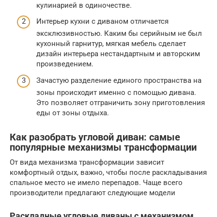
кулинарией в одиночестве.
Интерьер кухни с диваном отличается
эксклюзивностью. Каким бы серийным не был
кухонный гарнитур, мягкая мебель сделает
дизайн интерьера нестандартным и авторским
произведением.
Зачастую разделение единого пространства на
зоны происходит именно с помощью дивана.
Это позволяет отграничить зону приготовления
еды от зоны отдыха.
Как разобрать угловой диван: самые
популярные механизмы трансформации
От вида механизма трансформации зависит
комфортный отдых, важно, чтобы после раскладывания
спальное место не имело перепадов. Чаще всего
производители предлагают следующие модели
Раскладные угловые диваны с механизмом