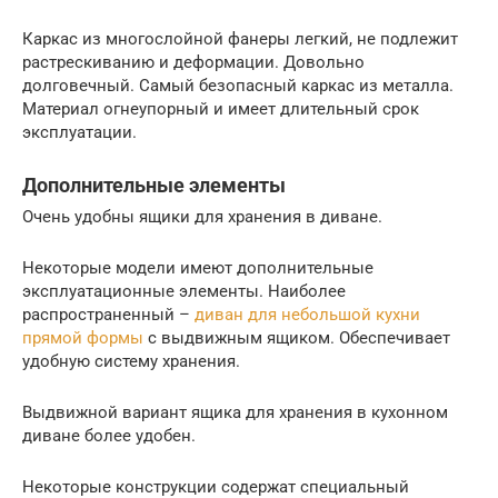
Каркас из многослойной фанеры легкий, не подлежит
растрескиванию и деформации. Довольно
долговечный. Самый безопасный каркас из металла.
Материал огнеупорный и имеет длительный срок
эксплуатации.
Дополнительные элементы
Очень удобны ящики для хранения в диване.
Некоторые модели имеют дополнительные
эксплуатационные элементы. Наиболее
распространенный –
диван для небольшой кухни
прямой формы
с выдвижным ящиком. Обеспечивает
удобную систему хранения.
Выдвижной вариант ящика для хранения в кухонном
диване более удобен.
Некоторые конструкции содержат специальный