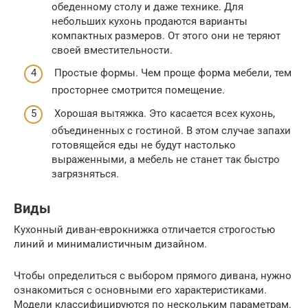
обеденному столу и даже технике. Для
небольших кухонь продаются варианты
компактных размеров. От этого они не теряют
своей вместительности.
Простые формы. Чем проще форма мебели, тем
просторнее смотрится помещение.
Хорошая вытяжка. Это касается всех кухонь,
объединенных с гостиной. В этом случае запахи
готовящейся еды не будут настолько
выраженными, а мебель не станет так быстро
загрязняться.
Виды
Кухонный диван-еврокнижка отличается строгостью
линий и минималистичным дизайном.
Чтобы определиться с выбором прямого дивана, нужно
ознакомиться с основными его характеристиками.
Модели классифицируются по нескольким параметрам.