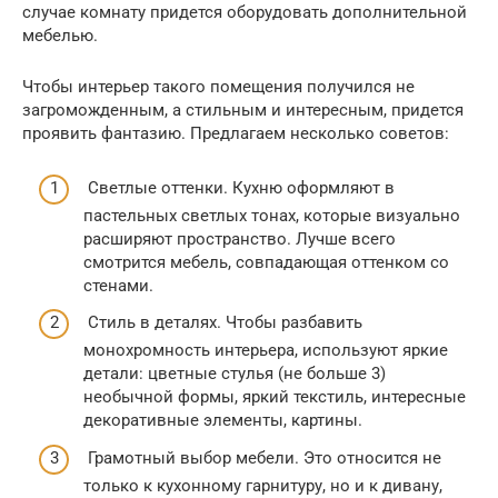
случае комнату придется оборудовать дополнительной
мебелью.
Чтобы интерьер такого помещения получился не
загроможденным, а стильным и интересным, придется
проявить фантазию. Предлагаем несколько советов:
Светлые оттенки. Кухню оформляют в
пастельных светлых тонах, которые визуально
расширяют пространство. Лучше всего
смотрится мебель, совпадающая оттенком со
стенами.
Стиль в деталях. Чтобы разбавить
монохромность интерьера, используют яркие
детали: цветные стулья (не больше 3)
необычной формы, яркий текстиль, интересные
декоративные элементы, картины.
Грамотный выбор мебели. Это относится не
только к кухонному гарнитуру, но и к дивану,