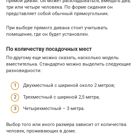
прямой диван. Он может раскладываться, вмещать два,
три или четыре человека. По форме сидения он
представляет собой обычный прямоугольник.
При выборе прямого дивана стоит учитывать
помещение, где он будет установлен.
По количеству посадочных мест
По-другому еще можно сказать, насколько модель
вместительна. Стандартно можно выделить следующие
разновидности:
Двухместный с шириной около 2 метров;
Трехместный с шириной 2,5 метра;
Четырехместный – 3 метра.
Выбор того или иного размера зависит от количества
человек, проживающих в доме.