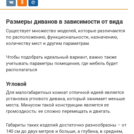
Размеры диванов в зависимости от вида
Существует множество моделей, которые различаются
по расположению, функциональности, назначению,
количеству мест и другим параметрам.
Чтобы подобрать идеальный вариант, важно также
учитывать параметры помещения, где мебель будет
располагаться
Угловой
Для малогабаритных комнат отличной идеей является
установка углового дивана, который занимает меньше
места. Минусом такой конструкции является ее
громоздкость: ее сложно перемещать и двигать.
Габариты таких изделий достаточно разнообразны – от
140 см до двух метров и больше, а глубина, в среднем,