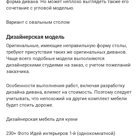
форма дивана. Но может неплохо выглядеть также его
сочетание с угловой моделью.
Вариант с овальным столом
Дизайнерская модель
Оригинальные, имеющие неправильную форму столы,
требуют присутствия таких же оригинальных диванов.
Чаще всего подобные модели выполняются
дизайнерскими студиями на заказ, с учетом пожеланий
заказчика.
Особенности выполнения работ, включая разработку
дизайна дивана, влияют на стоимость. Поэтому следует
учитывать, что непохожий на другие комплект мебели
будет стоить дороже.
Дизайнерская мебель для кухни
230+ Фото Идей интерьеров 1-й (однокомнатной)