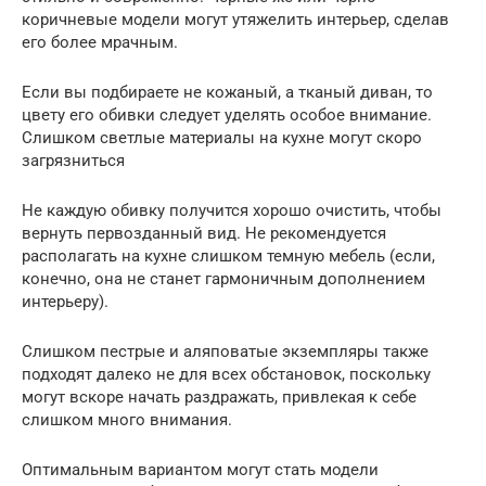
коричневые модели могут утяжелить интерьер, сделав
его более мрачным.
Если вы подбираете не кожаный, а тканый диван, то
цвету его обивки следует уделять особое внимание.
Слишком светлые материалы на кухне могут скоро
загрязниться
Не каждую обивку получится хорошо очистить, чтобы
вернуть первозданный вид. Не рекомендуется
располагать на кухне слишком темную мебель (если,
конечно, она не станет гармоничным дополнением
интерьеру).
Слишком пестрые и аляповатые экземпляры также
подходят далеко не для всех обстановок, поскольку
могут вскоре начать раздражать, привлекая к себе
слишком много внимания.
Оптимальным вариантом могут стать модели