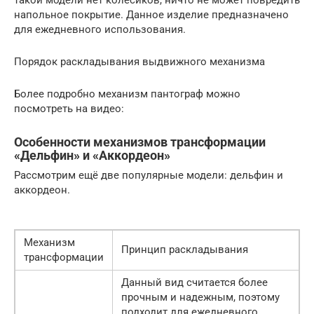
напольное покрытие. Данное изделие предназначено
для ежедневного использования.
Порядок раскладывания выдвижного механизма
Более подробно механизм пантограф можно
посмотреть на видео:
Особенности механизмов трансформации
«Дельфин» и «Аккордеон»
Рассмотрим ещё две популярные модели: дельфин и
аккордеон.
Механизм
Принцип раскладывания
трансформации
Данный вид считается более
прочным и надежным, поэтому
подходит для ежедневного