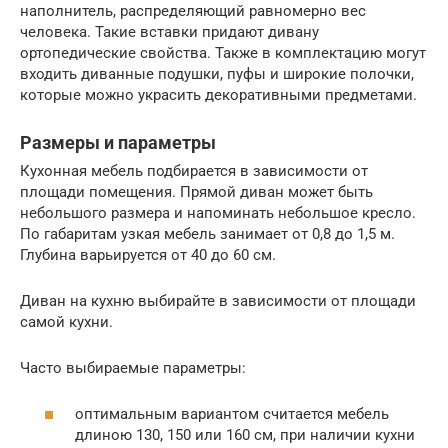
наполнитель, распределяющий равномерно вес
человека. Такие вставки придают дивану
ортопедические свойства. Также в комплектацию могут
входить диванные подушки, пуфы и широкие полочки,
которые можно украсить декоративными предметами.
Размеры и параметры
Кухонная мебель подбирается в зависимости от
площади помещения. Прямой диван может быть
небольшого размера и напоминать небольшое кресло.
По габаритам узкая мебель занимает от 0,8 до 1,5 м.
Глубина варьируется от 40 до 60 см.
Диван на кухню выбирайте в зависимости от площади
самой кухни.
Часто выбираемые параметры:
оптимальным вариантом считается мебель
длиною 130, 150 или 160 см, при наличии кухни