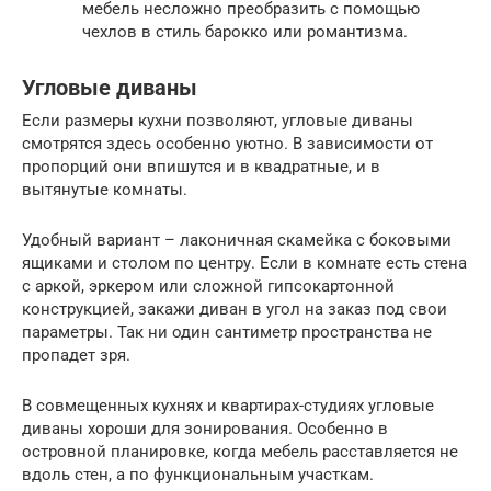
мебель несложно преобразить с помощью
чехлов в стиль барокко или романтизма.
Угловые диваны
Если размеры кухни позволяют, угловые диваны
смотрятся здесь особенно уютно. В зависимости от
пропорций они впишутся и в квадратные, и в
вытянутые комнаты.
Удобный вариант – лаконичная скамейка с боковыми
ящиками и столом по центру. Если в комнате есть стена
с аркой, эркером или сложной гипсокартонной
конструкцией, закажи диван в угол на заказ под свои
параметры. Так ни один сантиметр пространства не
пропадет зря.
В совмещенных кухнях и квартирах-студиях угловые
диваны хороши для зонирования. Особенно в
островной планировке, когда мебель расставляется не
вдоль стен, а по функциональным участкам.