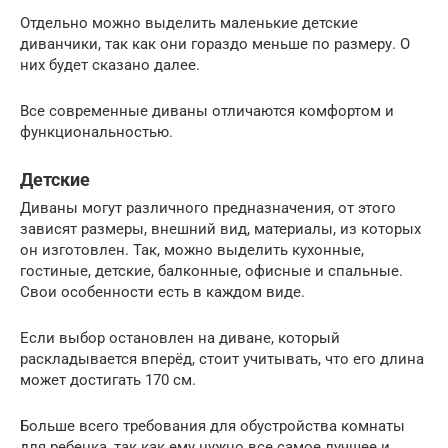
Отдельно можно выделить маленькие детские
диванчики, так как они гораздо меньше по размеру. О
них будет сказано далее.
Все современные диваны отличаются комфортом и
функциональностью.
Детские
Диваны могут различного предназначения, от этого
зависят размеры, внешний вид, материалы, из которых
он изготовлен. Так, можно выделить кухонные,
гостиные, детские, балконные, офисные и спальные.
Свои особенности есть в каждом виде.
Если выбор остановлен на диване, который
раскладывается вперёд, стоит учитывать, что его длина
может достигать 170 см.
Больше всего требования для обустройства комнаты
для ребенка, так как ему нужно все самое лучшее и