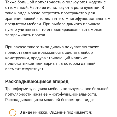
Также большой популярностью пользуются модели с
оттоманкой. Часто ее используют в роли кушетки. В
таком виде можно встретить пространство для
хранения вещей, что делает его многофункциональным
предметом мебели. При выборе данного варианта
нужно учитывать, что эта выпирающая часть может
загораживать проход.
При заказе такого типа дивана покупателю также
предоставляется возможность сделать выбор
конструкции, предусматривающий наличие
подлокотников или вариант, в котором данный
элемент отсутствует.
Раскладывающиеся вперед
Трансформирующаяся мебель пользуется все большей
популярности из-за ее многофункциональности.
Раскладывающихся моделей бывает два вида:
В виде книжки. Сидение поднимается;