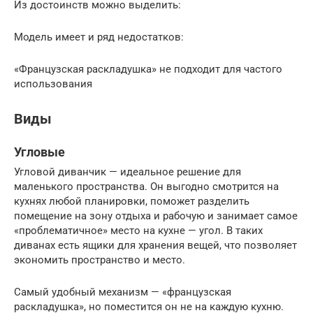
Из достоинств можно выделить:
Модель имеет и ряд недостатков:
«Французская раскладушка» не подходит для частого
использования
Виды
Угловые
Угловой диванчик — идеальное решение для
маленького пространства. Он выгодно смотрится на
кухнях любой планировки, поможет разделить
помещение на зону отдыха и рабочую и занимает самое
«проблематичное» место на кухне — угол. В таких
диванах есть ящики для хранения вещей, что позволяет
экономить пространство и место.
Самый удобный механизм — «французская
раскладушка», но поместится он не на каждую кухню.