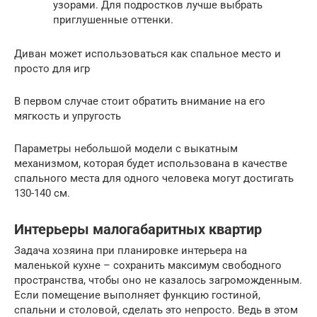
узорами. Для подростков лучше выбрать
приглушенные оттенки.
Диван может использоваться как спальное место и
просто для игр
В первом случае стоит обратить внимание на его
мягкость и упругость
Параметры небольшой модели с выкатным
механизмом, которая будет использована в качестве
спального места для одного человека могут достигать
130-140 см.
Интерьеры малогабаритных квартир
Задача хозяина при планировке интерьера на
маленькой кухне – сохранить максимум свободного
пространства, чтобы оно не казалось загроможденным.
Если помещение выполняет функцию гостиной,
спальни и столовой, сделать это непросто. Ведь в этом