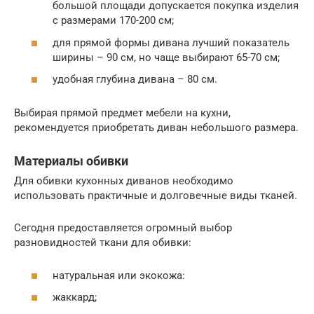
большой площади допускается покупка изделия
с размерами 170-200 см;
для прямой формы дивана лучший показатель
ширины – 90 см, но чаще выбирают 65-70 см;
удобная глубина дивана – 80 см.
Выбирая прямой предмет мебели на кухни,
рекомендуется приобретать диван небольшого размера.
Материалы обивки
Для обивки кухонных диванов необходимо
использовать практичные и долговечные виды тканей.
Сегодня предоставляется огромный выбор
разновидностей ткани для обивки:
натуральная или экокожа:
жаккард;