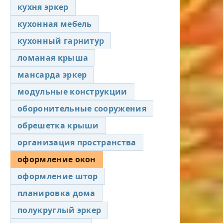
кухня эркер
кухонная мебель
кухонный гарнитур
ломаная крыша
мансарда эркер
модульные конструкции
оборонительные сооружения
обрешетка крыши
организация пространства
оформление окон
оформление штор
планировка дома
полукруглый эркер