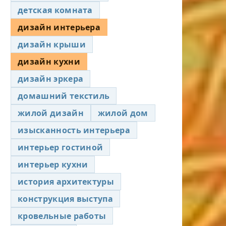
детская комната
дизайн интерьера
дизайн крыши
дизайн кухни
дизайн эркера
домашний текстиль
жилой дизайн
жилой дом
изысканность интерьера
интерьер гостиной
интерьер кухни
история архитектуры
конструкция выступа
кровельные работы