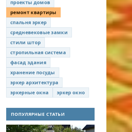
проекты домов
ремонт квартиры
спальня эркер
средневековые замки
стили штор
стропильная система
фасад здания
хранение посуды
эркер архитектура
эркерные окна
эркер окно
ПОПУЛЯРНЫЕ СТАТЬИ