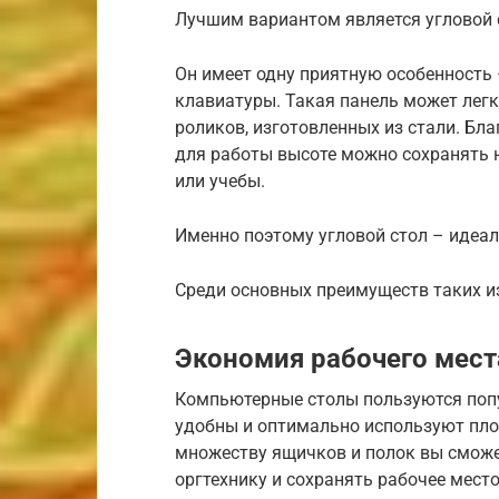
Лучшим вариантом является угловой 
Он имеет одну приятную особенность
клавиатуры. Такая панель может лег
роликов, изготовленных из стали. Бл
для работы высоте можно сохранять
или учебы.
Именно поэтому угловой стол – идеал
Среди основных преимуществ таких и
Экономия рабочего мест
Компьютерные столы пользуются поп
удобны и оптимально используют пло
множеству ящичков и полок вы сможе
оргтехнику и сохранять рабочее место