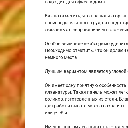
подходит для офиса и дома.
Важно отметить, что правильно орган
производительность труда и предотв
связанных с неправильным положени
Особое внимание необходимо уделить 
Необходимо отметить, что он должен
немного места
Лучшим вариантом является угловой 
Он имеет одну приятную особенность
клавиатуры. Такая панель может лег
роликов, изготовленных из стали. Бл
для работы высоте можно сохранять
или учебы.
Именно поэтому угловой стол – идеал