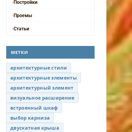
Постройки
Проемы
Статьи
МЕТКИ
архитектурные стили
архитектурные элементы
архитектурный элемент
визуальное расширение
встроенный шкаф
выбор карниза
двускатная крыша