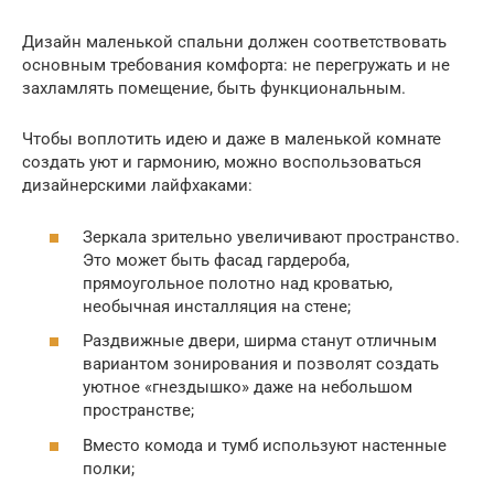
Дизайн маленькой спальни должен соответствовать
основным требования комфорта: не перегружать и не
захламлять помещение, быть функциональным.
Чтобы воплотить идею и даже в маленькой комнате
создать уют и гармонию, можно воспользоваться
дизайнерскими лайфхаками:
Зеркала зрительно увеличивают пространство.
Это может быть фасад гардероба,
прямоугольное полотно над кроватью,
необычная инсталляция на стене;
Раздвижные двери, ширма станут отличным
вариантом зонирования и позволят создать
уютное «гнездышко» даже на небольшом
пространстве;
Вместо комода и тумб используют настенные
полки;