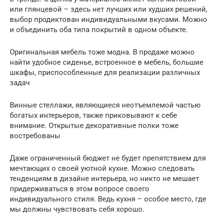
или глянцевой – здесь нет лучших или худших решений,
выбор продиктован индивидуальными вкусами. Можно
и объединить оба типа покрытий в одном объекте.
Оригинальная мебель тоже модна. В продаже можно
найти удобное сиденье, встроенное в мебель, большие
шкафы, приспособленные для реализации различных
задач
Винные стеллажи, являющиеся неотъемлемой частью
богатых интерьеров, также приковывают к себе
внимание. Открытые декоративные полки тоже
востребованы
Даже ограниченный бюджет не будет препятствием для
мечтающих о своей уютной кухне. Можно следовать
тенденциям в дизайне интерьера, но никто не мешает
придерживаться в этом вопросе своего
индивидуального стиля. Ведь кухня – особое место, где
мы должны чувствовать себя хорошо.