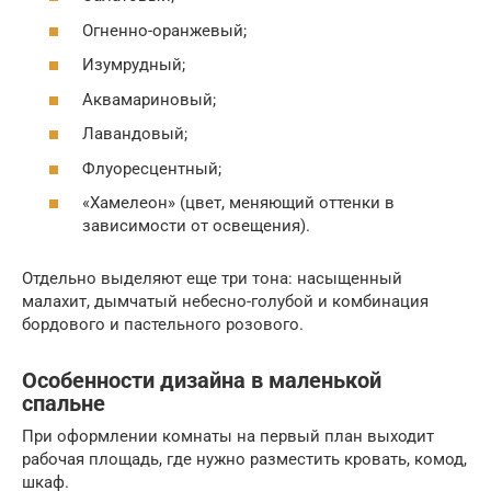
Огненно-оранжевый;
Изумрудный;
Аквамариновый;
Лавандовый;
Флуоресцентный;
«Хамелеон» (цвет, меняющий оттенки в
зависимости от освещения).
Отдельно выделяют еще три тона: насыщенный
малахит, дымчатый небесно-голубой и комбинация
бордового и пастельного розового.
Особенности дизайна в маленькой
спальне
При оформлении комнаты на первый план выходит
рабочая площадь, где нужно разместить кровать, комод,
шкаф.