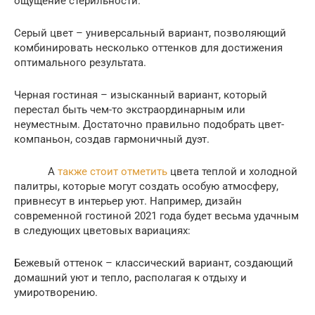
ощущение стерильности.
Серый цвет – универсальный вариант, позволяющий
комбинировать несколько оттенков для достижения
оптимального результата.
Черная гостиная – изысканный вариант, который
перестал быть чем-то экстраординарным или
неуместным. Достаточно правильно подобрать цвет-
компаньон, создав гармоничный дуэт.
А
также стоит отметить
цвета теплой и холодной
палитры, которые могут создать особую атмосферу,
привнесут в интерьер уют. Например, дизайн
современной гостиной 2021 года будет весьма удачным
в следующих цветовых вариациях:
Бежевый оттенок – классический вариант, создающий
домашний уют и тепло, располагая к отдыху и
умиротворению.