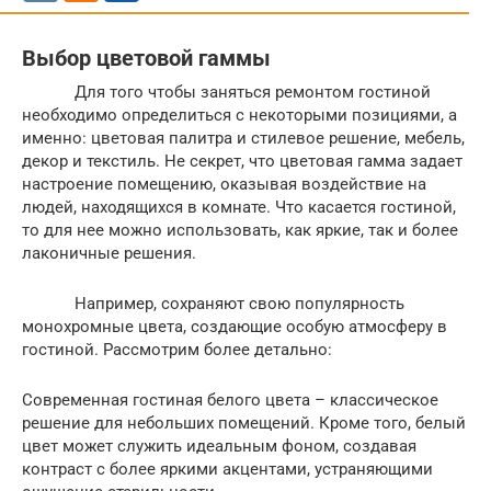
Выбор цветовой гаммы
Для того чтобы заняться ремонтом гостиной
необходимо определиться с некоторыми позициями, а
именно: цветовая палитра и стилевое решение, мебель,
декор и текстиль. Не секрет, что цветовая гамма задает
настроение помещению, оказывая воздействие на
людей, находящихся в комнате. Что касается гостиной,
то для нее можно использовать, как яркие, так и более
лаконичные решения.
Например, сохраняют свою популярность
монохромные цвета, создающие особую атмосферу в
гостиной. Рассмотрим более детально:
Современная гостиная белого цвета – классическое
решение для небольших помещений. Кроме того, белый
цвет может служить идеальным фоном, создавая
контраст с более яркими акцентами, устраняющими