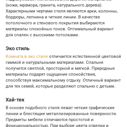
(кожи, мрамора, гранита, натурального дерева).
Характерными чертами стиля являются арки, колонны,
бордюры, лепнина и четкие линии. В качестве
потолочного и стенового покрытия выбираются
материалы спокойных тонов. Оптимальный вариант
для спален с высокими потолками.
Эко стиль
Комната в эко стиле
отличается естественной цветовой
гаммой и натуральными материалами. Спальня
получится светлой, просторной и мягкой. Природные
материалы подарят ощущение спокойствия,
способствуя максимальному отдыху. Отличный вариант
для тех семей, которые разделяют спальню с детьми.
Хай-тек
В основе подобного стиля лежат четкие графические
линии и блестящие металлизированные поверхности.
Предметы мебели отличаются простотой и
функциональностью. При выборе цвета отделки и