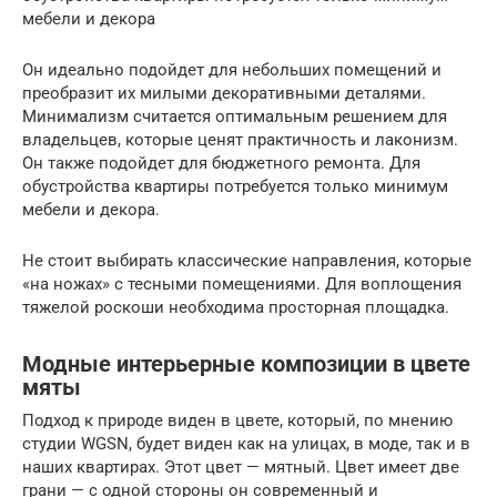
мебели и декора
Он идеально подойдет для небольших помещений и
преобразит их милыми декоративными деталями.
Минимализм считается оптимальным решением для
владельцев, которые ценят практичность и лаконизм.
Он также подойдет для бюджетного ремонта. Для
обустройства квартиры потребуется только минимум
мебели и декора.
Не стоит выбирать классические направления, которые
«на ножах» с тесными помещениями. Для воплощения
тяжелой роскоши необходима просторная площадка.
Модные интерьерные композиции в цвете
мяты
Подход к природе виден в цвете, который, по мнению
студии WGSN, будет виден как на улицах, в моде, так и в
наших квартирах. Этот цвет — мятный. Цвет имеет две
грани — с одной стороны он современный и