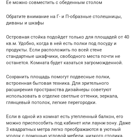
Ее можно совместить с обеденным столом
Обратите внимание на Г- и П-образные столешницы,
диваны и шкафы
Островная стойка подойдет только для площадей от 40
кв.м. Удобно, когда в ней есть полки под посуду и
продукты. Если расположить по всей стене
стандартные шкафчики, свободного места почти не
останется. Комната будет казаться загроможденной.
Сохранить площадь помогут подвесные полки,
встроенная бытовая техника. Для зрительного
расширения пространства дизайнеры советуют
использовать в отделке светлые оттенки, зеркала,
глянцевый потолок, легкие перегородки.
Если в одной из комнат есть утепленный балкон, его
можно приспособить под кабинет или лаунж-зону. Даже
3 квадратных метра легко преображаются в уютный
уголок с помощью угловой мебели, низкого столика,