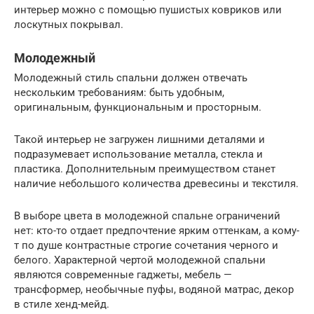
интерьер можно с помощью пушистых ковриков или
лоскутных покрывал.
Молодежный
Молодежный стиль спальни должен отвечать
нескольким требованиям: быть удобным,
оригинальным, функциональным и просторным.
Такой интерьер не загружен лишними деталями и
подразумевает использование металла, стекла и
пластика. Дополнительным преимуществом станет
наличие небольшого количества древесины и текстиля.
В выборе цвета в молодежной спальне ограничений
нет: кто-то отдает предпочтение ярким оттенкам, а кому-
т по душе контрастные строгие сочетания черного и
белого. Характерной чертой молодежной спальни
являются современные гаджеты, мебель —
трансформер, необычные пуфы, водяной матрас, декор
в стиле хенд-мейд.