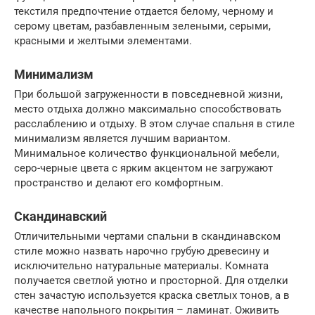
текстиля предпочтение отдается белому, черному и
серому цветам, разбавленным зелеными, серыми,
красными и желтыми элементами.
Минимализм
При большой загруженности в повседневной жизни,
место отдыха должно максимально способствовать
расслаблению и отдыху. В этом случае спальня в стиле
минимализм является лучшим вариантом.
Минимальное количество функциональной мебели,
серо-черные цвета с ярким акцентом не загружают
пространство и делают его комфортным.
Скандинавский
Отличительными чертами спальни в скандинавском
стиле можно назвать нарочно грубую древесину и
исключительно натуральные материалы. Комната
получается светлой уютно и просторной. Для отделки
стен зачастую используется краска светлых тонов, а в
качестве напольного покрытия – ламинат. Оживить