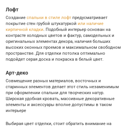
Лофт
Создание
спальни в стиле лофт
предусматривает
покрытие стен грубой штукатуркой
или наличие
кирпичной кладки
. Подобный интерьер основан на
контрасте холодных цветов и фактур, самодельных и
оригинальных элементах декора, наличия больших
высоких оконных проемов и максимальном свободном
пространстве. Для отделки потолка оптимально
подойдет серая доска и покраска в белый цвет.
Арт-деко
Совмещение разных материалов, восточных и
старинных элементов делает этот стиль незаменимым
при оформлении спальни для творческих натур.
Широкая удобная кровать, массивные декоративные
элементы и аксессуары вполне допустимы в таком
интерьере
Выбирая цвет отделки, стоит обратить внимание на