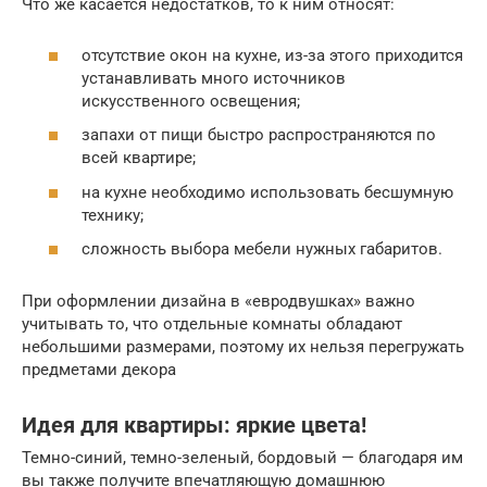
Что же касается недостатков, то к ним относят:
отсутствие окон на кухне, из-за этого приходится
устанавливать много источников
искусственного освещения;
запахи от пищи быстро распространяются по
всей квартире;
на кухне необходимо использовать бесшумную
технику;
сложность выбора мебели нужных габаритов.
При оформлении дизайна в «евродвушках» важно
учитывать то, что отдельные комнаты обладают
небольшими размерами, поэтому их нельзя перегружать
предметами декора
Идея для квартиры: яркие цвета!
Темно-синий, темно-зеленый, бордовый — благодаря им
вы также получите впечатляющую домашнюю