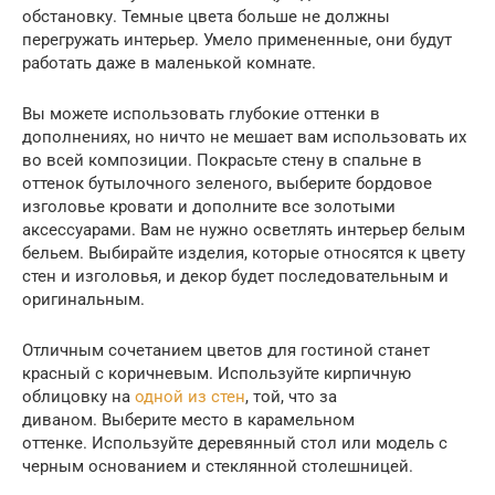
обстановку. Темные цвета больше не должны
перегружать интерьер. Умело примененные, они будут
работать даже в маленькой комнате.
Вы можете использовать глубокие оттенки в
дополнениях, но ничто не мешает вам использовать их
во всей композиции. Покрасьте стену в спальне в
оттенок бутылочного зеленого, выберите бордовое
изголовье кровати и дополните все золотыми
аксессуарами. Вам не нужно осветлять интерьер белым
бельем. Выбирайте изделия, которые относятся к цвету
стен и изголовья, и декор будет последовательным и
оригинальным.
Отличным сочетанием цветов для гостиной станет
красный с коричневым. Используйте кирпичную
облицовку на
одной из стен
, той, что за
диваном. Выберите место в карамельном
оттенке. Используйте деревянный стол или модель с
черным основанием и стеклянной столешницей.