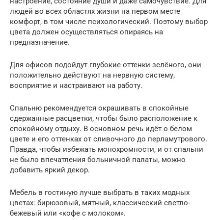
настроение, состояние души и даже самочувствие. Для
людей во всех областях жизни на первом месте
комфорт, в том числе психологический. Поэтому выбор
цвета должен осуществляться опираясь на
предназначение.
Для офисов подойдут глубокие оттенки зелёного, они
положительно действуют на нервную систему,
восприятие и настраивают на работу.
Спальню рекомендуется окрашивать в спокойные
сдержанные расцветки, чтобы было расположение к
спокойному отдыху. В основном речь идёт о белом
цвете и его оттенках от сливочного до перламутрового.
Правда, чтобы избежать монохромности, и от спальни
не было впечатления больничной палаты, можно
добавить яркий декор.
Мебель в гостиную лучше выбрать в таких модных
цветах: бирюзовый, мятный, классический светло-
бежевый или «кофе с молоком».