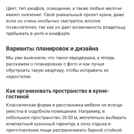
Цвет, тип шкафов, освещение, а также любые мелочи
имеют значение. Свой уникальный проект кухни, даже
если он очень необычно смотрится, вполне
позволителен, так как он дает возможность владельцу
пребывать в уюте и комфорте.
Варианты планировок и дизайна
Мы уже выяснили, что такое евродвушка, а теперь
расскажем о планировках с фото и как лучше
обустроить такую квартиру, чтобы исправить ее
недостатки.
Как организовать пространство в кухне-
гостиной
Классическая форма и расстановка мебели не всегда
уместна в подобном помещении. Например, в
небольшое пространство 20-30 м, желательно выбирать
компактный кухонный гарнитур, а зону отдыха и
приготовления пищи разграничивать барной стойкой.