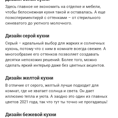
Здесь главное не экономить на отделке и мебели,
чтобы белоснежная кухня такой и оставалась. А еще
поэкспериментируй с оттенками – от стерильного
синеватого до уютного молочного.
Дизайн серой кухни
Серый – идеальный выбор для жарких и солнечных
кухонь, потому что с ним в комнате всегда свежее. А
многообразие его оттенков позволяет создавать
десятки непохожих решений. Более того, можно
сделать яркий интерьер даже без цветных акцентов.
Дизайн желтой кухни
В отличие от серого, желтый лучше подходит для
комнат, где не хватает солнца и света. Он дает
иллюзию тепла и уюта. А заодно это один из главных
цветов 2021 года, так что тут ты точно не прогадаешь!
Дизайн бежевой кухни