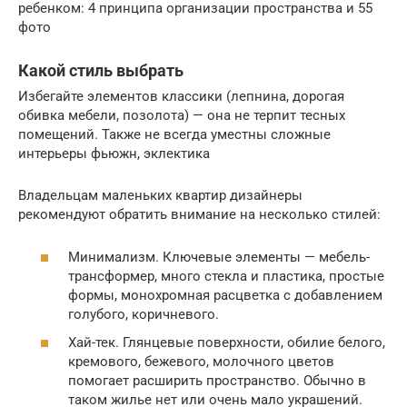
ребенком: 4 принципа организации пространства и 55
фото
Какой стиль выбрать
Избегайте элементов классики (лепнина, дорогая
обивка мебели, позолота) — она не терпит тесных
помещений. Также не всегда уместны сложные
интерьеры фьюжн, эклектика
Владельцам маленьких квартир дизайнеры
рекомендуют обратить внимание на несколько стилей:
Минимализм. Ключевые элементы — мебель-
трансформер, много стекла и пластика, простые
формы, монохромная расцветка с добавлением
голубого, коричневого.
Хай-тек. Глянцевые поверхности, обилие белого,
кремового, бежевого, молочного цветов
помогает расширить пространство. Обычно в
таком жилье нет или очень мало украшений.