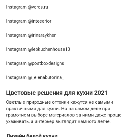
Instagram @veres.ru
Instagram @inteeerior
Instagram @irinaraykher
Instagram @lebkuchenhouse13
Instagram @postboxdesigns
Instagram @_elenabutorina_
Цветовые решения для кухни 2021
Светлые природные оттенки кажутся не самыми
практичными для кухни. Но на самом деле при
грамотном выборе материалов за ними даже проще
ухаживать, а интерьер выглядит намного легче.
Дизайн белой кухни