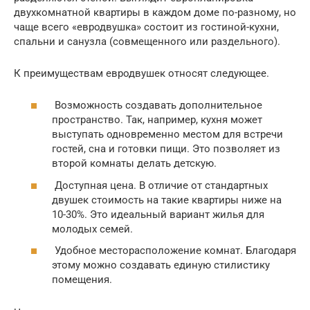
двухкомнатной квартиры в каждом доме по-разному, но
чаще всего «евродвушка» состоит из гостиной-кухни,
спальни и санузла (совмещенного или раздельного).
К преимуществам евродвушек относят следующее.
Возможность создавать дополнительное
пространство. Так, например, кухня может
выступать одновременно местом для встречи
гостей, сна и готовки пищи. Это позволяет из
второй комнаты делать детскую.
Доступная цена. В отличие от стандартных
двушек стоимость на такие квартиры ниже на
10-30%. Это идеальный вариант жилья для
молодых семей.
Удобное месторасположение комнат. Благодаря
этому можно создавать единую стилистику
помещения.