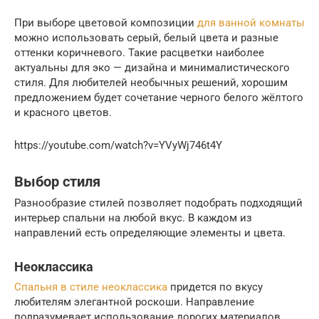
При выборе цветовой композиции
для ванной комнаты
можно использовать серый, белый цвета и разные
оттенки коричневого. Такие расцветки наиболее
актуальны для эко — дизайна и минималистического
стиля. Для любителей необычных решений, хорошим
предложением будет сочетание черного белого жёлтого
и красного цветов.
https://youtube.com/watch?v=YVyWj746t4Y
Выбор стиля
Разнообразие стилей позволяет подобрать подходящий
интерьер спальни на любой вкус. В каждом из
направлений есть определяющие элементы и цвета.
Неоклассика
Спальня в стиле неоклассика
придется по вкусу
любителям элегантной роскоши. Направление
подразумевает использование дорогих материалов