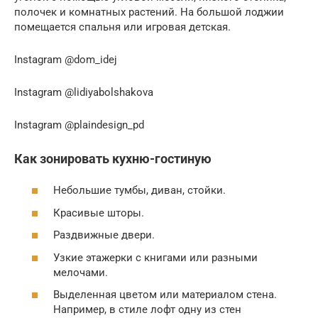
полочек и комнатных растений. На большой лоджии
помещается спальня или игровая детская.
Instagram @dom_idej
Instagram @lidiyabolshakova
Instagram @plaindesign_pd
Как зонировать кухню-гостиную
Небольшие тумбы, диван, стойки.
Красивые шторы.
Раздвижные двери.
Узкие этажерки с книгами или разными
мелочами.
Выделенная цветом или материалом стена.
Например, в стиле лофт одну из стен