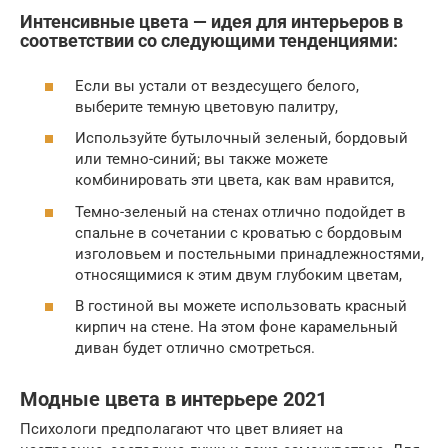
Интенсивные цвета — идея для интерьеров в
соответствии со следующими тенденциями:
Если вы устали от вездесущего белого,
выберите темную цветовую палитру,
Используйте бутылочный зеленый, бордовый
или темно-синий; вы также можете
комбинировать эти цвета, как вам нравится,
Темно-зеленый на стенах отлично подойдет в
спальне в сочетании с кроватью с бордовым
изголовьем и постельными принадлежностями,
относящимися к этим двум глубоким цветам,
В гостиной вы можете использовать красный
кирпич на стене. На этом фоне карамельный
диван будет отлично смотреться.
Модные цвета в интерьере 2021
Психологи предполагают что цвет влияет на