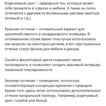
Коричневый цвет – природный тон, который может
себя проявлять в отделке и мебели. А также он легко
сочетается с другими естественными цветами (желтый,
зеленый и т.д.).
Красная гостиная – оптимальный вариант для
ценителей смелого и неординарного интерьера. В
оптимальном случае яркие тона лучше использовать
как акценты на некоторых деталях, а вот приглушенные
оттенки станут фоном для мебели и декора.
Синий и фиолетовый цвета сохраняют свою
популярность и позволяют создать красивый интерьер,
лишенный повседневности.
Зеленая гостиная – помещение, полностью
соответствующее концепции единения с природой.
Кроме того, здесь легко использовать дополнительные
оттенки натуральной палитры. Например, коричневый
цвет, голубой или белый.