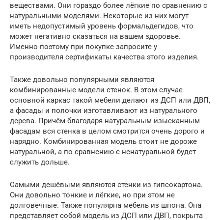
веществами. Они гораздо более лёгкие по сравнению с
натуральными моделями. Некоторые из них могут
иметь недопустимый уровень формальдегидов, что
может негативно сказаться на вашем здоровье.
Именно поэтому при покупке запросите у
производителя сертификаты качества этого изделия.
Также довольно популярными являются
комбинированные модели стенок. В этом случае
основной каркас такой мебели делают из ДСП или ДВП,
а фасады и полочки изготавливают из натурального
дерева. Причём благодаря натуральным изысканным
фасадам вся стенка в целом смотрится очень дорого и
нарядно. Комбинированная модель стоит не дороже
натуральной, а по сравнению с ненатуральной будет
служить дольше.
Самыми дешёвыми являются стенки из гипсокартона.
Они довольно тонкие и лёгкие, но при этом не
долговечные. Также популярна мебель из шпона. Она
представляет собой модель из ДСП или ДВП, покрыта