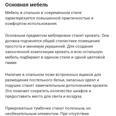
Основная мебель
Мебель в спальню в современном стиле
характеризуется повышенной практичностью и
комфортом использования.
Основным предметом меблировки станет кровать. Она
должна подчинятся общей стилистике помещения:
простота и минимум украшений. Для создания
законченной композиции кровать и всю остальную
мебель подбирают в едином стиле и одной цветовой
гамме.
Наличие в спальном ложе встроенных ящиков для
размещения постельного белья, запасных одеял и
подушек станет замечательным дополнением кровати.
Это поможет сократить количество шкафов и
предоставить место для света и воздуха.
Прикроватные тумбочки станут полезным, но
необязательным элементом. При отсутствии