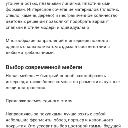
утонченностью, плавными линиями, пластичными
формами. Интересное сочетание материалов (пластик,
стекло, камень, дерево) и неограниченное количество
цветовых решений позволяют подобрать вариант
спальни в стиле модерн индивидуально
Многообразие направлений в интерьере позволит
сделать спальню местом отдыха в соответствии с
любыми требованиями.
Выбор современной мебели
Новая мебель — быстрый способ разнообразить
интерьер, а также более компактно разместить нужные
вещи для хранения.
Придерживаемся единого стиля
Направляясь за покупками, лучше взять с собой
небольшие фрагменты обоев, портьер и напольного
покрытия. Это ускорит выбор цветовой гаммы будущей