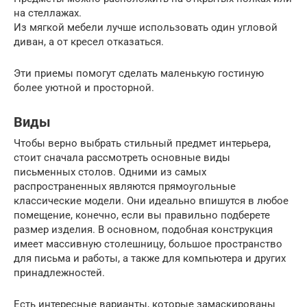
на стеллажах.
Из мягкой мебели лучше использовать один угловой
диван, а от кресел отказаться.
Эти приемы помогут сделать маленькую гостиную
более уютной и просторной.
Виды
Чтобы верно выбрать стильный предмет интерьера,
стоит сначала рассмотреть основные виды
письменных столов. Одними из самых
распространенных являются прямоугольные
классические модели. Они идеально впишутся в любое
помещение, конечно, если вы правильно подберете
размер изделия. В основном, подобная конструкция
имеет массивную столешницу, большое пространство
для письма и работы, а также для компьютера и других
принадлежностей.
Есть интересные варианты, которые замаскированы