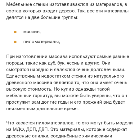
Мебельные стенки изготавливаются из материалов, в
состав которых входит дерево. Так, все эти материалы
делятся на две большие группы:
массив;
пиломатериалы;
При изготовлении массива используют самые разные
породы, такие как дуб, бук, ясень и другие. Они
смотрятся нарядно и являются очень долговечными.
Единственным недостатком стенки из натурального
древесного массива является то, что она имеет очень
высокую стоимость. Но купив однажды такой
мебельный гарнитур, вы можете быть уверены, что он
прослужит вам долгие годы и его прежний вид будет
неизменным длительное время.
Что касается пиломатериалов, то это могут быть модели
из МДФ, ДСП, ДВП. Это материалы, которые содержат
древесные опилки, соединённые химическими