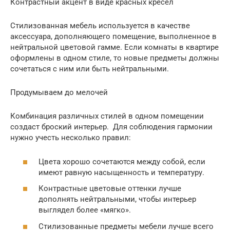
Контрастный акцент в виде красных кресел
Стилизованная мебель используется в качестве
аксессуара, дополняющего помещение, выполненное в
нейтральной цветовой гамме. Если комнаты в квартире
оформлены в одном стиле, то новые предметы должны
сочетаться с ним или быть нейтральными.
Продумываем до мелочей
Комбинация различных стилей в одном помещении
создаст броский интерьер. Для соблюдения гармонии
нужно учесть несколько правил:
Цвета хорошо сочетаются между собой, если
имеют равную насыщенность и температуру.
Контрастные цветовые оттенки лучше
дополнять нейтральными, чтобы интерьер
выглядел более «мягко».
Стилизованные предметы мебели лучше всего