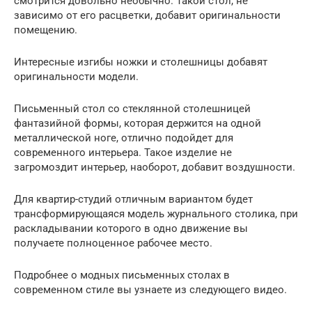
смотрится довольно необычно. Такой стол, не
зависимо от его расцветки, добавит оригинальности
помещению.
Интересные изгибы ножки и столешницы добавят
оригинальности модели.
Письменный стол со стеклянной столешницей
фантазийной формы, которая держится на одной
металлической ноге, отлично подойдет для
современного интерьера. Такое изделие не
загромоздит интерьер, наоборот, добавит воздушности.
Для квартир-студий отличным вариантом будет
трансформирующаяся модель журнального столика, при
раскладывании которого в одно движение вы
получаете полноценное рабочее место.
Подробнее о модных письменных столах в
современном стиле вы узнаете из следующего видео.