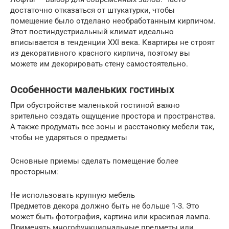
достаточно отказаться от штукатурки, чтобы
помещение было отделано необработанным кирпичом.
Этот постиндустриальный климат идеально
вписывается в тенденции XXI века. Квартиры не строят
из декоративного красного кирпича, поэтому вы
можете им декорировать стену самостоятельно.
Особенности маленьких гостиных
При обустройстве маленькой гостиной важно
зрительно создать ощущение простора и пространства.
А также продумать все зоны и расстановку мебели так,
чтобы не ударяться о предметы
Основные приемы сделать помещение более
просторным:
Не использовать крупную мебель
Предметов декора должно быть не больше 1-3. Это
может быть фотография, картина или красивая лампа.
Применять многофункциональные предметы или