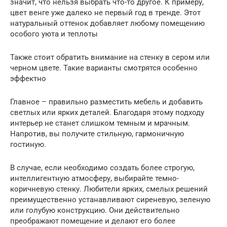
значит, что нельзя выбрать что-то другое. К примеру,
цвет венге уже далеко не первый год в тренде. Этот
натуральный оттенок добавляет любому помещению
особого уюта и теплоты
Также стоит обратить внимание на стенку в сером или
черном цвете. Такие варианты смотрятся особенно
эффектно
Главное – правильно разместить мебель и добавить
светлых или ярких деталей. Благодаря этому подходу
интерьер не станет слишком темным и мрачным.
Напротив, вы получите стильную, гармоничную
гостиную.
В случае, если необходимо создать более строгую,
интеллигентную атмосферу, выбирайте темно-
коричневую стенку. Любители ярких, смелых решений
преимущественно устанавливают сиреневую, зеленую
или голубую конструкцию. Они действительно
преображают помещение и делают его более