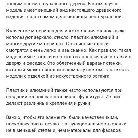
тонким слоем натурального дерева. В этом случае
модель имеет внешний вид настоящего древесного
изделия, но на самом деле является ненатуральной.
В качестве материала для изготовления стенок также
используют зеркало, стекло, пластик, алюминий и
многие другие материалы. Стеклянные стенки
смотрятся очень легко и изысканно. Как правило, такая
модель имеет полки из стекла и аналогичные вставки в
дверях и фасадах. Это облегчённый вариант стенки,
который может наполнить комнату светом. Также есть
модели с отделкой из искусственного ротанга.
Пластик и алюминий также часто используются при
создании стенок как материалы фурнитуры. Из них
делают различные крепления и ручки
Важно, чтобы эти элементы были качественными,
поскольку они отвечают за функциональность стенки
не в меньшей степени, чем материалы для фасадов