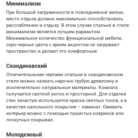
Минимализм
При большой загруженности в повседневной жизни,
место отдыха должно максимально способствовать
расслаблению и отдыху. В этом случае спальня в стиле
минимализм является лучшим вариантом.
Минимальное количество функциональной мебели,
серо-черные цвета с ярким акцентом не загружают
пространство и делают его комфортным.
Скандинавский
Отличительными чертами спальни в скандинавском
стиле можно назвать нарочно грубую древесину и
исключительно натуральные материалы. Комната
получается светлой уютно и просторной. Для отделки
стен зачастую используется краска светлых тонов, а в
качестве напольного покрытия – ламинат. Оживить
интерьер можно с помощью пушистых ковриков или
лоскутных покрывал.
Молодежный