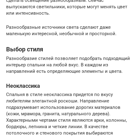
сделать освещение разнообразным. Сейчас
выпускаются светильники, которые могут менять цвет
или интенсивность.
Разнообразные источники света сделают даже
маленькую интересной, необычной и просторной.
Выбор стиля
Разнообразие стилей позволяет подобрать подходящий
интерьер спальни на любой вкус. В каждом из
направлений есть определяющие элементы и цвета.
Неоклассика
Спальня в стиле неоклассика придется по вкусу
любителям элегантной роскоши. Направление
подразумевает использование дорогих материалов
(кожи, мрамора, гранита, натурального дерева).
Характерными чертами стиля являются арки, колонны,
бордюры, лепнина и четкие линии. В качестве
потолочного и стенового покрытия выбираются