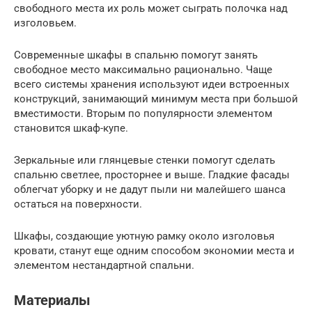
свободного места их роль может сыграть полочка над
изголовьем.
Современные шкафы в спальню помогут занять
свободное место максимально рационально. Чаще
всего системы хранения используют идеи встроенных
конструкций, занимающий минимум места при большой
вместимости. Вторым по популярности элементом
становится шкаф-купе.
Зеркальные или глянцевые стенки помогут сделать
спальню светлее, просторнее и выше. Гладкие фасады
облегчат уборку и не дадут пыли ни малейшего шанса
остаться на поверхности.
Шкафы, создающие уютную рамку около изголовья
кровати, станут еще одним способом экономии места и
элементом нестандартной спальни.
Материалы