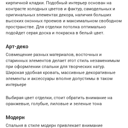
кирпичной кладки. Подобный интерьер основан на
контрасте холодных цветов и фактур, самодельных и
оригинальных элементах декора, наличия больших
высоких оконных проемов и максимальном свободном
пространстве. Для отделки потолка оптимально
подойдет серая доска и покраска в белый цвет.
Арт-деко
Совмещение разных материалов, восточных и
старинных элементов делает этот стиль незаменимым
при оформлении спальни для творческих натур.
Широкая удобная кровать, массивные декоративные
элементы и аксессуары вполне допустимы в таком
интерьере
Выбирая цвет отделки, стоит обратить внимание на
оранжевые, голубые, лиловые и зеленые тона
Модерн
Спальня в стиле модерн привлекает внимание