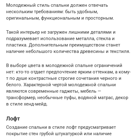
Молодежный стиль спальни должен отвечать
нескольким требованиям: быть удобным,
оригинальным, функциональным и просторным.
Такой интерьер не загружен лишними деталями и
подразумевает использование металла, стекла и
пластика. Дополнительным преимуществом станет
наличие небольшого количества древесины и текстиля.
В выборе цвета в молодежной спальне ограничений
нет: кто-то отдает предпочтение ярким оттенкам, а кому-
т по душе контрастные строгие сочетания черного и
белого. Характерной чертой молодежной спальни
являются современные гаджеты, мебель —
трансформер, необычные пуфы, водяной матрас, декор
в стиле хенд-мейд.
Лофт
Создание спальни в стиле лофт предусматривает
покрытие стен грубой штукатуркой или наличие