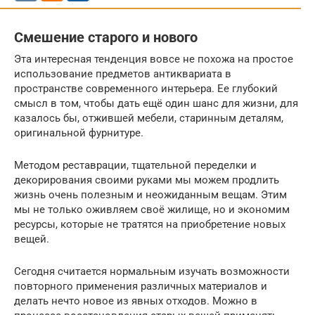
Смешение старого и нового
Эта интересная тенденция вовсе не похожа на простое
использование предметов антиквариата в
пространстве современного интерьера. Ее глубокий
смысл в том, чтобы дать ещё один шанс для жизни, для
казалось бы, отжившей мебели, старинным деталям,
оригинальной фурнитуре.
Методом реставрации, тщательной переделки и
декорирования своими руками мы можем продлить
жизнь очень полезным и неожиданным вещам. Этим
мы не только оживляем своё жилище, но и экономим
ресурсы, которые не тратятся на приобретение новых
вещей.
Сегодня считается нормальным изучать возможности
повторного применения различных материалов и
делать нечто новое из явных отходов. Можно в