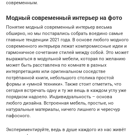
современным.
Модный современный интерьер на фото
Понятие модный современный интерьер весьма
обширно, но мы постарались собрать воедино самые
главные тенденции 2021 года. В основе любого модного
современного интерьера лежат компромиссные идеи и
гармоничное сочетание стилей между собой. Это может
выражаться в модульной мебели, которая по желанию
может быть расставлена по комнате в разных
интерпретациях или оригинальном соседстве
потрёпанной книги, небольшого столика простой
формы и «умной техники». Также стоит отметить, что
сегодня встречать одну и ту же вещь в каждом углу уже
порядком надоело. Индивидуальность – основа
любого дизайна. Встроенная мебель, простые, но
натуральные материалы, ничего лишнего и чересчур
пафосного.
Экспериментируйте, ведь в душе каждого из нас живёт