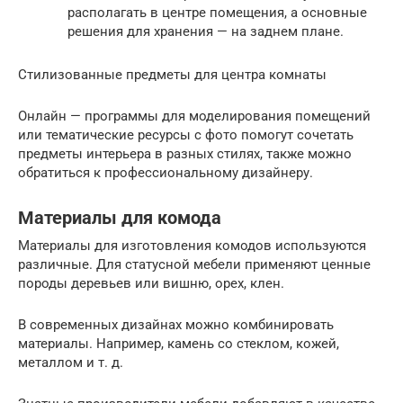
располагать в центре помещения, а основные
решения для хранения — на заднем плане.
Стилизованные предметы для центра комнаты
Онлайн — программы для моделирования помещений
или тематические ресурсы с фото помогут сочетать
предметы интерьера в разных стилях, также можно
обратиться к профессиональному дизайнеру.
Материалы для комода
Материалы для изготовления комодов используются
различные. Для статусной мебели применяют ценные
породы деревьев или вишню, орех, клен.
В современных дизайнах можно комбинировать
материалы. Например, камень со стеклом, кожей,
металлом и т. д.