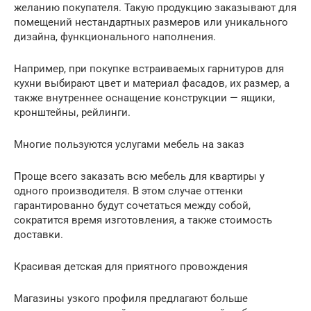
желанию покупателя. Такую продукцию заказывают для
помещений нестандартных размеров или уникального
дизайна, функционального наполнения.
Например, при покупке встраиваемых гарнитуров для
кухни выбирают цвет и материал фасадов, их размер, а
также внутреннее оснащение конструкции — ящики,
кронштейны, рейлинги.
Многие пользуются услугами мебель на заказ
Проще всего заказать всю мебель для квартиры у
одного производителя. В этом случае оттенки
гарантированно будут сочетаться между собой,
сократится время изготовления, а также стоимость
доставки.
Красивая детская для приятного провождения
Магазины узкого профиля предлагают больше