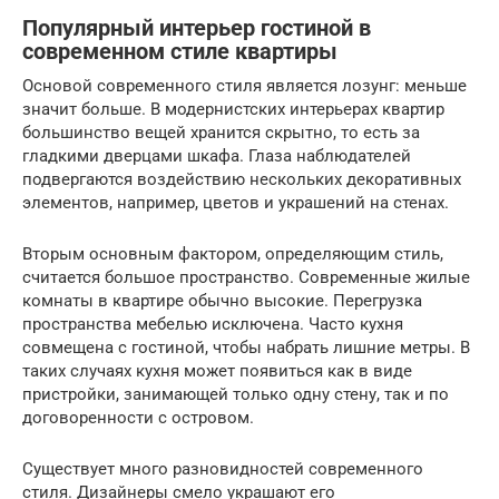
Популярный интерьер гостиной в
современном стиле квартиры
Основой современного стиля является лозунг: меньше
значит больше. В модернистских интерьерах квартир
большинство вещей хранится скрытно, то есть за
гладкими дверцами шкафа. Глаза наблюдателей
подвергаются воздействию нескольких декоративных
элементов, например, цветов и украшений на стенах.
Вторым основным фактором, определяющим стиль,
считается большое пространство. Современные жилые
комнаты в квартире обычно высокие. Перегрузка
пространства мебелью исключена. Часто кухня
совмещена с гостиной, чтобы набрать лишние метры. В
таких случаях кухня может появиться как в виде
пристройки, занимающей только одну стену, так и по
договоренности с островом.
Существует много разновидностей современного
стиля. Дизайнеры смело украшают его