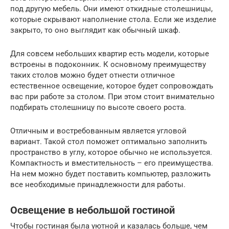
под другую мебель. Они имеют откидные столешницы,
которые скрывают наполнение стола. Если же изделие
закрыто, то оно выглядит как обычный шкаф.
Для совсем небольших квартир есть модели, которые
встроены в подоконник. К основному преимуществу
таких столов можно будет отнести отличное
естественное освещение, которое будет сопровождать
вас при работе за столом. При этом стоит внимательно
подбирать столешницу по высоте своего роста.
Отличным и востребованным является угловой
вариант. Такой стол поможет оптимально заполнить
пространство в углу, которое обычно не используется.
Компактность и вместительность – его преимущества.
На нем можно будет поставить компьютер, разложить
все необходимые принадлежности для работы.
Освещение в небольшой гостиной
Чтобы гостиная была уютной и казалась больше, чем