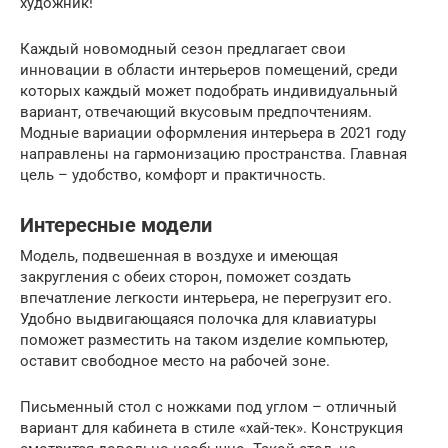
художник!
Каждый новомодный сезон предлагает свои
инновации в области интерьеров помещений, среди
которых каждый может подобрать индивидуальный
вариант, отвечающий вкусовым предпочтениям.
Модные вариации оформления интерьера в 2021 году
направлены на гармонизацию пространства. Главная
цель – удобство, комфорт и практичность.
Интересные модели
Модель, подвешенная в воздухе и имеющая
закругления с обеих сторон, поможет создать
впечатление легкости интерьера, не перегрузит его.
Удобно выдвигающаяся полочка для клавиатуры
поможет разместить на таком изделие компьютер,
оставит свободное место на рабочей зоне.
Письменный стол с ножками под углом – отличный
вариант для кабинета в стиле «хай-тек». Конструкция