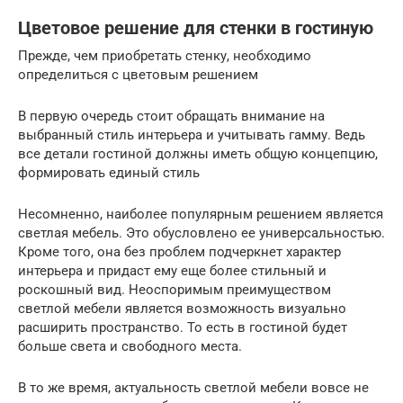
Цветовое решение для стенки в гостиную
Прежде, чем приобретать стенку, необходимо
определиться с цветовым решением
В первую очередь стоит обращать внимание на
выбранный стиль интерьера и учитывать гамму. Ведь
все детали гостиной должны иметь общую концепцию,
формировать единый стиль
Несомненно, наиболее популярным решением является
светлая мебель. Это обусловлено ее универсальностью.
Кроме того, она без проблем подчеркнет характер
интерьера и придаст ему еще более стильный и
роскошный вид. Неоспоримым преимуществом
светлой мебели является возможность визуально
расширить пространство. То есть в гостиной будет
больше света и свободного места.
В то же время, актуальность светлой мебели вовсе не