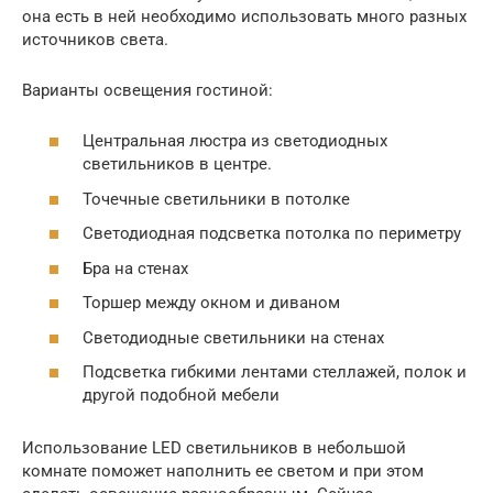
она есть в ней необходимо использовать много разных
источников света.
Варианты освещения гостиной:
Центральная люстра из светодиодных
светильников в центре.
Точечные светильники в потолке
Светодиодная подсветка потолка по периметру
Бра на стенах
Торшер между окном и диваном
Светодиодные светильники на стенах
Подсветка гибкими лентами стеллажей, полок и
другой подобной мебели
Использование LED светильников в небольшой
комнате поможет наполнить ее светом и при этом