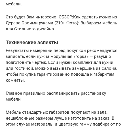
мебели.
Это будет Вам интересно: ОБЗОР:Как сделать кухню из
Дерева Своими руками (210+ Фото): Выбираем мебель
для Стильного дизайна
Технические аспекты
Результаты измерений перед покупкой рекомендуется
записать, если нужна модульная «горка» — разумно
подготовить чертёж. Если нужен комплект для кухни
или гостиной, можно вызывать замерщика из салона,
чтобы покупка гарантированно подошла к габаритам
комнаты.
Главное правильно распланировать расстановку
мебели
Мебель стандартных габаритов покупают из зала,
нешаблонные размеры лучше изготовить на заказ. В
этом случае материалы и цветовую гамму подбирают по