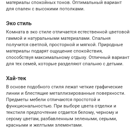
материалы спокойных тонов. Оптимальный вариант
для спален с высокими потолками.
Эко стиль
Комната в эко стиле отличается естественной цветовой
гаммой и натуральными материалами. Спальня
получится светлой, просторной и мягкой. Природные
материалы подарят ощущение спокойствия,
способствуя максимальному отдыху. Отличный вариант
для тех семей, которые разделяют спальню с детьми.
Хай-тек
В основе подобного стиля лежат четкие графические
линии и блестящие металлизированные поверхности.
Предметы мебели отличаются простотой и
функциональностью. При выборе цвета отделки и
текстиля предпочтение отдается белому, черному и
серому цветам, разбавленным зелеными, серыми,
красными и желтыми элементами.