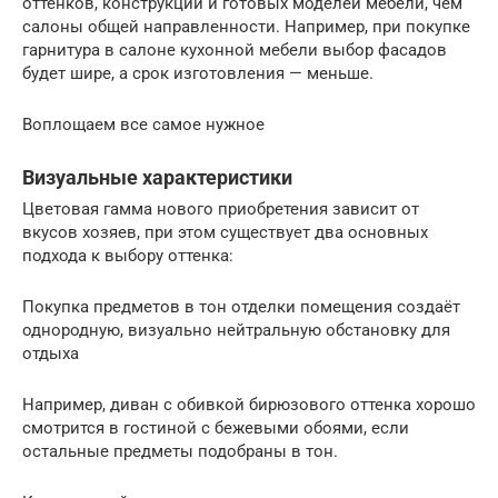
оттенков, конструкций и готовых моделей мебели, чем
салоны общей направленности. Например, при покупке
гарнитура в салоне кухонной мебели выбор фасадов
будет шире, а срок изготовления — меньше.
Воплощаем все самое нужное
Визуальные характеристики
Цветовая гамма нового приобретения зависит от
вкусов хозяев, при этом существует два основных
подхода к выбору оттенка:
Покупка предметов в тон отделки помещения создаёт
однородную, визуально нейтральную обстановку для
отдыха
Например, диван с обивкой бирюзового оттенка хорошо
смотрится в гостиной с бежевыми обоями, если
остальные предметы подобраны в тон.