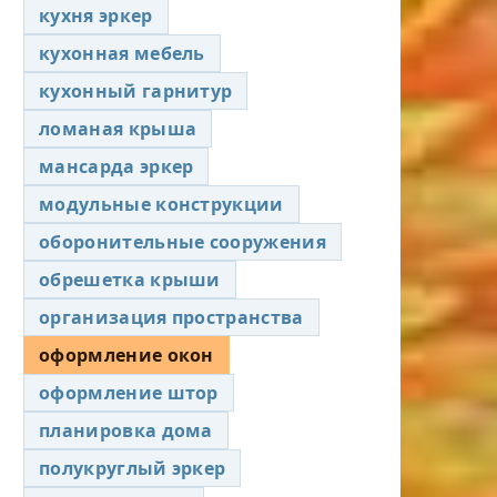
кухня эркер
кухонная мебель
кухонный гарнитур
ломаная крыша
мансарда эркер
модульные конструкции
оборонительные сооружения
обрешетка крыши
организация пространства
оформление окон
оформление штор
планировка дома
полукруглый эркер