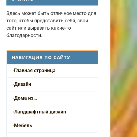
Здесь может быть отличное место для
того, чтобы представить себя, свой
сайт или выразить какие-то
благодарности.
НАВИГАЦИЯ ПО САЙТУ
Главная страница
Дизайн
Дома из…
Ландшафтный дизайн
Мебель