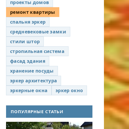
проекты домов
ремонт квартиры
спальня эркер
средневековые замки
стили штор
стропильная система
фасад здания
хранение посуды
эркер архитектура
эркерные окна
эркер окно
ПОПУЛЯРНЫЕ СТАТЬИ