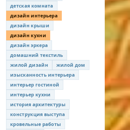
детская комната
дизайн интерьера
дизайн крыши
дизайн кухни
дизайн эркера
домашний текстиль
жилой дизайн
жилой дом
изысканность интерьера
интерьер гостиной
интерьер кухни
история архитектуры
конструкция выступа
кровельные работы