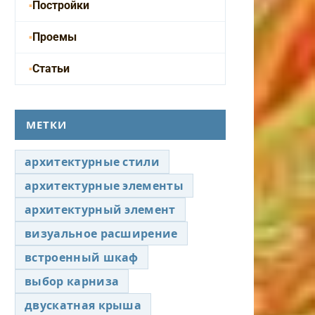
Постройки
Проемы
Статьи
МЕТКИ
архитектурные стили
архитектурные элементы
архитектурный элемент
визуальное расширение
встроенный шкаф
выбор карниза
двускатная крыша