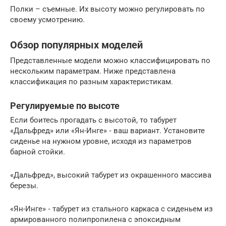
Полки – съемные. Их высоту можно регулировать по
своему усмотрению.
Обзор популярных моделей
Представленные модели можно классифицировать по
нескольким параметрам. Ниже представлена
классификация по разным характеристикам.
Регулируемые по высоте
Если боитесь прогадать с высотой, то табурет
«Дальфред» или «Ян-Инге» ‑ ваш вариант. Установите
сиденье на нужном уровне, исходя из параметров
барной стойки.
«Дальфред», высокий табурет из окрашенного массива
березы.
«Ян-Инге» ‑ табурет из стального каркаса с сиденьем из
армированного полипропилена с эпоксидным