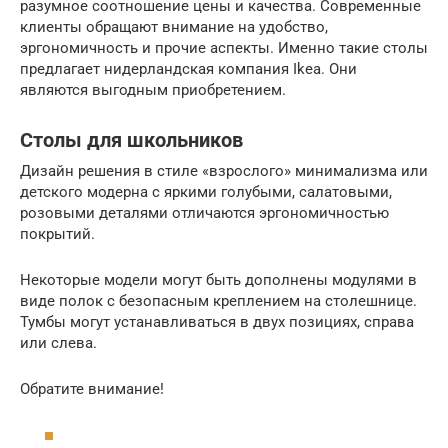
разумное соотношение цены и качества. Современные
клиенты обращают внимание на удобство,
эргономичность и прочие аспекты. Именно такие столы
предлагает нидерландская компания Ikea. Они
являются выгодным приобретением.
Столы для школьников
Дизайн решения в стиле «взрослого» минимализма или
детского модерна с яркими голубыми, салатовыми,
розовыми деталями отличаются эргономичностью
покрытий.
Некоторые модели могут быть дополнены модулями в
виде полок с безопасным креплением на столешнице.
Тумбы могут устанавливаться в двух позициях, справа
или слева.
Обратите внимание!