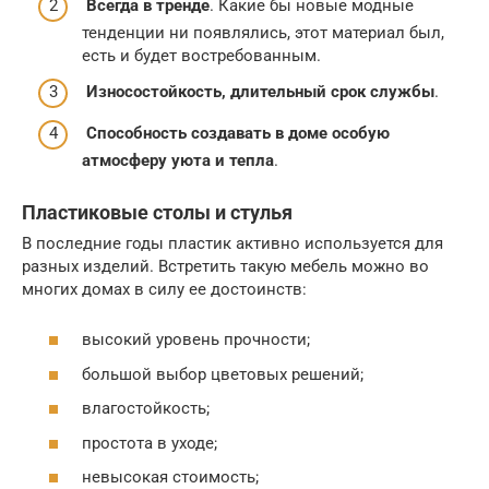
Всегда в тренде
. Какие бы новые модные
тенденции ни появлялись, этот материал был,
есть и будет востребованным.
Износостойкость, длительный срок службы
.
Способность создавать в доме особую
атмосферу уюта и тепла
.
Пластиковые столы и стулья
В последние годы пластик активно используется для
разных изделий. Встретить такую мебель можно во
многих домах в силу ее достоинств:
высокий уровень прочности;
большой выбор цветовых решений;
влагостойкость;
простота в уходе;
невысокая стоимость;