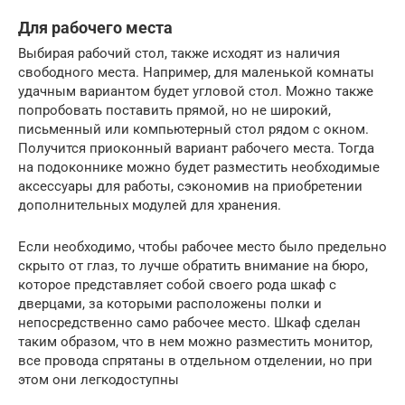
Для рабочего места
Выбирая рабочий стол, также исходят из наличия
свободного места. Например, для маленькой комнаты
удачным вариантом будет угловой стол. Можно также
попробовать поставить прямой, но не широкий,
письменный или компьютерный стол рядом с окном.
Получится приоконный вариант рабочего места. Тогда
на подоконнике можно будет разместить необходимые
аксессуары для работы, сэкономив на приобретении
дополнительных модулей для хранения.
Если необходимо, чтобы рабочее место было предельно
скрыто от глаз, то лучше обратить внимание на бюро,
которое представляет собой своего рода шкаф с
дверцами, за которыми расположены полки и
непосредственно само рабочее место. Шкаф сделан
таким образом, что в нем можно разместить монитор,
все провода спрятаны в отдельном отделении, но при
этом они легкодоступны