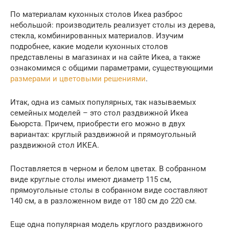
По материалам кухонных столов Икеа разброс
небольшой: производитель реализует столы из дерева,
стекла, комбинированных материалов. Изучим
подробнее, какие модели кухонных столов
представлены в магазинах и на сайте Икеа, а также
ознакомимся с общими параметрами, существующими
размерами и цветовыми решениями
.
Итак, одна из самых популярных, так называемых
семейных моделей – это стол раздвижной Икеа
Бьюрста. Причем, приобрести его можно в двух
вариантах: круглый раздвижной и прямоугольный
раздвижной стол ИКЕА.
Поставляется в черном и белом цветах. В собранном
виде круглые столы имеют диаметр 115 см,
прямоугольные столы в собранном виде составляют
140 см, а в разложенном виде от 180 см до 220 см.
Еще одна популярная модель круглого раздвижного