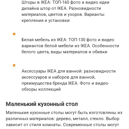
Шторы в IKEA: ТОП-160 фото и видео идеи
дизайна штор от IKEA. Разновидности
материалов, цветов и узоров. Варианты
крепления и установки
Белая мебель из IKEA: ТОП-130 фото и видео
вариантов белой мебели из IKEA. Особенности
белого цвета, виды материалов и обивки
Аксессуары IKEA для ванной: разновидности
аксессуаров и наборов для ванной,
преимущества бренда IKEA. Фото и видео-
обзоры коллекций
Маленький кухонный стол
Маленькие кухонные столы могут быть изготовлены из
различных материалов: дерево, металл, стекло. Выбор
зависит от стиля комнаты. Современные столы могут