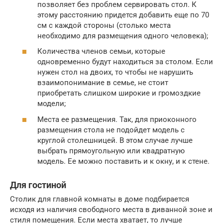
позволяет без проблем сервировать стол. К
этому расстоянию придется добавить еще по 70
см с каждой стороны (столько места
необходимо для размещения одного человека);
Количества членов семьи, которые
одновременно будут находиться за столом. Если
нужен стол на двоих, то чтобы не нарушить
взаимопонимание в семье, не стоит
приобретать слишком широкие и громоздкие
модели;
Места ее размещения. Так, для приоконного
размещения стола не подойдет модель с
круглой столешницей. В этом случае лучше
выбрать прямоугольную или квадратную
модель. Ее можно поставить и к окну, и к стене.
Для гостиной
Столик для главной комнаты в доме подбирается
исходя из наличия свободного места в диванной зоне и
стиля помещения. Если места хватает, то лучше