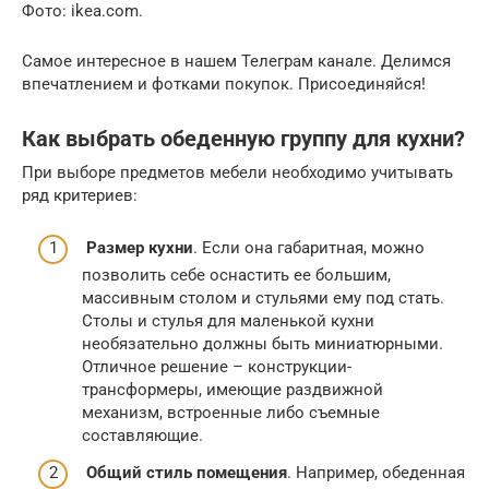
Фото: ikea.com.
Самое интересное в нашем Телеграм канале. Делимся
впечатлением и фотками покупок. Присоединяйся!
Как выбрать обеденную группу для кухни?
При выборе предметов мебели необходимо учитывать
ряд критериев:
Размер кухни
. Если она габаритная, можно
позволить себе оснастить ее большим,
массивным столом и стульями ему под стать.
Столы и стулья для маленькой кухни
необязательно должны быть миниатюрными.
Отличное решение – конструкции-
трансформеры, имеющие раздвижной
механизм, встроенные либо съемные
составляющие.
Общий стиль помещения
. Например, обеденная