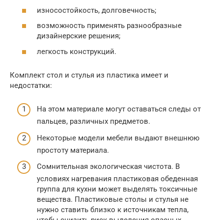
износостойкость, долговечность;
возможность применять разнообразные
дизайнерские решения;
легкость конструкций.
Комплект стол и стулья из пластика имеет и
недостатки:
На этом материале могут оставаться следы от
пальцев, различных предметов.
Некоторые модели мебели выдают внешнюю
простоту материала.
Сомнительная экологическая чистота. В
условиях нагревания пластиковая обеденная
группа для кухни может выделять токсичные
вещества. Пластиковые столы и стулья не
нужно ставить близко к источникам тепла,