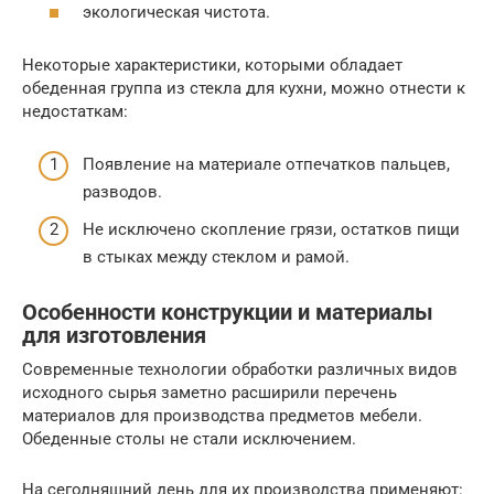
экологическая чистота.
Некоторые характеристики, которыми обладает
обеденная группа из стекла для кухни, можно отнести к
недостаткам:
Появление на материале отпечатков пальцев,
разводов.
Не исключено скопление грязи, остатков пищи
в стыках между стеклом и рамой.
Особенности конструкции и материалы
для изготовления
Современные технологии обработки различных видов
исходного сырья заметно расширили перечень
материалов для производства предметов мебели.
Обеденные столы не стали исключением.
На сегодняшний день для их производства применяют: