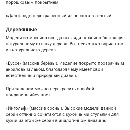
порошковым покрытием.
«Дальфред», перекрашенный из черного в жёлтый
Деревянные
Модели из массива всегда выглядят красиво благодаря
натуральному оттенку дерева. Вот несколько вариантов
из натурального дерева.
«Буссе» (массив берёзы). Изделие покрыто прозрачным
акриловым лаком, благодаря чему имеет свой
естественный природный дизайн.
При желании можно перекрасить в любой
понравившийся цвет.
«Ингольф» (массив сосны). Высокие модели данной
серии отлично сочетаются с кухонными стульями для
кухни из этой же серии в аналогичном дизайне.