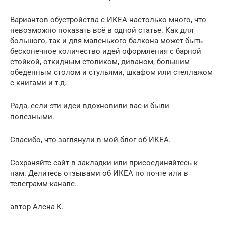
Вариантов обустройства с ИКЕА настолько много, что
невозможно показать всё в одной статье. Как для
большого, так и для маленького балкона может быть
бесконечное количество идей оформления с барной
стойкой, откидным столиком, диваном, большим
обеденным столом и стульями, шкафом или стеллажом
с книгами и т.д.
Рада, если эти идеи вдохновили вас и были
полезными.
Спасибо, что заглянули в мой блог об ИКЕА.
Сохраняйте сайт в закладки или присоединяйтесь к
нам. Делитесь отзывами об ИКЕА по почте или в
телеграмм-канале.
автор Алена К.