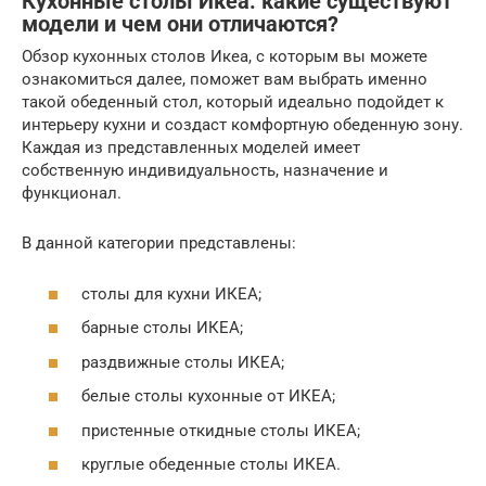
Кухонные столы Икеа: какие существуют
модели и чем они отличаются?
Обзор кухонных столов Икеа, с которым вы можете
ознакомиться далее, поможет вам выбрать именно
такой обеденный стол, который идеально подойдет к
интерьеру кухни и создаст комфортную обеденную зону.
Каждая из представленных моделей имеет
собственную индивидуальность, назначение и
функционал.
В данной категории представлены:
столы для кухни ИКЕА;
барные столы ИКЕА;
раздвижные столы ИКЕА;
белые столы кухонные от ИКЕА;
пристенные откидные столы ИКЕА;
круглые обеденные столы ИКЕА.