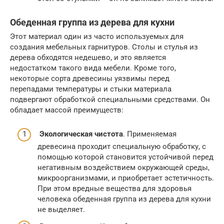
Обеденная группа из дерева для кухни
Этот материал один из часто используемых для
создания мебельных гарнитуров. Столы и стулья из
дерева обходятся недешево, и это является
недостатком такого вида мебели. Кроме того,
некоторые сорта древесины уязвимы перед
перепадами температуры и стыки материала
подвергают обработкой специальными средствами. Он
обладает массой преимуществ:
Экологическая чистота
. Применяемая
древесина проходит специальную обработку, с
помощью которой становится устойчивой перед
негативным воздействием окружающей среды,
микроорганизмами, и приобретает эстетичность.
При этом вредные вещества для здоровья
человека обеденная группа из дерева для кухни
не выделяет.