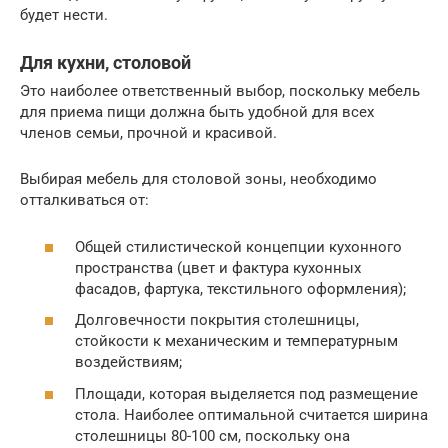
будет нести.
Для кухни, столовой
Это наиболее ответственный выбор, поскольку мебель
для приема пищи должна быть удобной для всех
членов семьи, прочной и красивой.
Выбирая мебель для столовой зоны, необходимо
отталкиваться от:
Общей стилистической концепции кухонного
пространства (цвет и фактура кухонных
фасадов, фартука, текстильного оформления);
Долговечности покрытия столешницы,
стойкости к механическим и температурным
воздействиям;
Площади, которая выделяется под размещение
стола. Наиболее оптимальной считается ширина
столешницы 80-100 см, поскольку она