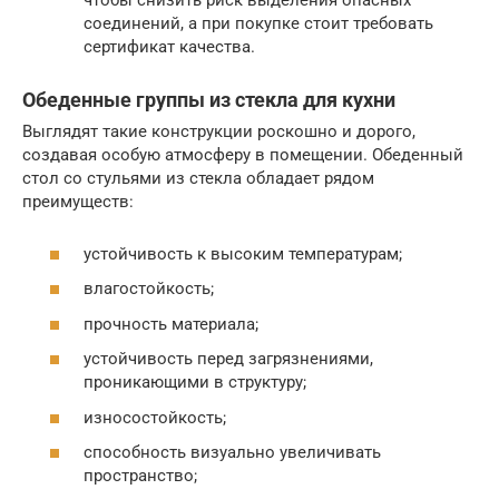
чтобы снизить риск выделения опасных
соединений, а при покупке стоит требовать
сертификат качества.
Обеденные группы из стекла для кухни
Выглядят такие конструкции роскошно и дорого,
создавая особую атмосферу в помещении. Обеденный
стол со стульями из стекла обладает рядом
преимуществ:
устойчивость к высоким температурам;
влагостойкость;
прочность материала;
устойчивость перед загрязнениями,
проникающими в структуру;
износостойкость;
способность визуально увеличивать
пространство;