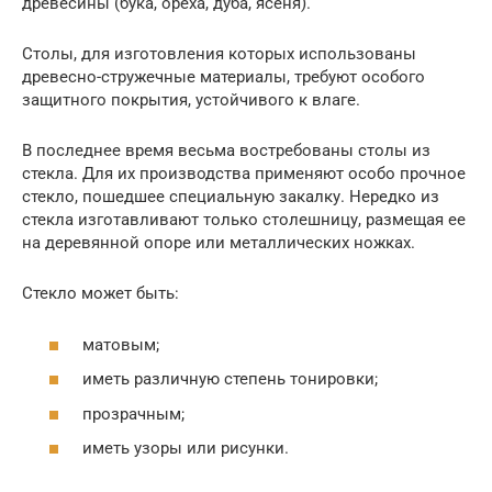
древесины (бука, ореха, дуба, ясеня).
Столы, для изготовления которых использованы
древесно-стружечные материалы, требуют особого
защитного покрытия, устойчивого к влаге.
В последнее время весьма востребованы столы из
стекла. Для их производства применяют особо прочное
стекло, пошедшее специальную закалку. Нередко из
стекла изготавливают только столешницу, размещая ее
на деревянной опоре или металлических ножках.
Стекло может быть:
матовым;
иметь различную степень тонировки;
прозрачным;
иметь узоры или рисунки.