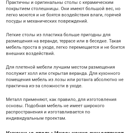
Практичны и оригинальны столы с керамическим
покрытием столешницы. Они имеют большой вес, но
легко моются и не боятся воздействия влаги, горячей
посуды и механических повреждений.
Легкие столы из пластика больше пригодны для
размещения на веранде, террасе или в беседке. Такая
мебель проста в уходе, легко перемещается и не боится
внешних воздействий.
Для плетеной мебели лучшим местом размещения
послужит холл или открытая веранда. Для кухонного
помещения мебель из лозы или ротанга абсолютно не
практична из-за сложности в уходе.
Металл применяют, как правило, для изготовления
основы. Подобная мебель не имеет широкого
распространения и изготавливается по
индивидуальным проектам.