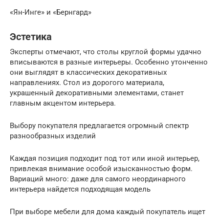
«Ян-Инге» и «Бернгард»
Эстетика
Эксперты отмечают, что столы круглой формы удачно
вписываются в разные интерьеры. Особенно утонченно
они выглядят в классических декоративных
направлениях. Стол из дорогого материала,
украшенный декоративными элементами, станет
главным акцентом интерьера.
Выбору покупателя предлагается огромный спектр
разнообразных изделий
Каждая позиция подходит под тот или иной интерьер,
привлекая внимание особой изысканностью форм.
Вариаций много: даже для самого неординарного
интерьера найдется подходящая модель
При выборе мебели для дома каждый покупатель ищет