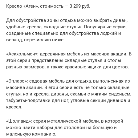
Кресло «Аген», стоимость — 3 299 руб.
Для обустройства зоны отдыха можно выбрать диван,
удобные кресла, складные стулья. Популярные серии,
созданные специально для обустройства лоджий и
веранд, перечисляю ниже.
«Аскхольмен»: деревянная мебель из массива акации. В
этой серии представлены складные стулья и столы
разных размеров, а также красивые ящики для цветов.
«Эпларо»: садовая мебель для отдыха, выполненная из
массива акации. В этой серии есть не только складные
стулья, но и кресла, диваны, скамьи с мягким сиденьем,
табуреты-подставки для ног, угловые секции диванов и
кресел.
«Шэлланд»: серия металлической мебели, в которой
можно найти наборы для столовой на большую и
маленькую компанию.