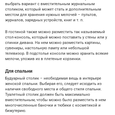
выбрать вариант с вместительным журнальным
столиком, который может стать и дополнительным
местом для хранения нужных мелочей – пультов,
журналов, зарядных устройств, книг и т. п.
В гостиной также можно разместить так называемый
стол-консоль, который можно поставить у стены или у
спинки дивана. На нем можно разместить картины,
сувениры, настольную лампу или небольшой
телевизор. В подстолье консоли можно хранить всякие
мелочи, уложив их в плетеные корзинки.
Для спальни
Будуарный столик – необходимая вещь в интерьере
женской спальни. Выбирая его, следует исходить из
наличия свободного места и общего стиля спальни.
Туалетный столик должен быть максимально
вместительным, чтобы можно было разместить в нем
многочисленные баночки и тюбики с косметикой и
бижутерию.