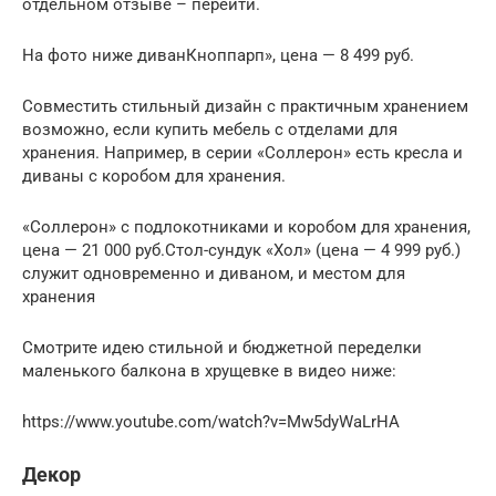
отдельном отзыве – перейти.
На фото ниже диванКноппарп», цена — 8 499 руб.
Совместить стильный дизайн с практичным хранением
возможно, если купить мебель с отделами для
хранения. Например, в серии «Соллерон» есть кресла и
диваны с коробом для хранения.
«Соллерон» с подлокотниками и коробом для хранения,
цена — 21 000 руб.Стол-сундук «Хол» (цена — 4 999 руб.)
служит одновременно и диваном, и местом для
хранения
Смотрите идею стильной и бюджетной переделки
маленького балкона в хрущевке в видео ниже:
https://www.youtube.com/watch?v=Mw5dyWaLrHA
Декор