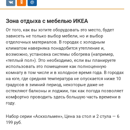
Зона отдыха с мебелью ИКЕА
От того, как вы хотите оборудовать это место, будет
зависеть не только выбор мебели, но и выбор
отделочных материалов. В городах с холодным
климатом наверняка понадобится утепление и,
возможно, установка системы обогрева (например,
«теплый пол»). Это необходимо, если вы планируете
использовать это помещение как полноценную
комнату в том числе и в холодное время года. В городах
на юге, где средняя температура не опускается ниже 10
градусов в зимний период, некоторые даже не
остекляют балконы и лоджии, так как погода позволяет
комфортно проводить здесь большую часть времени в
году.
Набор серии «Аскхольмен», Цена за стол и 2 стула — 6
199 руб.