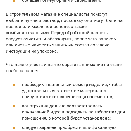
обладает огнеупорными свойствами.
В строительном магазине специалисты помогут
выбрать нужный раствор, поскольку они могут быть на
водной или масляной основе, а также
комбинированными. Перед обработкой паллеты
следует очистить и обезжирить, после чего валиком
или кистью наносить защитный состав согласно
инструкции на упаковке.
Что важно учесть и на что обратить внимание на этапе
подбора паллет:
необходим тщательный осмотр изделий, чтобы
удостовериться в качестве материала и
присутствии всех скрепляющих элементов;
конструкция должна соответствовать
изначальной идее и подходить по габаритам для
помещения, в которой будет установлена;
следует заранее приобрести шлифовальную