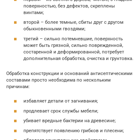
поверхностью, без дефектов, скреплены
винтами;
второй – более темные, сбиты друг с другом
обыкновенными гвоздями;
третий – сильно потемневшие, поверхность
может быть грязной, сильно поврежденной,
состаренной и деформированной, потребует
дополнительная обработка, очистка и грунтовка.
Обработка конструкции и оснований антисептическими
составами просто необходима по нескольким
причинам:
избавляет детали от загнивания;
продлевает срок службы мебели;
убивает вредные бактерии на древесине;
препятствует появлению грибков и плесени;