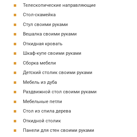
Телескопические направляющие
Стол-скамейка
Стул своими руками
Вешалка своими руками
Откидная кровать
Шкаф-купе своими руками
Сборка мебели
Детский столик своими руками
Мебель из дуба
Раздвижной стол своими руками
Мебельные петли
Стол из спила дерева
Откидной столик
Панели для стен своими руками