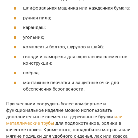
шлифовальная машинка или наждачная бумага;
ручная пила;
карандаш;
угольник;
комплекты болтов, шурупов и шайб;
гвозди и саморезы для скрепления элементов
конструкции;
свёрла;
монтажные перчатки и защитные очки для
обеспечения безопасности.
При желании соорудить более комфортное и
функциональное изделие можно использовать
дополнительные элементы: деревянные бруски
или
металлические трубы
для подлокотников, ролики в
качестве ножек. Кроме этого, понадобятся матрасы или
мягкие подушки для удобного сиденья, лак или краска