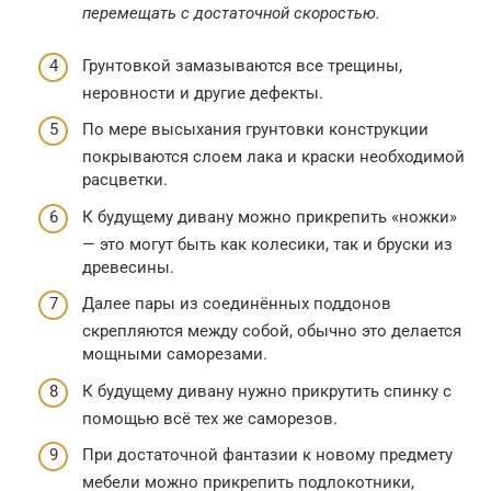
перемещать с достаточной скоростью.
Грунтовкой замазываются все трещины,
неровности и другие дефекты.
По мере высыхания грунтовки конструкции
покрываются слоем лака и краски необходимой
расцветки.
К будущему дивану можно прикрепить «ножки»
— это могут быть как колесики, так и бруски из
древесины.
Далее пары из соединённых поддонов
скрепляются между собой, обычно это делается
мощными саморезами.
К будущему дивану нужно прикрутить спинку с
помощью всё тех же саморезов.
При достаточной фантазии к новому предмету
мебели можно прикрепить подлокотники,