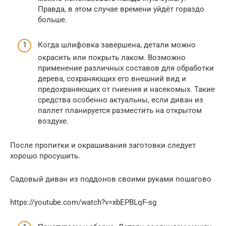
Правда, в этом случае времени уйдёт гораздо
больше.
Когда шлифовка завершена, детали можно
окрасить или покрыть лаком. Возможно
применение различных составов для обработки
дерева, сохраняющих его внешний вид и
предохраняющих от гниения и насекомых. Такие
средства особенно актуальны, если диван из
паллет планируется разместить на открытом
воздухе.
После пропитки и окрашивания заготовки следует
хорошо просушить.
Садовый диван из поддонов своими руками пошагово
https://youtube.com/watch?v=xbEPBLqF-sg