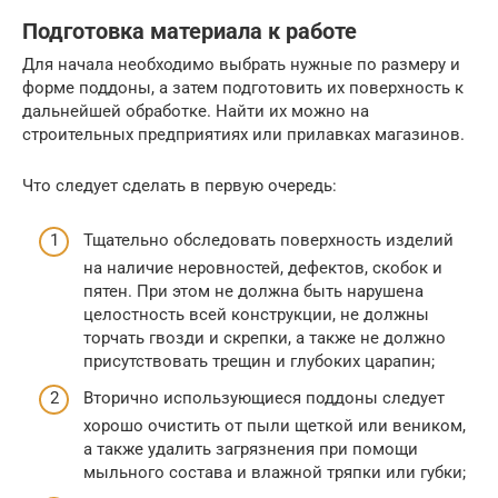
Подготовка материала к работе
Для начала необходимо выбрать нужные по размеру и
форме поддоны, а затем подготовить их поверхность к
дальнейшей обработке. Найти их можно на
строительных предприятиях или прилавках магазинов.
Что следует сделать в первую очередь:
Тщательно обследовать поверхность изделий
на наличие неровностей, дефектов, скобок и
пятен. При этом не должна быть нарушена
целостность всей конструкции, не должны
торчать гвозди и скрепки, а также не должно
присутствовать трещин и глубоких царапин;
Вторично использующиеся поддоны следует
хорошо очистить от пыли щеткой или веником,
а также удалить загрязнения при помощи
мыльного состава и влажной тряпки или губки;