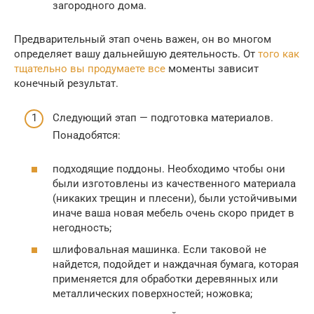
загородного дома.
Предварительный этап очень важен, он во многом
определяет вашу дальнейшую деятельность. От
того как
тщательно вы продумаете все
моменты зависит
конечный результат.
Следующий этап — подготовка материалов.
Понадобятся:
подходящие поддоны. Необходимо чтобы они
были изготовлены из качественного материала
(никаких трещин и плесени), были устойчивыми
иначе ваша новая мебель очень скоро придет в
негодность;
шлифовальная машинка. Если таковой не
найдется, подойдет и наждачная бумага, которая
применяется для обработки деревянных или
металлических поверхностей; ножовка;