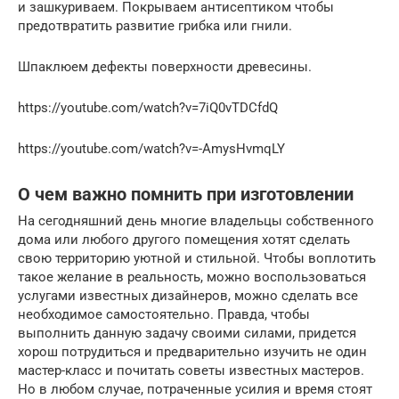
и зашкуриваем. Покрываем антисептиком чтобы
предотвратить развитие грибка или гнили.
Шпаклюем дефекты поверхности древесины.
https://youtube.com/watch?v=7iQ0vTDCfdQ
https://youtube.com/watch?v=-AmysHvmqLY
О чем важно помнить при изготовлении
На сегодняшний день многие владельцы собственного
дома или любого другого помещения хотят сделать
свою территорию уютной и стильной. Чтобы воплотить
такое желание в реальность, можно воспользоваться
услугами известных дизайнеров, можно сделать все
необходимое самостоятельно. Правда, чтобы
выполнить данную задачу своими силами, придется
хорош потрудиться и предварительно изучить не один
мастер-класс и почитать советы известных мастеров.
Но в любом случае, потраченные усилия и время стоят