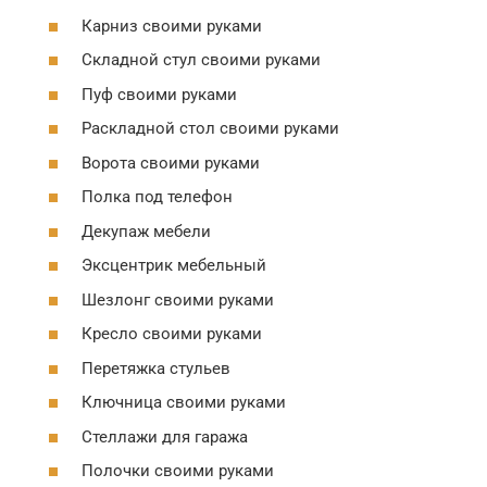
Карниз своими руками
Складной стул своими руками
Пуф своими руками
Раскладной стол своими руками
Ворота своими руками
Полка под телефон
Декупаж мебели
Эксцентрик мебельный
Шезлонг своими руками
Кресло своими руками
Перетяжка стульев
Ключница своими руками
Стеллажи для гаража
Полочки своими руками