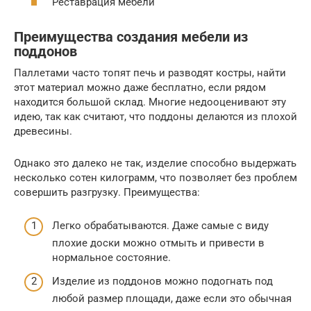
Реставрация мебели
Преимущества создания мебели из
поддонов
Паллетами часто топят печь и разводят костры, найти
этот материал можно даже бесплатно, если рядом
находится большой склад. Многие недооценивают эту
идею, так как считают, что поддоны делаются из плохой
древесины.
Однако это далеко не так, изделие способно выдержать
несколько сотен килограмм, что позволяет без проблем
совершить разгрузку. Преимущества:
Легко обрабатываются. Даже самые с виду
плохие доски можно отмыть и привести в
нормальное состояние.
Изделие из поддонов можно подогнать под
любой размер площади, даже если это обычная