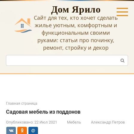
Перейти
Дом Ярило
к
контенту
Сайт для тех, кто хочет сделать
жилье уютным, комфортным и
функциональным своими
руками: статьи про починку,
ремонт, стройку и декор
Поиск:
Главная страница
Садовая мебель из поддонов
Опубликовано:
22 Июл 2021
Мебель
Александр Петров