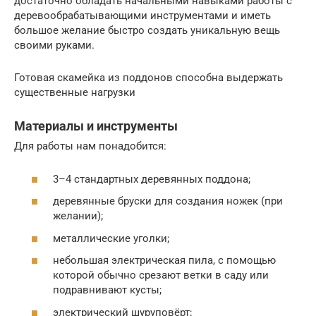
достаточно обладать начальными навыками работы с
деревообрабатывающими инструментами и иметь
большое желание быстро создать уникальную вещь
своими руками.
Готовая скамейка из поддонов способна выдержать
существенные нагрузки
Материалы и инструменты
Для работы нам понадобится:
3–4 стандартных деревянных поддона;
деревянные бруски для создания ножек (при
желании);
металлические уголки;
небольшая электрическая пила, с помощью
которой обычно срезают ветки в саду или
подравнивают кусты;
электрический шуруповёрт;