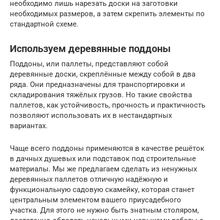
необходимо лишь нарезать доски на заготовки
необходимых размеров, а затем скрепить элементы по
стандартной схеме.
Используем деревянные поддоны
Поддоны, или паллеты, представляют собой
деревянные доски, скреплённые между собой в два
ряда. Они предназначены для транспортировки и
складирования тяжёлых грузов. Но такие свойства
паллетов, как устойчивость, прочность и практичность
позволяют использовать их в нестандартных
вариантах.
Чаще всего поддоны применяются в качестве решёток
в дачных душевых или подставок под строительные
материалы. Мы же предлагаем сделать из ненужных
деревянных паллетов отличную надёжную и
функциональную садовую скамейку, которая станет
центральным элементом вашего приусадебного
участка. Для этого не нужно быть знатным столяром,