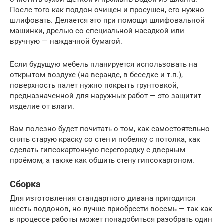
После того как поддон очищен и просушен, его нужно
шлифовать. Делается это при помощи шлифовальной
машинки, дрелью со специальной насадкой или
вручную — наждачной бумагой.
Если будущую мебель планируется использовать на
открытом воздухе (на веранде, в беседке и т.п.),
поверхность палет нужно покрыть грунтовкой,
предназначенной для наружных работ — это защитит
изделие от влаги.
Вам полезно будет почитать о том, как самостоятельно
снять старую краску со стен и побелку с потолка, как
сделать гипсокартонную перегородку с дверным
проёмом, а также как обшить стену гипсокартоном.
Сборка
Для изготовления стандартного дивана пригодится
шесть поддонов, но лучше приобрести восемь — так как
в процессе работы может понадобиться разобрать один