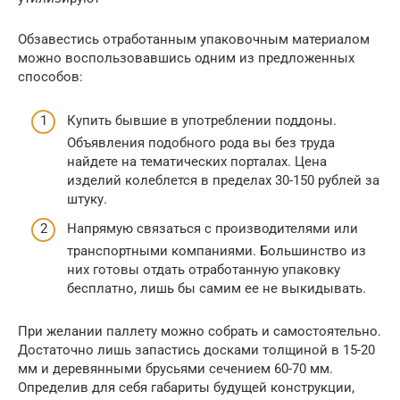
Обзавестись отработанным упаковочным материалом
можно воспользовавшись одним из предложенных
способов:
Купить бывшие в употреблении поддоны.
Объявления подобного рода вы без труда
найдете на тематических порталах. Цена
изделий колеблется в пределах 30-150 рублей за
штуку.
Напрямую связаться с производителями или
транспортными компаниями. Большинство из
них готовы отдать отработанную упаковку
бесплатно, лишь бы самим ее не выкидывать.
При желании паллету можно собрать и самостоятельно.
Достаточно лишь запастись досками толщиной в 15-20
мм и деревянными брусьями сечением 60-70 мм.
Определив для себя габариты будущей конструкции,