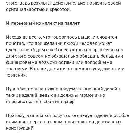
этого, ведь результат действительно поразить своей
оригинальностью и красотой.
Интерьерный комплект из паллет
Исходя из всего, что говорилось выше, становится
понятно, что при желании любой человек может
сделать свой дом еще более уютным и практичным и
для этого совсем не обязательно обладать большими
финансовыми возможностями или подробными
знаниями. Вполне достаточно немного усидчивости и
терпения.
Ну и обязательно нужно продумать внешний дизайн
таких изделий, ведь они должны гармонично
вписываться в любой интерьер
Поэтому, данном вопросу также следует уделить особое
внимание, перед началом производства деревянных
конструкций