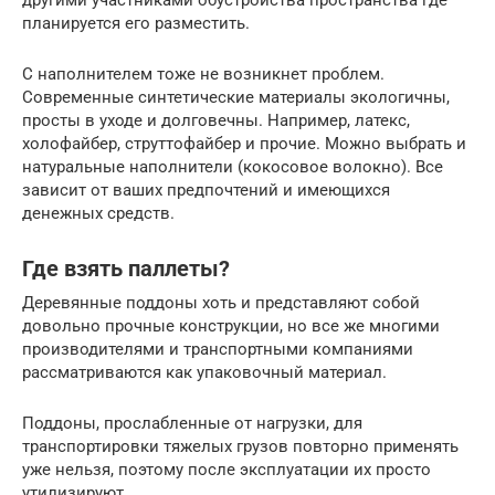
другими участниками обустройства пространства где
планируется его разместить.
С наполнителем тоже не возникнет проблем.
Современные синтетические материалы экологичны,
просты в уходе и долговечны. Например, латекс,
холофайбер, струттофайбер и прочие. Можно выбрать и
натуральные наполнители (кокосовое волокно). Все
зависит от ваших предпочтений и имеющихся
денежных средств.
Где взять паллеты?
Деревянные поддоны хоть и представляют собой
довольно прочные конструкции, но все же многими
производителями и транспортными компаниями
рассматриваются как упаковочный материал.
Поддоны, прослабленные от нагрузки, для
транспортировки тяжелых грузов повторно применять
уже нельзя, поэтому после эксплуатации их просто
утилизируют