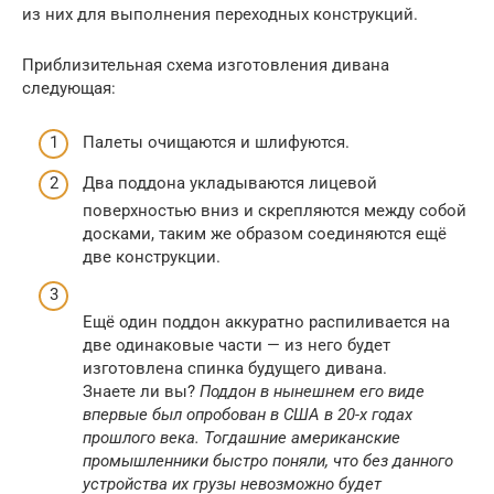
из них для выполнения переходных конструкций.
Приблизительная схема изготовления дивана
следующая:
Палеты очищаются и шлифуются.
Два поддона укладываются лицевой
поверхностью вниз и скрепляются между собой
досками, таким же образом соединяются ещё
две конструкции.
Ещё один поддон аккуратно распиливается на
две одинаковые части — из него будет
изготовлена спинка будущего дивана.
Знаете ли вы?
Поддон в нынешнем его виде
впервые был опробован в США в 20-х годах
прошлого века. Тогдашние американские
промышленники быстро поняли, что без данного
устройства их грузы невозможно будет