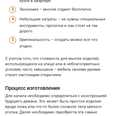
кухня в квартире.
Экономия – многие отдают бесплатно.
Небольшие затраты – не нужны специальные
инструменты, пропитка и лак стоят не так
дорого.
Оригинальность – создать можно все что
угодно.
С учетом того, что стоимость для многих изделий,
использующихся на улице или в неблагоприятных
условия, часто завышена – мебель своими руками
станет настоящим открытием.
Процесс изготовления
Для начала необходимо определиться с конструкцией
будущего дивана. Это может быть простое изделие
вроде ложа или что-то более сложное типа мягкого
уголка. Далее необходимо приобрести эти самые