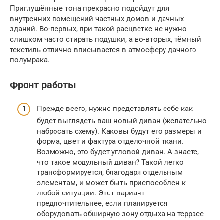
Приглушённые тона прекрасно подойдут для
внутренних помещений частных домов и дачных
зданий. Во-первых, при такой расцветке не нужно
слишком часто стирать подушки, а во-вторых, тёмный
текстиль отлично вписывается в атмосферу дачного
полумрака.
Фронт работы
Прежде всего, нужно представлять себе как
будет выглядеть ваш новый диван (желательно
набросать схему). Каковы будут его размеры и
форма, цвет и фактура отделочной ткани.
Возможно, это будет угловой диван. А знаете,
что такое модульный диван? Такой легко
трансформируется, благодаря отдельным
элементам, и может быть приспособлен к
любой ситуации. Этот вариант
предпочтительнее, если планируется
оборудовать обширную зону отдыха на террасе