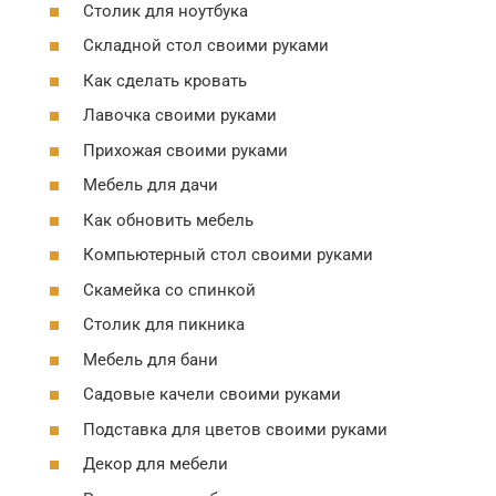
Столик для ноутбука
Складной стол своими руками
Как сделать кровать
Лавочка своими руками
Прихожая своими руками
Мебель для дачи
Как обновить мебель
Компьютерный стол своими руками
Скамейка со спинкой
Столик для пикника
Мебель для бани
Садовые качели своими руками
Подставка для цветов своими руками
Декор для мебели