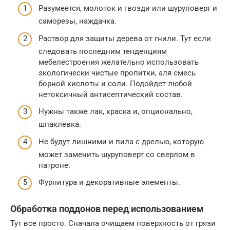
Разумеется, молоток и гвозди или шуруповерт и
саморезы, наждачка.
Раствор для защиты дерева от гнили. Тут если
следовать последним тенденциям
мебелестроения желательно использовать
экологически чистые пропитки, аля смесь
борной кислоты и соли. Подойдет любой
нетоксичный антисептический состав.
Нужны также лак, краска и, опционально,
шпаклевка.
Не будут лишними и пила с дрелью, которую
может заменить шуруповерт со сверлом в
патроне.
Фурнитура и декоративные элементы.
Обработка поддонов перед использованием
Тут все просто. Сначала очищаем поверхность от грязи