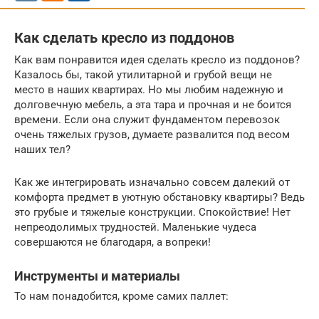
Как сделать кресло из поддонов
Как вам понравится идея сделать кресло из поддонов?
Казалось бы, такой утилитарной и грубой вещи не
место в наших квартирах. Но мы любим надежную и
долговечную мебель, а эта тара и прочная и не боится
времени. Если она служит фундаментом перевозок
очень тяжелых грузов, думаете развалится под весом
наших тел?
Как же интегрировать изначально совсем далекий от
комфорта предмет в уютную обстановку квартиры? Ведь
это грубые и тяжелые конструкции. Спокойствие! Нет
непреодолимых трудностей. Маленькие чудеса
совершаются не благодаря, а вопреки!
Инструменты и материалы
То нам понадобится, кроме самих паллет: