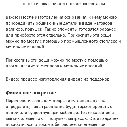
полочки, шкафчики и прочие аксессуары.
Важно! После изготовления основания, к нему можно
присоединить обшивочные детали в виде матрасов,
валиков, подушек. Такие элементы готовятся заранее
или приобретаются отдельно. Прикрепить эти вещи
можно по месту с помощью промышленного степлера и
метизных изделий
Прикрепить эти вещи можно по месту с помощью
промышленного степлера и метизных изделий.
Видео: процесс изготовления дивана из поддонов
Финишное покрытие
Перед окончательным покрытием дивана нужно
определить, какая расцветка будет гармонировать с
новой или существующей мебелью. То же касается и
мягких элементов — подушек, матрасов. Стоит заранее
позаботиться о том, чтобы расцветки элементов