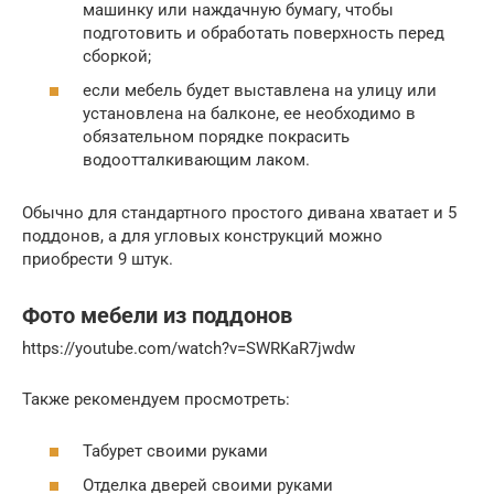
машинку или наждачную бумагу, чтобы
подготовить и обработать поверхность перед
сборкой;
если мебель будет выставлена на улицу или
установлена на балконе, ее необходимо в
обязательном порядке покрасить
водоотталкивающим лаком.
Обычно для стандартного простого дивана хватает и 5
поддонов, а для угловых конструкций можно
приобрести 9 штук.
Фото мебели из поддонов
https://youtube.com/watch?v=SWRKaR7jwdw
Также рекомендуем просмотреть:
Табурет своими руками
Отделка дверей своими руками