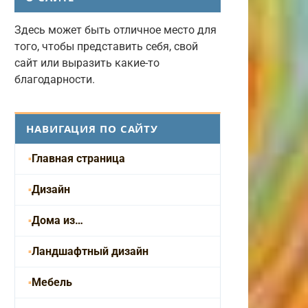
Здесь может быть отличное место для
того, чтобы представить себя, свой
сайт или выразить какие-то
благодарности.
НАВИГАЦИЯ ПО САЙТУ
Главная страница
Дизайн
Дома из…
Ландшафтный дизайн
Мебель