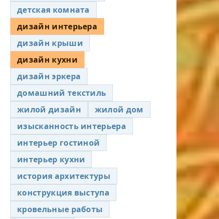
детская комната
дизайн интерьера
дизайн крыши
дизайн кухни
дизайн эркера
домашний текстиль
жилой дизайн
жилой дом
изысканность интерьера
интерьер гостиной
интерьер кухни
история архитектуры
конструкция выступа
кровельные работы