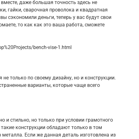
 вместе, даже большая точность здесь не
ки, гайки, сварочная проволока и квадратная
 вы сэкономили деньги, теперь у вас будут свои
омаете, то как как это ваша работа, сможете
p%20Projects/bench-vise-1.html
 не только по своему дизайну, но и конструкции.
траненные варианты, которые чаще всего
о и стильно, но только при условии грамотного
такие конструкции обладают только в том
з металла. Если же данная деталь изготовлена из