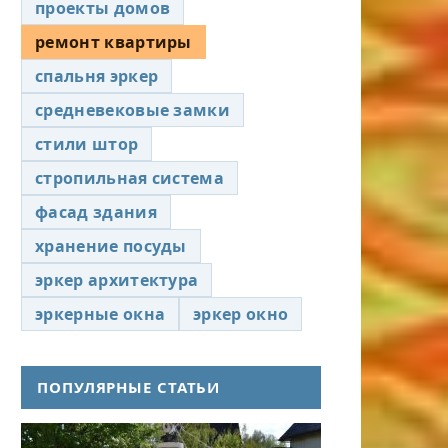
проекты домов
ремонт квартиры
спальня эркер
средневековые замки
стили штор
стропильная система
фасад здания
хранение посуды
эркер архитектура
эркерные окна
эркер окно
ПОПУЛЯРНЫЕ СТАТЬИ