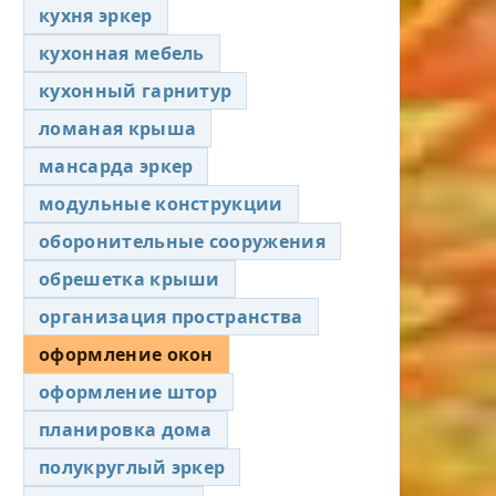
кухня эркер
кухонная мебель
кухонный гарнитур
ломаная крыша
мансарда эркер
модульные конструкции
оборонительные сооружения
обрешетка крыши
организация пространства
оформление окон
оформление штор
планировка дома
полукруглый эркер