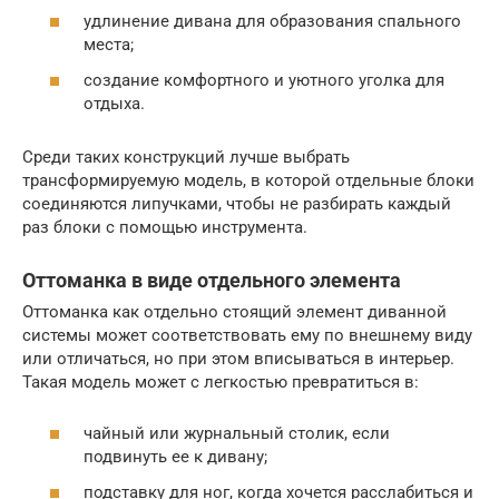
удлинение дивана для образования спального
места;
создание комфортного и уютного уголка для
отдыха.
Среди таких конструкций лучше выбрать
трансформируемую модель, в которой отдельные блоки
соединяются липучками, чтобы не разбирать каждый
раз блоки с помощью инструмента.
Оттоманка в виде отдельного элемента
Оттоманка как отдельно стоящий элемент диванной
системы может соответствовать ему по внешнему виду
или отличаться, но при этом вписываться в интерьер.
Такая модель может с легкостью превратиться в:
чайный или журнальный столик, если
подвинуть ее к дивану;
подставку для ног, когда хочется расслабиться и