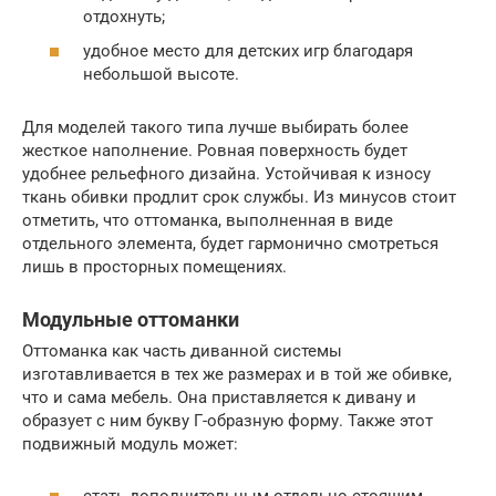
отдохнуть;
удобное место для детских игр благодаря
небольшой высоте.
Для моделей такого типа лучше выбирать более
жесткое наполнение. Ровная поверхность будет
удобнее рельефного дизайна. Устойчивая к износу
ткань обивки продлит срок службы. Из минусов стоит
отметить, что оттоманка, выполненная в виде
отдельного элемента, будет гармонично смотреться
лишь в просторных помещениях.
Модульные оттоманки
Оттоманка как часть диванной системы
изготавливается в тех же размерах и в той же обивке,
что и сама мебель. Она приставляется к дивану и
образует с ним букву Г-образную форму. Также этот
подвижный модуль может:
стать дополнительным отдельно стоящим