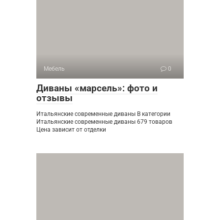
Мебель
0
Диваны «марсель»: фото и
отзывы
Итальянские современные диваны В категории
Итальянские современные диваны 679 товаров
Цена зависит от отделки