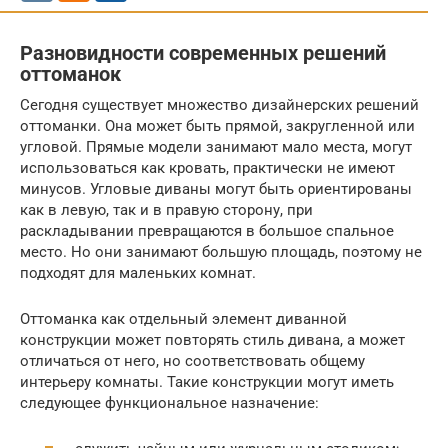
Разновидности современных решений
оттоманок
Сегодня существует множество дизайнерских решений
оттоманки. Она может быть прямой, закругленной или
угловой. Прямые модели занимают мало места, могут
использоваться как кровать, практически не имеют
минусов. Угловые диваны могут быть ориентированы
как в левую, так и в правую сторону, при
раскладывании превращаются в большое спальное
место. Но они занимают большую площадь, поэтому не
подходят для маленьких комнат.
Оттоманка как отдельный элемент диванной
конструкции может повторять стиль дивана, а может
отличаться от него, но соответствовать общему
интерьеру комнаты. Такие конструкции могут иметь
следующее функциональное назначение: