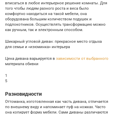
вписаться в любое интерьерное решение комнаты. Для
того чтобы людям разного роста и веса было
комфортно находиться на такой мебели, она
оборудована большим количеством подушек и
подлокотников. Осуществлять трансформацию можно
как ручным, так и электронным способом.
Шикарный угловой диван: прекрасное место отдыха
для семьи и «изюминка» интерьера
Цена дивана варьируется в
зависимости от выбранного
материала обивки
1
5
Разновидности
Оттоманка, изготовленная как часть дивана, отличается
по внешнему виду и напоминает пуф на ножках. Часто
она копирует форму мебели. Сами диваны различаются