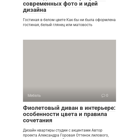
современных фото и идей
дизайна
Гостиная в белом цвете Как бы ни была оформлена
гостиная, белый глянец или матовость
Мебель
0
Фиолетовый диван в интерьере:
особенности цвета и правила
сочетания
Дизайн квартиры студии с акцентами Автор
проекта Александра Горовая Оттенок лилового,