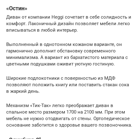
«Остин»
Диван от компании Heggi сочетает в себе солидность и
комфорт. Лаконичный дизайн позволяет мебели легко
вписываться в любой интерьер.
Выполненный в однотонном кожаном варианте, он
гармонично дополнит обстановку современного
минимализма. А вариант из бархатистого материала с
цветными подушками оживит уютную гостиную.
Широкие подлокотники с поверхностью из МДФ
позволяют положить книгу или поставить стакан сока
в жаркий день.
Механизм «Тик-Так» легко преображает диван в
спальное место размером 1700 на 2100 мм. При этом
мебель не нужно отодвигать от стены. Ортопедическое
основание заботится о здоровье вашего позвоночника.