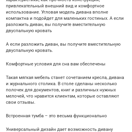
привлекательный внешний вид и комфортное
использование. Угловая модель дивана вполне
компактна и подойдет для маленьких гостиных. А если
разложить диван, вы получите вместительную
двуспальную кровать
А если разложить диван, вы получите вместительную
двуспальную кровать.
Комфортные условия для сна вам обеспечены
Такая мягкая мебель станет сочетанием кресла, дивана
и журнального столика. В столе сделаны несколько
полочек для документов, книг и различных нужных
мелочей, что нравится клиентам, которые оставляют
свои отзывы.
Встроенная тумба – это весьма функционально
Универсальный дизайн дает возможность дивану