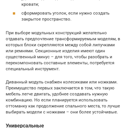
кровати;
сформировать уголок, если нужно создать
закрытое пространство.
При выборе модульных конструкций желательно
отдавать предпочтение трансформируемым моделям, в
которых блоки скрепляются между собой липучками
или ремнями. Секционные изделия имеют один
существенный минус – для того, чтобы разобрать и
перекомпоновать составные элементы, потребуется
специальный инструмент.
Диванный модуль снабжен колесиками или ножками.
Преимущество первых заключается в том, что такую
мебель легче двигать, удобнее создавать нужную
комбинацию. Но если планируется использовать
оттоманку как продолжение спального места, то лучше
выбирать модели с ножками – они более устойчивые.
Универсальные