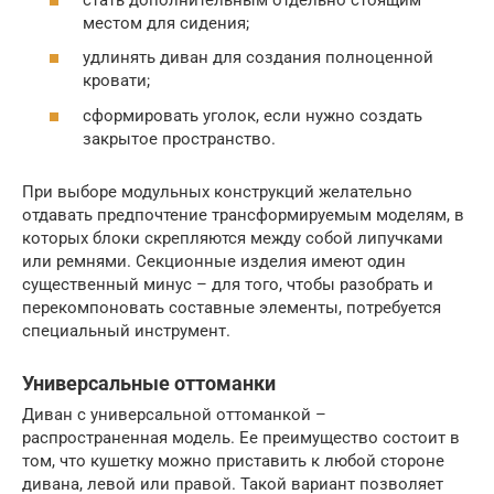
местом для сидения;
удлинять диван для создания полноценной
кровати;
сформировать уголок, если нужно создать
закрытое пространство.
При выборе модульных конструкций желательно
отдавать предпочтение трансформируемым моделям, в
которых блоки скрепляются между собой липучками
или ремнями. Секционные изделия имеют один
существенный минус – для того, чтобы разобрать и
перекомпоновать составные элементы, потребуется
специальный инструмент.
Универсальные оттоманки
Диван с универсальной оттоманкой –
распространенная модель. Ее преимущество состоит в
том, что кушетку можно приставить к любой стороне
дивана, левой или правой. Такой вариант позволяет