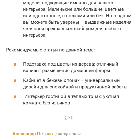
модели, подходящие именно для вашего
интерьера. Маленькие или большие, цветные
или однотонные, с полками или без. Но в одном
вы можете быть уверены – выдвижные изделия
являются прекрасным выбором для любого
интерьера.
Рекомендуемые статьи по данной теме:
Подставка под цветы из дерева: отличный
вариант размещения домашней флоры
Кабинет в бежевых тонах – универсальный
дизайн для спокойной и продуктивной работы
Интерьер гостиной в теплых тонах: уютная
комната без изъянов
0
Александр Петров
/ автор статьи