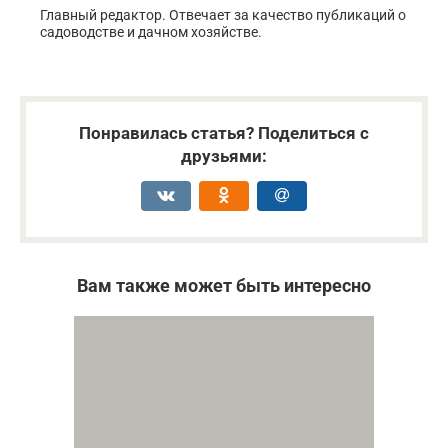
Главный редактор. Отвечает за качество публикаций о
садоводстве и дачном хозяйстве.
Понравилась статья? Поделиться с
друзьями:
Вам также может быть интересно