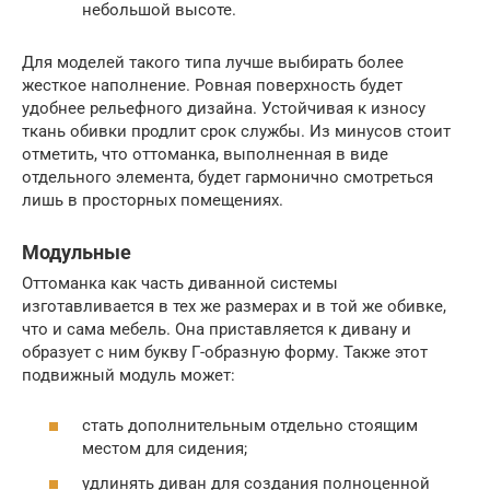
небольшой высоте.
Для моделей такого типа лучше выбирать более
жесткое наполнение. Ровная поверхность будет
удобнее рельефного дизайна. Устойчивая к износу
ткань обивки продлит срок службы. Из минусов стоит
отметить, что оттоманка, выполненная в виде
отдельного элемента, будет гармонично смотреться
лишь в просторных помещениях.
Модульные
Оттоманка как часть диванной системы
изготавливается в тех же размерах и в той же обивке,
что и сама мебель. Она приставляется к дивану и
образует с ним букву Г-образную форму. Также этот
подвижный модуль может:
стать дополнительным отдельно стоящим
местом для сидения;
удлинять диван для создания полноценной