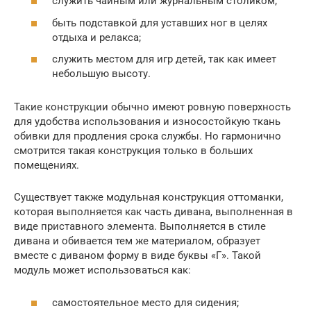
служить чайным или журнальным столиком;
быть подставкой для уставших ног в целях
отдыха и релакса;
служить местом для игр детей, так как имеет
небольшую высоту.
Такие конструкции обычно имеют ровную поверхность
для удобства использования и износостойкую ткань
обивки для продления срока службы. Но гармонично
смотрится такая конструкция только в больших
помещениях.
Существует также модульная конструкция оттоманки,
которая выполняется как часть дивана, выполненная в
виде приставного элемента. Выполняется в стиле
дивана и обивается тем же материалом, образует
вместе с диваном форму в виде буквы «Г». Такой
модуль может использоваться как:
самостоятельное место для сидения;