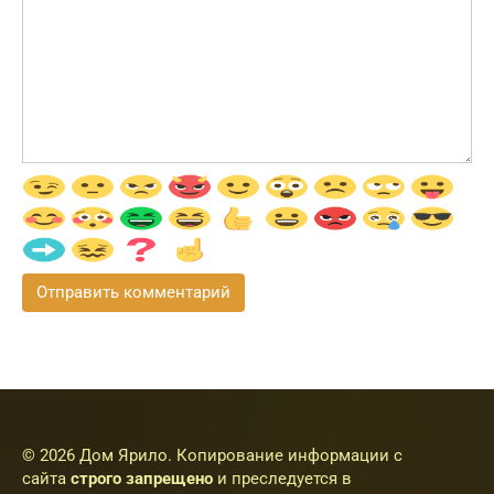
© 2026 Дом Ярило. Копирование информации с
сайта
строго запрещено
и преследуется в