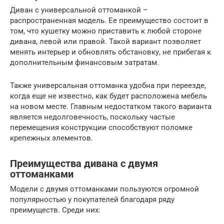
Диван с универсальной оттоманкой –
распространенная модель. Ее преимущество состоит в
том, что кушетку можно приставить к любой стороне
дивана, левой или правой. Такой вариант позволяет
менять интерьер и обновлять обстановку, не прибегая к
дополнительным финансовым затратам.
Также универсальная оттоманка удобна при переезде,
когда еще не известно, как будет расположена мебель
на новом месте. Главным недостатком такого варианта
является недолговечность, поскольку частые
перемещения конструкции способствуют поломке
крепежных элементов.
Преимущества дивана с двумя
оттоманками
Модели с двумя оттоманками пользуются огромной
популярностью у покупателей благодаря ряду
преимуществ. Среди них: