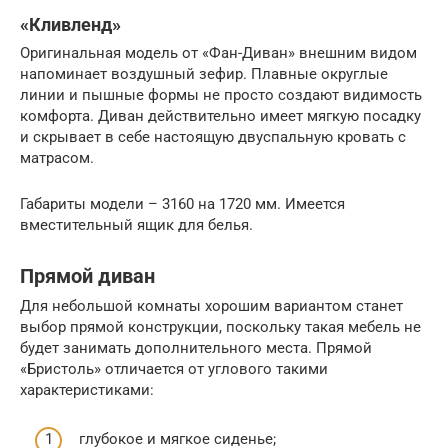
«Кливленд»
Оригинальная модель от «Фан-Диван» внешним видом
напоминает воздушный зефир. Плавные округлые
линии и пышные формы не просто создают видимость
комфорта. Диван действительно имеет мягкую посадку
и скрывает в себе настоящую двуспальную кровать с
матрасом.
Габариты модели – 3160 на 1720 мм. Имеется
вместительный ящик для белья.
Прямой диван
Для небольшой комнаты хорошим вариантом станет
выбор прямой конструкции, поскольку такая мебель не
будет занимать дополнительного места. Прямой
«Бристоль» отличается от углового такими
характеристиками:
глубокое и мягкое сиденье;