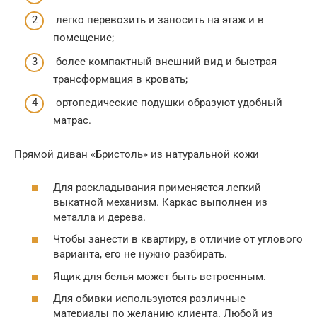
легко перевозить и заносить на этаж и в
помещение;
более компактный внешний вид и быстрая
трансформация в кровать;
ортопедические подушки образуют удобный
матрас.
Прямой диван «Бристоль» из натуральной кожи
Для раскладывания применяется легкий
выкатной механизм. Каркас выполнен из
металла и дерева.
Чтобы занести в квартиру, в отличие от углового
варианта, его не нужно разбирать.
Ящик для белья может быть встроенным.
Для обивки используются различные
материалы по желанию клиента. Любой из