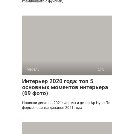
граничащего с фуксией,
Мебель
0
Интерьер 2020 года: топ 5
основных моментов интерьера
(69 фото)
Новинки диванов 2021: Формы и декор Ар Нуво По
форме новинки диванов 2021 года