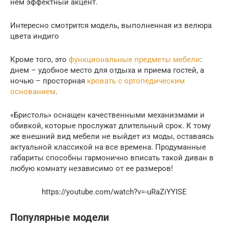
нем эффектный акцент.
Интересно смотрится модель, выполненная из велюра
цвета индиго
Кроме того, это
функциональные предметы мебели
:
днем – удобное место для отдыха и приема гостей, а
ночью – просторная
кровать с ортопедическим
основанием
.
«Бристоль» оснащен качественными механизмами и
обивкой, которые прослужат длительный срок. К тому
же внешний вид мебели не выйдет из моды, оставаясь
актуальной классикой на все времена. Продуманные
габариты способны гармонично вписать такой диван в
любую комнату независимо от ее размеров!
https://youtube.com/watch?v=-uRaZiYYISE
Популярные модели