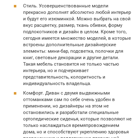
Стиль. Усовершенствованные модели
прекрасно дополнят абсолютно любой интерьер
и будут его изюминкой. Можно выбрать на свой
вкус расцветку, размер, ткань обивки, форму
подлокотников и дизайн в целом. Кроме того,
сегодня имеется множество моделей, в которые
встроены дополнительные дизайнерские
элементы: мини-бар, подсветка, полочки для
книг, световые декорации и другие детали.
Такая мебель становится не только частью
интерьера, но и подчеркивает
представительность, колоритность и
индивидуальность владельца.
Комфорт. Диван с двумя выдвижными
оттоманками сам по себе очень удобен в
применении, но дизайнеры на этом не
остановились и разработали специальные
ортопедические сиденья, которые позволяют не
только наслаждаться времяпровождением
дома, но и способствуют укреплению здоровья