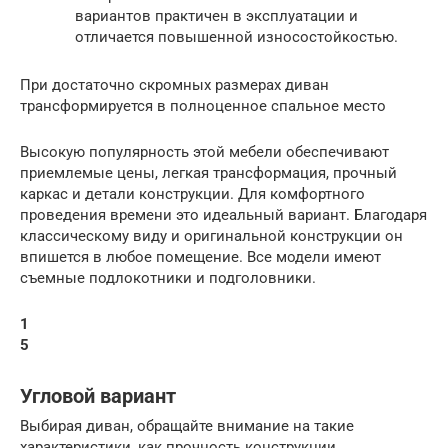
вариантов практичен в эксплуатации и
отличается повышенной износостойкостью.
При достаточно скромных размерах диван
трансформируется в полноценное спальное место
Высокую популярность этой мебели обеспечивают
приемлемые цены, легкая трансформация, прочный
каркас и детали конструкции. Для комфортного
проведения времени это идеальный вариант. Благодаря
классическому виду и оригинальной конструкции он
впишется в любое помещение. Все модели имеют
съемные подлокотники и подголовники.
1
5
Угловой вариант
Выбирая диван, обращайте внимание на такие
характеристики, как прочность конструкции,