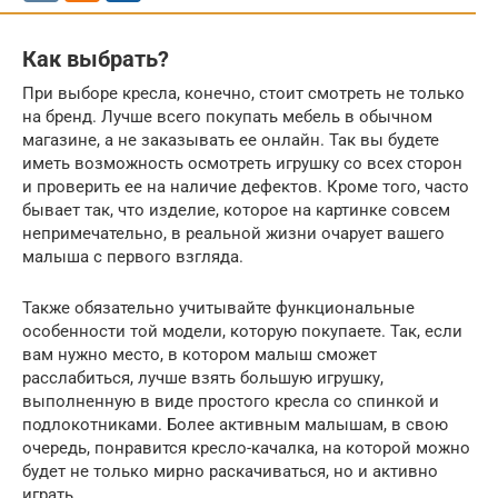
Как выбрать?
При выборе кресла, конечно, стоит смотреть не только
на бренд. Лучше всего покупать мебель в обычном
магазине, а не заказывать ее онлайн. Так вы будете
иметь возможность осмотреть игрушку со всех сторон
и проверить ее на наличие дефектов. Кроме того, часто
бывает так, что изделие, которое на картинке совсем
непримечательно, в реальной жизни очарует вашего
малыша с первого взгляда.
Также обязательно учитывайте функциональные
особенности той модели, которую покупаете. Так, если
вам нужно место, в котором малыш сможет
расслабиться, лучше взять большую игрушку,
выполненную в виде простого кресла со спинкой и
подлокотниками. Более активным малышам, в свою
очередь, понравится кресло-качалка, на которой можно
будет не только мирно раскачиваться, но и активно
играть.