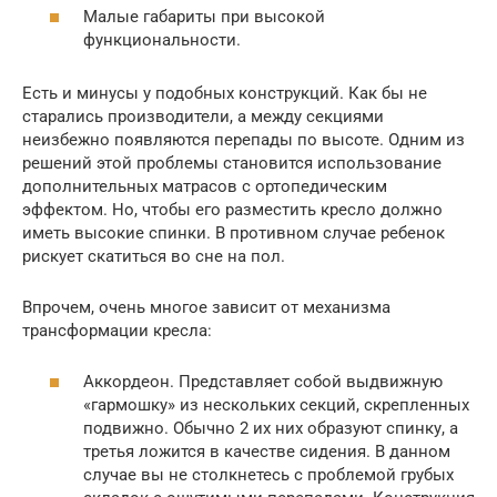
Малые габариты при высокой
функциональности.
Есть и минусы у подобных конструкций. Как бы не
старались производители, а между секциями
неизбежно появляются перепады по высоте. Одним из
решений этой проблемы становится использование
дополнительных матрасов с ортопедическим
эффектом. Но, чтобы его разместить кресло должно
иметь высокие спинки. В противном случае ребенок
рискует скатиться во сне на пол.
Впрочем, очень многое зависит от механизма
трансформации кресла:
Аккордеон. Представляет собой выдвижную
«гармошку» из нескольких секций, скрепленных
подвижно. Обычно 2 их них образуют спинку, а
третья ложится в качестве сидения. В данном
случае вы не столкнетесь с проблемой грубых