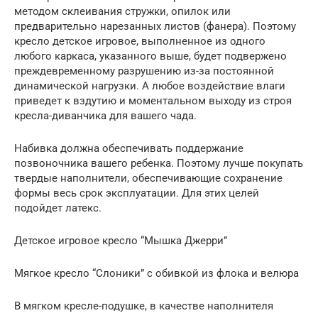
методом склеивания стружки, опилок или
предварительно нарезанных листов (фанера). Поэтому
кресло детское игровое, выполненное из одного
любого каркаса, указанного выше, будет подвержено
преждевременному разрушению из-за постоянной
динамической нагрузки. А любое воздействие влаги
приведет к вздутию и моментальном выходу из строя
кресла-диванчика для вашего чада.
Набивка должна обеспечивать поддержание
позвоночника вашего ребенка. Поэтому лучше покупать
твердые наполнители, обеспечивающие сохранение
формы весь срок эксплуатации. Для этих целей
подойдет латекс.
Детское игровое кресло “Мышка Джерри”
Мягкое кресло “Слоники” с обивкой из флока и велюра
В мягком кресле-подушке, в качестве наполнителя