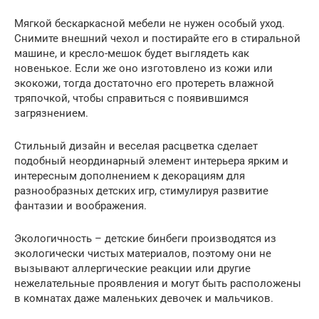
Мягкой бескаркасной мебели не нужен особый уход.
Снимите внешний чехол и постирайте его в стиральной
машине, и кресло-мешок будет выглядеть как
новенькое. Если же оно изготовлено из кожи или
экокожи, тогда достаточно его протереть влажной
тряпочкой, чтобы справиться с появившимся
загрязнением.
Стильный дизайн и веселая расцветка сделает
подобный неординарный элемент интерьера ярким и
интересным дополнением к декорациям для
разнообразных детских игр, стимулируя развитие
фантазии и воображения.
Экологичность – детские бинбеги производятся из
экологически чистых материалов, поэтому они не
вызывают аллергические реакции или другие
нежелательные проявления и могут быть расположены
в комнатах даже маленьких девочек и мальчиков.