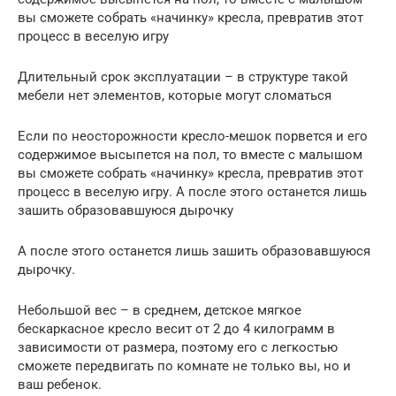
вы сможете собрать «начинку» кресла, превратив этот
процесс в веселую игру
Длительный срок эксплуатации – в структуре такой
мебели нет элементов, которые могут сломаться
Если по неосторожности кресло-мешок порвется и его
содержимое высыпется на пол, то вместе с малышом
вы сможете собрать «начинку» кресла, превратив этот
процесс в веселую игру. А после этого останется лишь
зашить образовавшуюся дырочку
А после этого останется лишь зашить образовавшуюся
дырочку.
Небольшой вес – в среднем, детское мягкое
бескаркасное кресло весит от 2 до 4 килограмм в
зависимости от размера, поэтому его с легкостью
сможете передвигать по комнате не только вы, но и
ваш ребенок.