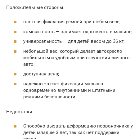
Положительные стороны:
плотная фиксация ремней при любом весе;
компактность — занимает одно место в машине;
универсальность — для детей весом до 36 кг;
небольшой вес, который делает автокресло
мобильным и удобным при отсутствии личного
авто;
доступная цена;
надежно за счет фиксации малыша
одновременно внутренними и штатными
ремнями безопасности.
Недостатки:
Способно вызвать деформацию позвоночника у
детей младше 3 лет, так как нет поддержки