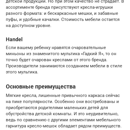
детской продукции. Но при этом качество не страдает. В
ассортименте бренда присутствуют кресла-игрушки
разного формата: и бескаркасные мешки, и забавные
пуфы, и удобные качалки. Стоимость мебели остается
на доступном уровне.
Handel
Если вашему ребенку нравятся очаровательные
миньоны из знаменитого мультика «Гадкий Я», то он
точно будет очарован креслами от этого бренда.
Производители занимаются созданием мебели в стиле
этого мультика.
Основные преимущества
Мягкие кресла, лишенные привычного каркаса сейчас
на пике популярности. Особенно они востребованы и
приобретаются родителями маленьких детей для
обустройства детской комнаты. И это неудивительно,
ведь по сравнению с другими элементами мебельного
гарнитура кресло-мешок обладает рядом преимуществ.