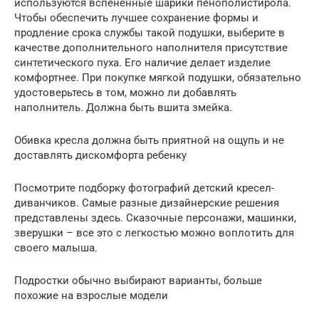
используются вспененные шарики пенополистирола.
Чтобы обеспечить лучшее сохранение формы и
продление срока службы такой подушки, выберите в
качестве дополнительного наполнителя присутствие
синтетического пуха. Его наличие делает изделие
комфортнее. При покупке мягкой подушки, обязательно
удостоверьтесь в том, можно ли добавлять
наполнитель. Должна быть вшита змейка.
Обивка кресла должна быть приятной на ощупь и не
доставлять дискомфорта ребенку
Посмотрите подборку фотографий детский кресел-
диванчиков. Самые разные дизайнерские решения
представлены здесь. Сказочные персонажи, машинки,
зверушки – все это с легкостью можно воплотить для
своего малыша.
Подростки обычно выбирают варианты, больше
похожие на взрослые модели