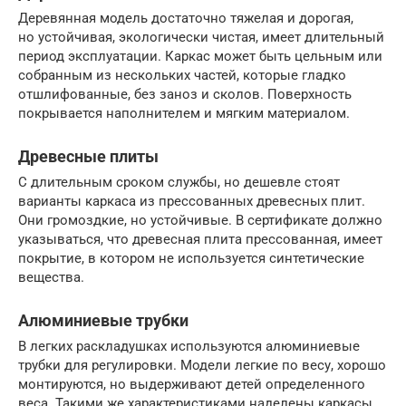
Деревянная модель достаточно тяжелая и дорогая,
но устойчивая, экологически чистая, имеет длительный
период эксплуатации. Каркас может быть цельным или
собранным из нескольких частей, которые гладко
отшлифованные, без заноз и сколов. Поверхность
покрывается наполнителем и мягким материалом.
Древесные плиты
С длительным сроком службы, но дешевле стоят
варианты каркаса из прессованных древесных плит.
Они громоздкие, но устойчивые. В сертификате должно
указываться, что древесная плита прессованная, имеет
покрытие, в котором не используется синтетические
вещества.
Алюминиевые трубки
В легких раскладушках используются алюминиевые
трубки для регулировки. Модели легкие по весу, хорошо
монтируются, но выдерживают детей определенного
веса. Такими же характеристиками наделены каркасы