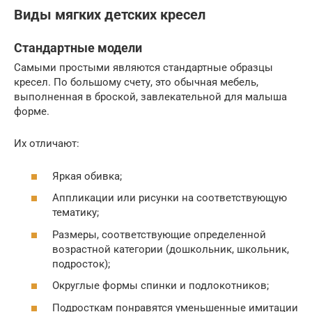
Виды мягких детских кресел
Стандартные модели
Самыми простыми являются стандартные образцы
кресел. По большому счету, это обычная мебель,
выполненная в броской, завлекательной для малыша
форме.
Их отличают:
Яркая обивка;
Аппликации или рисунки на соответствующую
тематику;
Размеры, соответствующие определенной
возрастной категории (дошкольник, школьник,
подросток);
Округлые формы спинки и подлокотников;
Подросткам понравятся уменьшенные имитации