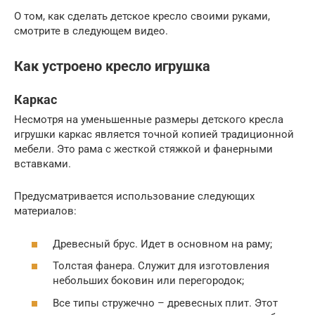
О том, как сделать детское кресло своими руками,
смотрите в следующем видео.
Как устроено кресло игрушка
Каркас
Несмотря на уменьшенные размеры детского кресла
игрушки каркас является точной копией традиционной
мебели. Это рама с жесткой стяжкой и фанерными
вставками.
Предусматривается использование следующих
материалов:
Древесный брус. Идет в основном на раму;
Толстая фанера. Служит для изготовления
небольших боковин или перегородок;
Все типы стружечно – древесных плит. Этот