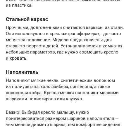
из пластика.
Стальной каркас
Прочными, долговечными считаются каркасы из стали.
Они используются в креслах-трансформерах, где часто
меняется положение. Модели предназначены для
старшего возраста детей. Устанавливаются в комнатах
небольших параметров, где нужно совмещать кресло
и кровать.
Наполнитель
Наполняют мягкие чехлы синтетическим волокном
из полиуретана, холофайбера, синтепона, а также
кокосовая койра. Кресла-мешки наполняют мелкими
шариками полистирола или каучука.
Важно! Выбирая кресло малышу, нужно
поинтересоваться размером шариков наполнителя —
чем мельче диаметр шарика, тем комфортнее сидение