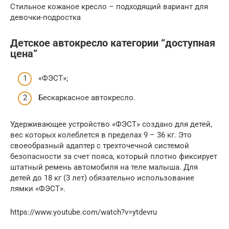
Стильное кожаное кресло – подходящий вариант для
девочки-подростка
Детское автокресло категории “доступная
цена”
«ФЭСТ»;
Бескаркасное автокресло.
Удерживающее устройство «ФЭСТ» создано для детей,
вес которых колеблется в пределах 9 – 36 кг. Это
своеобразный адаптер с трехточечной системой
безопасности за счет пояса, который плотно фиксирует
штатный ремень автомобиля на теле малыша. Для
детей до 18 кг (3 лет) обязательно использование
лямки «ФЭСТ».
https://www.youtube.com/watch?v=ytdevru