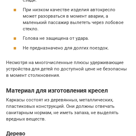
сзади.
При низком качестве изделия автокресло
может разорваться в момент аварии, а
маленький пассажир вылететь через лобовое
стекло.
Голова не защищена от удара.
Не предназначено для долгих поездок.
Несмотря на многочисленные плюсы удерживающие
устройства для детей по доступной цене не безопасны
в момент столкновения.
Материал для изготовления кресел
Каркасы состоят из деревянных, металлических,
пластиковых конструкций. Они должны отвечать
санитарным нормам, не иметь запаха, не выделять
вредных веществ.
Дерево