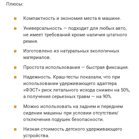
Плюсы:
Компактность и экономия места в машине.
Универсальность — подходит для любых авто,
не имеет требований кроме наличия штатного
ремня.
Изготовлено из натуральных экологичных
материалов.
Простота использования — быстрая фиксация.
Надежность. Краш-тесты показали, что при
использовании удерживающего адаптера
«ФЭСТ» риск летального исхода снижен на 50%,
а получения серьезных травм — на 90%.
Можно использовать на заднем и переднем
сидении машины при условии отсутствия/
отключения подушек безопасности.
Низкая стоимость детского удерживающего
устройства.