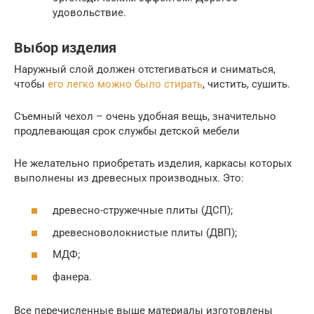
удовольствие.
Выбор изделия
Наружный слой должен отстегиваться и сниматься,
чтобы
его легко можно было стирать
, чистить, сушить.
Съемный чехол – очень удобная вещь, значительно
продлевающая срок службы детской мебели
Не желательно приобретать изделия, каркасы которых
выполнены из древесных производных. Это:
древесно-стружечные плиты (ДСП);
древесноволокнистые плиты (ДВП);
МДФ;
фанера.
Все перечисленные выше материалы изготовлены