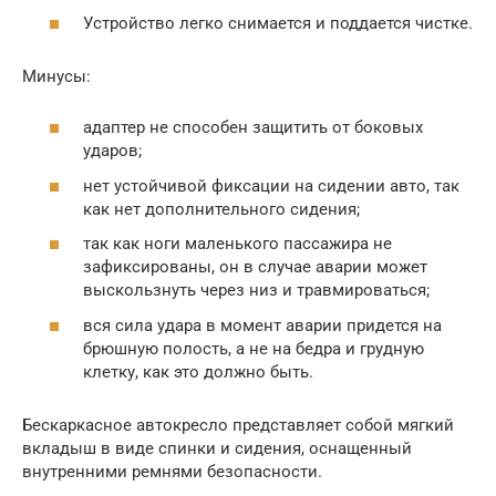
Устройство легко снимается и поддается чистке.
Минусы:
адаптер не способен защитить от боковых
ударов;
нет устойчивой фиксации на сидении авто, так
как нет дополнительного сидения;
так как ноги маленького пассажира не
зафиксированы, он в случае аварии может
выскользнуть через низ и травмироваться;
вся сила удара в момент аварии придется на
брюшную полость, а не на бедра и грудную
клетку, как это должно быть.
Бескаркасное автокресло представляет собой мягкий
вкладыш в виде спинки и сидения, оснащенный
внутренними ремнями безопасности.