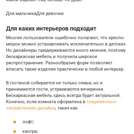
Для мальчикаДля девочки
Для каких интерьеров подходит
Многие пользователи ошибочно полагают, что кресло-
мешок можно устанавливать исключительно в детских.
Но дизайнеры придерживаются иного мнения, поэтому
бескаркасная мебель и получила широкое
распространение. Разнообразие форм позволяет
вписать такие изделия практически в любой интерьер.
В гостиной собирается не только семья, но и
принимаются гости, устраиваются вечеринки.
Бескаркасная мебель здесь всегда будет актуальной.
Конечно, если комната оформлена в
современных
направлениях дизайна
, таких как:
лофт;
кантри;