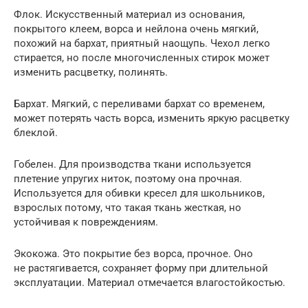
Флок. Искусственный материал из основания,
покрытого клеем, ворса и нейлона очень мягкий,
похожий на бархат, приятный наощупь. Чехол легко
стирается, но после многочисленных стирок может
изменить расцветку, полинять.
Бархат. Мягкий, с переливами бархат со временем,
может потерять часть ворса, изменить яркую расцветку
блеклой.
Гобелен. Для производства ткани используется
плетение упругих ниток, поэтому она прочная.
Используется для обивки кресел для школьников,
взрослых потому, что такая ткань жесткая, но
устойчивая к повреждениям.
Экокожа. Это покрытие без ворса, прочное. Оно
не растягивается, сохраняет форму при длительной
эксплуатации. Материал отмечается влагостойкостью.