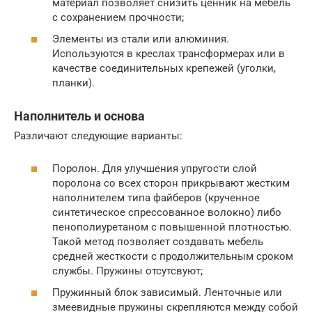
материал позволяет снизить ценник на мебель
с сохранением прочности;
Элементы из стали или алюминия.
Используются в креслах трансформерах или в
качестве соединительных крепежей (уголки,
планки).
Наполнитель и основа
Различают следующие варианты:
Поролон. Для улучшения упругости слой
поролона со всех сторон прикрывают жестким
наполнителем типа файберов (крученное
синтетическое спрессованное волокно) либо
пенополиуретаном с повышенной плотностью.
Такой метод позволяет создавать мебель
средней жесткости с продолжительным сроком
службы. Пружины отсутсвуют;
Пружинный блок зависимый. Ленточные или
змеевидные пружины скрепляются между собой