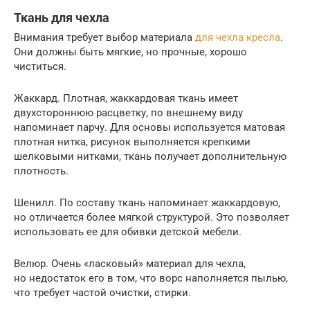
Ткань для чехла
Внимания требует выбор материала
для чехла кресла
.
Они должны быть мягкие, но прочные, хорошо
чиститься.
Жаккард. Плотная, жаккардовая ткань имеет
двухстороннюю расцветку, по внешнему виду
напоминает парчу. Для основы используется матовая
плотная нитка, рисунок выполняется крепкими
шелковыми нитками, ткань получает дополнительную
плотность.
Шенилл. По составу ткань напоминает жаккардовую,
но отличается более мягкой структурой. Это позволяет
использовать ее для обивки детской мебели.
Велюр. Очень «ласковый» материал для чехла,
но недостаток его в том, что ворс наполняется пылью,
что требует частой очистки, стирки.