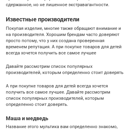
сдержанное, но не лишенное экстравагантности.
Известные производители
Покупая изделие, многие также обращают внимание и
на производителя. Хорошим брендам часто доверяют
просто потому, что у них создана проверенная
временем репутация. А при покупке товаров для детей
всегда хочется получить все самое лучшее
Давайте рассмотрим список популярных
производителей, которым определенно стоит доверять
А при покупке товаров для детей всегда хочется
получить все самое лучшее. Давайте рассмотрим
список популярных производителей, которым
определенно стоит доверять.
Маша и медведь
Название этого мультика вам определенно знакомо,