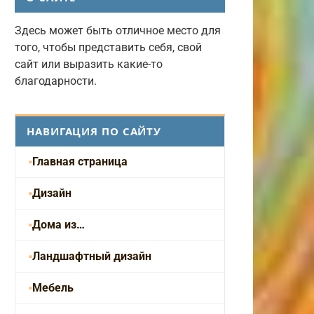
Здесь может быть отличное место для
того, чтобы представить себя, свой
сайт или выразить какие-то
благодарности.
НАВИГАЦИЯ ПО САЙТУ
Главная страница
Дизайн
Дома из…
Ландшафтный дизайн
Мебель