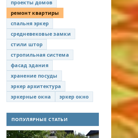
проекты домов
ремонт квартиры
спальня эркер
средневековые замки
стили штор
стропильная система
фасад здания
хранение посуды
эркер архитектура
эркерные окна
эркер окно
ПОПУЛЯРНЫЕ СТАТЬИ