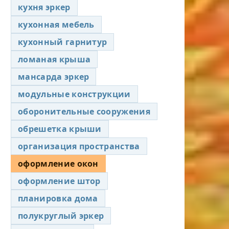
кухня эркер
кухонная мебель
кухонный гарнитур
ломаная крыша
мансарда эркер
модульные конструкции
оборонительные сооружения
обрешетка крыши
организация пространства
оформление окон
оформление штор
планировка дома
полукруглый эркер