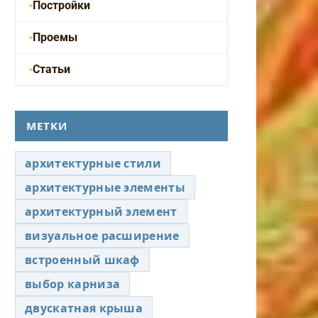
Постройки
Проемы
Статьи
МЕТКИ
архитектурные стили
архитектурные элементы
архитектурный элемент
визуальное расширение
встроенный шкаф
выбор карниза
двускатная крыша