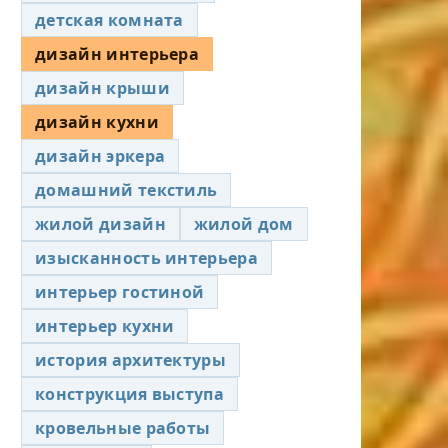
детская комната
дизайн интерьера
дизайн крыши
дизайн кухни
дизайн эркера
домашний текстиль
жилой дизайн
жилой дом
изысканность интерьера
интерьер гостиной
интерьер кухни
история архитектуры
конструкция выступа
кровельные работы