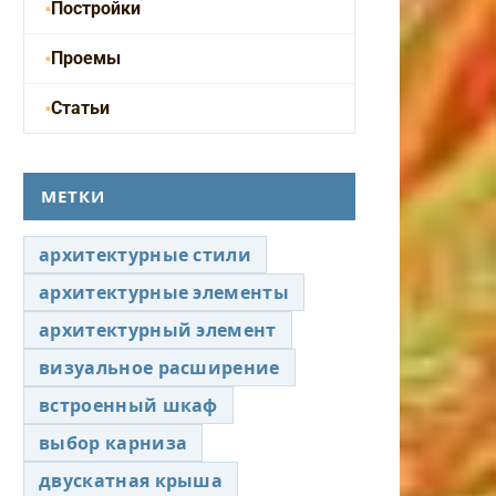
Постройки
Проемы
Статьи
МЕТКИ
архитектурные стили
архитектурные элементы
архитектурный элемент
визуальное расширение
встроенный шкаф
выбор карниза
двускатная крыша