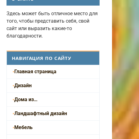
Здесь может быть отличное место для
того, чтобы представить себя, свой
сайт или выразить какие-то
благодарности.
НАВИГАЦИЯ ПО САЙТУ
Главная страница
Дизайн
Дома из…
Ландшафтный дизайн
Мебель