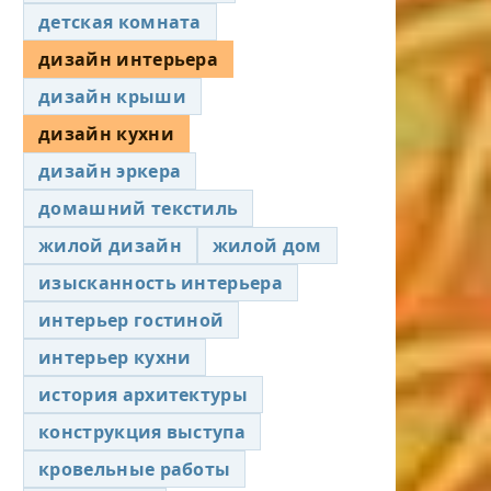
детская комната
дизайн интерьера
дизайн крыши
дизайн кухни
дизайн эркера
домашний текстиль
жилой дизайн
жилой дом
изысканность интерьера
интерьер гостиной
интерьер кухни
история архитектуры
конструкция выступа
кровельные работы