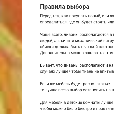
Правила выбора
Перед тем, как покупать новый, или 
определиться, где он будет стоять ил
Чаще всего, диваны располагаются в 
людей, а значит и механической нагру
обивки должна быть высокой плотност
Дополнительно можно заказать анти
Бывает, что диваны располагают и на
случаях лучше чтобы ткань не впитыв
Если же мебель будет располагаться в
то лучше всего выбор остановить на
Для мебели в детские комнаты лучше 
чтобы можно было быстро и практично