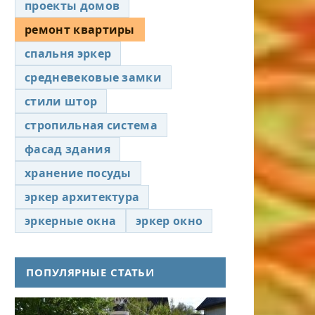
проекты домов
ремонт квартиры
спальня эркер
средневековые замки
стили штор
стропильная система
фасад здания
хранение посуды
эркер архитектура
эркерные окна
эркер окно
ПОПУЛЯРНЫЕ СТАТЬИ