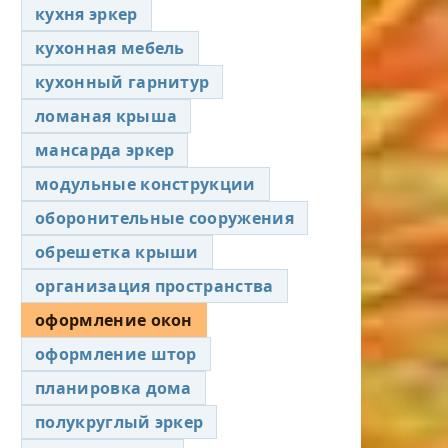
кухня эркер
кухонная мебель
кухонный гарнитур
ломаная крыша
мансарда эркер
модульные конструкции
оборонительные сооружения
обрешетка крыши
организация пространства
оформление окон
оформление штор
планировка дома
полукруглый эркер