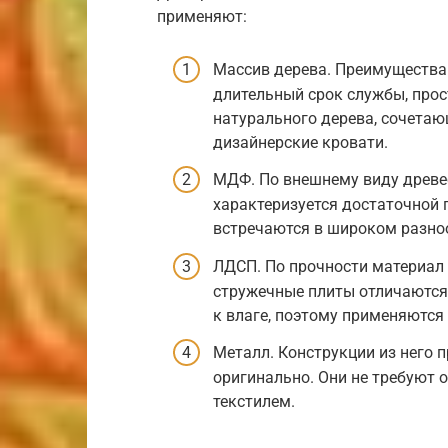
применяют:
Массив дерева. Преимущества 
длительный срок службы, прост
натурального дерева, сочетаю
дизайнерские кровати.
МДФ. По внешнему виду древе
характеризуется достаточной
встречаются в широком разноо
ЛДСП. По прочности материал
стружечные плиты отличаются
к влаге, поэтому применяются
Металл. Конструкции из него 
оригинально. Они не требуют 
текстилем.