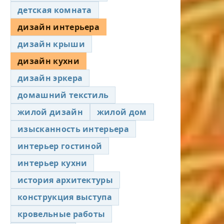
детская комната
дизайн интерьера
дизайн крыши
дизайн кухни
дизайн эркера
домашний текстиль
жилой дизайн
жилой дом
изысканность интерьера
интерьер гостиной
интерьер кухни
история архитектуры
конструкция выступа
кровельные работы