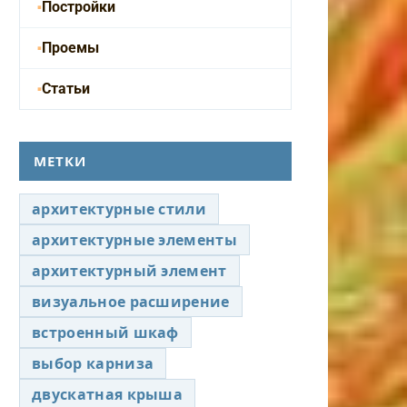
Постройки
Проемы
Статьи
МЕТКИ
архитектурные стили
архитектурные элементы
архитектурный элемент
визуальное расширение
встроенный шкаф
выбор карниза
двускатная крыша