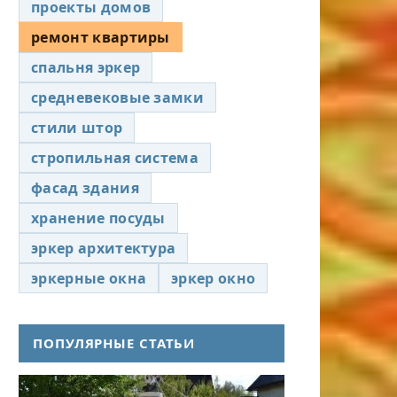
проекты домов
ремонт квартиры
спальня эркер
средневековые замки
стили штор
стропильная система
фасад здания
хранение посуды
эркер архитектура
эркерные окна
эркер окно
ПОПУЛЯРНЫЕ СТАТЬИ