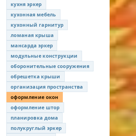
кухня эркер
кухонная мебель
кухонный гарнитур
ломаная крыша
мансарда эркер
модульные конструкции
оборонительные сооружения
обрешетка крыши
организация пространства
оформление окон
оформление штор
планировка дома
полукруглый эркер