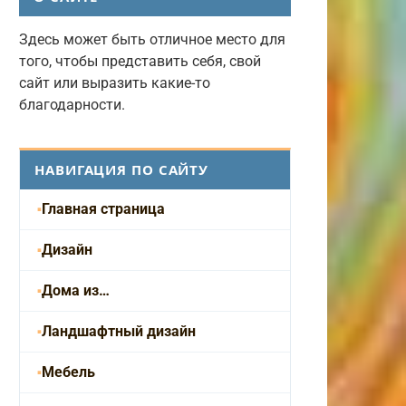
Здесь может быть отличное место для
того, чтобы представить себя, свой
сайт или выразить какие-то
благодарности.
НАВИГАЦИЯ ПО САЙТУ
Главная страница
Дизайн
Дома из…
Ландшафтный дизайн
Мебель