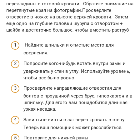
перекладины в готовой кровати. Обратите внимание на
перетянутые края на фотографии.Просверлите
отверстие в ножке на высоте верхней кровати. Затем
еще одно на глубине головки шурупа с отворотом +
шайба и достаточно большое, чтобы вместить раструб
Найдите шпильки и отметьте место для
сверления.
Попросите кого-нибудь встать внутри рамы и
удерживать у стен в углу. Используйте уровень,
чтобы все было ровно!
Просверлите направляющие отверстия для
болтов с проушиной через брус, гипсокартон и в
шпильку. Для этого вам понадобится длинная
узкая насадка.
Завинтите винты с лаг через кровать в стену.
Теперь ваш помощник может расслабиться.
Повторите для нижней рамы.