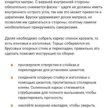
кладется матрас. С верхней внутренней стороны
обязательно снимается фаска – царги не должны иметь
внутреннего острого угла, так как это может привести к
царапинам. Бруски удерживают доски матраса, не
позволяя им сдвигаться в стороны, поэтому ламели
необязательно прикручивать саморезами.
Далее необходимо собрать каркас спинок кровати, то
есть изножья и изголовья. Торцы собираются из
брусовых опорных стоек и перекладин, правильно это
сделать поможет инструкция по сборке:
просверлите отверстия в стойках и
перекладинах для установки шкантов;
соедините опорную стойку и изголовье с
помощью шкантов, пропитанных столярным
клеем. Склеенный каркас стягивается
струбцинами для полного высыхания, чтобы
гарантировать прочность;
наклейте внешние накладки, чтобы закрыть