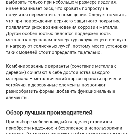
выбирать только при небольшом размере изделия,
иначе возникает риск, что кровать попросту не
получится переместить в помещение. Следует помнить,
что при повреждении верхнего защитного покрытия,
появляется риск возникновения коррозии металла.
Другой особенностью является подверженность
металла к перепадам температур окружающего воздуха
и нагреву от солнечных лучей, поэтому место установки
таких моделей стоит определять тщательно.
Комбинированные варианты (сочетание металла с
деревом) сочетают в себе достоинства каждого
материала – металлический каркас кровати прочен и
устойчив, а деревянные элементы позволяют
разнообразить формы, добавить функциональные
элементы.
Обзор лучших производителей
При выборе мебели каждый владелец стремится
приобрести надежное и безопасное в использовании