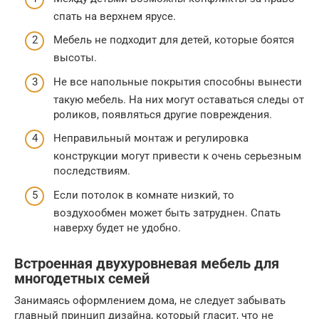
спать на верхнем ярусе.
Мебель не подходит для детей, которые боятся
высоты.
Не все напольные покрытия способны вынести
такую мебель. На них могут оставаться следы от
роликов, появляться другие повреждения.
Неправильный монтаж и регулировка
конструкции могут привести к очень серьезным
последствиям.
Если потолок в комнате низкий, то
воздухообмен может быть затруднен. Спать
наверху будет не удобно.
Встроенная двухуровневая мебель для
многодетных семей
Занимаясь оформлением дома, не следует забывать
главный принцип дизайна, который гласит, что не