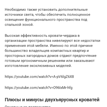
Необходимо также установить дополнительные
источники света, чтобы обеспечить полноценное
освещение функционального пространства под
спальной зоной.
Высокая эффективность кровати-чердака в
организации пространства нивелируют все недостатки
применения этой мебели. Именно по этой причине
большинство владельцев компактных квартир и
просторных загородных домов отдают предпочтение
готовым эргономичным решениям или заказывают
изготовление эксклюзивных моделей.
https://youtube.com/watch?v=A-pV6lgZ6X8
https://youtube.com/watch?v=O96IxMr-hfg
Плюсы и минусы двухъярусных кроватей
Основные их достоинства: