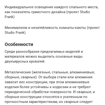
Индивидуальное освещение каждого спального места,
как показатель грамотного дизайна (проект Studio
Frank)
Минимализм и незатейливость комнаты-каюты (проект
Studio Frank)
Особенности
Среди разнообразия предлагаемых моделей и
материалов можно выделить основные виды
двухъярусных кроватей:
Металлические (железные, стальные, алюминиевые,
сборные, сварные). От выбора стали или алюминия
зависит вес конструкции, при этом алюминиевые
изделия более устойчивы к коррозии и не требуют
периодической обработки поверхности. И сварные, и
сборные конструкции относятся к усиленным по
прочностным характеристикам, но сварные следует