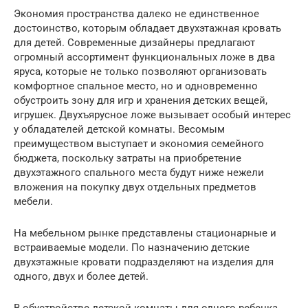
Экономия пространства далеко не единственное
достоинство, которым обладает двухэтажная кровать
для детей. Современные дизайнеры предлагают
огромный ассортимент функциональных ложе в два
яруса, которые не только позволяют организовать
комфортное спальное место, но и одновременно
обустроить зону для игр и хранения детских вещей,
игрушек. Двухъярусное ложе вызывает особый интерес
у обладателей детской комнаты. Весомым
преимуществом выступает и экономия семейного
бюджета, поскольку затраты на приобретение
двухэтажного спального места будут ниже нежели
вложения на покупку двух отдельных предметов
мебели.
На мебельном рынке представлены стационарные и
встраиваемые модели. По назначению детские
двухэтажные кровати подразделяют на изделия для
одного, двух и более детей.