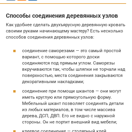
Способы соединения деревянных узлов
Как удобнее сделать двухъярусную деревянную кровать
своими руками начинающему мастеру? Есть несколько
способов соединения деревянных узлов:
соединение саморезами — это самый простой
вариант, с помощью которого доски
соединяются под прямым углом. Саморезы
вкручиваются так, чтобы шляпки не торчали над
поверхностью, места соединения закрываются
декоративными накладками;
соединение при помощи шкантов — они могут
иметь круглую или прямоугольную форму.
Мебельный шкант позволяет соединять детали
из любых материалов, в том числе массива
дерева, ДСП, ДВП. Его не видно с наружной
стороны. Он не портит внешний вид мебели;
клеевое соединение — столярный клей