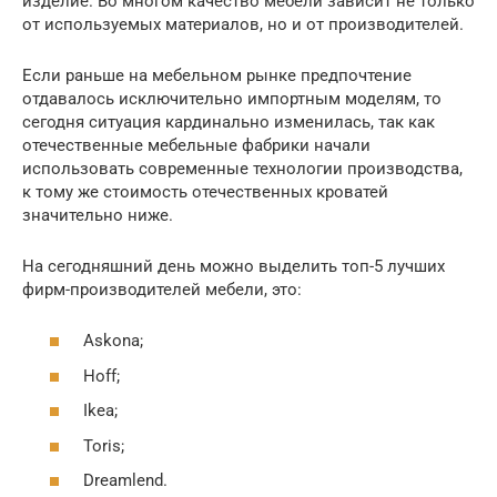
изделие. Во многом качество мебели зависит не только
от используемых материалов, но и от производителей.
Если раньше на мебельном рынке предпочтение
отдавалось исключительно импортным моделям, то
сегодня ситуация кардинально изменилась, так как
отечественные мебельные фабрики начали
использовать современные технологии производства,
к тому же стоимость отечественных кроватей
значительно ниже.
На сегодняшний день можно выделить топ-5 лучших
фирм-производителей мебели, это:
Askona;
Hoff;
Ikea;
Toris;
Dreamlend.