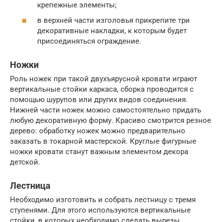
крепежные элементы;
в верхней части изголовья прикрепите три
декоративные накладки, к которым будет
присоединяться ограждение.
Ножки
Роль ножек при такой двухъярусной кровати играют
вертикальные стойки каркаса, сборка проводится с
помощью шурупов или других видов соединения.
Нижней части ножек можно самостоятельно придать
любую декоративную форму. Красиво смотрится резное
дерево: обработку ножек можно предварительно
заказать в токарной мастерской. Круглые фигурные
ножки кровати станут важным элементом декора
детской.
Лестница
Необходимо изготовить и собрать лестницу с тремя
ступенями. Для этого используются вертикальные
стойки, в которых необходимо сделать вырезы