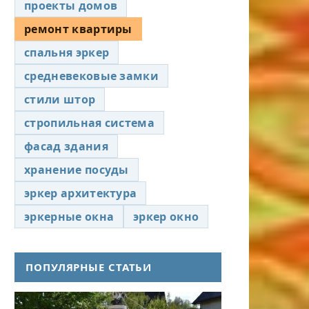
проекты домов
ремонт квартиры
спальня эркер
средневековые замки
стили штор
стропильная система
фасад здания
хранение посуды
эркер архитектура
эркерные окна
эркер окно
ПОПУЛЯРНЫЕ СТАТЬИ