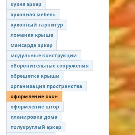
кухня эркер
кухонная мебель
кухонный гарнитур
ломаная крыша
мансарда эркер
модульные конструкции
оборонительные сооружения
обрешетка крыши
организация пространства
оформление окон
оформление штор
планировка дома
полукруглый эркер