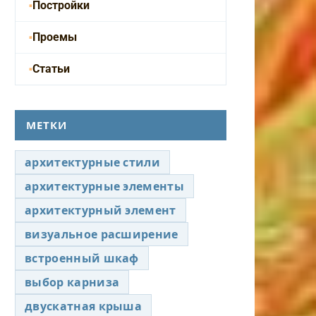
Постройки
Проемы
Статьи
МЕТКИ
архитектурные стили
архитектурные элементы
архитектурный элемент
визуальное расширение
встроенный шкаф
выбор карниза
двускатная крыша