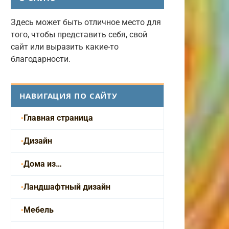
Здесь может быть отличное место для
того, чтобы представить себя, свой
сайт или выразить какие-то
благодарности.
НАВИГАЦИЯ ПО САЙТУ
Главная страница
Дизайн
Дома из…
Ландшафтный дизайн
Мебель