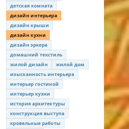
детская комната
дизайн интерьера
дизайн крыши
дизайн кухни
дизайн эркера
домашний текстиль
жилой дизайн
жилой дом
изысканность интерьера
интерьер гостиной
интерьер кухни
история архитектуры
конструкция выступа
кровельные работы