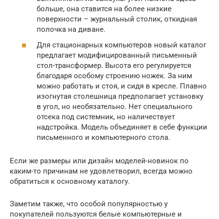
больше, она ставится на более низкие
поверхности – журнальный столик, откидная
полочка на диване.
Для стационарных компьютеров новый каталог
предлагает модифицированный письменный
стол-трансформер. Высота его регулируется
благодаря особому строению ножек. За ним
можно работать и стоя, и сидя в кресле. Плавно
изогнутая столешница предполагает установку
в угол, но необязательно. Нет специального
отсека под системник, но наличествует
надстройка. Модель объединяет в себе функции
письменного и компьютерного стола.
Если же размеры или дизайн моделей-новинок по
каким-то причинам не удовлетворил, всегда можно
обратиться к основному каталогу.
Заметим также, что особой популярностью у
покупателей пользуются белые компьютерные и