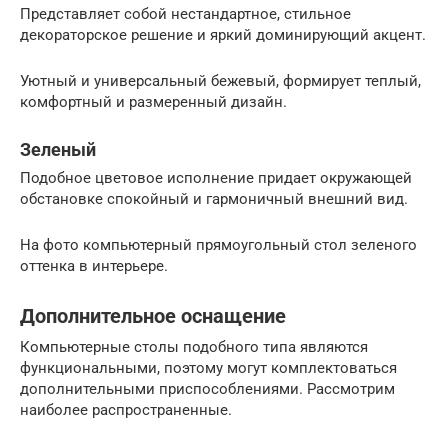
Представляет собой нестандартное, стильное
декораторское решение и яркий доминирующий акцент.
Уютный и универсальный бежевый, формирует теплый,
комфортный и размеренный дизайн.
Зеленый
Подобное цветовое исполнение придает окружающей
обстановке спокойный и гармоничный внешний вид.
На фото компьютерный прямоугольный стол зеленого
оттенка в интерьере.
Дополнительное оснащение
Компьютерные столы подобного типа являются
функциональными, поэтому могут комплектоваться
дополнительными приспособлениями. Рассмотрим
наиболее распространенные.