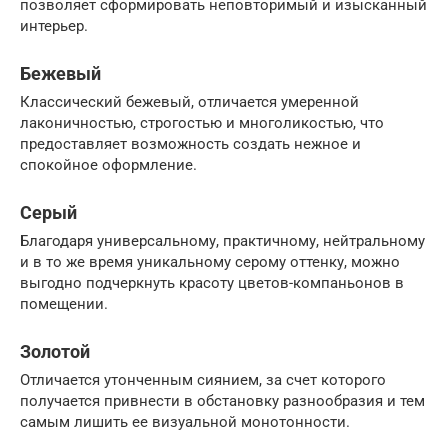
позволяет сформировать неповторимый и изысканный
интерьер.
Бежевый
Классический бежевый, отличается умеренной
лаконичностью, строгостью и многоликостью, что
предоставляет возможность создать нежное и
спокойное оформление.
Серый
Благодаря универсальному, практичному, нейтральному
и в то же время уникальному серому оттенку, можно
выгодно подчеркнуть красоту цветов-компаньонов в
помещении.
Золотой
Отличается утонченным сиянием, за счет которого
получается привнести в обстановку разнообразия и тем
самым лишить ее визуальной монотонности.