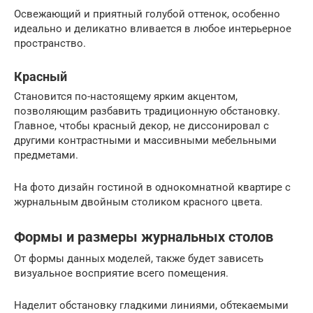
Освежающий и приятный голубой оттенок, особенно
идеально и деликатно вливается в любое интерьерное
пространство.
Красный
Становится по-настоящему ярким акцентом,
позволяющим разбавить традиционную обстановку.
Главное, чтобы красный декор, не диссонировал с
другими контрастными и массивными мебельными
предметами.
На фото дизайн гостиной в однокомнатной квартире с
журнальным двойным столиком красного цвета.
Формы и размеры журнальных столов
От формы данных моделей, также будет зависеть
визуальное восприятие всего помещения.
Наделит обстановку гладкими линиями, обтекаемыми