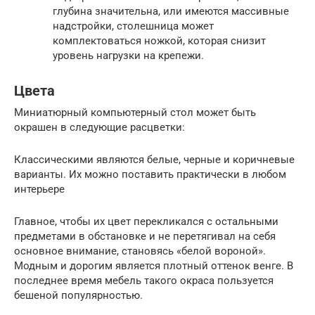
глубина значительна, или имеются массивные
надстройки, столешница может
комплектоваться ножкой, которая снизит
уровень нагрузки на крепежи.
Цвета
Миниатюрный компьютерный стол может быть
окрашен в следующие расцветки:
Классическими являются белые, черные и коричневые
варианты. Их можно поставить практически в любом
интерьере
Главное, чтобы их цвет перекликался с остальными
предметами в обстановке и не перетягивал на себя
основное внимание, становясь «белой вороной».
Модным и дорогим является плотный оттенок венге. В
последнее время мебель такого окраса пользуется
бешеной популярностью.