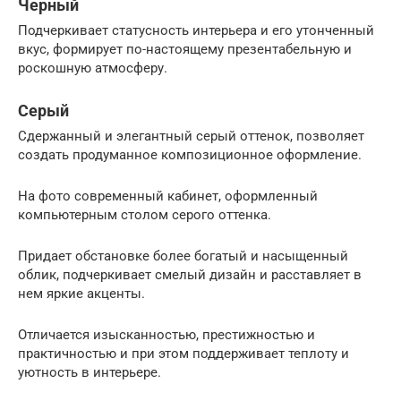
Черный
Подчеркивает статусность интерьера и его утонченный
вкус, формирует по-настоящему презентабельную и
роскошную атмосферу.
Серый
Сдержанный и элегантный серый оттенок, позволяет
создать продуманное композиционное оформление.
На фото современный кабинет, оформленный
компьютерным столом серого оттенка.
Придает обстановке более богатый и насыщенный
облик, подчеркивает смелый дизайн и расставляет в
нем яркие акценты.
Отличается изысканностью, престижностью и
практичностью и при этом поддерживает теплоту и
уютность в интерьере.