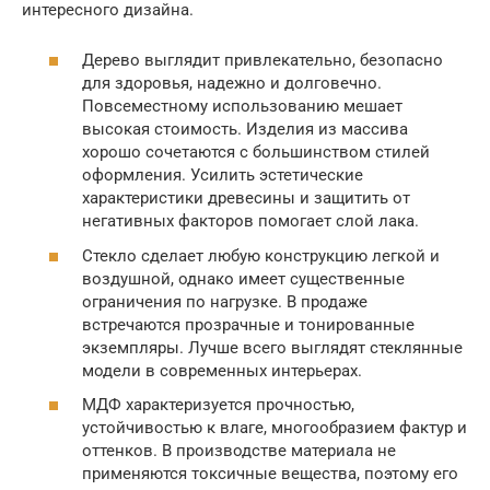
интересного дизайна.
Дерево выглядит привлекательно, безопасно
для здоровья, надежно и долговечно.
Повсеместному использованию мешает
высокая стоимость. Изделия из массива
хорошо сочетаются с большинством стилей
оформления. Усилить эстетические
характеристики древесины и защитить от
негативных факторов помогает слой лака.
Стекло сделает любую конструкцию легкой и
воздушной, однако имеет существенные
ограничения по нагрузке. В продаже
встречаются прозрачные и тонированные
экземпляры. Лучше всего выглядят стеклянные
модели в современных интерьерах.
МДФ характеризуется прочностью,
устойчивостью к влаге, многообразием фактур и
оттенков. В производстве материала не
применяются токсичные вещества, поэтому его