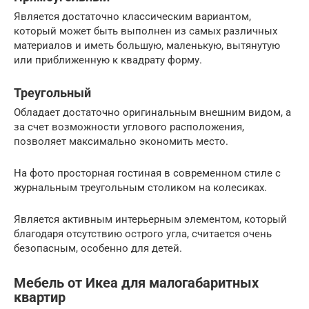
Является достаточно классическим вариантом,
который может быть выполнен из самых различных
материалов и иметь большую, маленькую, вытянутую
или приближенную к квадрату форму.
Треугольный
Обладает достаточно оригинальным внешним видом, а
за счет возможности углового расположения,
позволяет максимально экономить место.
На фото просторная гостиная в современном стиле с
журнальным треугольным столиком на колесиках.
Является активным интерьерным элементом, который
благодаря отсутствию острого угла, считается очень
безопасным, особенно для детей.
Мебель от Икеа для малогабаритных
квартир