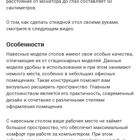
расстояние от монитора до глаз составляет 50
сантиметров.
О том, как сделать откидной стол своими руками,
смотрите в следующем видео.
Особенности
Навесные модели столов имеют свои особые качества,
отличающие их от стационарных моделей. Данные
модели удобны в использовании и при этом занимают
немного места, особенно в небольших офисных
помещениях. Такая конструкция поможет вам
визуально расширить пространство. Главным
достоинством является его практичность, современный
дизайн и сочетание с различными стилями
оформления помещения.
С навесным столом ваше рабочее место не займет
большое пространство, что обеспечит максимальный
комфорт при работе за компьютером. При этом