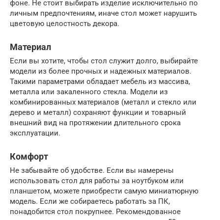
фоне. Не стоит выбирать изделие исключительно по
личным предпочтениям, иначе стол может нарушить
цветовую целостность декора.
Материал
Если вы хотите, чтобы стол служит долго, выбирайте
модели из более прочных и надежных материалов.
Такими параметрами обладает мебель из массива,
металла или закаленного стекла. Модели из
комбинированных материалов (металл и стекло или
дерево и металл) сохраняют функции и товарный
внешний вид на протяжении длительного срока
эксплуатации.
Комфорт
Не забывайте об удобстве. Если вы намерены
использовать стол для работы за ноутбуком или
планшетом, можете приобрести самую миниатюрную
модель. Если же собираетесь работать за ПК,
понадобится стол покрупнее. Рекомендованное