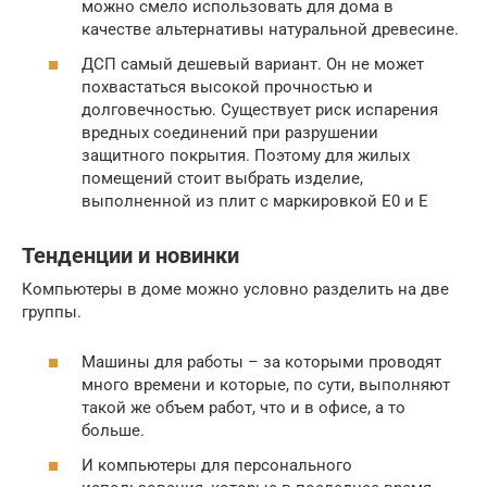
можно смело использовать для дома в
качестве альтернативы натуральной древесине.
ДСП самый дешевый вариант. Он не может
похвастаться высокой прочностью и
долговечностью. Существует риск испарения
вредных соединений при разрушении
защитного покрытия. Поэтому для жилых
помещений стоит выбрать изделие,
выполненной из плит с маркировкой E0 и E
Тенденции и новинки
Компьютеры в доме можно условно разделить на две
группы.
Машины для работы – за которыми проводят
много времени и которые, по сути, выполняют
такой же объем работ, что и в офисе, а то
больше.
И компьютеры для персонального