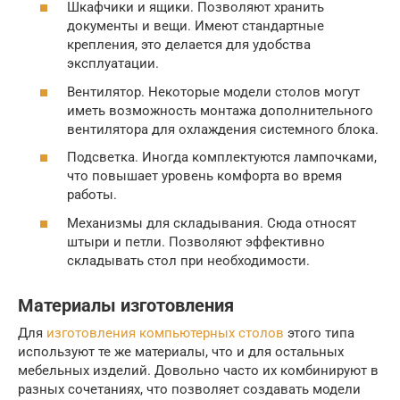
Шкафчики и ящики. Позволяют хранить
документы и вещи. Имеют стандартные
крепления, это делается для удобства
эксплуатации.
Вентилятор. Некоторые модели столов могут
иметь возможность монтажа дополнительного
вентилятора для охлаждения системного блока.
Подсветка. Иногда комплектуются лампочками,
что повышает уровень комфорта во время
работы.
Механизмы для складывания. Сюда относят
штыри и петли. Позволяют эффективно
складывать стол при необходимости.
Материалы изготовления
Для
изготовления компьютерных столов
этого типа
используют те же материалы, что и для остальных
мебельных изделий. Довольно часто их комбинируют в
разных сочетаниях, что позволяет создавать модели