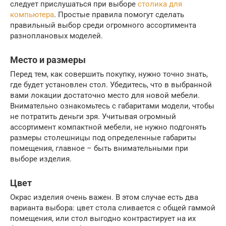
следует прислушаться при выборе
столика для
компьютера
. Простые правила помогут сделать
правильный выбор среди огромного ассортимента
разноплановых моделей.
Место и размеры
Перед тем, как совершить покупку, нужно точно знать,
где будет установлен стол. Убедитесь, что в выбранной
вами локации достаточно место для новой мебели.
Внимательно ознакомьтесь с габаритами модели, чтобы
не потратить деньги зря. Учитывая огромный
ассортимент компактной мебели, не нужно подгонять
размеры столешницы под определенные габариты
помещения, главное – быть внимательными при
выборе изделия.
Цвет
Окрас изделия очень важен. В этом случае есть два
варианта выбора: цвет стола сливается с общей гаммой
помещения, или стол выгодно контрастирует на их