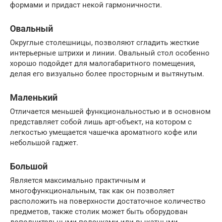
формами и придаст некой гармоничности.
Овальный
Округлые столешницы, позволяют сгладить жесткие
интерьерные штрихи и линии. Овальный стол особенно
хорошо подойдет для малогабаритного помещения,
делая его визуально более просторным и вытянутым.
Маленький
Отличается меньшей функциональностью и в основном
представляет собой лишь арт-объект, на котором с
легкостью умещается чашечка ароматного кофе или
небольшой гаджет.
Большой
Является максимально практичным и
многофункциональным, так как он позволяет
расположить на поверхности достаточное количество
предметов, также столик может быть оборудован
дополнительными полочками или выкатными