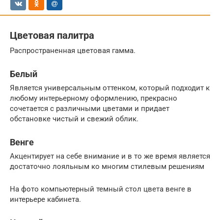
Цветовая палитра
Распространенная цветовая гамма.
Белый
Является универсальным оттенком, который подходит к
любому интерьерному оформлению, прекрасно
сочетается с различными цветами и придает
обстановке чистый и свежий облик.
Венге
Акцентирует на себе внимание и в то же время является
достаточно лояльным ко многим стилевым решениям
На фото компьютерный темный стол цвета венге в
интерьере кабинета.