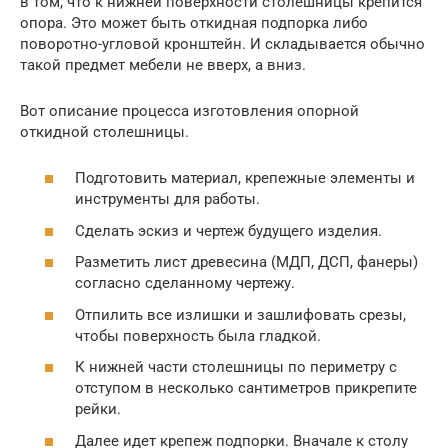
в том, что к нижней поверхности столешницы крепится
опора. Это может быть откидная подпорка либо
поворотно-угловой кронштейн. И складывается обычно
такой предмет мебели не вверх, а вниз.
Вот описание процесса изготовления опорной
откидной столешницы.
Подготовить материал, крепежные элементы и
инструменты для работы.
Сделать эскиз и чертеж будущего изделия.
Разметить лист древесина (МДП, ДСП, фанеры)
согласно сделанному чертежу.
Отпилить все излишки и зашлифовать срезы,
чтобы поверхность была гладкой.
К нижней части столешницы по периметру с
отступом в несколько сантиметров прикрепите
рейки.
Далее идет крепеж подпорки. Вначале к столу