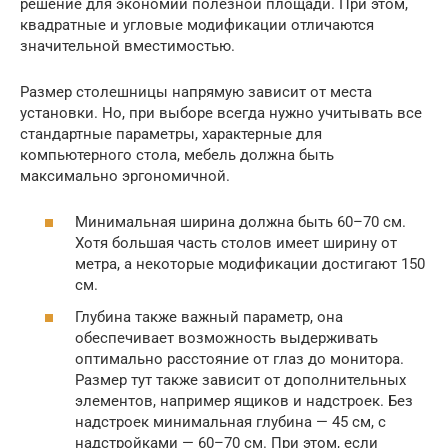
решение для экономии полезной площади. При этом,
квадратные и угловые модификации отличаются
значительной вместимостью.
Размер столешницы напрямую зависит от места
установки. Но, при выборе всегда нужно учитывать все
стандартные параметры, характерные для
компьютерного стола, мебель должна быть
максимально эргономичной.
Минимальная ширина должна быть 60–70 см.
Хотя большая часть столов имеет ширину от
метра, а некоторые модификации достигают 150
см.
Глубина также важный параметр, она
обеспечивает возможность выдерживать
оптимально расстояние от глаз до монитора.
Размер тут также зависит от дополнительных
элементов, например ящиков и надстроек. Без
надстроек минимальная глубина — 45 см, с
надстройками — 60–70 см. При этом, если