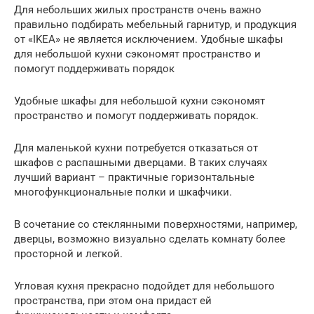
Для небольших жилых пространств очень важно
правильно подбирать мебельный гарнитур, и продукция
от «IKEA» не является исключением. Удобные шкафы
для небольшой кухни сэкономят пространство и
помогут поддерживать порядок
Удобные шкафы для небольшой кухни сэкономят
пространство и помогут поддерживать порядок.
Для маленькой кухни потребуется отказаться от
шкафов с распашными дверцами. В таких случаях
лучший вариант – практичные горизонтальные
многофункциональные полки и шкафчики.
В сочетание со стеклянными поверхностями, например,
дверцы, возможно визуально сделать комнату более
просторной и легкой.
Угловая кухня прекрасно подойдет для небольшого
пространства, при этом она придаст ей