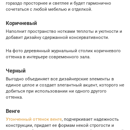
гораздо просторнее и светлее и будет гармонично
сочетаться с любой мебелью и отделкой.
Коричневый
Наполнит пространство нотками теплоты и уютности и
добавит дизайну сдержанной консервативности.
На фото деревянный журнальный столик коричневого
оттенка в интерьере современного зала.
Черный
Выгодно объединяет все дизайнерские элементы в
единое целое и создает элегантный акцент, которого не
добиться при использовании ни одного другого
оттенка.
Венге
Утонченный оттенок венге
, подчеркивает надежность
конструкции, придает ее формам некой строгости и