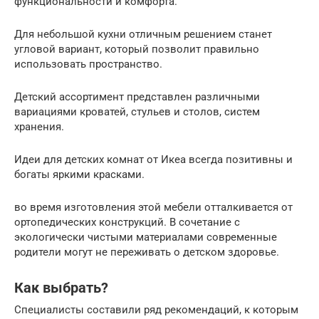
функциональности и комфорта.
Для небольшой кухни отличным решением станет
угловой вариант, который позволит правильно
использовать пространство.
Детский ассортимент представлен различными
вариациями кроватей, стульев и столов, систем
хранения.
Идеи для детских комнат от Икеа всегда позитивны и
богаты яркими красками.
во время изготовления этой мебели отталкивается от
ортопедических конструкций. В сочетание с
экологически чистыми материалами современные
родители могут не переживать о детском здоровье.
Как выбрать?
Специалисты составили ряд рекомендаций, к которым