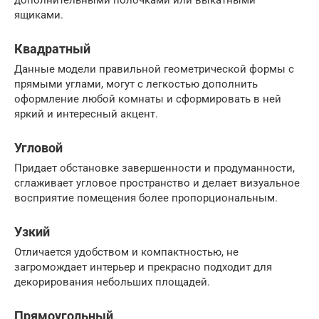
ящиками.
Квадратный
Данные модели правильной геометрической формы с
прямыми углами, могут с легкостью дополнить
оформление любой комнаты и сформировать в ней
яркий и интересный акцент.
Угловой
Придает обстановке завершенности и продуманности,
сглаживает угловое пространство и делает визуальное
восприятие помещения более пропорциональным.
Узкий
Отличается удобством и компактностью, не
загромождает интерьер и прекрасно подходит для
декорирования небольших площадей.
Прямоугольный