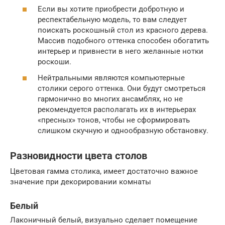
Если вы хотите приобрести добротную и
респектабельную модель, то вам следует
поискать роскошный стол из красного дерева.
Массив подобного оттенка способен обогатить
интерьер и привнести в него желанные нотки
роскоши.
Нейтральными являются компьютерные
столики серого оттенка. Они будут смотреться
гармонично во многих ансамблях, но не
рекомендуется располагать их в интерьерах
«пресных» тонов, чтобы не сформировать
слишком скучную и однообразную обстановку.
Разновидности цвета столов
Цветовая гамма столика, имеет достаточно важное
значение при декорировании комнаты
Белый
Лаконичный белый, визуально сделает помещение